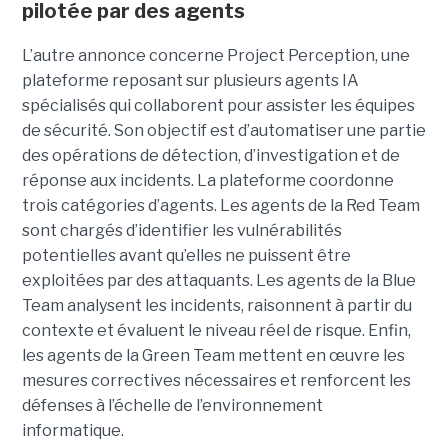
pilotée par des agents
L’autre annonce concerne Project Perception, une
plateforme reposant sur plusieurs agents IA
spécialisés qui collaborent pour assister les équipes
de sécurité. Son objectif est d’automatiser une partie
des opérations de détection, d’investigation et de
réponse aux incidents. La plateforme coordonne
trois catégories d’agents. Les agents de la Red Team
sont chargés d’identifier les vulnérabilités
potentielles avant qu’elles ne puissent être
exploitées par des attaquants. Les agents de la Blue
Team analysent les incidents, raisonnent à partir du
contexte et évaluent le niveau réel de risque. Enfin,
les agents de la Green Team mettent en œuvre les
mesures correctives nécessaires et renforcent les
défenses à l’échelle de l’environnement
informatique.