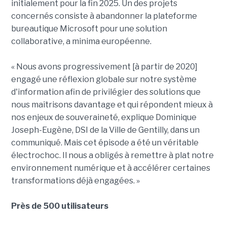
initialement pour la fin 2025. Un des projets
concernés consiste à abandonner la plateforme
bureautique Microsoft pour une solution
collaborative, a minima européenne.
« Nous avons progressivement [à partir de 2020]
engagé une réflexion globale sur notre système
d'information afin de privilégier des solutions que
nous maîtrisons davantage et qui répondent mieux à
nos enjeux de souveraineté, explique Dominique
Joseph-Eugène, DSI de la Ville de Gentilly, dans un
communiqué. Mais cet épisode a été un véritable
électrochoc. Il nous a obligés à remettre à plat notre
environnement numérique et à accélérer certaines
transformations déjà engagées. »
Près de 500 utilisateurs