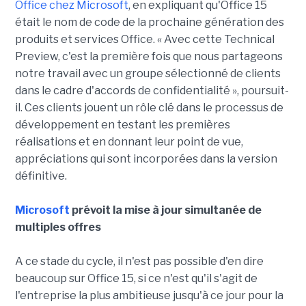
Office chez Microsoft
, en expliquant qu'Office 15
était le nom de code de la prochaine génération des
produits et services Office. « Avec cette Technical
Preview, c'est la première fois que nous partageons
notre travail avec un groupe sélectionné de clients
dans le cadre d'accords de confidentialité », poursuit-
il. Ces clients jouent un rôle clé dans le processus de
développement en testant les premières
réalisations et en donnant leur point de vue,
appréciations qui sont incorporées dans la version
définitive.
Microsoft
prévoit la mise à jour simultanée de
multiples offres
A ce stade du cycle, il n'est pas possible d'en dire
beaucoup sur Office 15, si ce n'est qu'il s'agit de
l'entreprise la plus ambitieuse jusqu'à ce jour pour la