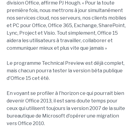
division Office, affirme PJ Hough. « Pour la toute
première fois, nous mettrons à jour simultanément
nos services cloud, nos serveurs, nos clients mobiles
et PC pour Office, Office 365, Exchange, SharePoint,
Lync, Project et Visio. Tout simplement, Office 15
aidera les utilisateurs à travailler, collaborer et
communiquer mieux et plus vite que jamais »
Le programme Technical Preview est déjà complet,
mais chacun pourra tester la version bêta publique
d'Office 15 cet été.
En voyant se profiler à l'horizon ce qui pourrait bien
devenir Office 2013, il est sans doute temps pour
ceux qui utilisent toujours la version 2007 de la suite
bureautique de Microsoft d'opérer une migration
vers Office 2010.