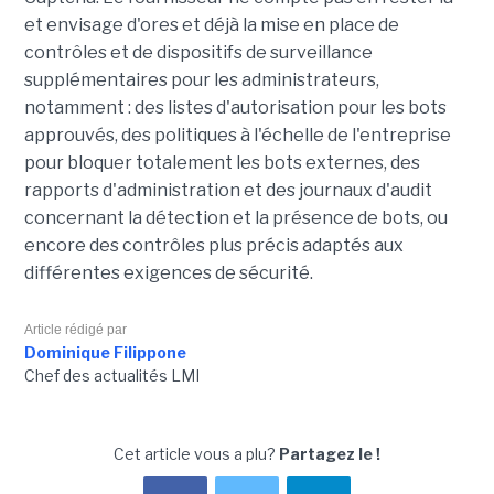
et envisage d'ores et déjà la mise en place de
contrôles et de dispositifs de surveillance
supplémentaires pour les administrateurs,
notamment : des listes d'autorisation pour les bots
approuvés, des politiques à l'échelle de l'entreprise
pour bloquer totalement les bots externes, des
rapports d'administration et des journaux d'audit
concernant la détection et la présence de bots, ou
encore des contrôles plus précis adaptés aux
différentes exigences de sécurité.
Article rédigé par
Dominique Filippone
Chef des actualités LMI
Cet article vous a plu?
Partagez le !