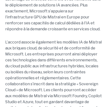
le déploiement de solutions IA avancées.
Plus
exactement,
Microsoft s’appuiera sur
l’infrastructure GPU de Mistral en Europe pour
renforcer ses capacités de calcul dédiées à l’IA et
répondre à la demande croissante en services cloud.
L’accord associe également les modèles IA de Mistral
aux briques cloud, de sécurité et de conformité de
Microsoft. Les entreprises pourront ainsi déployer
ces technologies dans différents environnements,
du cloud public aux infrastructures hybrides, locales
ou isolées du réseau, selon leurs contraintes
opérationnelles et réglementaires. Cette
collaboration s’inscrit dans la stratégie « Sovereign
Cloud » de Microsoft. Les clients pourront accéder
aux modèles de Mistral via Microsoft Foundry, Copilot
Studio et Azure, tout en gardant davantage de