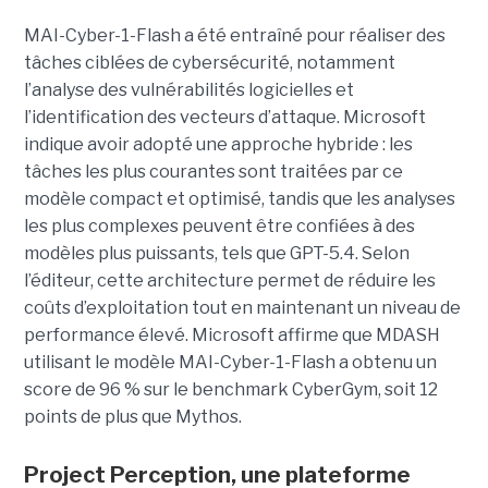
MAI-Cyber-1-Flash a été entraîné pour réaliser des
tâches ciblées de cybersécurité, notamment
l’analyse des vulnérabilités logicielles et
l’identification des vecteurs d’attaque. Microsoft
indique avoir adopté une approche hybride : les
tâches les plus courantes sont traitées par ce
modèle compact et optimisé, tandis que les analyses
les plus complexes peuvent être confiées à des
modèles plus puissants, tels que GPT-5.4. Selon
l’éditeur, cette architecture permet de réduire les
coûts d’exploitation tout en maintenant un niveau de
performance élevé. Microsoft affirme que MDASH
utilisant le modèle MAI-Cyber-1-Flash a obtenu un
score de 96 % sur le benchmark CyberGym, soit 12
points de plus que Mythos.
Project Perception, une plateforme