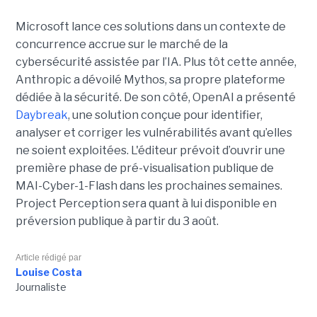
Microsoft lance ces solutions dans un contexte de
concurrence accrue sur le marché de la
cybersécurité assistée par l’IA. Plus tôt cette année,
Anthropic a dévoilé Mythos, sa propre plateforme
dédiée à la sécurité. De son côté, OpenAI a présenté
Daybreak
, une solution conçue pour identifier,
analyser et corriger les vulnérabilités avant qu’elles
ne soient exploitées. L'éditeur prévoit d’ouvrir une
première phase de pré-visualisation publique de
MAI-Cyber-1-Flash dans les prochaines semaines.
Project Perception sera quant à lui disponible en
préversion publique à partir du 3 août.
Article rédigé par
Louise Costa
Journaliste