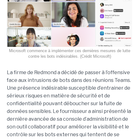
Microsoft commence à implémenter ces dernières mesures de lutte
contre les bots indésirables. (Crédit Microsoft)
La firme de Redmond a décidé de passer à l’offensive
face aux intrusions de bots dans des réunions Teams.
Une présence indésirable susceptible d’entrainer de
sérieux risques en matière de sécurité et de
confidentialité pouvant déboucher sur la fuite de
données sensibles. Le fournisseur a ainsi présenté la
dernière avancée de sa console d’administration de
son outil collaboratif pour améliorer la visibilité et le
contrôle sur les bots externes qui tentent de se