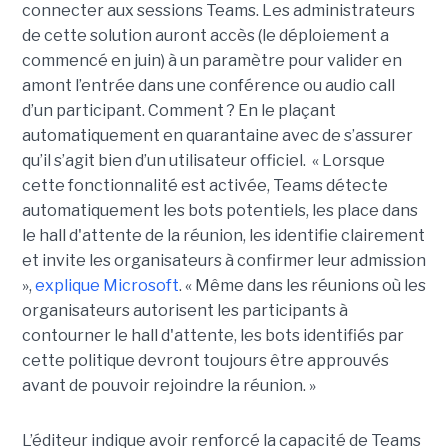
connecter aux sessions Teams. Les administrateurs
de cette solution auront accès (le déploiement a
commencé en juin) à un paramètre pour valider en
amont l’entrée dans une conférence ou audio call
d’un participant. Comment ? En le plaçant
automatiquement en quarantaine avec de s’assurer
qu’il s’agit bien d’un utilisateur officiel. « Lorsque
cette fonctionnalité est activée, Teams détecte
automatiquement les bots potentiels, les place dans
le hall d'attente de la réunion, les identifie clairement
et invite les organisateurs à confirmer leur admission
»,
explique Microsoft
. « Même dans les réunions où les
organisateurs autorisent les participants à
contourner le hall d'attente, les bots identifiés par
cette politique devront toujours être approuvés
avant de pouvoir rejoindre la réunion. »
L’éditeur indique avoir renforcé la capacité de Teams