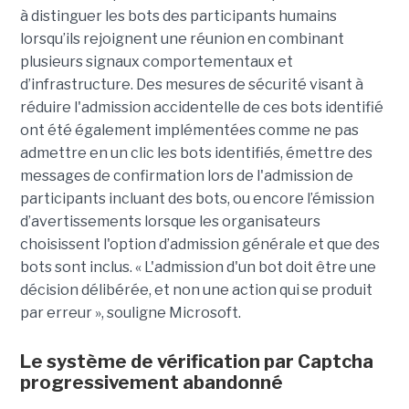
à distinguer les bots des participants humains
lorsqu’ils rejoignent une réunion en combinant
plusieurs signaux comportementaux et
d’infrastructure. Des mesures de sécurité visant à
réduire l'admission accidentelle de ces bots identifié
ont été également implémentées comme ne pas
admettre en un clic les bots identifiés, émettre des
messages de confirmation lors de l'admission de
participants incluant des bots, ou encore l’émission
d’avertissements lorsque les organisateurs
choisissent l'option d’admission générale et que des
bots sont inclus. « L'admission d'un bot doit être une
décision délibérée, et non une action qui se produit
par erreur », souligne Microsoft.
Le système de vérification par Captcha
progressivement abandonné