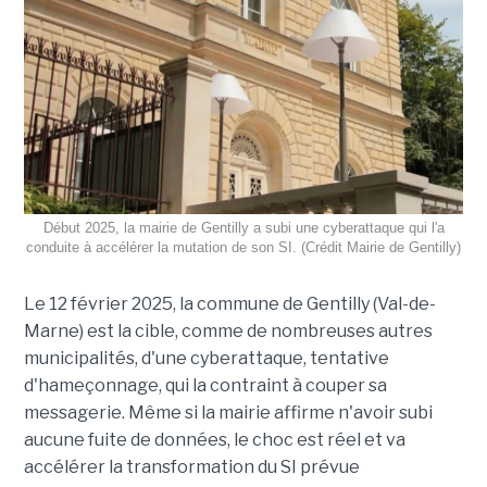
Début 2025, la mairie de Gentilly a subi une cyberattaque qui l'a
conduite à accélérer la mutation de son SI. (Crédit Mairie de Gentilly)
Le 12 février 2025, la commune de Gentilly (Val-de-
Marne) est la cible, comme de nombreuses autres
municipalités, d'une cyberattaque, tentative
d'hameçonnage, qui la contraint à couper sa
messagerie. Même si la mairie affirme n'avoir subi
aucune fuite de données, le choc est réel et va
accélérer la transformation du SI prévue