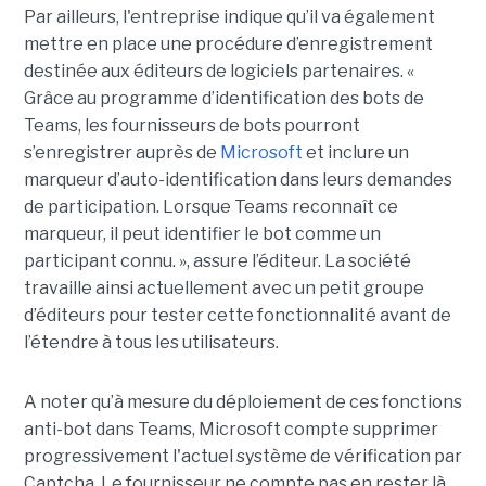
Par ailleurs, l'entreprise indique qu’il va également
mettre en place une procédure d’enregistrement
destinée aux éditeurs de logiciels partenaires. «
Grâce au programme d’identification des bots de
Teams, les fournisseurs de bots pourront
s’enregistrer auprès de
Microsoft
et inclure un
marqueur d’auto-identification dans leurs demandes
de participation. Lorsque Teams reconnaît ce
marqueur, il peut identifier le bot comme un
participant connu. », assure l’éditeur. La société
travaille ainsi actuellement avec un petit groupe
d’éditeurs pour tester cette fonctionnalité avant de
l’étendre à tous les utilisateurs.
A noter qu’à mesure du déploiement de ces fonctions
anti-bot dans Teams, Microsoft compte supprimer
progressivement l'actuel système de vérification par
Captcha. Le fournisseur ne compte pas en rester là