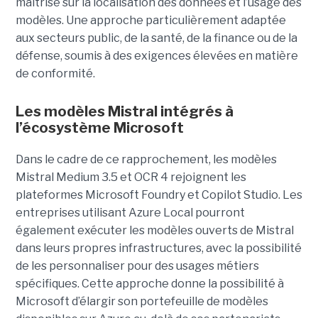
maîtrise sur la localisation des données et l’usage des
modèles. Une approche particulièrement adaptée
aux secteurs public, de la santé, de la finance ou de la
défense, soumis à des exigences élevées en matière
de conformité.
Les modèles Mistral intégrés à
l’écosystème Microsoft
Dans le cadre de ce rapprochement, les modèles
Mistral Medium 3.5 et OCR 4 rejoignent les
plateformes Microsoft Foundry et Copilot Studio. Les
entreprises utilisant Azure Local pourront
également exécuter les modèles ouverts de Mistral
dans leurs propres infrastructures, avec la possibilité
de les personnaliser pour des usages métiers
spécifiques.
Cette approche donne la possibilité à
Microsoft d’élargir son portefeuille de modèles