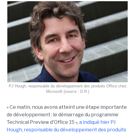
PJ Hough, responsable du développement des produits Office chez
Microsoft (source : D.R.)
« Ce matin, nous avons atteint une étape importante
de développement : le démarrage du programme
Technical Preview d'Office 15 »,
a indiqué hier PJ
Hough, responsable du développement des produits