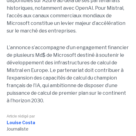
disponibles sur Azure au-delà de ses partenariats
historiques, notamment avec OpenAI. Pour Mistral,
l’accès aux canaux commerciaux mondiaux de
Microsoft constitue un levier majeur d’accélération
sur le marché des entreprises.
L’annonce s’accompagne d’un engagement financier
de plusieurs Md$ de Microsoft destiné à soutenir le
développement des infrastructures de calcul de
Mistral en Europe. Le partenariat doit contribuer à
l’expansion des capacités de calcul du champion
français de l’IA, qui ambitionne de disposer d’une
puissance de calcul de premier plan sur le continent
à l’horizon 2030.
Article rédigé par
Louise Costa
Journaliste