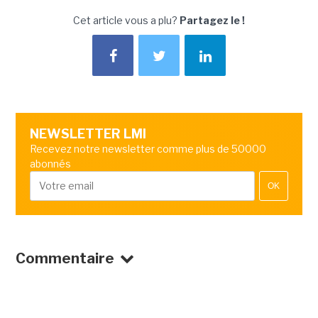
Cet article vous a plu?
Partagez le !
NEWSLETTER LMI
Recevez notre newsletter comme plus de 50000
abonnés
OK
Commentaire