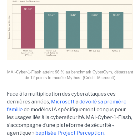
MAI-Cyber-1-Flash atteint 96 % au benchmark CyberGym, dépassant
de 12 points le modèle Mythos. (Crédit: Microsoft)
Face à la multiplication des cyberattaques ces
dernières années,
Microsoft
a
dévoilé sa première
famille
de modèles IA spécifiquement conçus pour
les usages liés à la cybersécurité. MAI-Cyber-1-Flash,
s’accompagne d’une plateforme de sécurité «
agentique »
baptisée Project Perception.