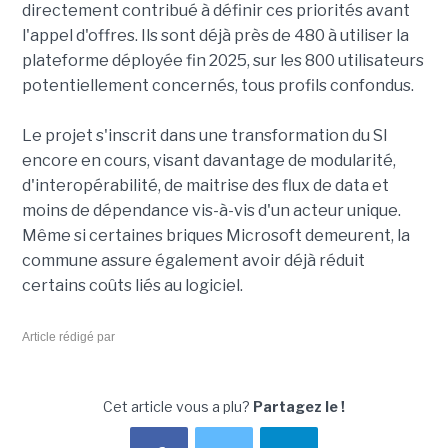
directement contribué à définir ces priorités avant
l'appel d'offres. Ils sont déjà près de 480 à utiliser la
plateforme déployée fin 2025, sur les 800 utilisateurs
potentiellement concernés, tous profils confondus.
Le projet s'inscrit dans une transformation du SI
encore en cours, visant davantage de modularité,
d'interopérabilité, de maitrise des flux de data et
moins de dépendance vis-à-vis d'un acteur unique.
Même si certaines briques Microsoft demeurent, la
commune assure également avoir déjà réduit
certains coûts liés au logiciel.
Article rédigé par
Cet article vous a plu?
Partagez le !