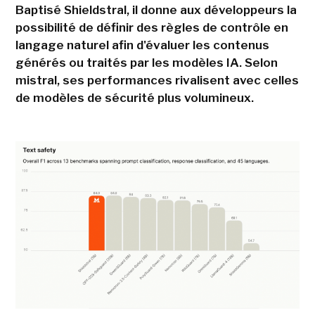
Baptisé Shieldstral, il donne aux développeurs la
possibilité de définir des règles de contrôle en
langage naturel afin d'évaluer les contenus
générés ou traités par les modèles IA. Selon
mistral, ses performances rivalisent avec celles
de modèles de sécurité plus volumineux.