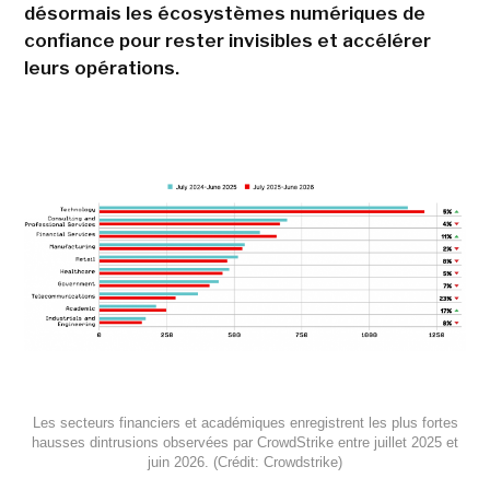
désormais les écosystèmes numériques de
confiance pour rester invisibles et accélérer
leurs opérations.
Les secteurs financiers et académiques enregistrent les plus fortes
hausses dintrusions observées par CrowdStrike entre juillet 2025 et
juin 2026. (Crédit: Crowdstrike)