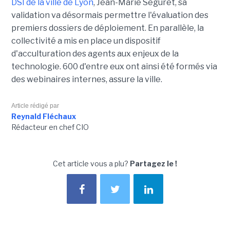
DSI de la ville de Lyon
, Jean-Marie Séguret, sa
validation va désormais permettre l'évaluation des
premiers dossiers de déploiement. En parallèle, la
collectivité a mis en place un dispositif
d'acculturation des agents aux enjeux de la
technologie. 600 d'entre eux ont ainsi été formés via
des webinaires internes, assure la ville.
Article rédigé par
Reynald Fléchaux
Rédacteur en chef CIO
Cet article vous a plu?
Partagez le !