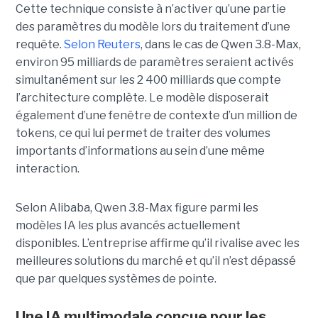
Cette technique consiste à n’activer qu’une partie
des paramètres du modèle lors du traitement d’une
requête.
Selon Reuters
, dans le cas de Qwen 3.8-Max,
environ 95 milliards de paramètres seraient activés
simultanément sur les 2 400 milliards que compte
l’architecture complète. Le modèle disposerait
également d’une fenêtre de contexte d’un million de
tokens, ce qui lui permet de traiter des volumes
importants d’informations au sein d’une même
interaction.
Selon Alibaba, Qwen 3.8-Max figure parmi les
modèles IA les plus avancés actuellement
disponibles. L’entreprise affirme qu’il rivalise avec les
meilleures solutions du marché et qu’il n’est dépassé
que par quelques systèmes de pointe.
Une IA multimodale conçue pour les