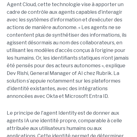
Agent Cloud, cette technologie vise à apporter un
cadre de contrôle aux agents capables d’interagir
avec les systèmes d’information et d’exécuter des
actions de manière autonome. « Les agents ne se
contentent plus de synthétiser des informations, ils
agissent désormais au nom des collaborateurs, en
utilisant les modèles d’accès conçus à l’origine pour
les humains. Or, les identifiants statiques n’ont jamais
été pensés pour des acteurs autonomes », explique
Dev Rishi, General Manager of AI chez Rubrik. La
solution s’appuie notamment sur les plateformes
d’identité existantes, avec des intégrations
annoncées avec Okta et Microsoft Entra ID.
Le principe de l'agent Identity est de donner aux
agents IA une identité propre, comparable à celle
attribuée aux utilisateurs humains ou aux
applications. Cette identité permet de déterminer