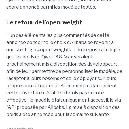
score annoncé parmi les modèles testés.
Le retour de l’open-weight
L’un des éléments les plus commentés de cette
annonce concerne le choix d’Alibaba de revenir à
une stratégie « open-weight ».
L’entreprise a indiqué
que les poids de Qwen 3.8-Max seraient
prochainement mis à disposition des développeurs,
afin de leur permettre de personnaliser le modèle, de
l’adapter à leurs besoins et de le déployer sur leurs
propres infrastructures. Au moment du lancement,
cette ouverture n’était toutefois pas encore
effective : le modèle était uniquement accessible via
l’API proposée par Alibaba. La mise à disposition des
poids a été annoncée pour la semaine suivante,