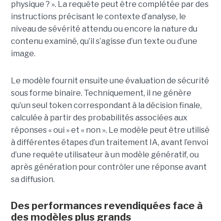
physique ? ». La requête peut être complétée par des
instructions précisant le contexte d’analyse, le
niveau de sévérité attendu ou encore la nature du
contenu examiné, qu’il s’agisse d’un texte ou d’une
image.
Le modèle fournit ensuite une évaluation de sécurité
sous forme binaire. Techniquement, il ne génère
qu’un seul token correspondant à la décision finale,
calculée à partir des probabilités associées aux
réponses « oui » et « non ». Le modèle peut être utilisé
à différentes étapes d’un traitement IA, avant l’envoi
d’une requête utilisateur à un modèle génératif, ou
après génération pour contrôler une réponse avant
sa diffusion.
Des performances revendiquées face à
des modèles plus grands