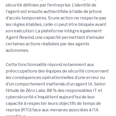
sécurité définies par l'entreprise. L'identité de
l'agent est ensuite authentifiée à l'aide de jetons
d'accès temporaires. Si une action ne respecte pas
les règles établies, celle-ci peut être bloquée avant
son exécution. La plateforme intègre également
Agent Rewind, une capacité permettant d'annuler
certaines actions réalisées par des agents
autonomes.
Cette fonctionnalité répond notamment aux
préoccupations des équipes de sécurité concernant
les conséquences opérationnelles d'une erreur ou
d'un comportement inattendu d'un agent IA. Selon
l'étude de Zéro Labs, 88 % des responsables IT et
cybersécurité s'inquiètent aujourd'hui de leur
capacité à respecter leurs objectifs de temps de
reprise (RTO) face aux menaces associées à l'IA