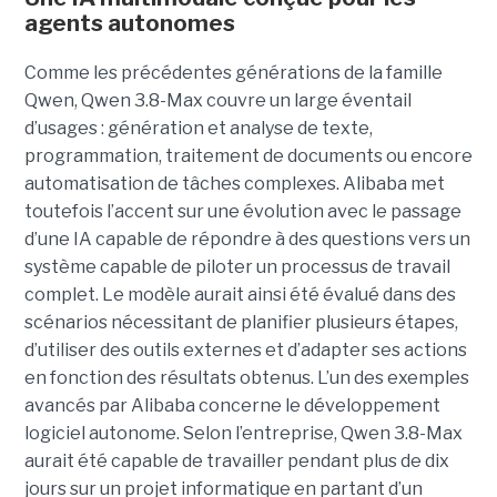
agents autonomes
Comme les précédentes générations de la famille
Qwen, Qwen 3.8-Max couvre un large éventail
d’usages : génération et analyse de texte,
programmation, traitement de documents ou encore
automatisation de tâches complexes. Alibaba met
toutefois l’accent sur une évolution avec le passage
d’une IA capable de répondre à des questions vers un
système capable de piloter un processus de travail
complet. Le modèle aurait ainsi été évalué dans des
scénarios nécessitant de planifier plusieurs étapes,
d’utiliser des outils externes et d’adapter ses actions
en fonction des résultats obtenus. L’un des exemples
avancés par Alibaba concerne le développement
logiciel autonome. Selon l’entreprise, Qwen 3.8-Max
aurait été capable de travailler pendant plus de dix
jours sur un projet informatique en partant d’un