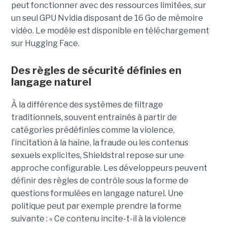
peut fonctionner avec des ressources limitées, sur
un seul GPU Nvidia disposant de 16 Go de mémoire
vidéo. Le modèle est disponible en téléchargement
sur Hugging Face.
Des règles de sécurité définies en
langage naturel
À la différence des systèmes de filtrage
traditionnels, souvent entraînés à partir de
catégories prédéfinies comme la violence,
l’incitation à la haine, la fraude ou les contenus
sexuels explicites, Shieldstral repose sur une
approche configurable. Les développeurs peuvent
définir des règles de contrôle sous la forme de
questions formulées en langage naturel. Une
politique peut par exemple prendre la forme
suivante : « Ce contenu incite-t-il à la violence