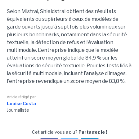
Selon Mistral, Shieldstral obtient des résultats
équivalents ou supérieurs à ceux de modèles de
garde ouverts jusqu’à sept fois plus volumineux sur
plusieurs benchmarks, notamment dans la sécurité
textuelle, la détection de refus et l’évaluation
multimodale. L’entreprise indique que le modèle
atteint un score moyen global de 84,9 % sur les
évaluations de sécurité textuelle. Pour les tests liés à
la sécurité multimodale, incluant l’analyse d’images,
l'entreprise revendique un score moyen de 83,8 %.
Article rédigé par
Louise Costa
Journaliste
Cet article vous a plu?
Partagez le !