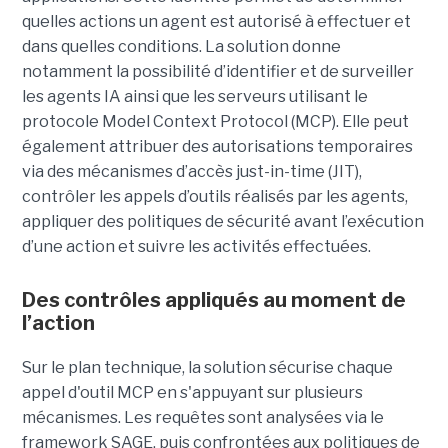
quelles actions un agent est autorisé à effectuer et
dans quelles conditions. La solution donne
notamment la possibilité d’identifier et de surveiller
les agents IA ainsi que les serveurs utilisant le
protocole Model Context Protocol (MCP). Elle peut
également attribuer des autorisations temporaires
via des mécanismes d’accès just-in-time (JIT),
contrôler les appels d’outils réalisés par les agents,
appliquer des politiques de sécurité avant l’exécution
d’une action et suivre les activités effectuées.
Des contrôles appliqués au moment de
l’action
Sur le plan technique, la solution sécurise chaque
appel d'outil MCP en s'appuyant sur plusieurs
mécanismes. Les requêtes sont analysées via le
framework SAGE, puis confrontées aux politiques de