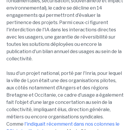
fondamentales, sécurisation, souveraineté et impact
environnemental), le cadre se décline en 14
engagements qui permettront d'évaluer la
pertinence des projets. Parmi ceux-ci figurent
l'interdiction de l'IA dans les interactions directes
avec les usagers, une garantie de réversibilité sur
toutes les solutions déployées ou encore la
publication d'un bilan annuel des usages au sein de la
collectivité.
Issu d'un projet national, porté par l'Inria, pour lequel
la ville de Lyon était une des organisations pilotes,
aux côtés notamment d'Angers et des régions
Bretagne et Occitanie, ce cadre d'usage a également
fait l'objet d'une large concertation au sein de la
collectivité, impliquant élus, direction générale,
métiers ou encore organisations syndicales.
Comme
l'indiquait récemment dans nos colonnes le