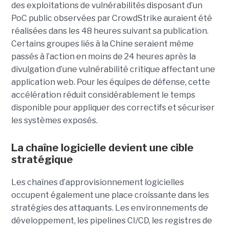
des exploitations de vulnérabilités disposant d’un
PoC public observées par CrowdStrike auraient été
réalisées dans les 48 heures suivant sa publication.
Certains groupes liés à la Chine seraient même
passés à l’action en moins de 24 heures après la
divulgation d’une vulnérabilité critique affectant une
application web. Pour les équipes de défense, cette
accélération réduit considérablement le temps
disponible pour appliquer des correctifs et sécuriser
les systèmes exposés.
La chaîne logicielle devient une cible
stratégique
Les chaînes d’approvisionnement logicielles
occupent également une place croissante dans les
stratégies des attaquants. Les environnements de
développement, les pipelines CI/CD, les registres de