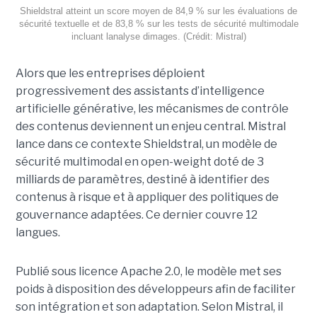
Shieldstral atteint un score moyen de 84,9 % sur les évaluations de
sécurité textuelle et de 83,8 % sur les tests de sécurité multimodale
incluant lanalyse dimages. (Crédit: Mistral)
Alors que les entreprises déploient
progressivement des assistants d’intelligence
artificielle générative, les mécanismes de contrôle
des contenus deviennent un enjeu central. Mistral
lance dans ce contexte Shieldstral, un modèle de
sécurité multimodal en open-weight doté de 3
milliards de paramètres, destiné à identifier des
contenus à risque et à appliquer des politiques de
gouvernance adaptées. Ce dernier
couvre 12
langues.
Publié sous licence Apache 2.0, le modèle met ses
poids à disposition des développeurs afin de faciliter
son intégration et son adaptation. Selon Mistral, il