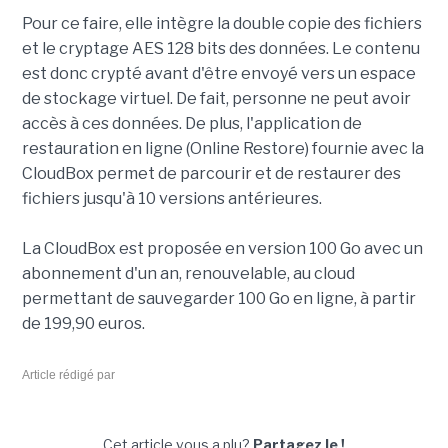
Pour ce faire, elle intègre la double copie des fichiers
et le cryptage AES 128 bits des données. Le contenu
est donc crypté avant d'être envoyé vers un espace
de stockage virtuel. De fait, personne ne peut avoir
accès à ces données. De plus, l'application de
restauration en ligne (Online Restore) fournie avec la
CloudBox permet de parcourir et de restaurer des
fichiers jusqu'à 10 versions antérieures.
La CloudBox est proposée en version 100 Go avec un
abonnement d'un an, renouvelable, au cloud
permettant de sauvegarder 100 Go en ligne, à partir
de 199,90 euros.
Article rédigé par
Cet article vous a plu?
Partagez le !