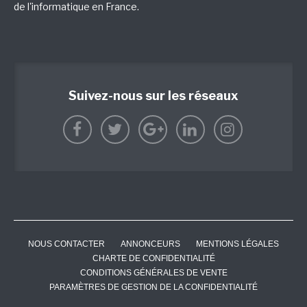
de l'informatique en France.
Suivez-nous sur les réseaux
NOUS CONTACTER
ANNONCEURS
MENTIONS LÉGALES
CHARTE DE CONFIDENTIALITÉ
CONDITIONS GÉNÉRALES DE VENTE
PARAMÈTRES DE GESTION DE LA CONFIDENTIALITÉ