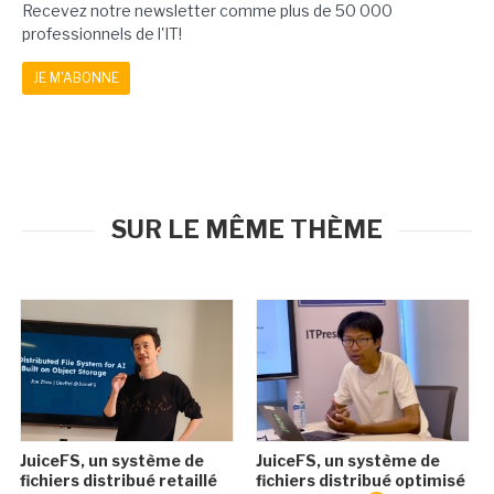
Recevez notre newsletter comme plus de 50 000
professionnels de l'IT!
JE M'ABONNE
SUR LE MÊME THÈME
JuiceFS, un système de
JuiceFS, un système de
fichiers distribué retaillé
fichiers distribué optimisé