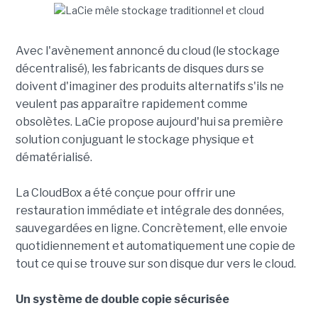
Avec l'avènement annoncé du cloud (le stockage
décentralisé), les fabricants de disques durs se
doivent d'imaginer des produits alternatifs s'ils ne
veulent pas apparaître rapidement comme
obsolètes. LaCie propose aujourd'hui sa première
solution conjuguant le stockage physique et
dématérialisé.
La CloudBox a été conçue pour offrir une
restauration immédiate et intégrale des données,
sauvegardées en ligne. Concrètement, elle envoie
quotidiennement et automatiquement une copie de
tout ce qui se trouve sur son disque dur vers le cloud.
Un système de double copie sécurisée