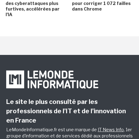
des cyberattaques plus
pour corriger 1 072 failles
furtives, accélérées par
dans Chrome
l'IA
Le site le plus consulté par les
professionnels de l’IT et de l’innovation
en France
LeMondeInformatique.fr est une marque de
IT News Info
, 1er
groupe d'information et de services dédié aux professionnels