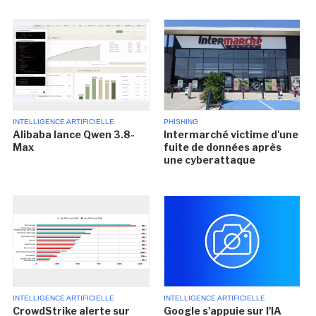
INTELLIGENCE ARTIFICIELLE
PHISHING
Alibaba lance Qwen 3.8-
Intermarché victime d'une
Max
fuite de données après
une cyberattaque
INTELLIGENCE ARTIFICIELLE
INTELLIGENCE ARTIFICIELLE
CrowdStrike alerte sur
Google s'appuie sur l'IA