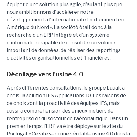
équiper d'une solution plus agile, d'autant plus que
nous ambitionnons d'accélérer notre
développement à l'international et notamment en
Amérique du Nord ». La société était donc à la
recherche d'un ERP intégré et d'un système
d'information capable de consolider un volume
important de données, de réaliser des reportings
d'activités organisationnelles et financières.
Décollage vers l'usine 4.0
Après différentes consultations, le groupe Lauak a
choisi la solution IFS Applications 10. Les raisons de
ce choix sont la proactivité des équipes IFS, mais
aussi la compréhension des enjeux métiers de
l'entreprise et du secteur de l'aéronautique. Dans un
premier temps, l'ERP va être déployé sur le site du
Portugal. « Ce site sera une véritable usine 4.0 dans la