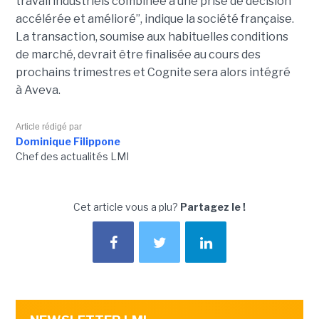
travail industriels combinée à une prise de décision
accélérée et amélioré”, indique la société française.
La transaction, soumise aux habituelles conditions
de marché, devrait être finalisée au cours des
prochains trimestres et Cognite sera alors intégré
à Aveva.
Article rédigé par
Dominique Filippone
Chef des actualités LMI
Cet article vous a plu?
Partagez le !