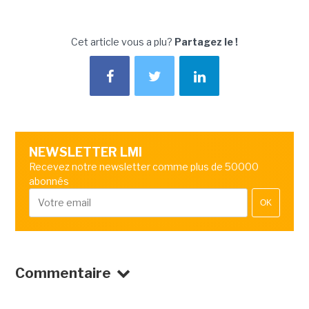
Cet article vous a plu?
Partagez le !
NEWSLETTER LMI
Recevez notre newsletter comme plus de 50000
abonnés
OK
Commentaire