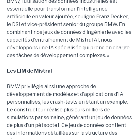
BMW, l'utilisation des données industrielles est
essentielle pour transformer l'intelligence
artificielle en valeur ajoutée, souligne Franz Decker,
le DSI et vice-président senior du groupe BMW. En
combinant nos jeux de données d'ingénierie avec les
capacités d'entraînement de Mistral AI, nous
développons une IA spécialisée qui prend en charge
des tâches de développement complexes. »
Les LIM de Mistral
BMW privilégie ainsi une approche de
développement de modèles et d'applications d'IA
personnalisés, les crash-tests en étant un exemple.
Le constructeur réalise plusieurs milliers de
simulations par semaine, générant un jeu de données
de plus d'un pétaoctet. Ce jeu de données contient
des informations détaillées sur la structure des