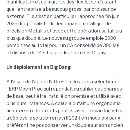
planification et de maîtrise des flux. Et ce, d'autant
que l'entreprise a beaucoup grossi par croissance
externe. Elle s'est en particulier rapprochée fin juin
2026 du spécialiste du découpage métallique de
précision Metallis et avec cette opération, sa taille a
plus que doublé. Le nouveau groupe emploie 2000
personnes au total pour un CA consolidé de 300 M€
et dispose de 14 sites production dans 10 pays.
Un déploiement en Big Bang
À l'issue de l'appel d'offres, l'industriel a sélectionné
l'ERP Open Prod qui répondait au cahier des charges
de base, peut être installé on premise et utilisé avec
plusieurs instances. À cela s'ajoutait une ergonomie
adaptée aux différents publics visés. Léman Industrie
a déployé la solution en avril 2024 en mode big bang,
préférant ne pas conserver un double sur son ancien