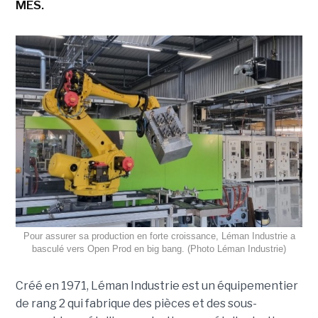
MES.
Pour assurer sa production en forte croissance, Léman Industrie a
basculé vers Open Prod en big bang. (Photo Léman Industrie)
Créé en 1971, Léman Industrie est un équipementier
de rang 2 qui fabrique des pièces et des sous-