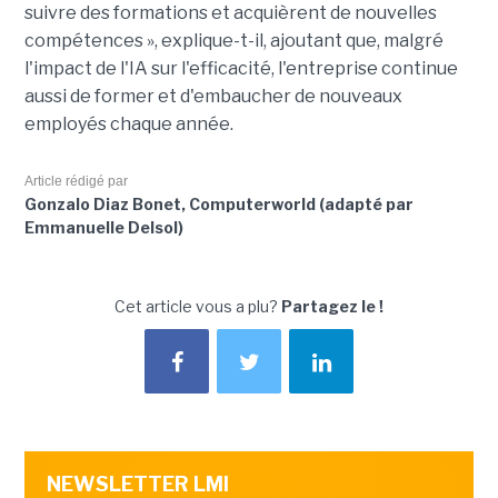
suivre des formations et acquièrent de nouvelles
compétences », explique-t-il, ajoutant que, malgré
l'impact de l'IA sur l'efficacité, l'entreprise continue
aussi de former et d'embaucher de nouveaux
employés chaque année.
Article rédigé par
Gonzalo Diaz Bonet, Computerworld (adapté par
Emmanuelle Delsol)
Cet article vous a plu?
Partagez le !
NEWSLETTER LMI