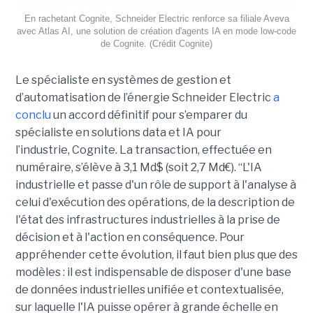
En rachetant Cognite, Schneider Electric renforce sa filiale Aveva
avec Atlas AI, une solution de création d'agents IA en mode low-code
de Cognite. (Crédit Cognite)
Le spécialiste en systèmes de gestion et
d’automatisation de l’énergie Schneider Electric
a
conclu
un accord définitif pour s’emparer du
spécialiste en solutions data et IA pour
l’industrie, Cognite. La transaction, effectuée en
numéraire, s’élève à 3,1 Md$ (soit 2,7 Md€). “L'IA
industrielle et passe d'un rôle de support à l'analyse à
celui d'exécution des opérations, de la description de
l'état des infrastructures industrielles à la prise de
décision et à l'action en conséquence. Pour
appréhender cette évolution, il faut bien plus que des
modèles : il est indispensable de disposer d'une base
de données industrielles unifiée et contextualisée,
sur laquelle l'IA puisse opérer à grande échelle en