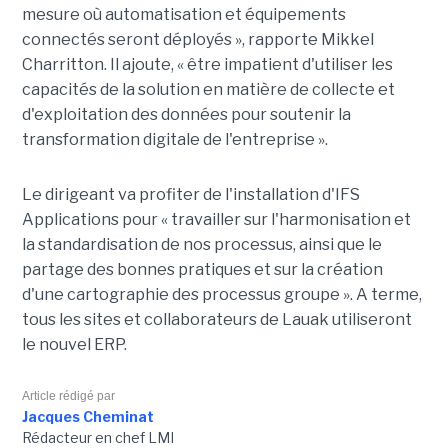
mesure où automatisation et équipements
connectés seront déployés », rapporte Mikkel
Charritton. Il ajoute, « être impatient d'utiliser les
capacités de la solution en matière de collecte et
d'exploitation des données pour soutenir la
transformation digitale de l'entreprise ».
Le dirigeant va profiter de l'installation d'IFS
Applications pour « travailler sur l'harmonisation et
la standardisation de nos processus, ainsi que le
partage des bonnes pratiques et sur la création
d'une cartographie des processus groupe ». A terme,
tous les sites et collaborateurs de Lauak utiliseront
le nouvel ERP.
Article rédigé par
Jacques Cheminat
Rédacteur en chef LMI