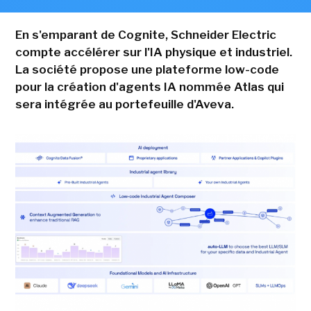
En s'emparant de Cognite, Schneider Electric
compte accélérer sur l'IA physique et industriel.
La société propose une plateforme low-code
pour la création d'agents IA nommée Atlas qui
sera intégrée au portefeuille d'Aveva.