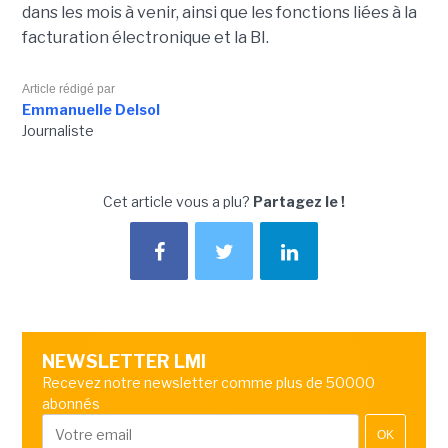
dans les mois à venir, ainsi que les fonctions liées à la
facturation électronique et la BI.
Article rédigé par
Emmanuelle Delsol
Journaliste
Cet article vous a plu?
Partagez le !
NEWSLETTER LMI
Recevez notre newsletter comme plus de 50000
abonnés
OK