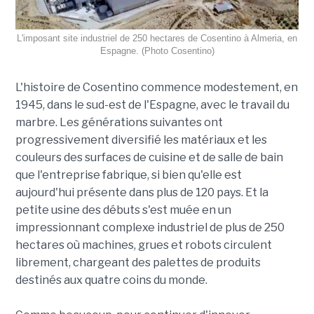
L'imposant site industriel de 250 hectares de Cosentino à Almeria, en
Espagne. (Photo Cosentino)
L'histoire de Cosentino commence modestement, en
1945, dans le sud-est de l'Espagne, avec le travail du
marbre. Les générations suivantes ont
progressivement diversifié les matériaux et les
couleurs des surfaces de cuisine et de salle de bain
que l'entreprise fabrique, si bien qu'elle est
aujourd'hui présente dans plus de 120 pays. Et la
petite usine des débuts s'est muée en un
impressionnant complexe industriel de plus de 250
hectares où machines, grues et robots circulent
librement, chargeant des palettes de produits
destinés aux quatre coins du monde.