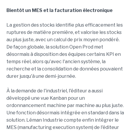
Bientôt un MES et la facturation électronique
La gestion des stocks identifie plus efficacement les
ruptures de matière première, et valorise les stocks
au plus juste, avec un calcul de prix moyen pondéré.
De façon globale, la solution Open Prod met
désormais à disposition des équipes certains KPI en
temps réel, alors qu'avec l'ancien système, la
recherche et la consolidation de données pouvaient
durer jusqu'à une demi-journée.
À la demande de l'industriel, l'éditeur a aussi
développé une vue Kanban pour un
ordonnancement machine par machine au plus juste.
Une fonction désormais intégrée en standard dans la
solution. Léman Industrie compte enfin intégrer le
MES (manufacturing execution system) de l'éditeur