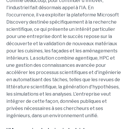
Comme beaucoup, pour continuer d'innover,
l'industriel fait désormais appel à l'IA. En
l'occurrence, il va exploiter la plateforme Microsoft
Discovery destinée spécifiquement à la recherche
scientifique, ce qui présente un intérêt particulier
pour une entreprise dont le succès repose sur la
découverte et la validation de nouveaux matériaux
pour les cuisines, les façades et les aménagements
intérieurs. La solution combine agentique, HPC et
une gestion des connaissances avancée pour
accélérer les processus scientifiques et d'ingénierie
en automatisant des tâches, telles que les revues de
littérature scientifique, la génération d'hypothèses,
les simulations et les analyses. L'entreprise veut
intégrer de cette façon, données publiques et
privées nécessaires à ses chercheurs et ses
ingénieurs, dans un environnement unifié.