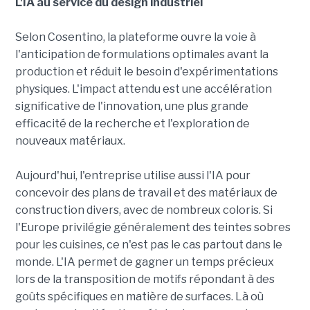
L'IA au service du design industriel
Selon Cosentino, la plateforme ouvre la voie à
l'anticipation de formulations optimales avant la
production et réduit le besoin d'expérimentations
physiques. L'impact attendu est une accélération
significative de l'innovation, une plus grande
efficacité de la recherche et l'exploration de
nouveaux matériaux.
Aujourd'hui, l'entreprise utilise aussi l'IA pour
concevoir des plans de travail et des matériaux de
construction divers, avec de nombreux coloris. Si
l'Europe privilégie généralement des teintes sobres
pour les cuisines, ce n'est pas le cas partout dans le
monde. L'IA permet de gagner un temps précieux
lors de la transposition de motifs répondant à des
goûts spécifiques en matière de surfaces. Là où