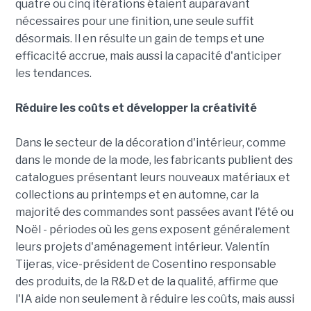
quatre ou cinq itérations étaient auparavant
nécessaires pour une finition, une seule suffit
désormais. Il en résulte un gain de temps et une
efficacité accrue, mais aussi la capacité d'anticiper
les tendances.
Réduire les coûts et développer la créativité
Dans le secteur de la décoration d'intérieur, comme
dans le monde de la mode, les fabricants publient des
catalogues présentant leurs nouveaux matériaux et
collections au printemps et en automne, car la
majorité des commandes sont passées avant l'été ou
Noël - périodes où les gens exposent généralement
leurs projets d'aménagement intérieur. Valentín
Tijeras, vice-président de Cosentino responsable
des produits, de la R&D et de la qualité, affirme que
l'IA aide non seulement à réduire les coûts, mais aussi