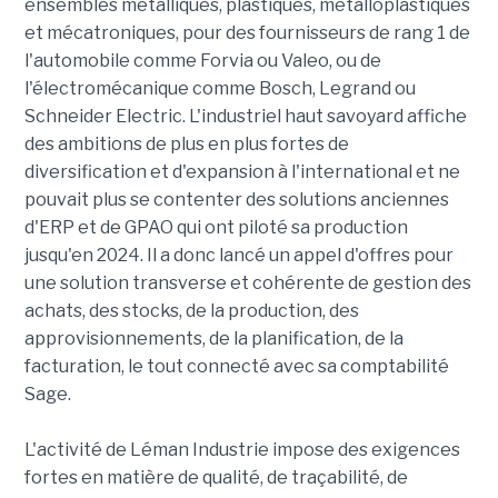
ensembles métalliques, plastiques, métalloplastiques
et mécatroniques, pour des fournisseurs de rang 1 de
l'automobile comme Forvia ou Valeo, ou de
l'électromécanique comme Bosch, Legrand ou
Schneider Electric. L'industriel haut savoyard affiche
des ambitions de plus en plus fortes de
diversification et d'expansion à l'international et ne
pouvait plus se contenter des solutions anciennes
d'ERP et de GPAO qui ont piloté sa production
jusqu'en 2024. Il a donc lancé un appel d'offres pour
une solution transverse et cohérente de gestion des
achats, des stocks, de la production, des
approvisionnements, de la planification, de la
facturation, le tout connecté avec sa comptabilité
Sage.
L'activité de Léman Industrie impose des exigences
fortes en matière de qualité, de traçabilité, de