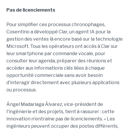
Pas de licenciements
Pour simplifier ces processus chronophages,
Cosentino a développé Clar, un agent IA pour la
gestion des ventes là encore basé sur la technologie
Microsoft. Tous les opérateurs ont accès à Clar sur
leur smartphone par commande vocale, pour
consulter leur agenda, préparer des réunions et
accéder aux informations clés liées à chaque
opportunité commerciale sans avoir besoin
d'interagir directement avec plusieurs applications
ou processus.
Ángel Madariaga Álvarez, vice-président de
l'ingénierie et des projets, tient à rassurer : cette
innovation n'entraîne pas de licenciements. « Les
ingénieurs peuvent occuper des postes différents,