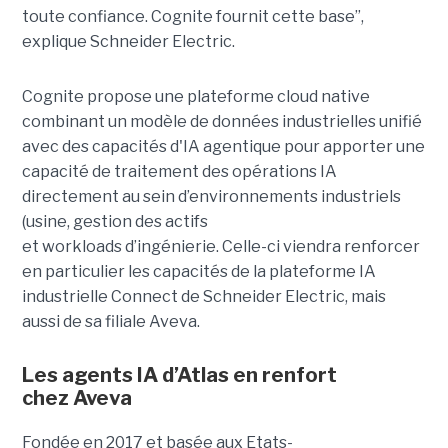
toute confiance. Cognite fournit cette base”,
explique Schneider Electric.
Cognite propose une plateforme cloud native
combinant un modèle de données industrielles unifié
avec des capacités d'IA agentique pour apporter une
capacité de traitement des opérations IA
directement au sein d’environnements industriels
(usine, gestion des actifs
et workloads d’ingénierie. Celle-ci viendra renforcer
en particulier les capacités de la plateforme IA
industrielle Connect de Schneider Electric, mais
aussi de sa filiale Aveva.
Les agents IA d’Atlas en renfort
chez
Aveva
Fondée en 2017 et basée aux Etats-