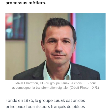
processus métiers.
Mikel Charritton, DG du groupe Lauak, a choisi IFS pour
accompagner la transformation digitale. (Crédit Photo : D.R.)
Fondé en 1975, le groupe Lauak est un des
principaux fournisseurs français de pièces