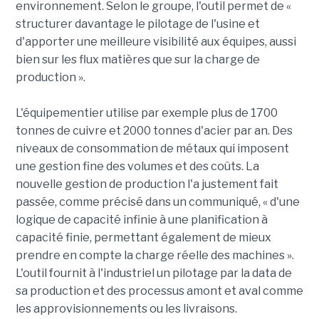
environnement. Selon le groupe, l'outil permet de «
structurer davantage le pilotage de l'usine et
d'apporter une meilleure visibilité aux équipes, aussi
bien sur les flux matières que sur la charge de
production ».
L'équipementier utilise par exemple plus de 1700
tonnes de cuivre et 2000 tonnes d'acier par an. Des
niveaux de consommation de métaux qui imposent
une gestion fine des volumes et des coûts. La
nouvelle gestion de production l'a justement fait
passée, comme précisé dans un communiqué, « d'une
logique de capacité infinie à une planification à
capacité finie, permettant également de mieux
prendre en compte la charge réelle des machines ».
L'outil fournit à l'industriel un pilotage par la data de
sa production et des processus amont et aval comme
les approvisionnements ou les livraisons.