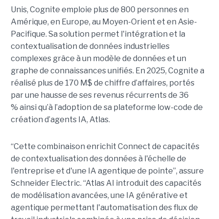
Unis, Cognite emploie plus de 800 personnes en
Amérique, en Europe, au Moyen-Orient et en Asie-
Pacifique. Sa solution permet l'intégration et la
contextualisation de données industrielles
complexes grâce à un modèle de données et un
graphe de connaissances unifiés. En 2025, Cognite a
réalisé plus de 170 M$ de chiffre d’affaires, portés
par une hausse de ses revenus récurrents de 36
% ainsi qu’à l’adoption de sa plateforme low-code de
création d’agents IA, Atlas.
“Cette combinaison enrichit Connect de capacités
de contextualisation des données à l'échelle de
l'entreprise et d'une IA agentique de pointe”, assure
Schneider Electric. “Atlas AI introduit des capacités
de modélisation avancées, une IA générative et
agentique permettant l'automatisation des flux de