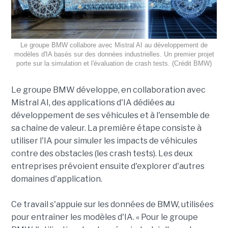
Le groupe BMW collabore avec Mistral AI au développement de
modèles d'IA basés sur des données industrielles. Un premier projet
porte sur la simulation et l'évaluation de crash tests. (Crédit BMW)
Le groupe BMW développe, en collaboration avec
Mistral AI, des applications d'IA dédiées au
développement de ses véhicules et à l'ensemble de
sa chaîne de valeur. La première étape consiste à
utiliser l'IA pour simuler les impacts de véhicules
contre des obstacles (les crash tests). Les deux
entreprises prévoient ensuite d'explorer d'autres
domaines d'application.
Ce travail s'appuie sur les données de BMW, utilisées
pour entraîner les modèles d'IA. « Pour le groupe