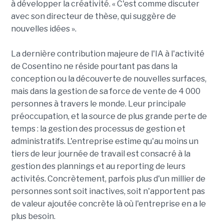
à développer la créativité. « C'est comme discuter
avec son directeur de thèse, qui suggère de
nouvelles idées ».
La dernière contribution majeure de l'IA à l'activité
de Cosentino ne réside pourtant pas dans la
conception ou la découverte de nouvelles surfaces,
mais dans la gestion de sa force de vente de 4 000
personnes à travers le monde. Leur principale
préoccupation, et la source de plus grande perte de
temps : la gestion des processus de gestion et
administratifs. L'entreprise estime qu'au moins un
tiers de leur journée de travail est consacré à la
gestion des plannings et au reporting de leurs
activités. Concrètement, parfois plus d'un millier de
personnes sont soit inactives, soit n'apportent pas
de valeur ajoutée concrète là où l'entreprise en a le
plus besoin.