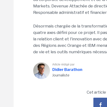
Markets. Devenue Attachée de directio
Responsable administratif et financier
Désormais chargée de la transformation
quatre axes défini pour ce projet. Il 
la relation client et l'innovation avec 
des Régions avec Orange et IBM menait
de vie et les outils numériques nécess
Article rédigé par
Didier Barathon
Journaliste
Cet article