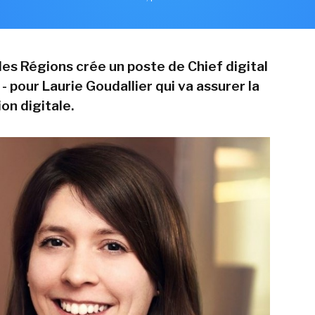
des Régions crée un poste de Chief digital
 - pour Laurie Goudallier qui va assurer la
on digitale.