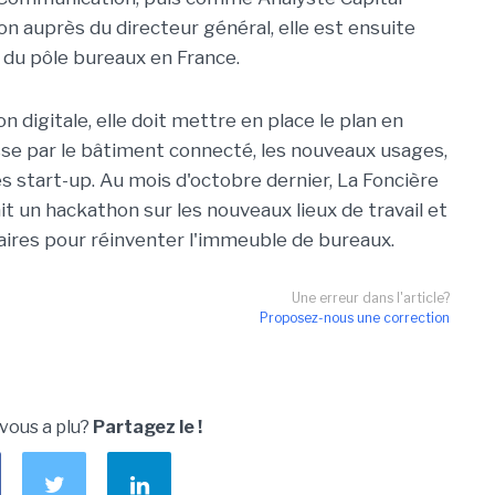
n auprès du directeur général, elle est ensuite
 du pôle bureaux en France.
 digitale, elle doit mettre en place le plan en
passe par le bâtiment connecté, les nouveaux usages,
des start-up. Au mois d'octobre dernier, La Foncière
 un hackathon sur les nouveaux lieux de travail et
aires pour réinventer l'immeuble de bureaux.
Une erreur dans l'article?
Proposez-nous une correction
 vous a plu?
Partagez le !