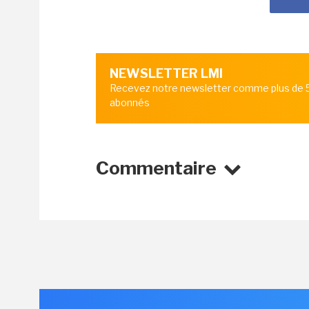
NEWSLETTER LMI
Recevez notre newsletter comme plus de
abonnés
Commentaire