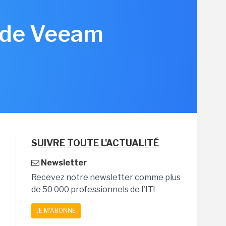
n de Veeam
SUIVRE TOUTE L'ACTUALITÉ
Newsletter
Recevez notre newsletter comme plus
de 50 000 professionnels de l'IT!
JE M'ABONNE