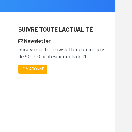
SUIVRE TOUTE L'ACTUALITÉ
Newsletter
Recevez notre newsletter comme plus
de 50 000 professionnels de l'IT!
JE M'ABONNE