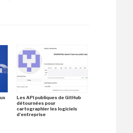
aux
Les API publiques de GitHub
détournées pour
cartographier les logiciels
d'entreprise