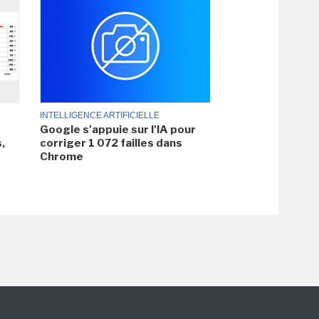
INTELLIGENCE ARTIFICIELLE
Google s'appuie sur l'IA pour
,
corriger 1 072 failles dans
Chrome