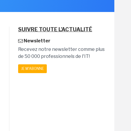
SUIVRE TOUTE L'ACTUALITÉ
Newsletter
Recevez notre newsletter comme plus
de 50 000 professionnels de l'IT!
JE M'ABONNE