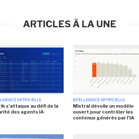
ARTICLES À LA UNE
LIGENCE ARTIFICIELLE
INTELLIGENCE ARTIFICIELLE
ik s'attaque au défi de la
Mistral dévoile un modèle
rité des agents IA
ouvert pour contrôler les
contenus générés par l'IA