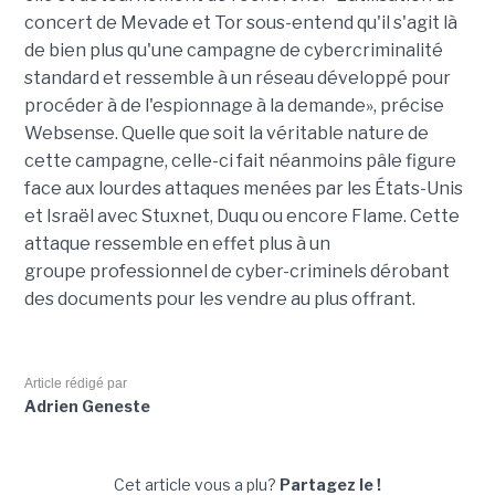
concert de Mevade et Tor sous-entend qu'il s'agit là
de bien plus qu'une campagne de cybercriminalité
standard et ressemble à un réseau développé pour
procéder à de l'espionnage à la demande», précise
Websense. Quelle que soit la véritable nature de
cette campagne, celle-ci fait néanmoins pâle figure
face aux lourdes attaques menées par les États-Unis
et Israël avec Stuxnet, Duqu ou encore Flame. Cette
attaque ressemble en effet plus à un
groupe professionnel de cyber-criminels dérobant
des documents pour les vendre au plus offrant.
Article rédigé par
Adrien Geneste
Cet article vous a plu?
Partagez le !