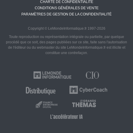
CHARTE DE CONFIDENTIALITÉ
CONDITIONS GÉNÉRALES DE VENTE
PARAMÈTRES DE GESTION DE LA CONFIDENTIALITÉ
Copyright © LeMondeInformatique.fr 1997-2026
Toute reproduction ou représentation intégrale ou partielle, par quelque
procédé que ce soit, des pages publiées sur ce site, faite sans l'autorisation
de l'éditeur ou du webmaster du site LeMondeInformatique.fr est illicite et
constitue une contrefaçon.