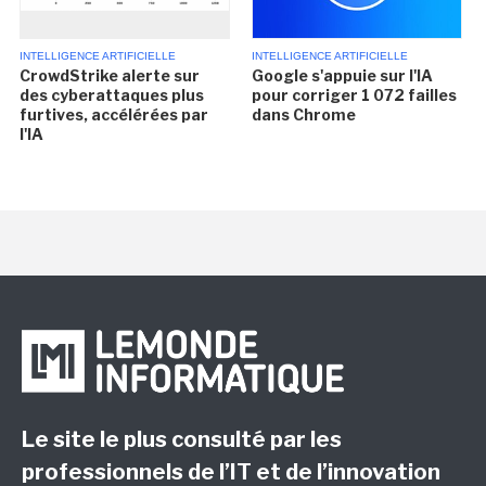
INTELLIGENCE ARTIFICIELLE
INTELLIGENCE ARTIFICIELLE
CrowdStrike alerte sur
Google s'appuie sur l'IA
des cyberattaques plus
pour corriger 1 072 failles
furtives, accélérées par
dans Chrome
l'IA
Le site le plus consulté par les
professionnels de l’IT et de l’innovation