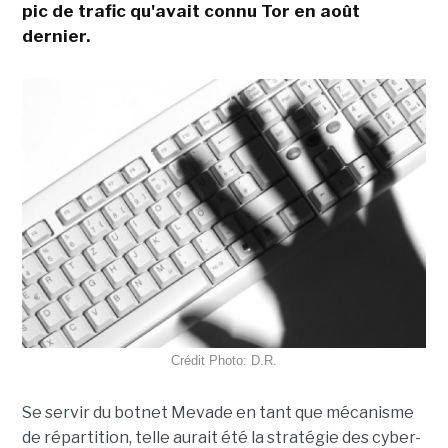
pic de trafic qu'avait connu Tor en août
dernier.
Crédit Photo: D.R.
Se servir du botnet Mevade en tant que mécanisme
de répartition, telle aurait été la stratégie des cyber-