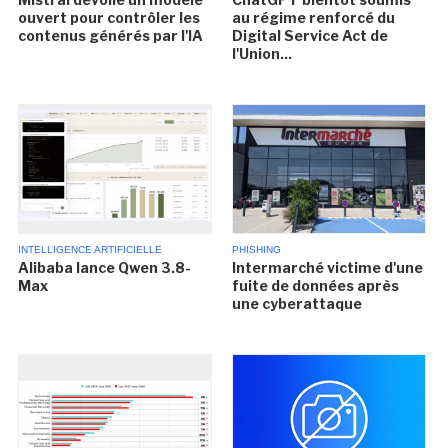
ouvert pour contrôler les
au régime renforcé du
contenus générés par l'IA
Digital Service Act de
l'Union...
INTELLIGENCE ARTIFICIELLE
PHISHING
Alibaba lance Qwen 3.8-
Intermarché victime d'une
Max
fuite de données après
une cyberattaque