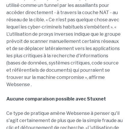
utilisé comme un tunnel par les assaillants pour
accéder directement - à travers la couche NAT - au
réseau de la cible. « Ce n'est pas quelque chose avec
lequel les cyber-criminels habituels s'embêtent ». «
L'utilisation de proxys inverses indique que le groupe
prévoit de scanner manuellement certains réseaux
et de se déplacer latéralement vers les applications
les plus critiques à la recherche d'informations
(bases de données, systèmes critiques, code source
et référentiels de documents) qui pourraient se
trouver sur la machine compromise », affirme
Websense .
Aucune comparaison possible avec Stuxnet
Ce type de pratique amène Websense à penser qu'il
s'agit certainement de plus que de la simple fraude au
clic et détournement de recherche. «L'utilisation de