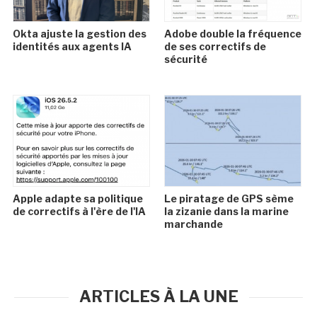
Okta ajuste la gestion des
Adobe double la fréquence
identités aux agents IA
de ses correctifs de
sécurité
Apple adapte sa politique
Le piratage de GPS sème
de correctifs à l'ère de l'IA
la zizanie dans la marine
marchande
ARTICLES À LA UNE