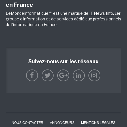
en France
LeMondeInformatique.fr est une marque de
IT News Info
, 1er
groupe d'information et de services dédié aux professionnels
de l'informatique en France.
Suivez-nous sur les réseaux
NOUS CONTACTER
ANNONCEURS
MENTIONS LÉGALES