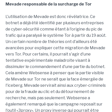
Mevade responsable de la surcharge de Tor
L'utilisation de Mevade est donc révélatrice. Ce
botnet a déjà été identifié par plusieurs entreprises
de cyber-sécurité comme étant à l'origine du pic de
trafic qui a paralysé le système Tor à partir du 19 août.
Un certain nombre de théories ont d'ailleurs été
avancées pour expliquer cette migration de Mevade
vers Tor. Pour certains, il pourrait s'agir d'une
tentative expérimentale maladroite visant à
dissimuler le commandement d'une partie du botnet.
Cela amène Websense à penser que la partie visible
de Mevade sur Tor ne serait que la face émergée de
l'iceberg. Mevade servirait ainsi aux cryber-criminels
pour de la fraude au clic et du détournement de
recherche, mais pas seulement. Websense a
également remarqué que la campagne reposait sur
l'outil «3proxy». Un proxy inverse qui pourrait être