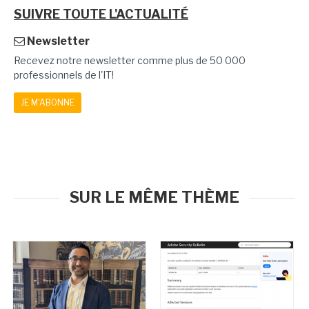
SUIVRE TOUTE L'ACTUALITÉ
Newsletter
Recevez notre newsletter comme plus de 50 000
professionnels de l'IT!
JE M'ABONNE
SUR LE MÊME THÈME