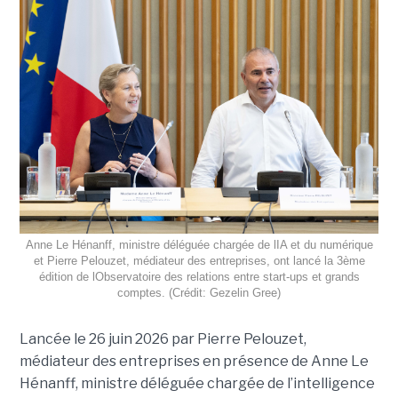
Anne Le Hénanff, ministre déléguée chargée de lIA et du numérique
et Pierre Pelouzet, médiateur des entreprises, ont lancé la 3ème
édition de lObservatoire des relations entre start-ups et grands
comptes. (Crédit: Gezelin Gree)
Lancée le 26 juin 2026 par Pierre Pelouzet,
médiateur des entreprises en présence de Anne Le
Hénanff, ministre déléguée chargée de l’intelligence