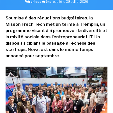
Véronique Arène
,
publié le 08 Juillet 2026
Soumise à des réductions budgétaires, la
Misson Frech Tech met un terme à Tremplin, un
programme visant à à promouvoir la diversité et
la mixité sociale dans l'entrepreneuriat IT. Un
dispositif ciblant le passage à l'échelle des
start-ups, Nova, est dans le même temps
annoncé pour septembre.