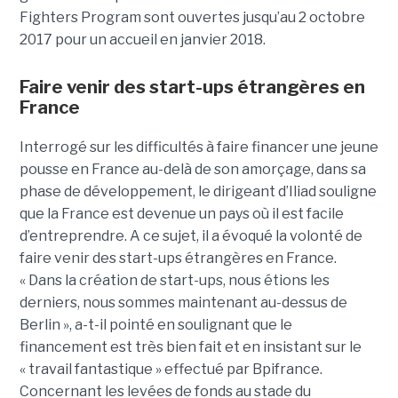
Fighters Program sont ouvertes jusqu’au 2 octobre
2017 pour un accueil en janvier 2018.
Faire venir des start-ups étrangères en
France
Interrogé sur les difficultés à faire financer une jeune
pousse en France au-delà de son amorçage, dans sa
phase de développement, le dirigeant d’Iliad souligne
que la France est devenue un pays où il est facile
d’entreprendre. A ce sujet, il a évoqué la volonté de
faire venir des start-ups étrangères en France.
« Dans la création de start-ups, nous étions les
derniers, nous sommes maintenant au-dessus de
Berlin », a-t-il pointé en soulignant que le
financement est très bien fait et en insistant sur le
« travail fantastique » effectué par Bpifrance.
Concernant les levées de fonds au stade du