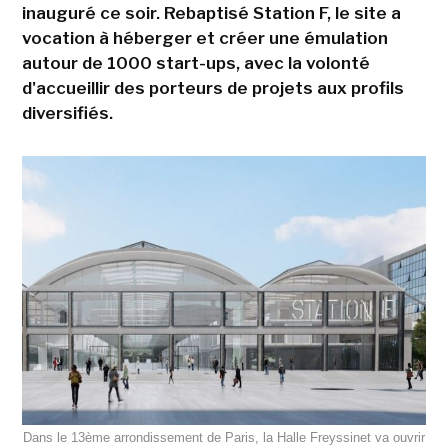
inauguré ce soir. Rebaptisé Station F, le site a
vocation à héberger et créer une émulation
autour de 1000 start-ups, avec la volonté
d'accueillir des porteurs de projets aux profils
diversifiés.
Dans le 13ème arrondissement de Paris, la Halle Freyssinet va ouvrir