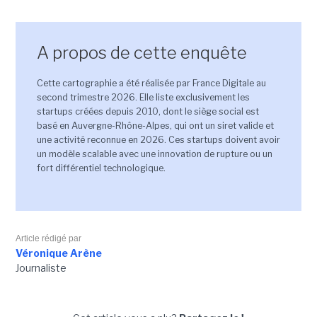
A propos de cette enquête
Cette cartographie a été réalisée par France Digitale au
second trimestre 2026. Elle liste exclusivement les
startups créées depuis 2010, dont le siège social est
basé en Auvergne-Rhône-Alpes, qui ont un siret valide et
une activité reconnue en 2026. Ces startups doivent avoir
un modèle scalable avec une innovation de rupture ou un
fort différentiel technologique.
Article rédigé par
Véronique Arène
Journaliste