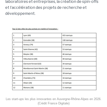
laboratoires et entreprises, la création de spin-offs
et l’accélération des projets de recherche et
développement.
Les start-ups les plus innovantes en Auvergne-Rhône-Alpes en 2026.
(Crédit France Digitale)