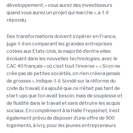
développement, « vous aurez des investisseurs
quand vous aurez un projet qui marche », a-t-il
répondu.
Des transformations doivent s’opérer en France,
juge-t-il en comparant les grandes entreprises
cotées aux Etats-Unis, la majorité d’entre elles
évoluant dans les nouvelles technologies, avec le
CAC 40 français « où c’est tout l’inverse ». « Si on ne
crée pas de petites sociétés, on n’en créera jamais
de grosses », indique-t-il. Sondé sur la réforme du
code du travail, il a ajouté que ce n’était pas tant de
start-ups que l’on avait besoin, mais de souplesse et
de fluidité dans le travail et sans détruire les acquis
sociaux. En complément à la Halle Freyssinet, il est
également prévu de disposer d’une offre de 900
logements, à Ivry, pour les jeunes entrepreneurs.