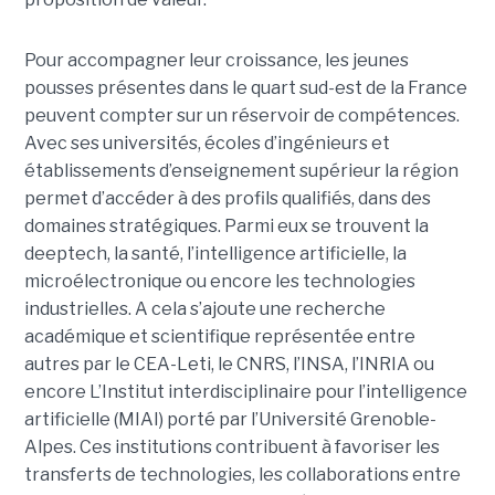
Pour accompagner leur croissance, les jeunes
pousses présentes dans le quart sud-est de la France
peuvent compter sur un réservoir de compétences.
Avec ses universités, écoles d’ingénieurs et
établissements d’enseignement supérieur la région
permet d’accéder à des profils qualifiés, dans des
domaines stratégiques. Parmi eux se trouvent la
deeptech, la santé, l’intelligence artificielle, la
microélectronique ou encore les technologies
industrielles. A cela s’ajoute une recherche
académique et scientifique représentée entre
autres par le CEA-Leti, le CNRS, l’INSA, l’INRIA ou
encore L’Institut interdisciplinaire pour l’intelligence
artificielle (MIAI) porté par l’Université Grenoble-
Alpes. Ces institutions contribuent à favoriser les
transferts de technologies, les collaborations entre