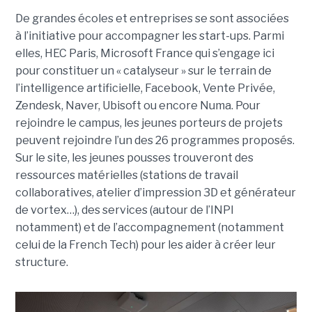
De grandes écoles et entreprises se sont associées
à l’initiative pour accompagner les start-ups. Parmi
elles, HEC Paris, Microsoft France qui s’engage ici
pour constituer un « catalyseur » sur le terrain de
l’intelligence artificielle, Facebook, Vente Privée,
Zendesk, Naver, Ubisoft ou encore Numa. Pour
rejoindre le campus, les jeunes porteurs de projets
peuvent rejoindre l’un des 26 programmes proposés.
Sur le site, les jeunes pousses trouveront des
ressources matérielles (stations de travail
collaboratives, atelier d’impression 3D et générateur
de vortex…), des services (autour de l’INPI
notamment) et de l’accompagnement (notamment
celui de la French Tech) pour les aider à créer leur
structure.