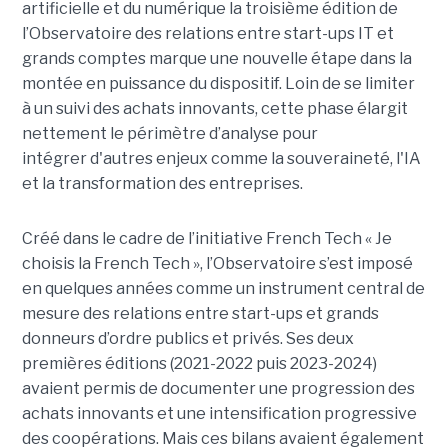
artificielle et du numérique la troisième édition de
l’Observatoire des relations entre start-ups IT et
grands comptes marque une nouvelle étape dans la
montée en puissance du dispositif. Loin de se limiter
à un suivi des achats innovants, cette phase élargit
nettement le périmètre d’analyse pour
intégrer d'autres enjeux comme la souveraineté, l'IA
et la transformation des entreprises.
Créé dans le cadre de l’initiative French Tech « Je
choisis la French Tech », l’Observatoire s’est imposé
en quelques années comme un instrument central de
mesure des relations entre start-ups et grands
donneurs d’ordre publics et privés. Ses deux
premières éditions (2021-2022 puis 2023-2024)
avaient permis de documenter une progression des
achats innovants et une intensification progressive
des coopérations. Mais ces bilans avaient également