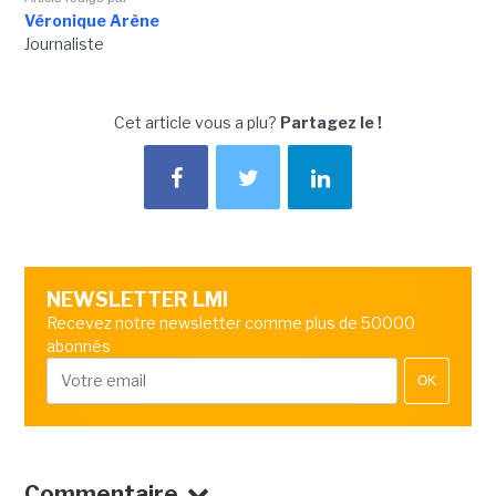
Véronique Arène
Journaliste
Cet article vous a plu?
Partagez le !
NEWSLETTER LMI
Recevez notre newsletter comme plus de 50000
abonnés
OK
Commentaire