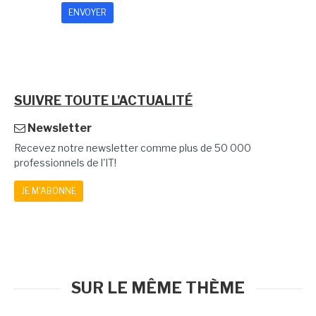
SUIVRE TOUTE L'ACTUALITÉ
Newsletter
Recevez notre newsletter comme plus de 50 000
professionnels de l'IT!
JE M'ABONNE
SUR LE MÊME THÈME