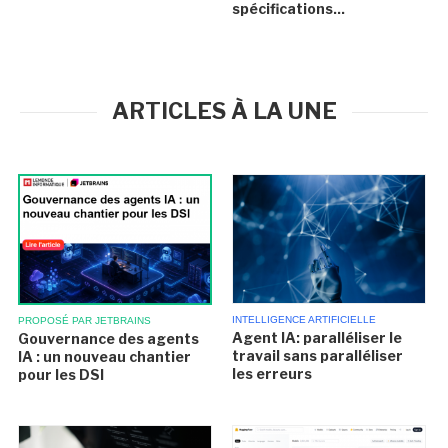
spécifications...
ARTICLES À LA UNE
INTELLIGENCE ARTIFICIELLE
PROPOSÉ PAR JETBRAINS
Agent IA: paralléliser le
Gouvernance des agents
travail sans paralléliser
IA : un nouveau chantier
les erreurs
pour les DSI