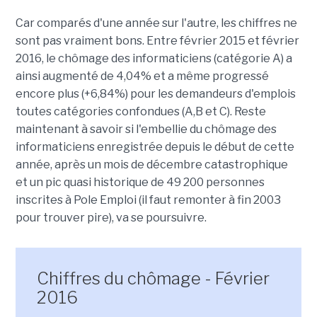
Car comparés d'une année sur l'autre, les chiffres ne
sont pas vraiment bons. Entre février 2015 et février
2016, le chômage des informaticiens (catégorie A) a
ainsi augmenté de 4,04% et a même progressé
encore plus (+6,84%) pour les demandeurs d'emplois
toutes catégories confondues (A,B et C). Reste
maintenant à savoir si l'embellie du chômage des
informaticiens enregistrée depuis le début de cette
année, après un mois de décembre catastrophique
et un pic quasi historique de 49 200 personnes
inscrites à Pole Emploi (il faut remonter à fin 2003
pour trouver pire), va se poursuivre.
Chiffres du chômage - Février
2016