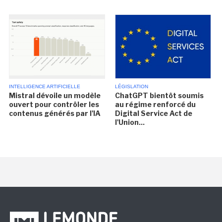
INTELLIGENCE ARTIFICIELLE
LÉGISLATION
Mistral dévoile un modèle
ChatGPT bientôt soumis
ouvert pour contrôler les
au régime renforcé du
contenus générés par l'IA
Digital Service Act de
l'Union...