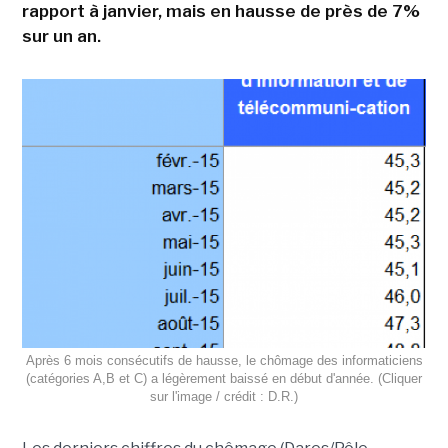
rapport à janvier, mais en hausse de près de 7%
sur un an.
Après 6 mois consécutifs de hausse, le chômage des informaticiens
(catégories A,B et C) a légèrement baissé en début d'année. (Cliquer
sur l'image / crédit : D.R.)