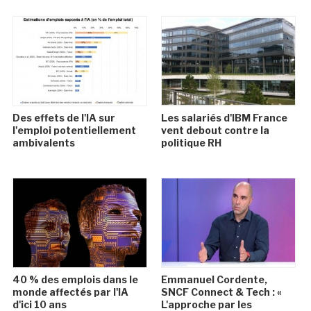
Des effets de l'IA sur
Les salariés d'IBM France
l'emploi potentiellement
vent debout contre la
ambivalents
politique RH
40 % des emplois dans le
Emmanuel Cordente,
monde affectés par l'IA
SNCF Connect & Tech : «
d'ici 10 ans
L'approche par les