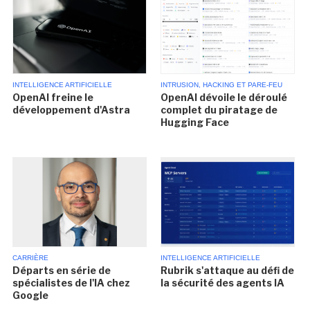
INTELLIGENCE ARTIFICIELLE
INTRUSION, HACKING ET PARE-FEU
OpenAI freine le
OpenAI dévoile le déroulé
développement d'Astra
complet du piratage de
Hugging Face
CARRIÈRE
INTELLIGENCE ARTIFICIELLE
Départs en série de
Rubrik s'attaque au défi de
spécialistes de l'IA chez
la sécurité des agents IA
Google