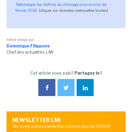
Télécharger les chiffres du chômage pour le mois de
février 2016.
(cliquer sur données mensuelles brutes)
Article rédigé par
Dominique Filippone
Chef des actualités LMI
Cet article vous a plu?
Partagez le !
NEWSLETTER LMI
Recevez notre newsletter comme plus de 50000