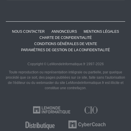
NOUS CONTACTER
ANNONCEURS
MENTIONS LÉGALES
CHARTE DE CONFIDENTIALITÉ
CONDITIONS GÉNÉRALES DE VENTE
PARAMÈTRES DE GESTION DE LA CONFIDENTIALITÉ
Copyright © LeMondeInformatique.fr 1997-2026
Toute reproduction ou représentation intégrale ou partielle, par quelque
procédé que ce soit, des pages publiées sur ce site, faite sans l'autorisation
de l'éditeur ou du webmaster du site LeMondeInformatique.fr est illicite et
constitue une contrefaçon.