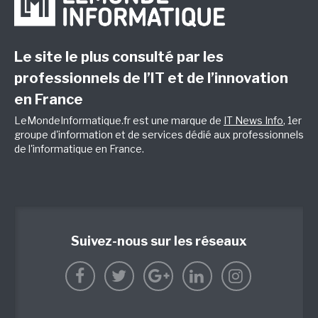
Le site le plus consulté par les
professionnels de l’IT et de l’innovation
en France
LeMondeInformatique.fr est une marque de
IT News Info
, 1er
groupe d'information et de services dédié aux professionnels
de l'informatique en France.
Suivez-nous sur les réseaux