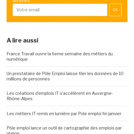
abonnés
OK
A lire aussi
France Travail ouvre la 6eme semaine des métiers du
numérique
Un prestataire de Pôle Emploi laisse filer les données de 10
millions de personnes
Les créations d'emplois IT s'accélèrent en Auvergne-
Rhône-Alpes
Les métiers IT remis en lumière par Pole emploi fin janvier
Pôle emploi lance un outil de cartographie des emplois par
région