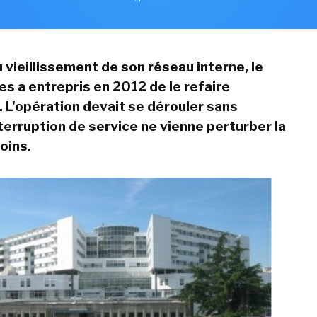
 vieillissement de son réseau interne, le
s a entrepris en 2012 de le refaire
 L'opération devait se dérouler sans
terruption de service ne vienne perturber la
oins.