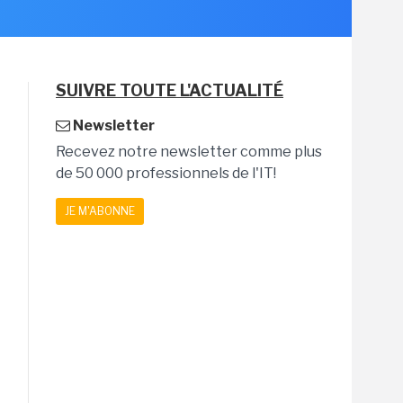
SUIVRE TOUTE L'ACTUALITÉ
Newsletter
Recevez notre newsletter comme plus
de 50 000 professionnels de l'IT!
JE M'ABONNE