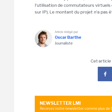
l'utilisation de commutateurs virtuels
sur IP). Le montant du projet n'a pas é
Article rédigé par
Oscar Barthe
Journaliste
Cet article
NEWSLETTER LMI
Recevez notre newsletter comme plus de