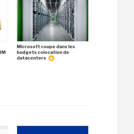
Microsoft coupe dans les
HBM
budgets colocation de
datacenters