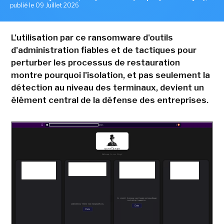
publié le 09 Juillet 2026
L'utilisation par ce ransomware d'outils
d'administration fiables et de tactiques pour
perturber les processus de restauration
montre pourquoi l'isolation, et pas seulement la
détection au niveau des terminaux, devient un
élément central de la défense des entreprises.