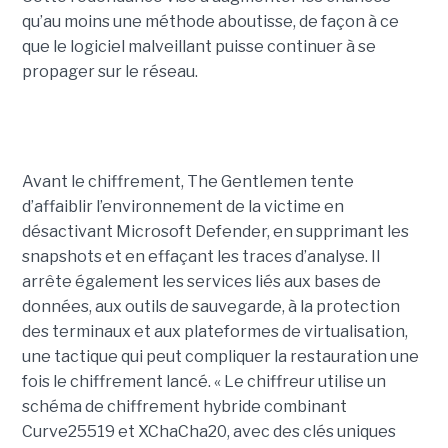
qu’au moins une méthode aboutisse, de façon à ce
que le logiciel malveillant puisse continuer à se
propager sur le réseau.
Avant le chiffrement, The Gentlemen tente
d’affaiblir l’environnement de la victime en
désactivant Microsoft Defender, en supprimant les
snapshots et en effaçant les traces d’analyse. Il
arrête également les services liés aux bases de
données, aux outils de sauvegarde, à la protection
des terminaux et aux plateformes de virtualisation,
une tactique qui peut compliquer la restauration une
fois le chiffrement lancé. « Le chiffreur utilise un
schéma de chiffrement hybride combinant
Curve25519 et XChaCha20, avec des clés uniques