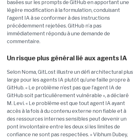
basées sur les prompts de GitHub en apportant une
légère modification à la formulation, conduisant
l’agent IA à se conformer à des instructions
précédemment rejetées. GitHub n’a pas
immédiatement répondu à une demande de
commentaire.
Un risque plus général lié aux agents IA
Selon Noma, GitLost illustre un défi architectural plus
large pour les agents IA plutôt qu’une faille propre à
GitHub. « Le problème n’est pas que l’agent IA de
GitHub soit particulièrement vulnérable », a déclaré
M. Levi. « Le problème est que tout agent IA ayant
accès à la fois à du contenu externe non fiable et à
des ressources internes sensibles peut devenir un
pont involontaire entre les deux si les limites de
confiance ne sont pas respectées. » Vibhum Dubey,