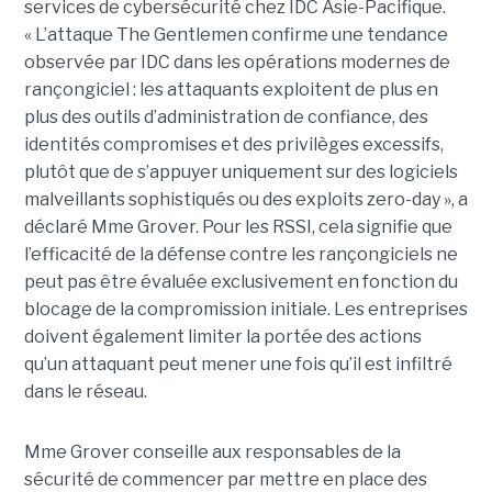
services de cybersécurité chez IDC Asie-Pacifique.
« L’attaque The Gentlemen confirme une tendance
observée par IDC dans les opérations modernes de
rançongiciel : les attaquants exploitent de plus en
plus des outils d’administration de confiance, des
identités compromises et des privilèges excessifs,
plutôt que de s’appuyer uniquement sur des logiciels
malveillants sophistiqués ou des exploits zero-day », a
déclaré Mme Grover. Pour les RSSI, cela signifie que
l’efficacité de la défense contre les rançongiciels ne
peut pas être évaluée exclusivement en fonction du
blocage de la compromission initiale. Les entreprises
doivent également limiter la portée des actions
qu’un attaquant peut mener une fois qu’il est infiltré
dans le réseau.
Mme Grover conseille aux responsables de la
sécurité de commencer par mettre en place des