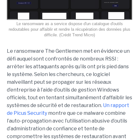
Le ransomware as a service dispose d'un catalogue d'outils
redoutables pour affaiblir et rendre la récupération des données plus
difficile. (Crédit Trend Micro)
Le ransomware The Gentlemen met en évidence un
défi auquel sont confrontés de nombreux RSSI :
arrêter les attaquants après qu’ils ont pris pied dans
le système. Selon les chercheurs, ce logiciel
malveillant peut se propager sur les réseaux
d’entreprise à l’aide d’outils de gestion Windows
officiels, tout en tentant simultanément d’affaiblir les
systèmes de sécurité et de restauration.
Un rapport
de Picus Security
montre que ce malware combine
l’auto-propagation avec l’utilisation abusive d’outils
d’administration de confiance et tente de
compromettre les systèmes de restauration avant