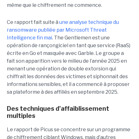
même que le chiffrement ne commence.
Ce rapport fait suite à
une analyse technique du
ransomware publiée par Microsoft Threat
Intelligence fin mai
. The Gentlemen est une
opération de rançongiciel en tant que service (RaaS)
écrite en Go et masquée avec Garble. Le groupe a
fait son apparition vers le milieu de l’année 2025 en
menant une opération de double extorsion qui
chiffrait les données des victimes et siphonnait des
informations sensibles, et il a commencé à proposer
sa plateforme à des affiliés en septembre 2025.
Des techniques d’affaiblissement
multiples
Le rapport de Picus se concentre sur un programme
de chiffrement ciblant Windows, mais d’autres