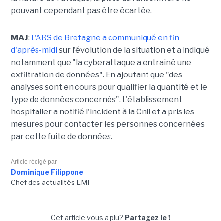
pouvant cependant pas être écartée.
MAJ
:
L'ARS de Bretagne a communiqué en fin
d'après-midi
sur l'évolution de la situation et a indiqué
notamment que "la cyberattaque a entrainé une
exfiltration de données". En ajoutant que "des
analyses sont en cours pour qualifier la quantité et le
type de données concernés". L'établissement
hospitalier a notifié l'incident à la Cnil et a pris les
mesures pour contacter les personnes concernées
par cette fuite de données.
Article rédigé par
Dominique Filippone
Chef des actualités LMI
Cet article vous a plu?
Partagez le !