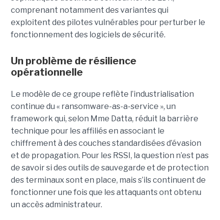
comprenant notamment des variantes qui
exploitent des pilotes vulnérables pour perturber le
fonctionnement des logiciels de sécurité.
Un problème de résilience
opérationnelle
Le modèle de ce groupe reflète l’industrialisation
continue du « ransomware-as-a-service », un
framework qui, selon Mme Datta, réduit la barrière
technique pour les affiliés en associant le
chiffrement à des couches standardisées d’évasion
et de propagation. Pour les RSSI, la question n’est pas
de savoir si des outils de sauvegarde et de protection
des terminaux sont en place, mais s’ils continuent de
fonctionner une fois que les attaquants ont obtenu
un accès administrateur.