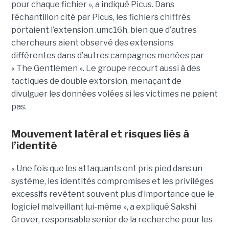
pour chaque fichier », a indiqué Picus. Dans
l’échantillon cité par Picus, les fichiers chiffrés
portaient l’extension .umc16h, bien que d’autres
chercheurs aient observé des extensions
différentes dans d’autres campagnes menées par
« The Gentlemen ». Le groupe recourt aussi à des
tactiques de double extorsion, menaçant de
divulguer les données volées si les victimes ne paient
pas.
Mouvement latéral et risques liés à
l’identité
« Une fois que les attaquants ont pris pied dans un
système, les identités compromises et les privilèges
excessifs revêtent souvent plus d’importance que le
logiciel malveillant lui-même », a expliqué Sakshi
Grover, responsable senior de la recherche pour les