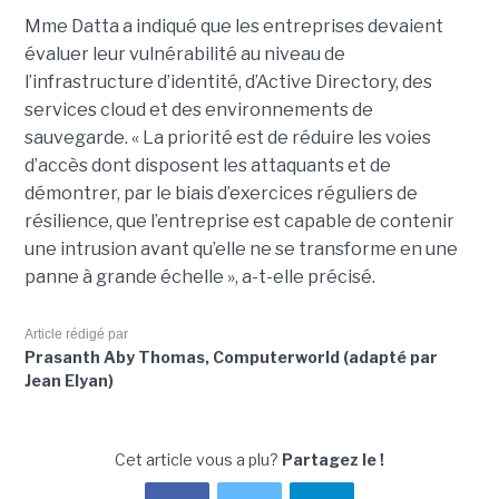
Mme Datta a indiqué que les entreprises devaient
évaluer leur vulnérabilité au niveau de
l’infrastructure d’identité, d’Active Directory, des
services cloud et des environnements de
sauvegarde. « La priorité est de réduire les voies
d’accès dont disposent les attaquants et de
démontrer, par le biais d’exercices réguliers de
résilience, que l’entreprise est capable de contenir
une intrusion avant qu’elle ne se transforme en une
panne à grande échelle », a-t-elle précisé.
Article rédigé par
Prasanth Aby Thomas, Computerworld (adapté par
Jean Elyan)
Cet article vous a plu?
Partagez le !