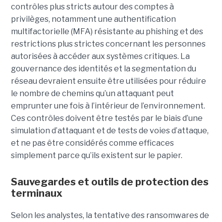
contrôles plus stricts autour des comptes à
privilèges, notamment une authentification
multifactorielle (MFA) résistante au phishing et des
restrictions plus strictes concernant les personnes
autorisées à accéder aux systèmes critiques. La
gouvernance des identités et la segmentation du
réseau devraient ensuite être utilisées pour réduire
le nombre de chemins qu’un attaquant peut
emprunter une fois à l’intérieur de l’environnement.
Ces contrôles doivent être testés par le biais d’une
simulation d’attaquant et de tests de voies d’attaque,
et ne pas être considérés comme efficaces
simplement parce qu’ils existent sur le papier.
Sauvegardes et outils de protection des
terminaux
Selon les analystes, la tentative des ransomwares de