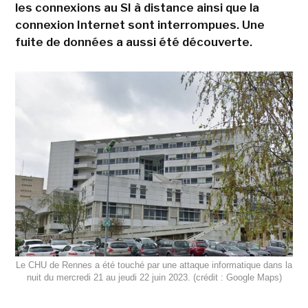
les connexions au SI à distance ainsi que la
connexion Internet sont interrompues. Une
fuite de données a aussi été découverte.
Le CHU de Rennes a été touché par une attaque informatique dans la
nuit du mercredi 21 au jeudi 22 juin 2023. (crédit : Google Maps)