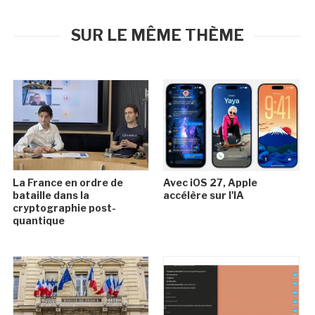
SUR LE MÊME THÈME
La France en ordre de
Avec iOS 27, Apple
bataille dans la
accélère sur l'IA
cryptographie post-
quantique