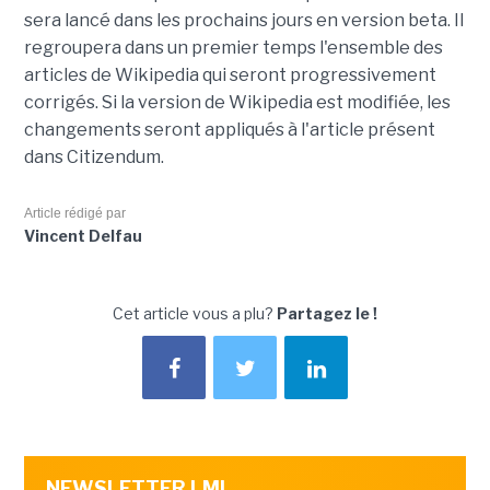
sera lancé dans les prochains jours en version beta. Il
regroupera dans un premier temps l'ensemble des
articles de Wikipedia qui seront progressivement
corrigés. Si la version de Wikipedia est modifiée, les
changements seront appliqués à l'article présent
dans Citizendum.
Article rédigé par
Vincent Delfau
Cet article vous a plu?
Partagez le !
NEWSLETTER LMI