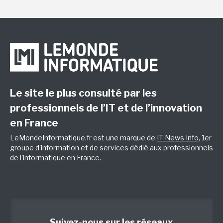
Le site le plus consulté par les
professionnels de l’IT et de l’innovation
en France
LeMondeInformatique.fr est une marque de
IT News Info
, 1er
groupe d'information et de services dédié aux professionnels
de l'informatique en France.
Suivez-nous sur les réseaux