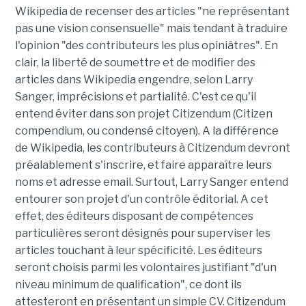
Wikipedia de recenser des articles "ne représentant
pas une vision consensuelle" mais tendant à traduire
l'opinion "des contributeurs les plus opiniâtres". En
clair, la liberté de soumettre et de modifier des
articles dans Wikipedia engendre, selon Larry
Sanger, imprécisions et partialité. C'est ce qu'il
entend éviter dans son projet Citizendum (Citizen
compendium, ou condensé citoyen). A la différence
de Wikipedia, les contributeurs à Citizendum devront
préalablement s'inscrire, et faire apparaître leurs
noms et adresse email. Surtout, Larry Sanger entend
entourer son projet d'un contrôle éditorial. A cet
effet, des éditeurs disposant de compétences
particulières seront désignés pour superviser les
articles touchant à leur spécificité. Les éditeurs
seront choisis parmi les volontaires justifiant "d'un
niveau minimum de qualification", ce dont ils
attesteront en présentant un simple CV. Citizendum