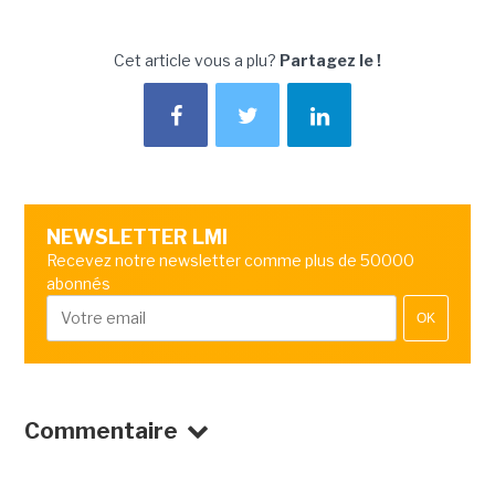
Cet article vous a plu?
Partagez le !
NEWSLETTER LMI
Recevez notre newsletter comme plus de 50000
abonnés
OK
Commentaire