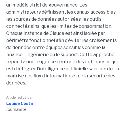
un modèle strict de gouvernance. Les
administrateurs définissent les canaux accessibles,
les sources de données autorisées, les outils
connectés ainsi que les limites de consommation.
Chaque instance de Claude est ainsi isolée par
périmètre fonctionnel afin d’éviter les croisements
de données entre équipes sensibles comme la
finance, l’ingénierie ou le support. Cette approche
répond à une exigence centrale des entreprises qui
est d’intégrer l’intelligence artificielle sans perdre la
maîtrise des flux d’information et de la sécurité des
données.
Article rédigé par
Louise Costa
Journaliste