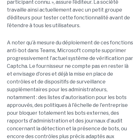
participant connu. », assure l’éditeur. La société
travaille ainsi actuellement avec un petit groupe
d’éditeurs pour tester cette fonctionnalité avant de
l’étendre à tous les utilisateurs.
A noter qu’à mesure du déploiement de ces fonctions
anti-bot dans Teams, Microsoft compte supprimer
progressivement l'actuel système de vérification par
Captcha. Le fournisseur ne compte pas en rester là
et envisage d'ores et déjà la mise en place de
contrôles et de dispositifs de surveillance
supplémentaires pour les administrateurs,
notamment : des listes d'autorisation pour les bots
approuvés, des politiques à l'échelle de l'entreprise
pour bloquer totalement les bots externes, des
rapports d'administration et des journaux d'audit
concernant la détection et la présence de bots, ou
encore des contrôles plus précis adaptés aux