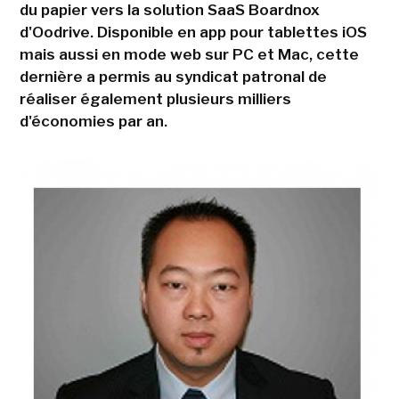
du papier vers la solution SaaS Boardnox
d'Oodrive. Disponible en app pour tablettes iOS
mais aussi en mode web sur PC et Mac, cette
dernière a permis au syndicat patronal de
réaliser également plusieurs milliers
d'économies par an.