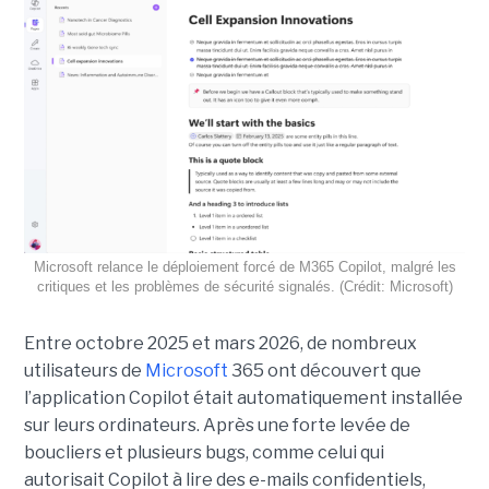
Microsoft relance le déploiement forcé de M365 Copilot, malgré les
critiques et les problèmes de sécurité signalés. (Crédit: Microsoft)
Entre octobre 2025 et mars 2026, de nombreux
utilisateurs de
Microsoft
365 ont découvert que
l’application Copilot était automatiquement installée
sur leurs ordinateurs. Après une forte levée de
boucliers et plusieurs bugs, comme celui qui
autorisait Copilot à lire des e-mails confidentiels,