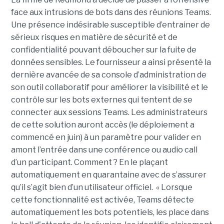
face aux intrusions de bots dans des réunions Teams.
Une présence indésirable susceptible d’entrainer de
sérieux risques en matière de sécurité et de
confidentialité pouvant déboucher sur la fuite de
données sensibles. Le fournisseur a ainsi présenté la
dernière avancée de sa console d’administration de
son outil collaboratif pour améliorer la visibilité et le
contrôle sur les bots externes qui tentent de se
connecter aux sessions Teams. Les administrateurs
de cette solution auront accès (le déploiement a
commencé en juin) à un paramètre pour valider en
amont l’entrée dans une conférence ou audio call
d’un participant. Comment ? En le plaçant
automatiquement en quarantaine avec de s’assurer
qu’il s’agit bien d’un utilisateur officiel. « Lorsque
cette fonctionnalité est activée, Teams détecte
automatiquement les bots potentiels, les place dans