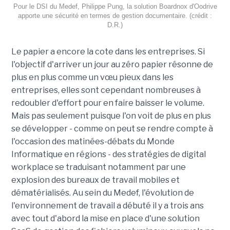
Pour le DSI du Medef, Philippe Pung, la solution Boardnox d'Oodrive
apporte une sécurité en termes de gestion documentaire. (crédit :
D.R.)
Le papier a encore la cote dans les entreprises. Si
l'objectif d'arriver un jour au zéro papier résonne de
plus en plus comme un vœu pieux dans les
entreprises, elles sont cependant nombreuses à
redoubler d'effort pour en faire baisser le volume.
Mais pas seulement puisque l'on voit de plus en plus
se développer - comme on peut se rendre compte à
l'occasion des matinées-débats du Monde
Informatique en régions - des stratégies de digital
workplace se traduisant notamment par une
explosion des bureaux de travail mobiles et
dématérialisés. Au sein du Medef, l'évolution de
l'environnement de travail a débuté il y a trois ans
avec tout d'abord la mise en place d'une solution