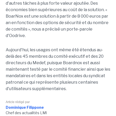
d'autres tâches à plus forte valeur ajoutée. Des
économies bien supérieures au coût de la solution. «
BoarNox est une solution à partir de 8 000 euros par
an en fonction des options de sécurité et du nombre
de comités », nous a précisé un porte-parole
d'Oodrive.
Aujourd'hui, les usages ont même été étendus au-
delà des 45 membres du comité exécutif et des 20
directeurs du Medef, puisque Boardnox est aussi
maintenant testé par le comité financier ainsi que les
mandataires et dans les entités locales du syndicat
patronal ce qui représente plusieurs centaines
d'utilisateurs supplémentaires.
Article rédigé par
Dominique Filippone
Chef des actualités LMI