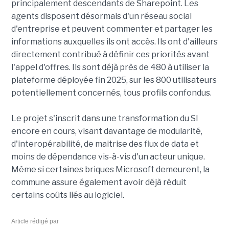
principalement descendants de Sharepoint. Les
agents disposent désormais d'un réseau social
d'entreprise et peuvent commenter et partager les
informations auxquelles ils ont accès. Ils ont d'ailleurs
directement contribué à définir ces priorités avant
l'appel d'offres. Ils sont déjà près de 480 à utiliser la
plateforme déployée fin 2025, sur les 800 utilisateurs
potentiellement concernés, tous profils confondus.
Le projet s'inscrit dans une transformation du SI
encore en cours, visant davantage de modularité,
d'interopérabilité, de maitrise des flux de data et
moins de dépendance vis-à-vis d'un acteur unique.
Même si certaines briques Microsoft demeurent, la
commune assure également avoir déjà réduit
certains coûts liés au logiciel.
Article rédigé par