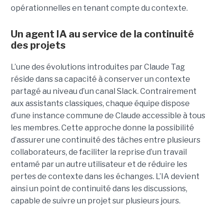
opérationnelles en tenant compte du contexte.
Un agent IA au service de la continuité
des projets
L’une des évolutions introduites par Claude Tag
réside dans sa capacité à conserver un contexte
partagé au niveau d’un canal Slack. Contrairement
aux assistants classiques, chaque équipe dispose
d’une instance commune de Claude accessible à tous
les membres. Cette approche donne la possibilité
d’assurer une continuité des tâches entre plusieurs
collaborateurs, de faciliter la reprise d’un travail
entamé par un autre utilisateur et de réduire les
pertes de contexte dans les échanges. L’IA devient
ainsi un point de continuité dans les discussions,
capable de suivre un projet sur plusieurs jours.