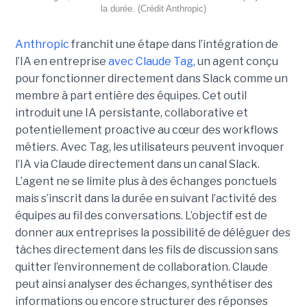
la durée. (Crédit Anthropic)
Anthropic
franchit une étape dans l’intégration de
l’IA en entreprise
avec Claude Tag,
un agent conçu
pour fonctionner directement dans Slack comme un
membre à part entière des équipes. Cet outil
introduit une IA persistante, collaborative et
potentiellement proactive au cœur des workflows
métiers. Avec Tag, les utilisateurs peuvent invoquer
l’IA via Claude directement dans un canal Slack.
L’agent ne se limite plus à des échanges ponctuels
mais s’inscrit dans la durée en suivant l’activité des
équipes au fil des conversations. L’objectif est de
donner aux entreprises la possibilité de déléguer des
tâches directement dans les fils de discussion sans
quitter l’environnement de collaboration. Claude
peut ainsi analyser des échanges, synthétiser des
informations ou encore structurer des réponses