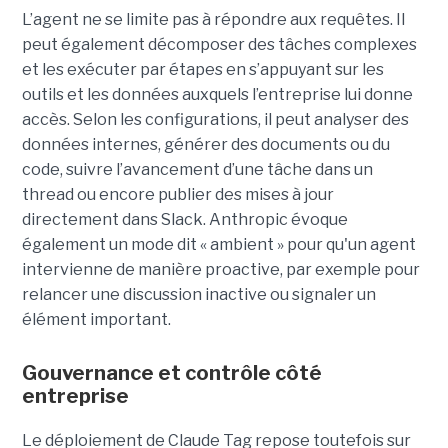
L’agent ne se limite pas à répondre aux requêtes. Il
peut également décomposer des tâches complexes
et les exécuter par étapes en s’appuyant sur les
outils et les données auxquels l’entreprise lui donne
accès. Selon les configurations, il peut analyser des
données internes, générer des documents ou du
code, suivre l’avancement d’une tâche dans un
thread ou encore publier des mises à jour
directement dans Slack. Anthropic évoque
également un mode dit « ambient » pour qu'un agent
intervienne de manière proactive, par exemple pour
relancer une discussion inactive ou signaler un
élément important.
Gouvernance et contrôle côté
entreprise
Le déploiement de Claude Tag repose toutefois sur