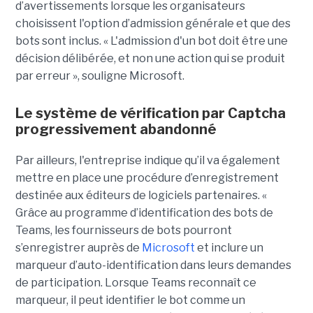
d’avertissements lorsque les organisateurs
choisissent l'option d’admission générale et que des
bots sont inclus. « L'admission d'un bot doit être une
décision délibérée, et non une action qui se produit
par erreur », souligne Microsoft.
Le système de vérification par Captcha
progressivement abandonné
Par ailleurs, l'entreprise indique qu’il va également
mettre en place une procédure d’enregistrement
destinée aux éditeurs de logiciels partenaires. «
Grâce au programme d’identification des bots de
Teams, les fournisseurs de bots pourront
s’enregistrer auprès de
Microsoft
et inclure un
marqueur d’auto-identification dans leurs demandes
de participation. Lorsque Teams reconnaît ce
marqueur, il peut identifier le bot comme un