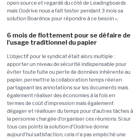
open source et regardé du côté de Leadingboards
mais Oodrive nous a fait tester pendant 3 mois sa
solution Boardnox pour répondre à ce besoin ».
6 mois de flottement pour se défaire de
l'usage traditionnel du papier
L'objectif pour le syndicat était alors multiple :
apporter un niveau de sécurité indispensable pour
éviter toute fuite ou perte de données inhérente au
papier, permettre la collaboration temps réel en
partageant les annotations sur les documents mais
également réaliser des économies à la fois en
termes de coût d'impression mais également
dégager et réallouer du temps pour d'autres tâches à
la personne chargée d'organiser ces réunions. Si sur
tous ces points la solution d'Oodrive donne
aujourd'hui satisfaction, cela n'a pas empêché une