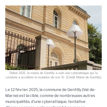
Début 2025, la mairie de Gentilly a subi une cyberattaque qui l'a
conduite à accélérer la mutation de son SI. (Crédit Mairie de Gentilly)
Le 12 février 2025, la commune de Gentilly (Val-de-
Marne) est la cible, comme de nombreuses autres
municipalités, d'une cyberattaque, tentative