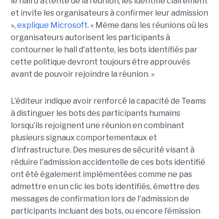
le hall d'attente de la réunion, les identifie clairement
et invite les organisateurs à confirmer leur admission
»,
explique Microsoft
. « Même dans les réunions où les
organisateurs autorisent les participants à
contourner le hall d'attente, les bots identifiés par
cette politique devront toujours être approuvés
avant de pouvoir rejoindre la réunion. »
L’éditeur indique avoir renforcé la capacité de Teams
à distinguer les bots des participants humains
lorsqu’ils rejoignent une réunion en combinant
plusieurs signaux comportementaux et
d’infrastructure. Des mesures de sécurité visant à
réduire l'admission accidentelle de ces bots identifié
ont été également implémentées comme ne pas
admettre en un clic les bots identifiés, émettre des
messages de confirmation lors de l'admission de
participants incluant des bots, ou encore l’émission