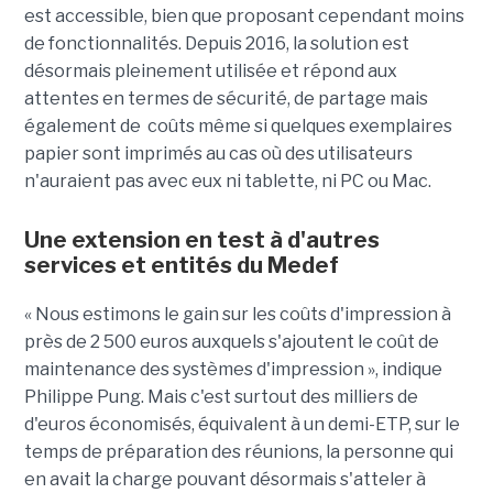
est accessible, bien que proposant cependant moins
de fonctionnalités. Depuis 2016, la solution est
désormais pleinement utilisée et répond aux
attentes en termes de sécurité, de partage mais
également de coûts même si quelques exemplaires
papier sont imprimés au cas où des utilisateurs
n'auraient pas avec eux ni tablette, ni PC ou Mac.
Une extension en test à d'autres
services et entités du Medef
« Nous estimons le gain sur les coûts d'impression à
près de 2 500 euros auxquels s'ajoutent le coût de
maintenance des systèmes d'impression », indique
Philippe Pung. Mais c'est surtout des milliers de
d'euros économisés, équivalent à un demi-ETP, sur le
temps de préparation des réunions, la personne qui
en avait la charge pouvant désormais s'atteler à