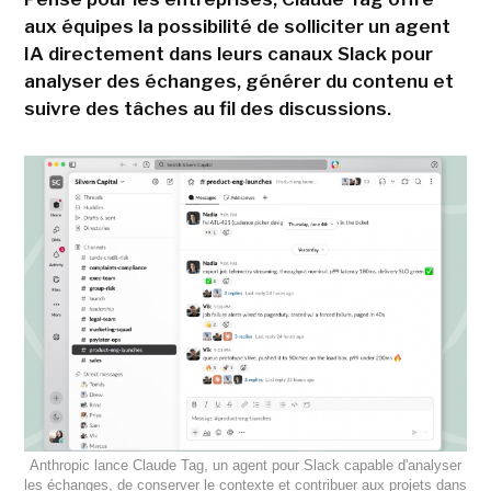
aux équipes la possibilité de solliciter un agent
IA directement dans leurs canaux Slack pour
analyser des échanges, générer du contenu et
suivre des tâches au fil des discussions.
Anthropic lance Claude Tag, un agent pour Slack capable d'analyser
les échanges, de conserver le contexte et contribuer aux projets dans