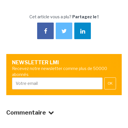
Cet article vous a plu?
Partagez le !
NEWSLETTER LMI
Recevez notre newsletter comme plus de 50000
abonnés
OK
Commentaire