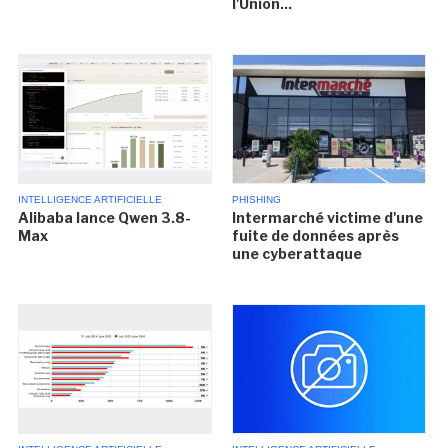
l'Union...
INTELLIGENCE ARTIFICIELLE
PHISHING
Alibaba lance Qwen 3.8-
Intermarché victime d'une
Max
fuite de données après
une cyberattaque