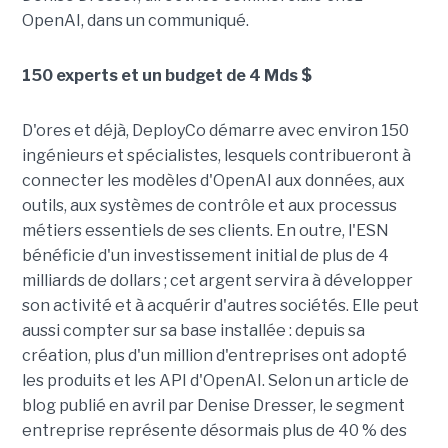
OpenAI, dans un communiqué.
150 experts et un budget de 4 Mds $
D'ores et déjà, DeployCo démarre avec environ 150
ingénieurs et spécialistes, lesquels contribueront à
connecter les modèles d'OpenAI aux données, aux
outils, aux systèmes de contrôle et aux processus
métiers essentiels de ses clients. En outre, l'ESN
bénéficie d'un investissement initial de plus de 4
milliards de dollars ; cet argent servira à développer
son activité et à acquérir d'autres sociétés. Elle peut
aussi compter sur sa base installée : depuis sa
création, plus d'un million d'entreprises ont adopté
les produits et les API d'OpenAI. Selon un article de
blog publié en avril par Denise Dresser, le segment
entreprise représente désormais plus de 40 % des