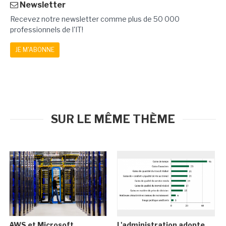
Newsletter
Recevez notre newsletter comme plus de 50 000
professionnels de l'IT!
JE M'ABONNE
SUR LE MÊME THÈME
AWS et Microsoft
L'administration adopte