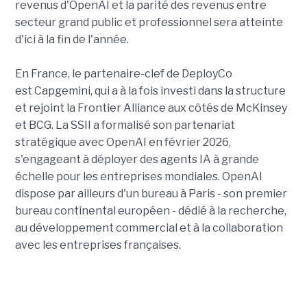
revenus d'OpenAI et la parité des revenus entre
secteur grand public et professionnel sera atteinte
d'ici à la fin de l'année.
En France, le partenaire-clef de DeployCo
est Capgemini, qui a à la fois investi dans la structure
et rejoint la Frontier Alliance aux côtés de McKinsey
et BCG. La SSII a formalisé son partenariat
stratégique avec OpenAI en février 2026,
s'engageant à déployer des agents IA à grande
échelle pour les entreprises mondiales. OpenAI
dispose par ailleurs d'un bureau à Paris - son premier
bureau continental européen - dédié à la recherche,
au développement commercial et à la collaboration
avec les entreprises françaises.