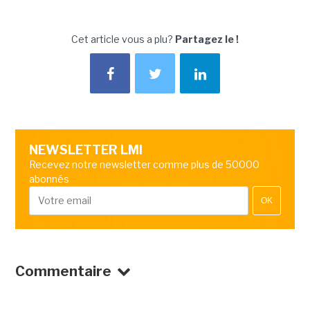
Cet article vous a plu?
Partagez le !
NEWSLETTER LMI
Recevez notre newsletter comme plus de 50000
abonnés
OK
Commentaire