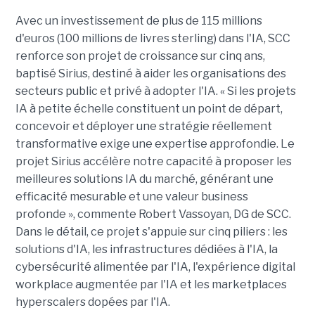
Avec un investissement de plus de 115 millions
d'euros (100 millions de livres sterling) dans l'IA, SCC
renforce son projet de croissance sur cinq ans,
baptisé Sirius, destiné à aider les organisations des
secteurs public et privé à adopter l'IA. « Si les projets
IA à petite échelle constituent un point de départ,
concevoir et déployer une stratégie réellement
transformative exige une expertise approfondie. Le
projet Sirius accélère notre capacité à proposer les
meilleures solutions IA du marché, générant une
efficacité mesurable et une valeur business
profonde », commente Robert Vassoyan, DG de SCC.
Dans le détail, ce projet s'appuie sur cinq piliers : les
solutions d'IA, les infrastructures dédiées à l'IA, la
cybersécurité alimentée par l'IA, l'expérience digital
workplace augmentée par l'IA et les marketplaces
hyperscalers dopées par l'IA.