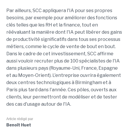
Par ailleurs, SCC appliquera l'IA pour ses propres
besoins, par exemple pour améliorer des fonctions
clés telles que les RH et la finance, tout en
réévaluant la manière dont l'IA peut libérer des gains
de productivité significatifs dans tous ses processus
métiers, comme le cycle de vente de bout en bout.
Dans le cadre de cet investissement, SCC affirme
aussi vouloir recruter plus de 100 spécialistes de l'IA
dans plusieurs pays (Royaume-Uni, France, Espagne
et au Moyen-Orient). L'entreprise ouvrira également
deux centres technologiques à Birmingham et à
Paris plus tard dans l'année. Ces pôles, ouverts aux
clients, leur permettront de modéliser et de tester
des cas d'usage autour de l'IA.
Article rédigé par
Benoît Huet