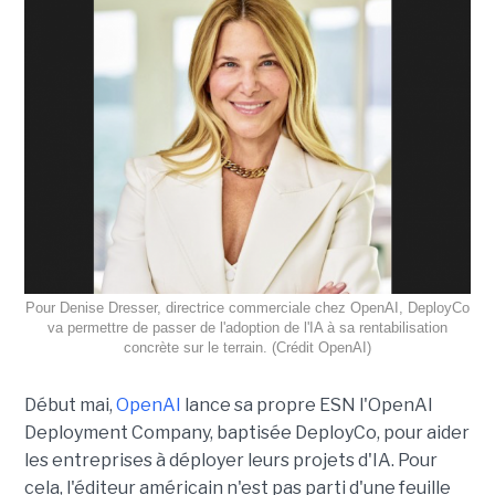
Pour Denise Dresser, directrice commerciale chez OpenAI, DeployCo
va permettre de passer de l'adoption de l'IA à sa rentabilisation
concrète sur le terrain. (Crédit OpenAI)
Début mai,
OpenAI
lance sa propre ESN l'OpenAI
Deployment Company, baptisée DeployCo, pour aider
les entreprises à déployer leurs projets d'IA. Pour
cela, l'éditeur américain n'est pas parti d'une feuille