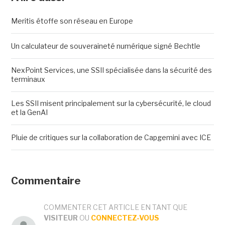
Meritis étoffe son réseau en Europe
Un calculateur de souveraineté numérique signé Bechtle
NexPoint Services, une SSII spécialisée dans la sécurité des
terminaux
Les SSII misent principalement sur la cybersécurité, le cloud
et la GenAI
Pluie de critiques sur la collaboration de Capgemini avec ICE
Commentaire
COMMENTER CET ARTICLE EN TANT QUE
VISITEUR
OU
CONNECTEZ-VOUS