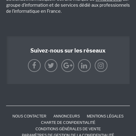
groupe d'information et de services dédié aux professionnels
de l'informatique en France.
Suivez-nous sur les réseaux
NOUS CONTACTER
ANNONCEURS
MENTIONS LÉGALES
CHARTE DE CONFIDENTIALITÉ
CONDITIONS GÉNÉRALES DE VENTE
PARAMÈTRES DE GESTION DE LA CONFIDENTIALITÉ