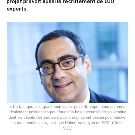
projet prévoit aussi le recrutement de 100
experts.
« En tant que plus grand fournisseur privé dEurope, nous sommes
idéalement positionnés pour fournir la base sécurisée et souveraine
dont les clients des secteurs public et privé ont besoin pour innover
en toute confiance », explique Robert Vassoyan de SCC. (Crédit
SCC)