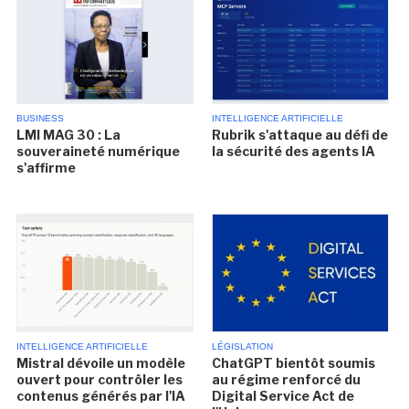
BUSINESS
INTELLIGENCE ARTIFICIELLE
LMI MAG 30 : La
Rubrik s'attaque au défi de
souveraineté numérique
la sécurité des agents IA
s'affirme
INTELLIGENCE ARTIFICIELLE
LÉGISLATION
Mistral dévoile un modèle
ChatGPT bientôt soumis
ouvert pour contrôler les
au régime renforcé du
contenus générés par l'IA
Digital Service Act de