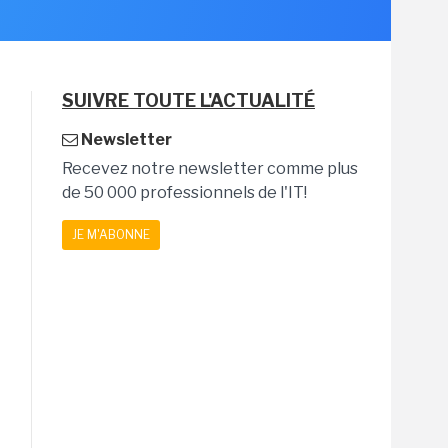
SUIVRE TOUTE L'ACTUALITÉ
Newsletter
Recevez notre newsletter comme plus
de 50 000 professionnels de l'IT!
JE M'ABONNE