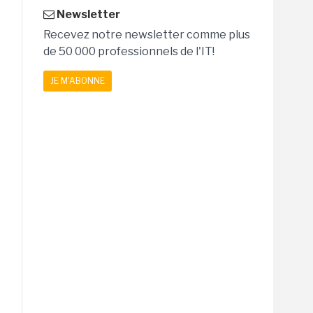
Newsletter
Recevez notre newsletter comme plus
de 50 000 professionnels de l'IT!
JE M'ABONNE