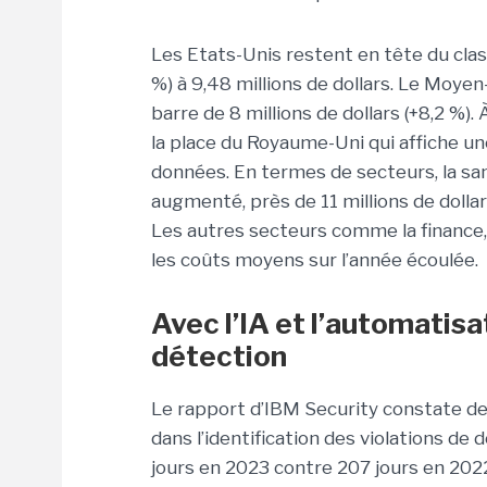
Les Etats-Unis restent en tête du cl
%) à 9,48 millions de dollars. Le Moye
barre de 8 millions de dollars (+8,2 %).
la place du Royaume-Uni qui affiche u
données. En termes de secteurs, la sant
augmenté, près de 11 millions de dollar
Les autres secteurs comme la finance, 
les coûts moyens sur l’année écoulée.
Avec l’IA et l’automatisa
détection
Le rapport d’IBM Security constate des
dans l’identification des violations d
jours en 2023 contre 207 jours en 2022