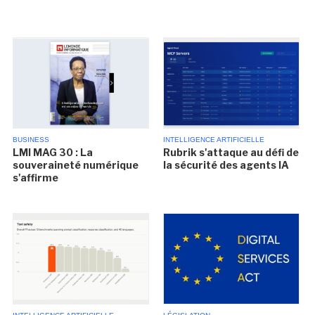
BUSINESS
INTELLIGENCE ARTIFICIELLE
LMI MAG 30 : La
Rubrik s'attaque au défi de
souveraineté numérique
la sécurité des agents IA
s'affirme