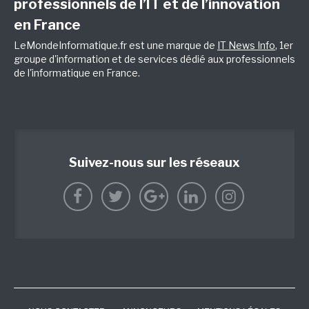
professionnels de l’IT et de l’innovation
en France
LeMondeInformatique.fr est une marque de
IT News Info
, 1er
groupe d'information et de services dédié aux professionnels
de l'informatique en France.
Suivez-nous sur les réseaux