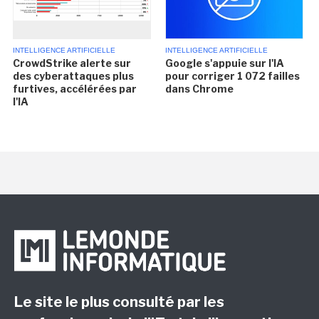
INTELLIGENCE ARTIFICIELLE
INTELLIGENCE ARTIFICIELLE
CrowdStrike alerte sur
Google s'appuie sur l'IA
des cyberattaques plus
pour corriger 1 072 failles
furtives, accélérées par
dans Chrome
l'IA
Le site le plus consulté par les