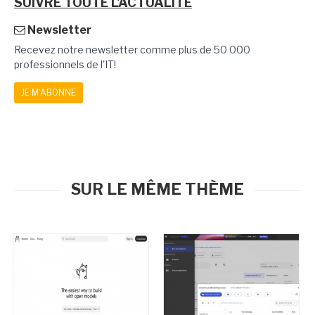
SUIVRE TOUTE L'ACTUALITÉ
Newsletter
Recevez notre newsletter comme plus de 50 000
professionnels de l'IT!
JE M'ABONNE
SUR LE MÊME THÈME