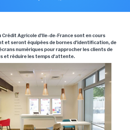
 Crédit Agricole d'Ile-de-France sont en cours
et seront équipées de bornes d'identification, de
'écrans numériques pour rapprocher les clients de
rs et réduire les temps d'attente.