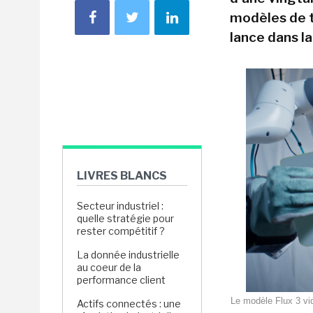
modèles de t
lance dans la
LIVRES BLANCS
Secteur industriel :
quelle stratégie pour
rester compétitif ?
La donnée industrielle
au coeur de la
performance client
Le modèle Flux 3 vid
Actifs connectés : une