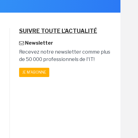
SUIVRE TOUTE L'ACTUALITÉ
Newsletter
Recevez notre newsletter comme plus
de 50 000 professionnels de l'IT!
JE M'ABONNE