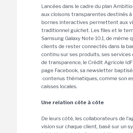
Lancées dans le cadre du plan Ambitio
aux cloisons transparentes destinés à r
bornes interactives permettent aux vis
traditionnel guichet. Les files et le t
Samsung Galaxy Note 10.1, de même q
clients de rester connectés dans la ba
continu sur ses produits, ses services
de transparence, le Crédit Agricole Id
page Facebook, sa newsletter baptisé
contenus thématiques, comme son espac
caisses locales.
Une relation côte à côte
De leurs côté, les collaborateurs de l'
vision sur chaque client, basé sur un 