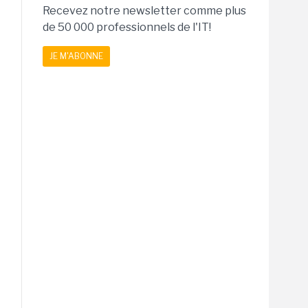
Recevez notre newsletter comme plus
de 50 000 professionnels de l'IT!
JE M'ABONNE