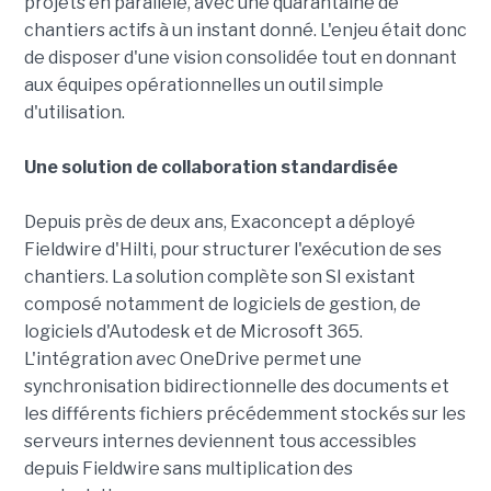
projets en parallèle, avec une quarantaine de
chantiers actifs à un instant donné. L'enjeu était donc
de disposer d'une vision consolidée tout en donnant
aux équipes opérationnelles un outil simple
d'utilisation.
Une solution de collaboration standardisée
Depuis près de deux ans, Exaconcept a déployé
Fieldwire d'Hilti, pour structurer l'exécution de ses
chantiers. La solution complète son SI existant
composé notamment de logiciels de gestion, de
logiciels d'Autodesk et de Microsoft 365.
L'intégration avec OneDrive permet une
synchronisation bidirectionnelle des documents et
les différents fichiers précédemment stockés sur les
serveurs internes deviennent tous accessibles
depuis Fieldwire sans multiplication des