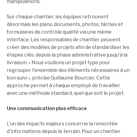
manipulations.
Sur chaque chantier, les équipes retrouvent
désormais les plans, documents, photos, tâches et
formulaires de contrôle qualité via une même
interface. Les responsables de chantier peuvent
créer des modèles de projets afin de standardiser les
étapes clés, depuis la phase administrative jusqu'à la
livraison. « Nous voulions un projet type pour
regrouper l'ensemble des éléments nécessaires à un
bon suivi », précise Guillaume Bourcier. Cette
approche permet à chaque employé de travailler
avec une méthode standard, quel que soit le projet.
Une communication plus efficace
L'un des impacts majeurs concerne la remontée
d'informations depuis le terrain. Pour un chantier