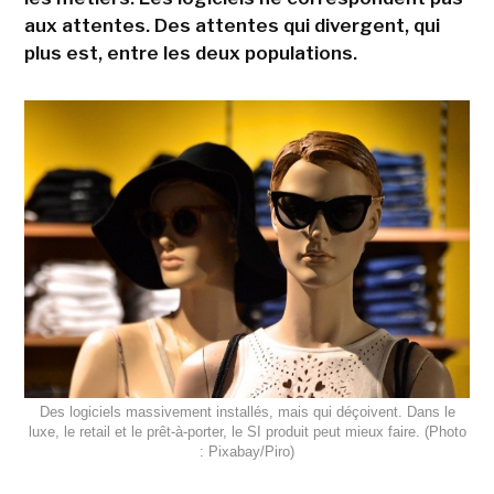
aux attentes. Des attentes qui divergent, qui
plus est, entre les deux populations.
Des logiciels massivement installés, mais qui déçoivent. Dans le
luxe, le retail et le prêt-à-porter, le SI produit peut mieux faire. (Photo
: Pixabay/Piro)