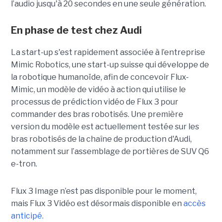
l’audio jusqu'à 20 secondes en une seule génération.
En phase de test chez Audi
La start-up s'est rapidement associée à l’entreprise
Mimic Robotics, une start-up suisse qui développe de
la robotique humanoïde, afin de concevoir Flux-
Mimic, un modèle de vidéo à action qui utilise le
processus de prédiction vidéo de Flux 3 pour
commander des bras robotisés. Une première
version du modèle est actuellement testée sur les
bras robotisés de la chaîne de production d'Audi,
notamment
sur l’assemblage de portières de SUV Q6
e-tron.
Flux 3 Image n’est pas disponible pour le moment,
mais Flux 3 Vidéo est désormais disponible en
accès
anticipé.