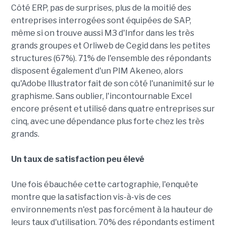
Côté ERP, pas de surprises, plus de la moitié des
entreprises interrogées sont équipées de SAP,
même si on trouve aussi M3 d'Infor dans les très
grands groupes et Orliweb de Cegid dans les petites
structures (67%). 71% de l'ensemble des répondants
disposent également d'un PIM Akeneo, alors
qu'Adobe Illustrator fait de son côté l'unanimité sur le
graphisme. Sans oublier, l'incontournable Excel
encore présent et utilisé dans quatre entreprises sur
cinq, avec une dépendance plus forte chez les très
grands.
Un taux de satisfaction peu élevé
Une fois ébauchée cette cartographie, l'enquête
montre que la satisfaction vis-à-vis de ces
environnements n'est pas forcément à la hauteur de
leurs taux d'utilisation. 70% des répondants estiment