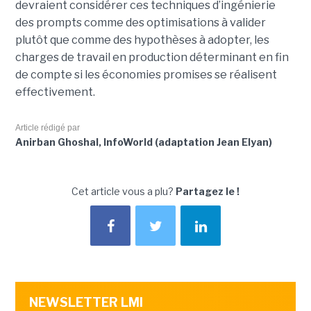
devraient considérer ces techniques d’ingénierie
des prompts comme des optimisations à valider
plutôt que comme des hypothèses à adopter, les
charges de travail en production déterminant en fin
de compte si les économies promises se réalisent
effectivement.
Article rédigé par
Anirban Ghoshal, InfoWorld (adaptation Jean Elyan)
Cet article vous a plu?
Partagez le !
NEWSLETTER LMI