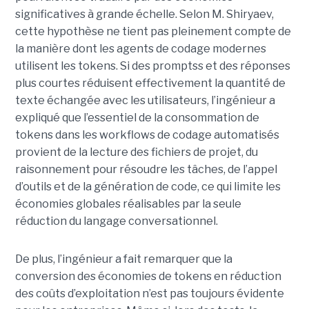
significatives à grande échelle. Selon M. Shiryaev,
cette hypothèse ne tient pas pleinement compte de
la manière dont les agents de codage modernes
utilisent les tokens. Si des promptss et des réponses
plus courtes réduisent effectivement la quantité de
texte échangée avec les utilisateurs, l’ingénieur a
expliqué que l’essentiel de la consommation de
tokens dans les workflows de codage automatisés
provient de la lecture des fichiers de projet, du
raisonnement pour résoudre les tâches, de l’appel
d’outils et de la génération de code, ce qui limite les
économies globales réalisables par la seule
réduction du langage conversationnel.
De plus, l’ingénieur a fait remarquer que la
conversion des économies de tokens en réduction
des coûts d’exploitation n’est pas toujours évidente