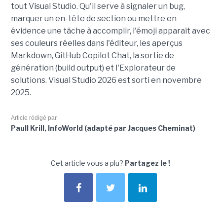
tout Visual Studio. Qu'il serve à signaler un bug,
marquer un en-tête de section ou mettre en
évidence une tâche à accomplir, l'émoji apparaît avec
ses couleurs réelles dans l'éditeur, les aperçus
Markdown, GitHub Copilot Chat, la sortie de
génération (build output) et l'Explorateur de
solutions. Visual Studio 2026 est sorti en novembre
2025.
Article rédigé par
Paull Krill, InfoWorld (adapté par Jacques Cheminat)
Cet article vous a plu?
Partagez le !