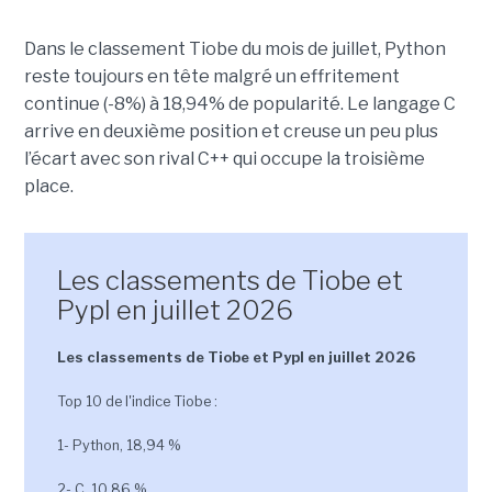
Dans le classement Tiobe du mois de juillet, Python
reste toujours en tête malgré un effritement
continue (-8%) à 18,94% de popularité. Le langage C
arrive en deuxième position et creuse un peu plus
l’écart avec son rival C++ qui occupe la troisième
place.
Les classements de Tiobe et
Pypl en juillet 2026
Les classements de Tiobe et Pypl en juillet 2026
Top 10 de l'indice Tiobe :
1- Python, 18,94 %
2- C, 10,86 %