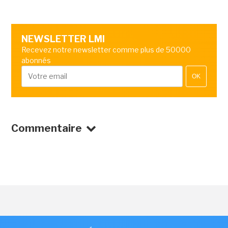
NEWSLETTER LMI
Recevez notre newsletter comme plus de 50000
abonnés
OK
Commentaire