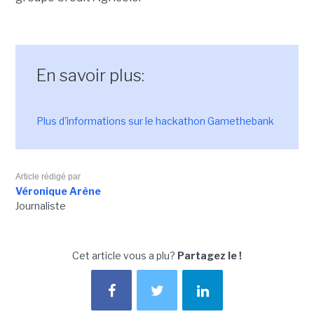
En savoir plus:
Plus d'informations sur le hackathon Gamethebank
Article rédigé par
Véronique Arène
Journaliste
Cet article vous a plu?
Partagez le !