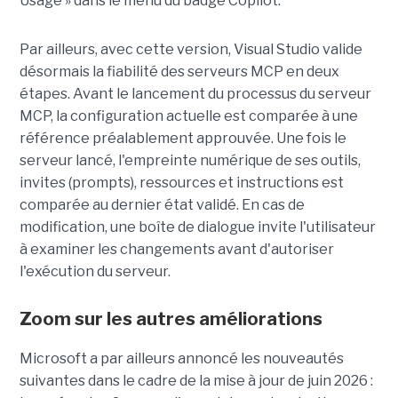
Usage » dans le menu du badge Copilot.
Par ailleurs, avec cette version, Visual Studio valide
désormais la fiabilité des serveurs MCP en deux
étapes. Avant le lancement du processus du serveur
MCP, la configuration actuelle est comparée à une
référence préalablement approuvée. Une fois le
serveur lancé, l'empreinte numérique de ses outils,
invites (prompts), ressources et instructions est
comparée au dernier état validé. En cas de
modification, une boîte de dialogue invite l'utilisateur
à examiner les changements avant d'autoriser
l'exécution du serveur.
Zoom sur les autres améliorations
Microsoft a par ailleurs annoncé les nouveautés
suivantes dans le cadre de la mise à jour de juin 2026 :