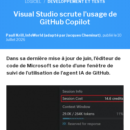
LOGICIEL
/
DÉVELOPPEMENT ET TESTS
Visual Studio scrute l'usage de
GitHub Copilot
Paull Krill, InfoWorld (adapté par Jacques Cheminat)
,
publié le 10
Juillet 2026
Dans sa dernière mise à jour de juin, l'éditeur de
code de Microsoft se dote d'une fenêtre de
suivi de l'utilisation de l'agent IA de GitHub.