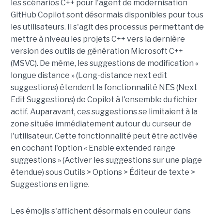
les scénarios C++ pour l'agent de modernisation
GitHub Copilot sont désormais disponibles pour tous
les utilisateurs. Il s'agit des processus permettant de
mettre à niveau les projets C++ vers la dernière
version des outils de génération Microsoft C++
(MSVC). De même, les suggestions de modification «
longue distance » (Long-distance next edit
suggestions) étendent la fonctionnalité NES (Next
Edit Suggestions) de Copilot à l'ensemble du fichier
actif. Auparavant, ces suggestions se limitaient à la
zone située immédiatement autour du curseur de
l'utilisateur. Cette fonctionnalité peut être activée
en cochant l'option « Enable extended range
suggestions » (Activer les suggestions sur une plage
étendue) sous Outils > Options > Éditeur de texte >
Suggestions en ligne.
Les émojis s'affichent désormais en couleur dans