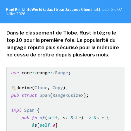
Paul Krill, InfoWorld (adapté par Jacques Cheminat)
,
publié le 07
Juillet 2026
Dans le classement de Tiobe, Rust intègre le
top 10 pour la première fois. La popularité du
langage réputé plus sécurisé pour la mémoire
ne cesse de croître depuis plusieurs mois.