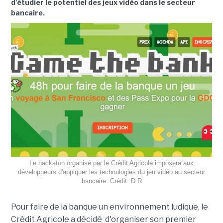
d'étudier le potentiel des jeux vidéo dans le secteur
bancaire.
Le hackaton organisé par le Crédit Agricole imposera aux
développeurs d'applquer les technologies du jeu vidéo au secteur
bancaire. Crédit: D.R
Pour faire de la banque un environnement ludique, le
Crédit Agricole a décidé d'organiser son premier