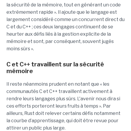
la sécurité de la mémoire, tout en générant un code
extrêmement rapide ». Il ajoute que le langage est
largement considéré comme un concurrent direct du
C et du C++ ; ces deux langages continuent de se
heurter aux défis liés à la gestion explicite de la
mémoire et sont, par conséquent, souvent jugés
moins sûrs ».
C et C++ travaillent sur la sécurité
mémoire
Il reste néanmoins prudent en notant que « les
communautés C et C++ travaillent activement à
rendre leurs langages plus sûrs. L'avenir nous dira si
ces efforts porteront leurs fruits à temps ». Par
ailleurs, Rust doit relever certains défis notamment
la courbe d’apprentissage, qui doit être revue pour
attirer un public plus large.