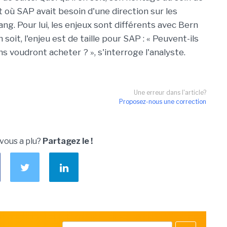
où SAP avait besoin d'une direction sur les
ng. Pour lui, les enjeux sont différents avec Bern
 soit, l'enjeu est de taille pour SAP : « Peuvent-ils
 voudront acheter ? », s'interroge l'analyste.
Une erreur dans l'article?
Proposez-nous une correction
 vous a plu?
Partagez le !