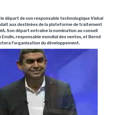
le départ de son responsable technologique Vishal
sidait aux destinées de la plateforme de traitement
. Son départ entraîne la nomination au conseil
b Enslin, responsable mondial des ventes, et Bernd
ilotera l'organisation du développement.