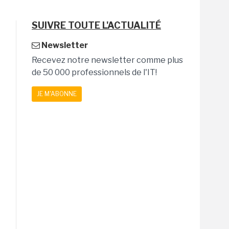
SUIVRE TOUTE L'ACTUALITÉ
Newsletter
Recevez notre newsletter comme plus
de 50 000 professionnels de l'IT!
JE M'ABONNE