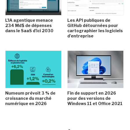
L'IA agentique menace
Les API publiques de
234 Md$ de dépenses
GitHub détournées pour
dans le SaaS d'ici 2030
cartographier les logiciels
d'entreprise
Numeum prévoit 3 % de
Fin de support en 2026
croissance du marché
pour des versions de
numérique en 2026
Windows 11 et Office 2021