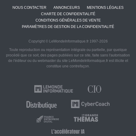
NOUS CONTACTER
ANNONCEURS
MENTIONS LÉGALES
CHARTE DE CONFIDENTIALITÉ
CONDITIONS GÉNÉRALES DE VENTE
PARAMÈTRES DE GESTION DE LA CONFIDENTIALITÉ
Copyright © LeMondeInformatique.fr 1997-2026
Toute reproduction ou représentation intégrale ou partielle, par quelque
procédé que ce soit, des pages publiées sur ce site, faite sans l'autorisation
de l'éditeur ou du webmaster du site LeMondeInformatique.fr est illicite et
constitue une contrefaçon.