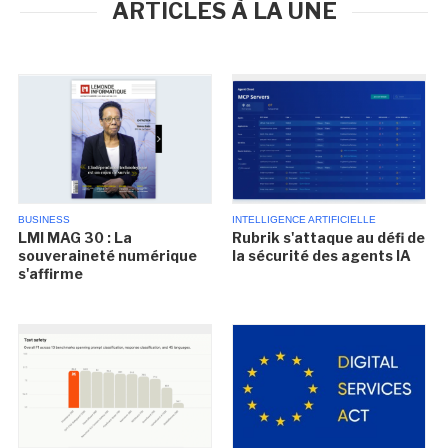
ARTICLES À LA UNE
BUSINESS
INTELLIGENCE ARTIFICIELLE
LMI MAG 30 : La
Rubrik s'attaque au défi de
souveraineté numérique
la sécurité des agents IA
s'affirme