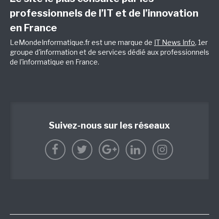
professionnels de l’IT et de l’innovation
en France
LeMondeInformatique.fr est une marque de
IT News Info
, 1er
groupe d'information et de services dédié aux professionnels
de l'informatique en France.
Suivez-nous sur les réseaux