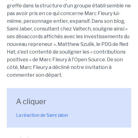
greffe dans la structure d'un groupe établi semble ne
pas avoir pris en ce qui concerne Marc Fleury lui-
même, personnage entier, expansif. Dans son blog,
Sami Jaber, consultant chez Valtech, souligne ainsi «
ses désaccords affichés avec les investissements du
nouveau repreneur ». Matthew Szulik, le PDG de Red
Hat, s'est contenté de souligner les « contributions
positives » de Marc Fleury à l'Open Source. De son
côté, Marc Fleury a décliné notre invitation à
commenter son départ.
A cliquer
La réaction de Sami Jaber