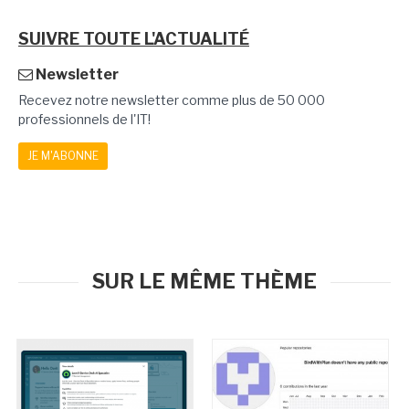
SUIVRE TOUTE L'ACTUALITÉ
Newsletter
Recevez notre newsletter comme plus de 50 000
professionnels de l'IT!
JE M'ABONNE
SUR LE MÊME THÈME