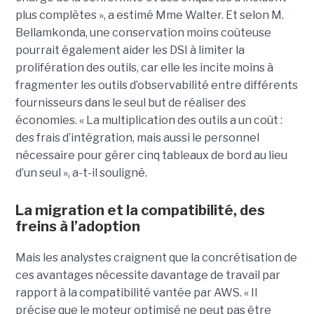
plus complètes », a estimé Mme Walter. Et selon M.
Bellamkonda, une conservation moins coûteuse
pourrait également aider les DSI à limiter la
prolifération des outils, car elle les incite moins à
fragmenter les outils d’observabilité entre différents
fournisseurs dans le seul but de réaliser des
économies. « La multiplication des outils a un coût :
des frais d’intégration, mais aussi le personnel
nécessaire pour gérer cinq tableaux de bord au lieu
d’un seul », a-t-il souligné.
La migration et la compatibilité, des
freins à l’adoption
Mais les analystes craignent que la concrétisation de
ces avantages nécessite davantage de travail par
rapport à la compatibilité vantée par AWS. « Il
précise que le moteur optimisé ne peut pas être