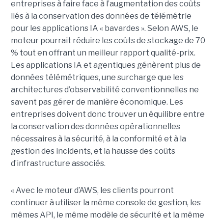
entreprises à faire face à l’augmentation des coûts
liés à la conservation des données de télémétrie
pour les applications IA « bavardes ». Selon AWS, le
moteur pourrait réduire les coûts de stockage de 70
% tout en offrant un meilleur rapport qualité-prix.
Les applications IA et agentiques génèrent plus de
données télémétriques, une surcharge que les
architectures d’observabilité conventionnelles ne
savent pas gérer de manière économique. Les
entreprises doivent donc trouver un équilibre entre
la conservation des données opérationnelles
nécessaires à la sécurité, à la conformité et à la
gestion des incidents, et la hausse des coûts
d’infrastructure associés.
« Avec le moteur d’AWS, les clients pourront
continuer à utiliser la même console de gestion, les
mêmes API, le même modèle de sécurité et la même