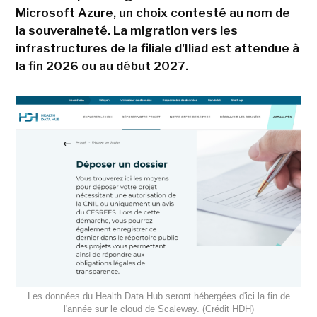
Microsoft Azure, un choix contesté au nom de
la souveraineté. La migration vers les
infrastructures de la filiale d'Iliad est attendue à
la fin 2026 ou au début 2027.
Les données du Health Data Hub seront hébergées d'ici la fin de
l'année sur le cloud de Scaleway. (Crédit HDH)