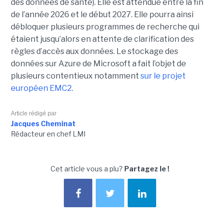
des données de santé). Elle est attendue entre la fin
de l’année 2026 et le début 2027. Elle pourra ainsi
débloquer plusieurs programmes de recherche qui
étaient jusqu’alors en attente de clarification des
règles d’accès aux données. Le stockage des
données sur Azure de Microsoft a fait l’objet de
plusieurs contentieux notamment
sur le projet
européen EMC2
.
Article rédigé par
Jacques Cheminat
Rédacteur en chef LMI
Cet article vous a plu?
Partagez le !