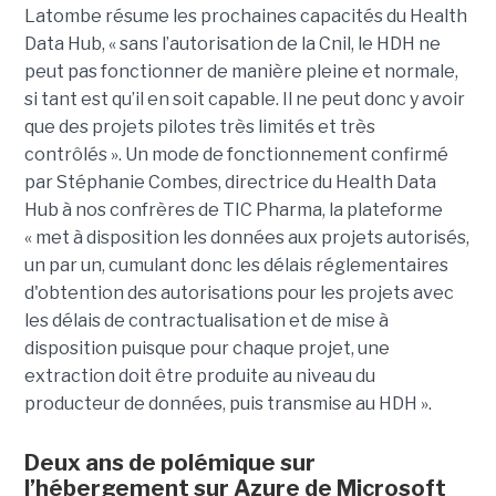
Latombe résume les prochaines capacités du Health
Data Hub, « sans l’autorisation de la Cnil, le HDH ne
peut pas fonctionner de manière pleine et normale,
si tant est qu’il en soit capable. Il ne peut donc y avoir
que des projets pilotes très limités et très
contrôlés ». Un mode de fonctionnement confirmé
par Stéphanie Combes, directrice du Health Data
Hub à nos confrères de TIC Pharma, la plateforme
« met à disposition les données aux projets autorisés,
un par un, cumulant donc les délais réglementaires
d'obtention des autorisations pour les projets avec
les délais de contractualisation et de mise à
disposition puisque pour chaque projet, une
extraction doit être produite au niveau du
producteur de données, puis transmise au HDH ».
Deux ans de polémique sur
l’hébergement sur Azure de Microsoft