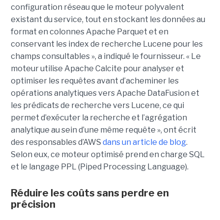
configuration réseau que le moteur polyvalent
existant du service, tout en stockant les données au
format en colonnes Apache Parquet et en
conservant les index de recherche Lucene pour les
champs consultables », a indiqué le fournisseur. « Le
moteur utilise Apache Calcite pour analyser et
optimiser les requêtes avant d’acheminer les
opérations analytiques vers Apache DataFusion et
les prédicats de recherche vers Lucene, ce qui
permet d’exécuter la recherche et l’agrégation
analytique au sein d’une même requête », ont écrit
des responsables d’AWS
dans un article de blog
.
Selon eux, ce moteur optimisé prend en charge SQL
et le langage PPL (Piped Processing Language).
Réduire les coûts sans perdre en
précision