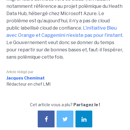
notamment référence au projet polémique du Heath
Data Hub, hébergé chez Microsoft Azure. Le
problème est qu’aujourd’hui, il n’y a pas de cloud
public labellisé cloud de confiance.
L’initiative Bleu
avec Orange et Capgemini n’existe pas pour l’instant
.
Le Gouvernement veut donc se donner du temps
pour repartir sur de bonnes bases et, faut-il l’espérer,
sans polémique cette fois.
Article rédigé par
Jacques Cheminat
Rédacteur en chef LMI
Cet article vous a plu?
Partagez le !