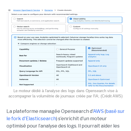
Le moteur dédié à l'analyse des logs dans Opensearch vise à
accompagner la volumétrie de journaux créée par l'IA; (Crédit AWS)
La plateforme managée Opensearch d'
AWS
(
basé sur
le fork d'Elasticsearch
) s’enrichit d'un moteur
optimisé pour l’analyse des logs. Il pourrait aider les