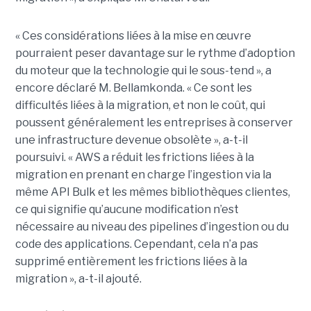
« Ces considérations liées à la mise en œuvre
pourraient peser davantage sur le rythme d’adoption
du moteur que la technologie qui le sous-tend », a
encore déclaré M. Bellamkonda. « Ce sont les
difficultés liées à la migration, et non le coût, qui
poussent généralement les entreprises à conserver
une infrastructure devenue obsolète », a-t-il
poursuivi. « AWS a réduit les frictions liées à la
migration en prenant en charge l’ingestion via la
même API Bulk et les mêmes bibliothèques clientes,
ce qui signifie qu’aucune modification n’est
nécessaire au niveau des pipelines d’ingestion ou du
code des applications. Cependant, cela n’a pas
supprimé entièrement les frictions liées à la
migration », a-t-il ajouté.