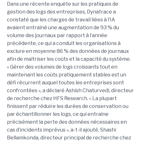
Dans une récente enquête sur les pratiques de
gestion des logs des entreprises, Dynatrace a
constaté que les charges de travail liées à l’IA
avaient entraîné une augmentation de 93 % du
volume des journaux par rapport à l’année
précédente, ce qui a conduit les organisations à
exclure en moyenne 86 % des données de journaux
afin de maîtriser les coûts et la capacité du système.
« Gérer des volumes de logs croissants tout en
maintenant les coûts pratiquement stables est un
défi récurrent auquel toutes les entreprises sont
confrontées », a déclaré Ashish Chaturvedi, directeur
de recherche chez HFS Research. « La plupart
finissent par réduire les durées de conservation ou
par échantillonner les logs, ce qui entraîne
précisément la perte des données nécessaires en
cas d’incidents imprévus », a-t-il ajouté. Shashi
Bellamkonda, directeur principal de recherche chez