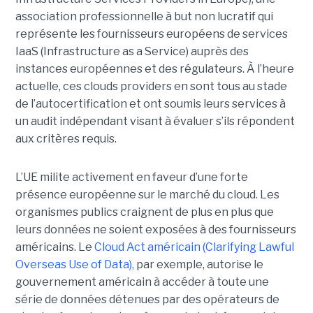
association professionnelle à but non lucratif qui
représente les fournisseurs européens de services
IaaS (Infrastructure as a Service) auprès des
instances européennes et des régulateurs. À l’heure
actuelle, ces clouds providers en sont tous au stade
de l’autocertification et ont soumis leurs services à
un audit indépendant visant à évaluer s’ils répondent
aux critères requis.
L’UE milite activement en faveur d’une forte
présence européenne sur le marché du cloud. Les
organismes publics craignent de plus en plus que
leurs données ne soient exposées à des fournisseurs
américains. Le
Cloud Act américain (Clarifying Lawful
Overseas Use of Data),
par exemple, autorise le
gouvernement américain à accéder à toute une
série de données détenues par des opérateurs de