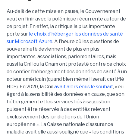
Au-delà de cette mise en pause, le Gouvernement
veut en finir avec la polémique récurrente autour de
ce projet. En effet, la critique la plus importante
porte sur
le choix d’héberger les données de santé
sur Microsoft Azure
. A l’heure où les questions de
souveraineté deviennent de plus en plus
importantes, associations, parlementaires, mais
aussi la Cnil ou la Cnam ont protesté contre ce choix
de confier l’hébergement des données de santé à un
acteur américain (quand bien même il serait certifié
HDS). En 2020, la Cnil
avait alors émis le souhait
, « eu
égard à la sensibilité des données en cause, que son
hébergement et les services liés à sa gestion
puissent être réservés à des entités relevant
exclusivement des juridictions de l’Union
européenne ». La Caisse nationale d’assurance
maladie avait elle aussi souligné que « les conditions