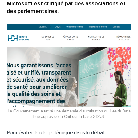
Microsoft est critiqué par des associations et
des parlementaires.
Le Gouvernement a retiré une demande d'autorisation du Health Data
Hub auprès de la Cnil sur la base SDNS.
Pour éviter toute polémique dans le débat