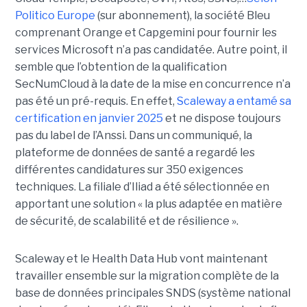
Politico Europe
(sur abonnement), la société Bleu
comprenant Orange et Capgemini pour fournir les
services Microsoft n’a pas candidatée. Autre point, il
semble que l’obtention de la qualification
SecNumCloud à la date de la mise en concurrence n’a
pas été un pré-requis. En effet,
Scaleway a entamé sa
certification en janvier 2025
et ne dispose toujours
pas du label de l’Anssi. Dans un communiqué, la
plateforme de données de santé a regardé les
différentes candidatures sur 350 exigences
techniques. La filiale d’Iliad a été sélectionnée en
apportant une solution « la plus adaptée en matière
de sécurité, de scalabilité et de résilience ».
Scaleway et le Health Data Hub vont maintenant
travailler ensemble sur la migration complète de la
base de données principales SNDS (système national