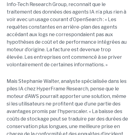
Info-Tech Research Group, reconnait que le
traitement des données des agents IA n’a plus rien à
voir avec un usage courant d’OpenSearch : « Les
requêtes constantes en arrière-plan des agents
accédant aux logs ne correspondaient pas aux
hypothèses de coût et de performance intégrées au
moteur d’origine. La facture est devenue trop
élevée. Les entreprises ont commencé à se priver
volontairement de certaines informations. »
Mais Stephanie Walter, analyste spécialisée dans les
piles IA chez HyperFrame Research, pense que le
moteur d’AWS pourrait apporter une solution, même
si les utilisateurs ne profitent que d’une partie des
avantages promis par l’hyperscaler. « La baisse des
coûts de stockage peut se traduire par des durées de
conservation plus longues, une meilleure prise en
charge de la conformité et des enquêtes d’incident