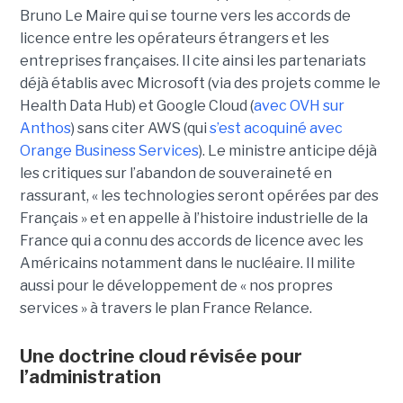
Bruno Le Maire qui se tourne vers les accords de
licence entre les opérateurs étrangers et les
entreprises françaises. Il cite ainsi les partenariats
déjà établis avec Microsoft (via des projets comme le
Health Data Hub) et Google Cloud (
avec OVH sur
Anthos
) sans citer AWS (qui
s’est acoquiné avec
Orange Business Services
). Le ministre anticipe déjà
les critiques sur l’abandon de souveraineté en
rassurant, « les technologies seront opérées par des
Français » et en appelle à l’histoire industrielle de la
France qui a connu des accords de licence avec les
Américains notamment dans le nucléaire. Il milite
aussi pour le développement de « nos propres
services » à travers le plan France Relance.
Une doctrine cloud révisée pour
l’administration