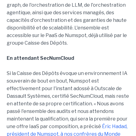
graph, de l'orchestration de LLM, de l'orchestration
agentique, ainsi que des services managés, des
capacités d'orchestration et des garanties de haute
disponibilité et de scalabilité. L'ensemble est
accessible sur le PaaS de Numspot, déjà utilisé par le
groupe Caisse des Dépôts.
En attendant SecNumCloud
Si la Caisse des Dépôts évoque un environnement IA
souverain de bout en bout, Numspot est
effectivement pour l'instant adossé à Outscale de
Dassault Systèmes, certifié SecNumCloud, mais reste
en attente de sa propre certification. « Nous avons
passé l'ensemble des audits et nous attendons
maintenant la qualification, qui sera la première pour
une offre IaaS par composition, a précisé
Éric Hadad,
président de Numspot, à nos confrères du Monde