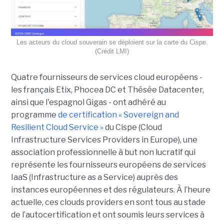
Les acteurs du cloud souverain se déploient sur la carte du Cispe.
(Crédit LMI)
Quatre fournisseurs de services cloud européens -
les français Etix, Phocea DC et Thésée Datacenter,
ainsi que l'espagnol Gigas - ont adhéré au
programme
de certification « Sovereign and
Resilient Cloud Service »
du Cispe (Cloud
Infrastructure Services Providers in Europe), une
association professionnelle à but non lucratif qui
représente les fournisseurs européens de services
IaaS (Infrastructure as a Service) auprès des
instances européennes et des régulateurs. À l’heure
actuelle, ces clouds providers en sont tous au stade
de l’autocertification et ont soumis leurs services à