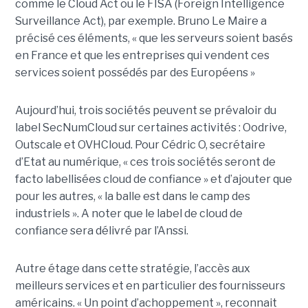
comme le Cloud Act ou le FISA (Foreign Intelligence
Surveillance Act), par exemple. Bruno Le Maire a
précisé ces éléments, « que les serveurs soient basés
en France et que les entreprises qui vendent ces
services soient possédés par des Européens »
Aujourd’hui, trois sociétés peuvent se prévaloir du
label SecNumCloud sur certaines activités : Oodrive,
Outscale et OVHCloud. Pour Cédric O, secrétaire
d’Etat au numérique, « ces trois sociétés seront de
facto labellisées cloud de confiance » et d’ajouter que
pour les autres, « la balle est dans le camp des
industriels ». A noter que le label de cloud de
confiance sera délivré par l’Anssi.
Autre étage dans cette stratégie, l’accès aux
meilleurs services et en particulier des fournisseurs
américains. « Un point d’achoppement », reconnait