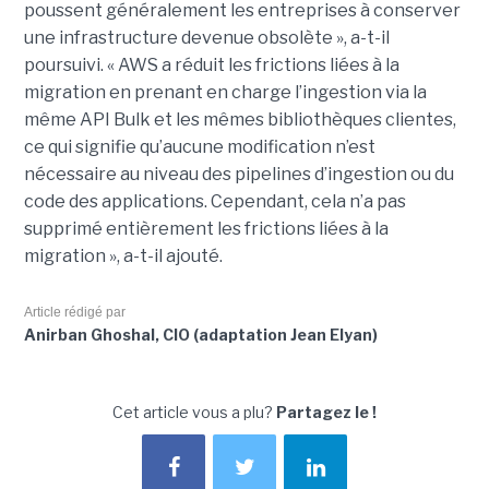
poussent généralement les entreprises à conserver
une infrastructure devenue obsolète », a-t-il
poursuivi. « AWS a réduit les frictions liées à la
migration en prenant en charge l’ingestion via la
même API Bulk et les mêmes bibliothèques clientes,
ce qui signifie qu’aucune modification n’est
nécessaire au niveau des pipelines d’ingestion ou du
code des applications. Cependant, cela n’a pas
supprimé entièrement les frictions liées à la
migration », a-t-il ajouté.
Article rédigé par
Anirban Ghoshal, CIO (adaptation Jean Elyan)
Cet article vous a plu?
Partagez le !