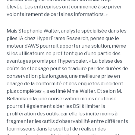
élevée. Les entreprises ont commencé à se priver
volontairement de certaines informations. »
Mais Stephanie Walter, analyste spécialisée dans les
piles IA chez HyperFrame Research, pense que le
moteur d’AWS pourrait apporter une solution, même
si les utilisateurs ne profitent que d’une partie des
avantages promis par l’hyperscaler. « La baisse des
coûts de stockage peut se traduire par des durées de
conservation plus longues, une meilleure prise en
charge de la conformité et des enquêtes d’incident
plus complètes », a estimé Mme Walter. Et selon M.
Bellamkonda, une conservation moins coûteuse
pourrait également aider les DSI à limiter la
prolifération des outils, car elle les incite moins à
fragmenter les outils d’observabilité entre différents
fournisseurs dans le seul but de réaliser des