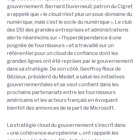
gouvernement. Bernard Duverneuil, patron du Cigref,
a rappelé que « le cloud n’est plus un sous-domaine du
numérique, mais c’est le socle du numérique ». Le club
des DSI des grandes entreprises et administrations
alerte néanmoins sur « l’hyperdépendance à une
poignée de fournisseurs » et a travaillé sur un
référentiel pour un cloud de confiance dont les
grandes lignes ont été reprises par le gouvernement
dans sa stratégie. De son côté, Geoffroy Roux de
Bézieux, président du Medef, a salué les initiatives
gouvernementales et se veut confiant dans les
prochains partenariats entre les fournisseurs
américains et les acteurs français en évoquant
bientôt des annonces de la part de Microsoft.
La stratégie cloud du gouvernement s’inscrit dans
« une cohérence européenne », ont rappelé les