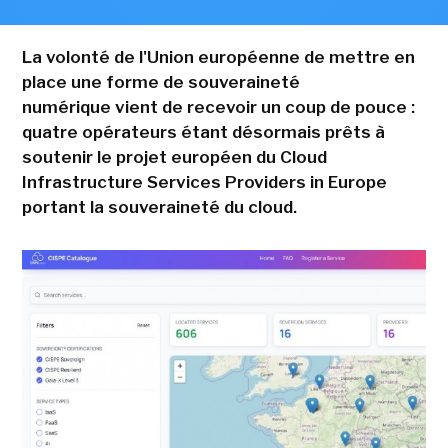
La volonté de l'Union européenne de mettre en
place une forme de souveraineté
numérique vient de recevoir un coup de pouce :
quatre opérateurs étant désormais prêts à
soutenir le projet européen du Cloud
Infrastructure Services Providers in Europe
portant la souveraineté du cloud.