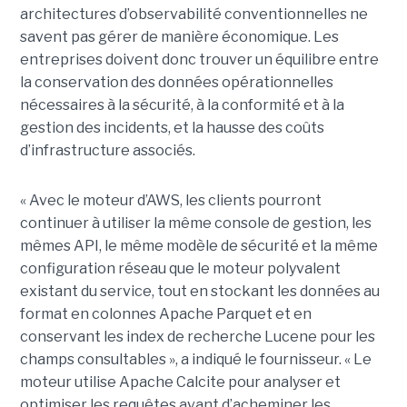
architectures d’observabilité conventionnelles ne
savent pas gérer de manière économique. Les
entreprises doivent donc trouver un équilibre entre
la conservation des données opérationnelles
nécessaires à la sécurité, à la conformité et à la
gestion des incidents, et la hausse des coûts
d’infrastructure associés.
« Avec le moteur d’AWS, les clients pourront
continuer à utiliser la même console de gestion, les
mêmes API, le même modèle de sécurité et la même
configuration réseau que le moteur polyvalent
existant du service, tout en stockant les données au
format en colonnes Apache Parquet et en
conservant les index de recherche Lucene pour les
champs consultables », a indiqué le fournisseur. « Le
moteur utilise Apache Calcite pour analyser et
optimiser les requêtes avant d’acheminer les