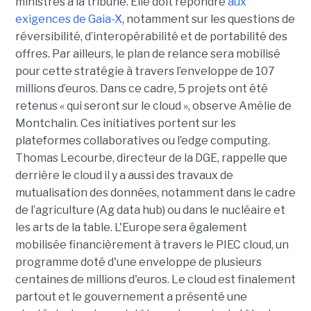
ministres à la tribune. Elle doit répondre
aux
exigences de Gaia-X
, notamment sur les questions de
réversibilité, d’interopérabilité et de portabilité des
offres. Par ailleurs, le plan de relance sera mobilisé
pour cette stratégie à travers l’enveloppe de 107
millions d’euros. Dans ce cadre, 5 projets ont été
retenus « qui seront sur le cloud », observe Amélie de
Montchalin. Ces initiatives portent sur les
plateformes collaboratives ou l’edge computing.
Thomas Lecourbe, directeur de la DGE, rappelle que
derrière le cloud il y a aussi des travaux de
mutualisation des données, notamment dans le cadre
de l’agriculture (Ag data hub) ou dans le nucléaire et
les arts de la table. L'Europe sera également
mobilisée financièrement à travers le PIEC cloud, un
programme doté d'une enveloppe de plusieurs
centaines de millions d'euros. Le cloud est finalement
partout et le gouvernement a présenté une