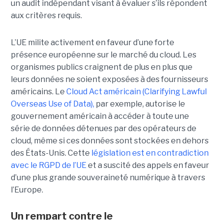
un audit indépendant visant à évaluer s’ils répondent
aux critères requis.
L’UE milite activement en faveur d’une forte
présence européenne sur le marché du cloud. Les
organismes publics craignent de plus en plus que
leurs données ne soient exposées à des fournisseurs
américains. Le
Cloud Act américain (Clarifying Lawful
Overseas Use of Data),
par exemple, autorise le
gouvernement américain à accéder à toute une
série de données détenues par des opérateurs de
cloud, même si ces données sont stockées en dehors
des États-Unis. Cette
législation est en contradiction
avec le RGPD de l’UE
et a suscité des appels en faveur
d’une plus grande souveraineté numérique à travers
l’Europe.
Un rempart contre le