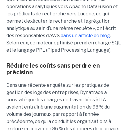
opérations analytiques vers Apache DataFusion et
les prédicats de recherche vers Lucene, ce qui
permet d’exécuter la recherche et l’agrégation
analytique au sein d’une même requête », ont écrit
des responsables d’AWS
dans un article de blog
.
Selon eux, ce moteur optimisé prend en charge SQL
et le langage PPL (Piped Processing Language).
Réduire les coûts sans perdre en
précision
Dans une récente enquête sur les pratiques de
gestion des logs des entreprises, Dynatrace a
constaté que les charges de travail liées à l’IA
avaient entraîné une augmentation de 93 % du
volume des journaux par rapport à l’année
précédente, ce qui a conduit les organisations à
exclure en moyenne 86 % des données de journaux