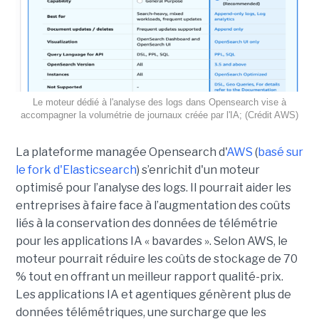
Le moteur dédié à l'analyse des logs dans Opensearch vise à
accompagner la volumétrie de journaux créée par l'IA; (Crédit AWS)
La plateforme managée Opensearch d'
AWS
(
basé sur
le fork d'Elasticsearch
) s’enrichit d'un moteur
optimisé pour l’analyse des logs. Il pourrait aider les
entreprises à faire face à l’augmentation des coûts
liés à la conservation des données de télémétrie
pour les applications IA « bavardes ». Selon AWS, le
moteur pourrait réduire les coûts de stockage de 70
% tout en offrant un meilleur rapport qualité-prix.
Les applications IA et agentiques génèrent plus de
données télémétriques, une surcharge que les