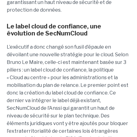
garantissant un haut niveau de sécurité et de
protection de données.
Le label cloud de confiance, une
évolution de SecNumCloud
L’exécutif a donc changé son fusil d’épaule en
dévoilant une nouvelle stratégie pour le cloud. Selon
Bruno Le Maire, celle-ci est maintenant basée sur 3
piliers : un label cloud de confiance, la politique
« Cloud au centre » pour les administrations et la
mobilisation du plan de relance. Le premier point est
donc la création du label cloud de confiance. Ce
dernier va intégrer le label déjà existant,
SecNumCloud de l’Anssi qui garantit un haut de
niveau de sécurité sur le plan technique. Des
éléments juridiques vont y être ajoutés pour bloquer
l’extraterritorialité de certaines lois étrangères