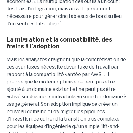
économies. « La multiplication des outils a un coût :
des frais d’intégration, mais aussi le personnel
nécessaire pour gérer cinq tableaux de bord au lieu
d’un seul », a-t-il souligné.
La migration et la compatibilité, des
freins à l’adoption
Mais les analystes craignent que la concrétisation de
ces avantages nécessite davantage de travail par
rapport à la compatibilité vantée par AWS. « Il
précise que le moteur optimisé ne peut pas être
ajouté à un domaine existant et ne peut pas être
activé sur des index individuels au sein d’un domaine à
usage général. Son adoption implique de créer un
nouveau domaine et d’y migrer les pipelines
d’ingestion, ce qui rend la transition plus complexe
pour les équipes d’ingénierie qu’un simple ‘lift-and-