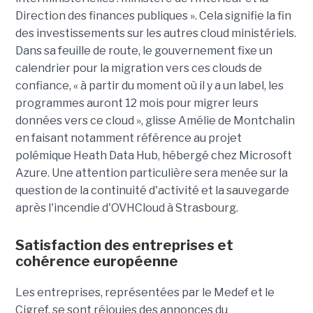
Direction des finances publiques ». Cela signifie la fin
des investissements sur les autres cloud ministériels.
Dans sa feuille de route, le gouvernement fixe un
calendrier pour la migration vers ces clouds de
confiance, « à partir du moment où il y a un label, les
programmes auront 12 mois pour migrer leurs
données vers ce cloud », glisse Amélie de Montchalin
en faisant notamment référence au projet
polémique Heath Data Hub, hébergé chez Microsoft
Azure. Une attention particulière sera menée sur la
question de la continuité d'activité et la sauvegarde
après l'incendie d'OVHCloud à Strasbourg.
Satisfaction des entreprises et
cohérence européenne
Les entreprises, représentées par le Medef et le
Cigref, se sont réjouies des annonces du