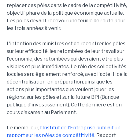
replacer ces pôles dans le cadre de la compétitivité,
objectif phare de la politique économique actuelle.
Les pôles devant recevoir une feuille de route pour
les trois années à venir.
L'intention des ministres est de recentrer les pôles
sur leur efficacité, les retombées de leur travail sur
l'économie, des retombées qui devraient être plus
visibles et plus immédiates. Le rôle des collectivités
locales sera également renforcé, avec l'acte III de la
décentralisation, en préparation, ainsi que les
actions plus importantes que veulent jouer les
régions, sur les pôles et sur la future BPI (Banque
publique d'investissement). Cette dernière est en
cours d'examen au Parlement.
Le même jour,
l'Institut de l'Entreprise publiait un
rapport sur les pôles de compétitivité
. Rapport