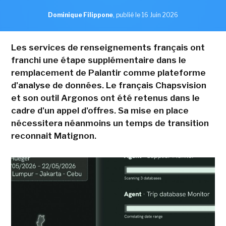
Dominique Filippone
,
publié le 16 Juin 2026
Les services de renseignements français ont
franchi une étape supplémentaire dans le
remplacement de Palantir comme plateforme
d'analyse de données. Le français Chapsvision
et son outil Argonos ont été retenus dans le
cadre d'un appel d'offres. Sa mise en place
nécessitera néanmoins un temps de transition
reconnait Matignon.