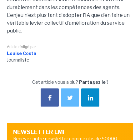
durablement dans les compétences des agents.
L’enjeu n’est plus tant d’adopter l’IA que d’en faire un
véritable levier collectif d’amélioration du service
public.
Article rédigé par
Louise Costa
Journaliste
Cet article vous a plu?
Partagez le !
NEWSLETTER LMI
Recevez notre newsletter comme plus de 50000