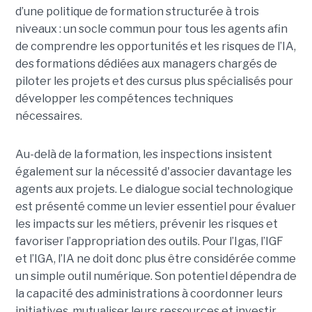
d’une politique de formation structurée à trois
niveaux : un socle commun pour tous les agents afin
de comprendre les opportunités et les risques de l’IA,
des formations dédiées aux managers chargés de
piloter les projets et des cursus plus spécialisés pour
développer les compétences techniques
nécessaires.
Au-delà de la formation, les inspections insistent
également sur la nécessité d'associer davantage les
agents aux projets. Le dialogue social technologique
est présenté comme un levier essentiel pour évaluer
les impacts sur les métiers, prévenir les risques et
favoriser l’appropriation des outils. Pour l’Igas, l’IGF
et l’IGA, l’IA ne doit donc plus être considérée comme
un simple outil numérique. Son potentiel dépendra de
la capacité des administrations à coordonner leurs
initiatives, mutualiser leurs ressources et investir