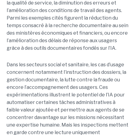
la qualité de service, la diminution des erreurs et
l’amélioration des conditions de travail des agents.
Parmi les exemples cités figurent la réduction du
temps consacré à la recherche documentaire au sein
des ministères économiques et financiers, ou encore
l’amélioration des délais de réponse aux usagers
grâce à des outils documentaires fondés sur l’IA.
Dans les secteurs social et sanitaire, les cas d’usage
concernent notamment l’instruction des dossiers, la
gestion documentaire, la lutte contre la fraude ou
encore l’accompagnement des usagers. Ces
expérimentations illustrent le potentiel de l’IA pour
automatiser certaines tâches administratives à
faible valeur ajoutée et permettre aux agents de se
concentrer davantage sur les missions nécessitant
une expertise humaine. Mais les inspections mettent
en garde contre une lecture uniquement