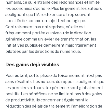
humains, ce qui entraîne des redondances et limite
les économies d’échelle. Plus largement, les auteurs
soulignent que l’IA reste encore trop souvent
considérée comme un sujet technologique.
Contrairement aux entreprises, où elle est
fréquemment portée au niveau de la direction
générale comme un levier de transformation, les
initiatives publiques demeurent majoritairement
pilotées par les directions du numérique.
Des gains déjà visibles
Pour autant, cette phase de foisonnement n’est pas
sans résultats. Les auteurs du rapport soulignent que
les premiers retours d’expérience sont globalement
positifs. Les bénéfices ne se limitent pas à des gains
de productivité. Ils concernent également la
réduction des délais de traitement, l’amélioration de