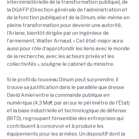
interministérielle de la transformation publique), de
la DGAFP (Direction générale de l'administration et
de la fonction publique) et de la Dinum, elle-même en
pleine transformation pour devenir une autorité,
l'Ariane, bientôt dirigée par un ingénieur de
l'armement, Walter Arnaud. « Cet état-major aura
aussi pour rôle d'approfondir les liens avec le monde
de la recherche, avec les acteurs privés et les
collectivités », souligne le cabinet du ministre.
Si le profil du nouveau Dinum peut surprendre, il
trouve sa justification dans le parallèle que dresse
David Amiel entre la commande publique en
numérique (4,3 Md€ par an sur le périmètre de l'État)
et la base industrielle et technologique de défense
(BITD), regroupant l'ensemble des entreprises qui
contribuent à concevoir et à produire les
équipements pour les armées. Un dispositif dont la