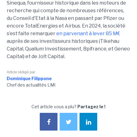
Sinequa, fournisseur historique dans les moteurs de
recherche qui compte de nombreuses références,
du Conseil d'Etat à la Nasa en passant par Pfizer ou
encore TotalEnergies et Airbus. En 2024, la société
s’est faite remarquer
en parvenant à lever 85 M€
auprès de ses investisseurs historiques (Tikehau
Capital, Qualium Investissement, Bpifrance, et Geneo
Capital) et de Jolt Capital.
Article rédigé par
Dominique Filippone
Chef des actualités LMI
Cet article vous a plu?
Partagez le !