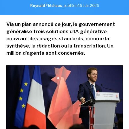
Reynald Fléchaux
,
publié le 16 Juin 2026
Via un plan annoncé ce jour, le gouvernement
généralise trois solutions d'IA générative
couvrant des usages standards, comme la
synthèse, la rédaction ou la transcription. Un
million d'agents sont concernés.