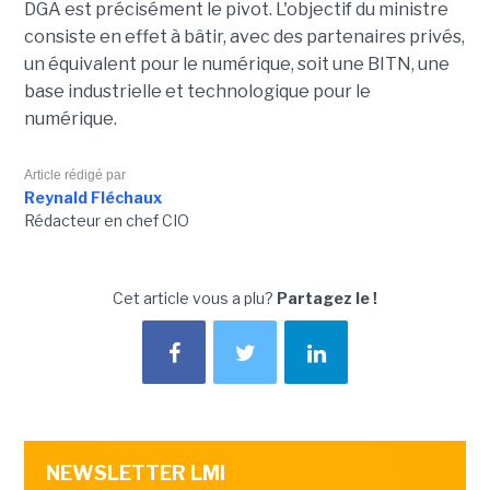
DGA est précisément le pivot. L'objectif du ministre
consiste en effet à bâtir, avec des partenaires privés,
un équivalent pour le numérique, soit une BITN, une
base industrielle et technologique pour le
numérique.
Article rédigé par
Reynald Fléchaux
Rédacteur en chef CIO
Cet article vous a plu?
Partagez le !
NEWSLETTER LMI