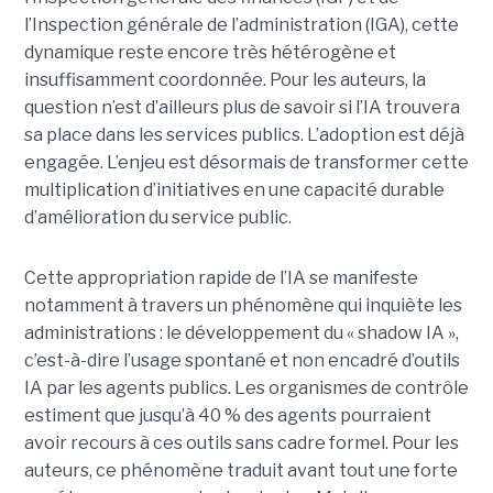
l’Inspection générale de l’administration (IGA), cette
dynamique reste encore très hétérogène et
insuffisamment coordonnée. Pour les auteurs, la
question n’est d’ailleurs plus de savoir si l’IA trouvera
sa place dans les services publics. L’adoption est déjà
engagée. L’enjeu est désormais de transformer cette
multiplication d’initiatives en une capacité durable
d’amélioration du service public.
Cette appropriation rapide de l’IA se manifeste
notamment à travers un phénomène qui inquiète les
administrations : le développement du « shadow IA »,
c’est-à-dire l’usage spontané et non encadré d’outils
IA par les agents publics. Les organismes de contrôle
estiment que jusqu’à 40 % des agents pourraient
avoir recours à ces outils sans cadre formel. Pour les
auteurs, ce phénomène traduit avant tout une forte