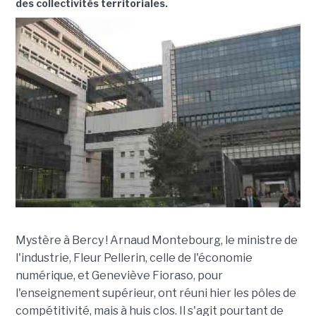
des collectivités territoriales.
Mystère à Bercy ! Arnaud Montebourg, le ministre de
l'industrie, Fleur Pellerin, celle de l'économie
numérique, et Geneviève Fioraso, pour
l'enseignement supérieur, ont réuni hier les pôles de
compétitivité, mais à huis clos. Il s'agit pourtant de