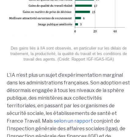
Des gains liés à lIA sont observés, en particulier sur les délais de
traitement, la productivité, la qualité du travail et les conditions de
travail des agents. (Crédit: Rapport IGF-IGAS-IGA)
L’IA n’est plus un sujet d’expérimentation marginal
dans les administrations françaises. Son adoption est
désormais engagée à tous les niveaux de la sphère
publique, des ministères aux collectivités
territoriales, en passant par les organismes de
sécurité sociale, les établissements de santé et
France Travail. Mais
selon un rapport
conjoint de
l’Inspection générale des affaires sociales (Igas), de
l’Inspection générale des finances (IGF) et de