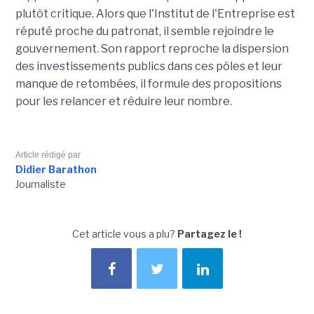
plutôt critique. Alors que l'Institut de l'Entreprise est
réputé proche du patronat, il semble rejoindre le
gouvernement. Son rapport reproche la dispersion
des investissements publics dans ces pôles et leur
manque de retombées, il formule des propositions
pour les relancer et réduire leur nombre.
Article rédigé par
Didier Barathon
Journaliste
Cet article vous a plu?
Partagez le !