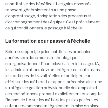
quantitative des bénéfices. Les gains observés
reposent généralement sur une phase
d’apprentissage, d’adaptation des processus et
d’accompagnement des équipes. C’est précisément
ce qui conditionnera le passage à l’échelle.
La formation pour passer à l’échelle
Selon le rapport, le principal défi des prochaines
années sera donc moins technologique
qu’organisationnel. Pour industrialiser les usages IA,
les administrations devront intégrer ces outils dans
les pratiques de travail réelles et anticiper leurs
effets sur les métiers. Le rapport préconise ainsi une
stratégie de gestion prévisionnelle des emplois et
des compétences prenant explicitement en compte
l’impact de l’IA sur les métiers les plus exposés. Les
auteurs recommandent également la mise en place