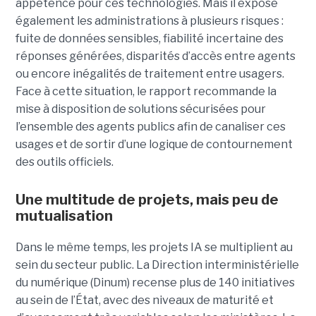
appétence pour ces technologies. Mais il expose
également les administrations à plusieurs risques :
fuite de données sensibles, fiabilité incertaine des
réponses générées, disparités d’accès entre agents
ou encore inégalités de traitement entre usagers.
Face à cette situation, le rapport recommande la
mise à disposition de solutions sécurisées pour
l’ensemble des agents publics afin de canaliser ces
usages et de sortir d’une logique de contournement
des outils officiels.
Une multitude de projets, mais peu de
mutualisation
Dans le même temps, les projets IA se multiplient au
sein du secteur public. La Direction interministérielle
du numérique (Dinum) recense plus de 140 initiatives
au sein de l’État, avec des niveaux de maturité et