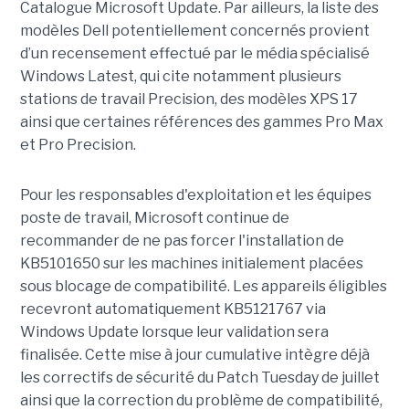
Catalogue Microsoft Update. Par ailleurs, la liste des
modèles Dell potentiellement concernés provient
d’un recensement effectué par le média spécialisé
Windows Latest, qui cite notamment plusieurs
stations de travail Precision, des modèles XPS 17
ainsi que certaines références des gammes Pro Max
et Pro Precision.
Pour les responsables d'exploitation et les équipes
poste de travail, Microsoft continue de
recommander de ne pas forcer l'installation de
KB5101650 sur les machines initialement placées
sous blocage de compatibilité. Les appareils éligibles
recevront automatiquement KB5121767 via
Windows Update lorsque leur validation sera
finalisée. Cette mise à jour cumulative intègre déjà
les correctifs de sécurité du Patch Tuesday de juillet
ainsi que la correction du problème de compatibilité,