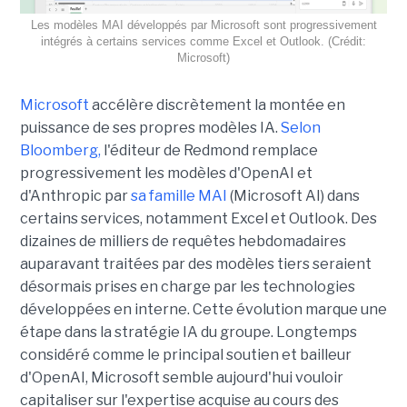
Les modèles MAI développés par Microsoft sont progressivement
intégrés à certains services comme Excel et Outlook. (Crédit:
Microsoft)
Microsoft
accélère discrètement la montée en
puissance de ses propres modèles IA.
Selon
Bloomberg,
l'éditeur de Redmond remplace
progressivement les modèles d'OpenAI et
d'Anthropic par
sa famille MAI
(Microsoft AI) dans
certains services, notamment Excel et Outlook. Des
dizaines de milliers de requêtes hebdomadaires
auparavant traitées par des modèles tiers seraient
désormais prises en charge par les technologies
développées en interne. Cette évolution marque une
étape dans la stratégie IA du groupe. Longtemps
considéré comme le principal soutien et bailleur
d'OpenAI, Microsoft semble aujourd'hui vouloir
capitaliser sur l'expertise acquise au cours des