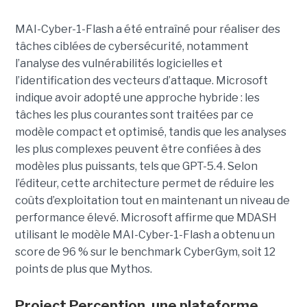
MAI-Cyber-1-Flash a été entraîné pour réaliser des
tâches ciblées de cybersécurité, notamment
l’analyse des vulnérabilités logicielles et
l’identification des vecteurs d’attaque. Microsoft
indique avoir adopté une approche hybride : les
tâches les plus courantes sont traitées par ce
modèle compact et optimisé, tandis que les analyses
les plus complexes peuvent être confiées à des
modèles plus puissants, tels que GPT-5.4. Selon
l’éditeur, cette architecture permet de réduire les
coûts d’exploitation tout en maintenant un niveau de
performance élevé. Microsoft affirme que MDASH
utilisant le modèle MAI-Cyber-1-Flash a obtenu un
score de 96 % sur le benchmark CyberGym, soit 12
points de plus que Mythos.
Project Perception, une plateforme