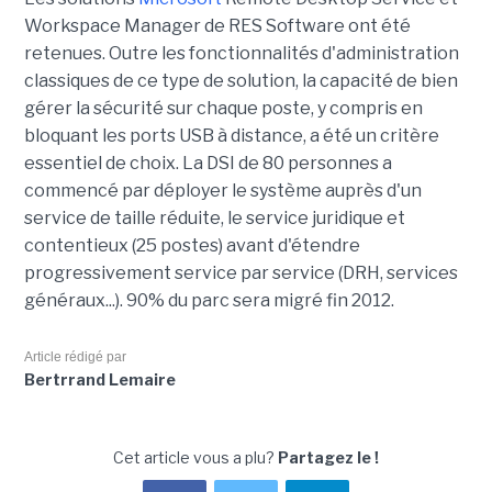
Workspace Manager de RES Software ont été
retenues. Outre les fonctionnalités d'administration
classiques de ce type de solution, la capacité de bien
gérer la sécurité sur chaque poste, y compris en
bloquant les ports USB à distance, a été un critère
essentiel de choix. La DSI de 80 personnes a
commencé par déployer le système auprès d'un
service de taille réduite, le service juridique et
contentieux (25 postes) avant d'étendre
progressivement service par service (DRH, services
généraux...). 90% du parc sera migré fin 2012.
Article rédigé par
Bertrrand Lemaire
Cet article vous a plu?
Partagez le !