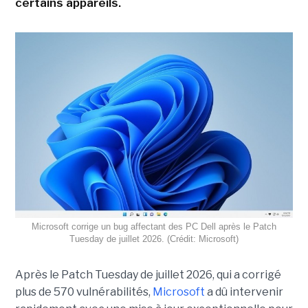
certains appareils.
Microsoft corrige un bug affectant des PC Dell après le Patch
Tuesday de juillet 2026. (Crédit: Microsoft)
Après le Patch Tuesday de juillet 2026, qui a corrigé
plus de 570 vulnérabilités,
Microsoft
a dû intervenir