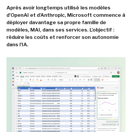
Après avoir longtemps utilisé les modèles
d'OpenAI et d'Anthropic, Microsoft commence à
déployer davantage sa propre famille de
modèles, MAI, dans ses services. L'objectif :
réduire les coûts et renforcer son autonomie
dans l'IA.