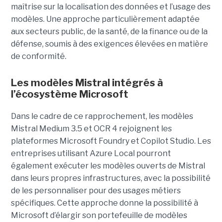
maîtrise sur la localisation des données et l’usage des
modèles. Une approche particulièrement adaptée
aux secteurs public, de la santé, de la finance ou de la
défense, soumis à des exigences élevées en matière
de conformité.
Les modèles Mistral intégrés à
l’écosystème Microsoft
Dans le cadre de ce rapprochement, les modèles
Mistral Medium 3.5 et OCR 4 rejoignent les
plateformes Microsoft Foundry et Copilot Studio. Les
entreprises utilisant Azure Local pourront
également exécuter les modèles ouverts de Mistral
dans leurs propres infrastructures, avec la possibilité
de les personnaliser pour des usages métiers
spécifiques.
Cette approche donne la possibilité à
Microsoft d’élargir son portefeuille de modèles