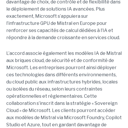
davantage de choix, de contrôle et de flexibilité dans
le déploiement de solutions IA avancées.
Plus
exactement,
Microsoft s’appuiera sur
l’infrastructure GPU de Mistral en Europe pour
renforcer ses capacités de calcul dédiées à l’IA et
répondre à la demande croissante en services cloud.
L’accord associe également les modèles IA de Mistral
aux briques cloud, de sécurité et de conformité de
Microsoft. Les entreprises pourront ainsi déployer
ces technologies dans différents environnements,
du cloud public aux infrastructures hybrides, locales
ou isolées du réseau, selon leurs contraintes
opérationnelles et réglementaires. Cette
collaboration s’inscrit dans la stratégie « Sovereign
Cloud » de Microsoft. Les clients pourront accéder
aux modèles de Mistral via Microsoft Foundry, Copilot
Studio et Azure, tout en gardant davantage de