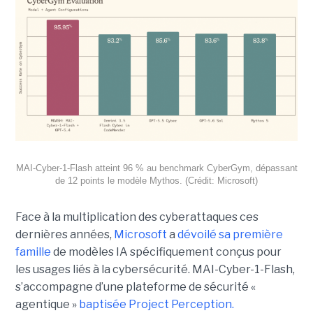
MAI-Cyber-1-Flash atteint 96 % au benchmark CyberGym, dépassant
de 12 points le modèle Mythos. (Crédit: Microsoft)
Face à la multiplication des cyberattaques ces
dernières années,
Microsoft
a
dévoilé sa première
famille
de modèles IA spécifiquement conçus pour
les usages liés à la cybersécurité. MAI-Cyber-1-Flash,
s’accompagne d’une plateforme de sécurité «
agentique »
baptisée Project Perception.