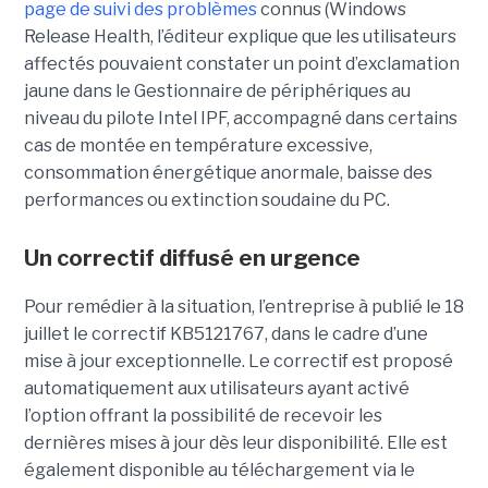
page de suivi des problèmes
connus (Windows
Release Health
, l’éditeur explique que les utilisateurs
affectés pouvaient constater un point d’exclamation
jaune dans le Gestionnaire de périphériques au
niveau du pilote Intel IPF, accompagné dans certains
cas de montée en température excessive,
consommation énergétique anormale, baisse des
performances ou extinction soudaine du PC.
Un correctif diffusé en urgence
Pour remédier à la situation, l’entreprise à publié le 18
juillet le correctif KB5121767, dans le cadre d’une
mise à jour exceptionnelle. Le correctif est proposé
automatiquement aux utilisateurs ayant activé
l’option offrant la possibilité de recevoir les
dernières mises à jour dès leur disponibilité. Elle est
également disponible au téléchargement via le