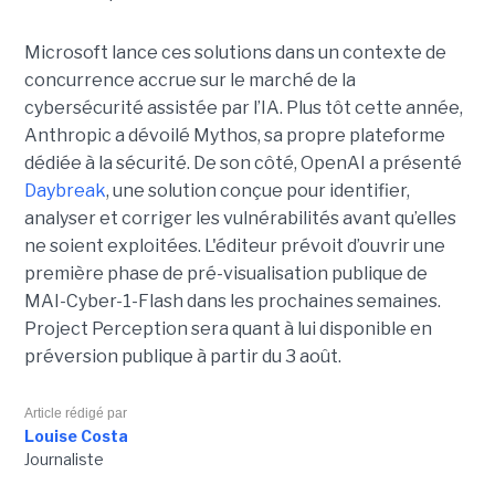
Microsoft lance ces solutions dans un contexte de
concurrence accrue sur le marché de la
cybersécurité assistée par l’IA. Plus tôt cette année,
Anthropic a dévoilé Mythos, sa propre plateforme
dédiée à la sécurité. De son côté, OpenAI a présenté
Daybreak
, une solution conçue pour identifier,
analyser et corriger les vulnérabilités avant qu’elles
ne soient exploitées. L'éditeur prévoit d’ouvrir une
première phase de pré-visualisation publique de
MAI-Cyber-1-Flash dans les prochaines semaines.
Project Perception sera quant à lui disponible en
préversion publique à partir du 3 août.
Article rédigé par
Louise Costa
Journaliste