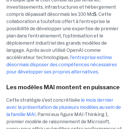
investissements, infrastructures et hébergement
compris dépassait désormais les 100 Md$. Cette
collaboration a toutefois offert à l'entreprise la
possibilité de développer une expertise de premier
plan dans l'entraînement, l'optimisation et le
déploiement industriel des grands modèles de
langage. Après avoir utilisé OpenAI comme
accélérateur technologique,
l'entreprise estime
désormais disposer des compétences nécessaires
pour développer ses propres alternatives
.
Les modèles MAI montent en puissance
Cette stratégie s'est concrétisée
le mois dernier
avec la présentation de plusieurs modèles au sein de
la famille MAI
. Parmi eux figure MAI-Thinking 1,
premier modèle de raisonnement de Microsoft,
conçu pour offrir un équilibre entre performances et