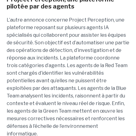
pilotée par des agents
L’autre annonce concerne Project Perception, une
plateforme reposant sur plusieurs agents IA
spécialisés qui collaborent pour assister les équipes
de sécurité. Son objectif est d’automatiser une partie
des opérations de détection, d’investigation et de
réponse aux incidents. La plateforme coordonne
trois catégories d’agents. Les agents de la Red Team
sont chargés d’identifier les vulnérabilités
potentielles avant qu’elles ne puissent être
exploitées par des attaquants. Les agents de la Blue
Team analysent les incidents, raisonnent à partir du
contexte et évaluent le niveau réel de risque. Enfin,
les agents de la Green Team mettent en œuvre les
mesures correctives nécessaires et renforcent les
défenses à l’échelle de l’environnement
informatique.