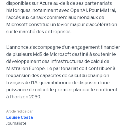
disponibles sur Azure au-delà de ses partenariats
historiques, notamment avec OpenAI. Pour Mistral,
l’accès aux canaux commerciaux mondiaux de
Microsoft constitue un levier majeur d’accélération
sur le marché des entreprises.
L’annonce s’accompagne d’un engagement financier
de plusieurs Md$ de Microsoft destiné à soutenir le
développement des infrastructures de calcul de
Mistral en Europe. Le partenariat doit contribuer à
l’expansion des capacités de calcul du champion
français de l’IA, qui ambitionne de disposer d’une
puissance de calcul de premier plan sur le continent
à l’horizon 2030.
Article rédigé par
Louise Costa
Journaliste