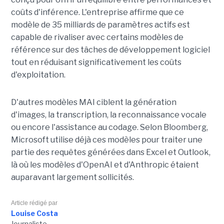
coûts d'inférence. L'entreprise affirme que ce
modèle de 35 milliards de paramètres actifs est
capable de rivaliser avec certains modèles de
référence sur des tâches de développement logiciel
tout en réduisant significativement les coûts
d'exploitation.
D'autres modèles MAI ciblent la génération
d'images, la transcription, la reconnaissance vocale
ou encore l'assistance au codage. Selon Bloomberg,
Microsoft utilise déjà ces modèles pour traiter une
partie des requêtes générées dans Excel et Outlook,
là où les modèles d'OpenAI et d'Anthropic étaient
auparavant largement sollicités.
Article rédigé par
Louise Costa
Journaliste