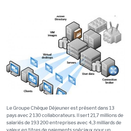
Le Groupe Chèque Déjeuner est présent dans 13
pays avec 2 130 collaborateurs. Il sert 21,7 millions de
salariés de 193 200 entreprises avec 4,3 milliards de
valeur en titres de paiements spéciaux pour un