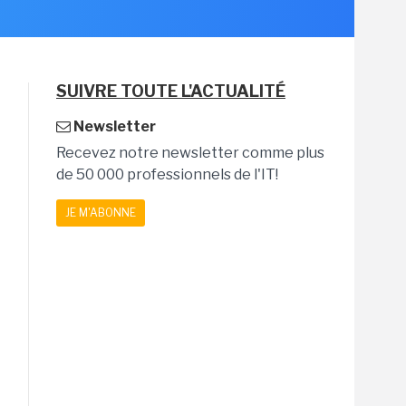
SUIVRE TOUTE L'ACTUALITÉ
Newsletter
Recevez notre newsletter comme plus
de 50 000 professionnels de l'IT!
JE M'ABONNE