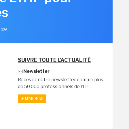
es
 2026
SUIVRE TOUTE L'ACTUALITÉ
Newsletter
Recevez notre newsletter comme plus
de 50 000 professionnels de l'IT!
JE M'ABONNE