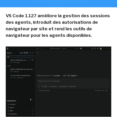
VS Code 1.127 améliore la gestion des sessions
des agents, introduit des autorisations de
navigateur par site et rend les outils de
navigateur pour les agents disponibles.