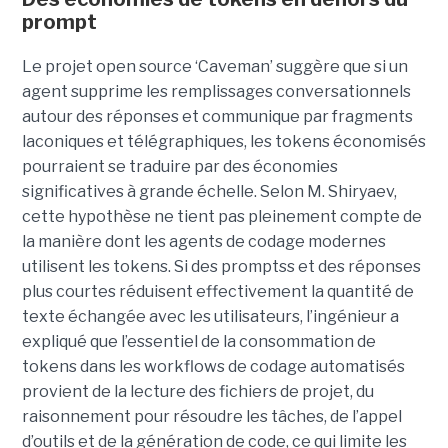
prompt
Le projet open source ‘Caveman’ suggère que si un
agent supprime les remplissages conversationnels
autour des réponses et communique par fragments
laconiques et télégraphiques, les tokens économisés
pourraient se traduire par des économies
significatives à grande échelle. Selon M. Shiryaev,
cette hypothèse ne tient pas pleinement compte de
la manière dont les agents de codage modernes
utilisent les tokens. Si des promptss et des réponses
plus courtes réduisent effectivement la quantité de
texte échangée avec les utilisateurs, l’ingénieur a
expliqué que l’essentiel de la consommation de
tokens dans les workflows de codage automatisés
provient de la lecture des fichiers de projet, du
raisonnement pour résoudre les tâches, de l’appel
d’outils et de la génération de code, ce qui limite les