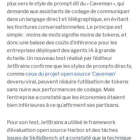
plus vers le style de prompt dit du « Caveman », qui
demande aux assistants de codage de communiquer
dans un langage direct et télégraphique, en évitant
les fioritures conversationnelles. Le principe est
simple : moins de mots signifie moins de tokens, et
donc une baisse des coûts d’inférence pour les
entreprises déployant des agents IA à grande
échelle. Un nouveau test réalisé par l’éditeur
JetBrains confirme que les styles de prompts directs,
comme
ceux du projet open source ‘Caveman’
devenu viral, peuvent réduire l’utilisation de tokens
sans nuire aux performances de codage. Mais
l’entreprise a constaté que les économies étaient
bien inférieures à ce qu’affirment ses partisans.
Pour son test, JetBrains a utilisé le framework
d’évaluation open source Harbor et des tâches
issues de SkillsBench, et a constaté que la technique