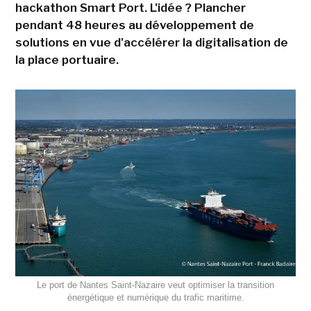
hackathon Smart Port. L'idée ? Plancher
pendant 48 heures au développement de
solutions en vue d'accélérer la digitalisation de
la place portuaire.
Le port de Nantes Saint-Nazaire veut optimiser la transition
énergétique et numérique du trafic maritime.