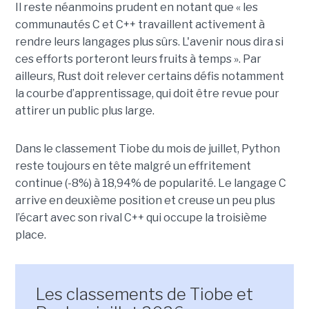
Il reste néanmoins prudent en notant que « les
communautés C et C++ travaillent activement à
rendre leurs langages plus sûrs. L'avenir nous dira si
ces efforts porteront leurs fruits à temps ». Par
ailleurs, Rust doit relever certains défis notamment
la courbe d’apprentissage, qui doit être revue pour
attirer un public plus large.
Dans le classement Tiobe du mois de juillet, Python
reste toujours en tête malgré un effritement
continue (-8%) à 18,94% de popularité. Le langage C
arrive en deuxième position et creuse un peu plus
l’écart avec son rival C++ qui occupe la troisième
place.
Les classements de Tiobe et