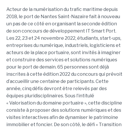
Acteur de la numérisation du trafic maritime depuis
2018, le port de Nantes Saint-Nazaire fait à nouveau
un pas de ce côté en organisant la seconde édition
de son concours de développement IT Smart Port.
Les 22, 23 et 24 novembre 2022, étudiants, start-ups,
entreprises du numérique, industriels, logisticiens et
acteurs de la place portuaire, sont invités à imaginer
et construire des services et solutions numériques
pour le port de demain. 65 personnes sont déjà
inscrites à cette édition 2022 du concours qui prévoit
d’accueillir une centaine de participants. Cette
année, cinq défis devront être relevés par des
équipes pluridisciplinaires. Sous l’intitulé
« Valorisation du domaine portuaire », cette discipline
consiste à proposer des solutions numériques et des
visites interactives afin de dynamiser le patrimoine
immobilier et foncier. De son côté, le défi « Transition