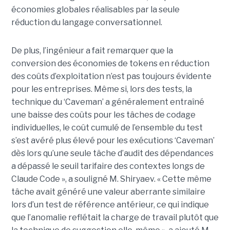
économies globales réalisables par la seule
réduction du langage conversationnel.
De plus, l’ingénieur a fait remarquer que la
conversion des économies de tokens en réduction
des coûts d’exploitation n’est pas toujours évidente
pour les entreprises. Même si, lors des tests, la
technique du ‘Caveman’ a généralement entraîné
une baisse des coûts pour les tâches de codage
individuelles, le coût cumulé de l’ensemble du test
s’est avéré plus élevé pour les exécutions ‘Caveman’
dès lors qu’une seule tâche d’audit des dépendances
a dépassé le seuil tarifaire des contextes longs de
Claude Code », a souligné M. Shiryaev. « Cette même
tâche avait généré une valeur aberrante similaire
lors d’un test de référence antérieur, ce qui indique
que l’anomalie reflétait la charge de travail plutôt que