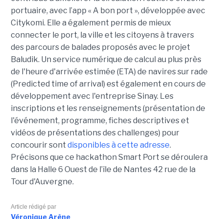
portuaire, avec l’app « A bon port », développée avec
Citykomi. Elle a également permis de mieux
connecter le port, la ville et les citoyens à travers
des parcours de balades proposés avec le projet
Baludik. Un service numérique de calcul au plus près
de l'heure d'arrivée estimée (ETA) de navires sur rade
(Predicted time of arrival) est également en cours de
développement avec l'entreprise Sinay. Les
inscriptions et les renseignements (présentation de
l'événement, programme, fiches descriptives et
vidéos de présentations des challenges) pour
concourir sont
disponibles à cette adresse
.
Précisons que ce hackathon Smart Port se déroulera
dans la Halle 6 Ouest de l’île de Nantes 42 rue de la
Tour d'Auvergne.
Article rédigé par
Véronique Arène