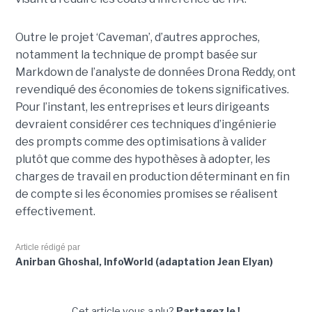
Outre le projet ‘Caveman’, d’autres approches,
notamment la technique de prompt basée sur
Markdown de l’analyste de données Drona Reddy, ont
revendiqué des économies de tokens significatives.
Pour l’instant, les entreprises et leurs dirigeants
devraient considérer ces techniques d’ingénierie
des prompts comme des optimisations à valider
plutôt que comme des hypothèses à adopter, les
charges de travail en production déterminant en fin
de compte si les économies promises se réalisent
effectivement.
Article rédigé par
Anirban Ghoshal, InfoWorld (adaptation Jean Elyan)
Cet article vous a plu?
Partagez le !