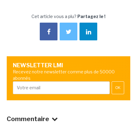
Cet article vous a plu?
Partagez le !
NEWSLETTER LMI
Recevez notre newsletter comme plus de 50000
abonnés
OK
Commentaire