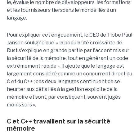
le, évalue le nombre de développeurs, les formations
et les fournisseurs tiersdans le monde liés à un
langage.
Pour expliquer cet engouement, le CEO de Tiobe Paul
Jansen souligne que « la popularité croissante de
Rust s'explique en grande partie par l'accent mis sur
la sécurité de la mémoire, tout en générant un code
extrêmement rapide ». Il ajoute que le langage est
largement considéré comme un concurrent direct du
C et du C++ ; ces deux langages continuent de se
heurter aux défis liés à la gestion explicite de la
mémoire et sont, par conséquent, souvent jugés
moins sûrs ».
C et C++ travaillent sur la sécurité
mémoire