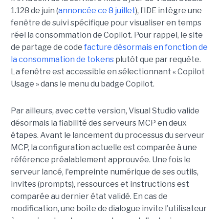
1.128 de juin (
annoncée ce 8 juillet
), l’IDE intègre une
fenêtre de suivi spécifique pour visualiser en temps
réel la consommation de Copilot. Pour rappel, le site
de partage de code
facture désormais en fonction de
la consommation de tokens
plutôt que par requête.
La fenêtre est accessible en sélectionnant « Copilot
Usage » dans le menu du badge Copilot.
Par ailleurs, avec cette version, Visual Studio valide
désormais la fiabilité des serveurs MCP en deux
étapes. Avant le lancement du processus du serveur
MCP, la configuration actuelle est comparée à une
référence préalablement approuvée. Une fois le
serveur lancé, l'empreinte numérique de ses outils,
invites (prompts), ressources et instructions est
comparée au dernier état validé. En cas de
modification, une boîte de dialogue invite l'utilisateur