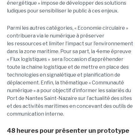
énergétique » impose de développer des solutions
ludiques pour sensibiliser le public à ces enjeux.
Parmi les autres catégories, « Economie circulaire »
contribuera via le numérique à préserver
les ressources et limiter l’impact sur l’environnement
dans la zone maritime. Pour sa part, la 4eme épreuve
« Flux logistiques » sera l’occasion d’appréhender
toute la chaîne logistique et de mettre en place des
technologies en signalétique et planification de
déplacement. Enfin, la thématique « Communauté
numérique » a pour objectif d’informer les salariés du
Port de Nantes Saint-Nazaire sur l’actualité des sites
et des activités maritimes en concevant des outils de
communication interne.
48 heures pour présenter un prototype