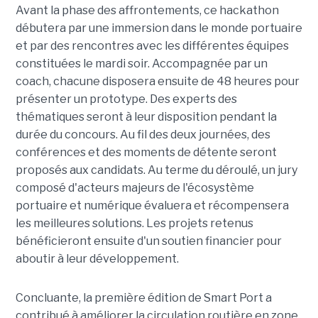
Avant la phase des affrontements, ce hackathon
débutera par une immersion dans le monde portuaire
et par des rencontres avec les différentes équipes
constituées le mardi soir. Accompagnée par un
coach, chacune disposera ensuite de 48 heures pour
présenter un prototype. Des experts des
thématiques seront à leur disposition pendant la
durée du concours. Au fil des deux journées, des
conférences et des moments de détente seront
proposés aux candidats. Au terme du déroulé, un jury
composé d'acteurs majeurs de l'écosystème
portuaire et numérique évaluera et récompensera
les meilleures solutions. Les projets retenus
bénéficieront ensuite d'un soutien financier pour
aboutir à leur développement.
Concluante, la première édition de Smart Port a
contribué à améliorer la circulation routière en zone