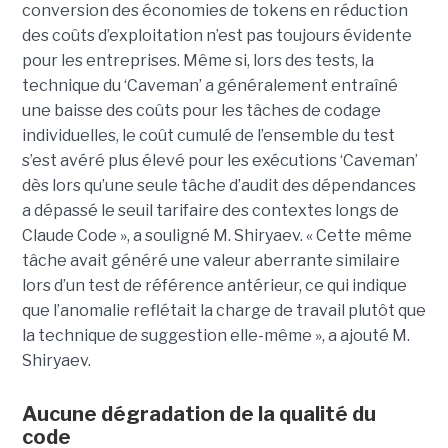
conversion des économies de tokens en réduction
des coûts d’exploitation n’est pas toujours évidente
pour les entreprises. Même si, lors des tests, la
technique du ‘Caveman’ a généralement entraîné
une baisse des coûts pour les tâches de codage
individuelles, le coût cumulé de l’ensemble du test
s’est avéré plus élevé pour les exécutions ‘Caveman’
dès lors qu’une seule tâche d’audit des dépendances
a dépassé le seuil tarifaire des contextes longs de
Claude Code », a souligné M. Shiryaev. « Cette même
tâche avait généré une valeur aberrante similaire
lors d’un test de référence antérieur, ce qui indique
que l’anomalie reflétait la charge de travail plutôt que
la technique de suggestion elle-même », a ajouté M.
Shiryaev.
Aucune dégradation de la qualité du
code