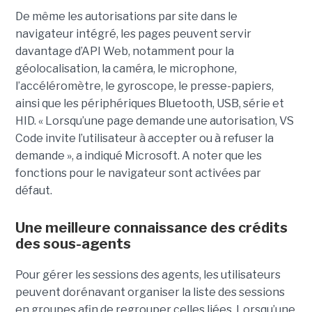
De même les autorisations par site dans le
navigateur intégré, les pages peuvent servir
davantage d’API Web, notamment pour la
géolocalisation, la caméra, le microphone,
l’accéléromètre, le gyroscope, le presse-papiers,
ainsi que les périphériques Bluetooth, USB, série et
HID. « Lorsqu’une page demande une autorisation, VS
Code invite l’utilisateur à accepter ou à refuser la
demande », a indiqué Microsoft. A noter que les
fonctions pour le navigateur sont activées par
défaut.
Une meilleure connaissance des crédits
des sous-agents
Pour gérer les sessions des agents, les utilisateurs
peuvent dorénavant organiser la liste des sessions
en groupes afin de regrouper celles liées. Lorsqu’une