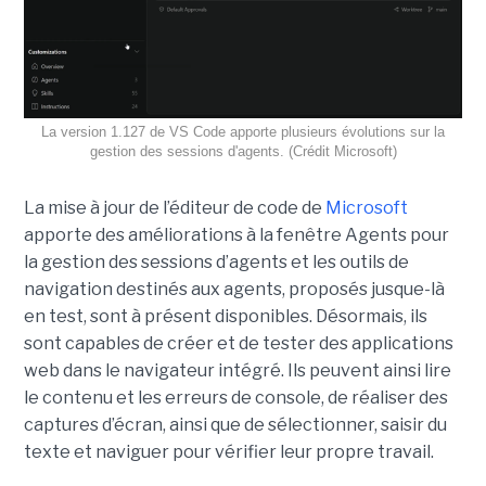
La version 1.127 de VS Code apporte plusieurs évolutions sur la
gestion des sessions d'agents. (Crédit Microsoft)
La mise à jour de l’éditeur de code de
Microsoft
apporte des améliorations à la fenêtre Agents pour
la gestion des sessions d’agents et les outils de
navigation destinés aux agents, proposés jusque-là
en test, sont à présent disponibles. Désormais, ils
sont capables de créer et de tester des applications
web dans le navigateur intégré. Ils peuvent ainsi lire
le contenu et les erreurs de console, de réaliser des
captures d’écran, ainsi que de sélectionner, saisir du
texte et naviguer pour vérifier leur propre travail.