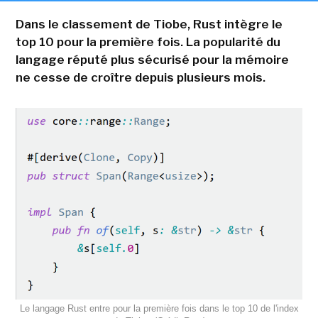
Dans le classement de Tiobe, Rust intègre le
top 10 pour la première fois. La popularité du
langage réputé plus sécurisé pour la mémoire
ne cesse de croître depuis plusieurs mois.
Le langage Rust entre pour la première fois dans le top 10 de l'index