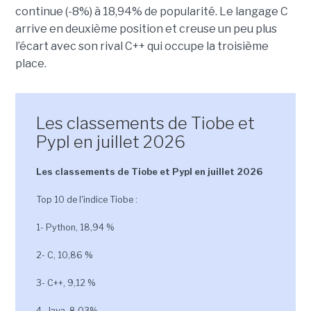
continue (-8%) à 18,94% de popularité. Le langage C
arrive en deuxième position et creuse un peu plus
l’écart avec son rival C++ qui occupe la troisième
place.
Les classements de Tiobe et
Pypl en juillet 2026
Les classements de Tiobe et Pypl en juillet 2026
Top 10 de l'indice Tiobe :
1- Python, 18,94 %
2- C, 10,86 %
3- C++, 9,12 %
4- Java, 8,03%