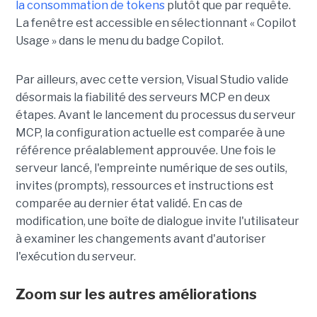
la consommation de tokens
plutôt que par requête.
La fenêtre est accessible en sélectionnant « Copilot
Usage » dans le menu du badge Copilot.
Par ailleurs, avec cette version, Visual Studio valide
désormais la fiabilité des serveurs MCP en deux
étapes. Avant le lancement du processus du serveur
MCP, la configuration actuelle est comparée à une
référence préalablement approuvée. Une fois le
serveur lancé, l'empreinte numérique de ses outils,
invites (prompts), ressources et instructions est
comparée au dernier état validé. En cas de
modification, une boîte de dialogue invite l'utilisateur
à examiner les changements avant d'autoriser
l'exécution du serveur.
Zoom sur les autres améliorations