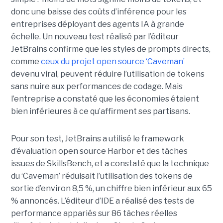
donc une baisse des coûts d’inférence pour les
entreprises déployant des agents IA à grande
échelle. Un nouveau test réalisé par l’éditeur
JetBrains confirme que les styles de prompts directs,
comme
ceux du projet open source ‘Caveman’
devenu viral, peuvent réduire l’utilisation de tokens
sans nuire aux performances de codage. Mais
l’entreprise a constaté que les économies étaient
bien inférieures à ce qu’affirment ses partisans.
Pour son test, JetBrains a utilisé le framework
d’évaluation open source Harbor et des tâches
issues de SkillsBench, et a constaté que la technique
du ‘Caveman’ réduisait l’utilisation des tokens de
sortie d’environ 8,5 %, un chiffre bien inférieur aux 65
% annoncés. L’éditeur d’IDE a réalisé des tests de
performance appariés sur 86 tâches réelles