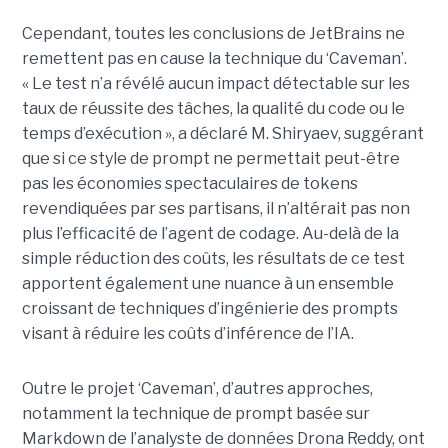
Cependant, toutes les conclusions de JetBrains ne
remettent pas en cause la technique du ‘Caveman’.
« Le test n’a révélé aucun impact détectable sur les
taux de réussite des tâches, la qualité du code ou le
temps d’exécution », a déclaré M. Shiryaev, suggérant
que si ce style de prompt ne permettait peut-être
pas les économies spectaculaires de tokens
revendiquées par ses partisans, il n’altérait pas non
plus l’efficacité de l’agent de codage. Au-delà de la
simple réduction des coûts, les résultats de ce test
apportent également une nuance à un ensemble
croissant de techniques d’ingénierie des prompts
visant à réduire les coûts d’inférence de l’IA.
Outre le projet ‘Caveman’, d’autres approches,
notamment la technique de prompt basée sur
Markdown de l’analyste de données Drona Reddy, ont