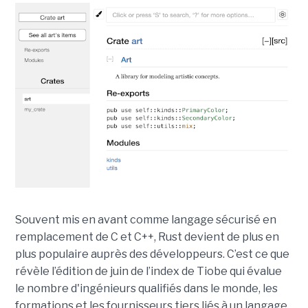
Souvent mis en avant comme langage sécurisé en
remplacement de C et C++, Rust devient de plus en
plus populaire auprès des développeurs. C’est ce que
révèle l’édition de juin de l’index de Tiobe qui évalue
le nombre d'ingénieurs qualifiés dans le monde, les
formations et les fournisseurs tiers liés à un langage.