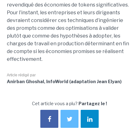
revendiqué des économies de tokens significatives.
Pour l’instant, les entreprises et leurs dirigeants
devraient considérer ces techniques d’ingénierie
des prompts comme des optimisations à valider
plutôt que comme des hypothèses à adopter, les
charges de travail en production déterminant en fin
de compte si les économies promises se réalisent
effectivement.
Article rédigé par
Anirban Ghoshal, InfoWorld (adaptation Jean Elyan)
Cet article vous a plu?
Partagez le !