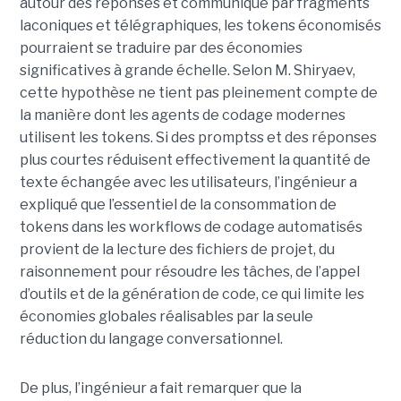
autour des réponses et communique par fragments
laconiques et télégraphiques, les tokens économisés
pourraient se traduire par des économies
significatives à grande échelle. Selon M. Shiryaev,
cette hypothèse ne tient pas pleinement compte de
la manière dont les agents de codage modernes
utilisent les tokens. Si des promptss et des réponses
plus courtes réduisent effectivement la quantité de
texte échangée avec les utilisateurs, l’ingénieur a
expliqué que l’essentiel de la consommation de
tokens dans les workflows de codage automatisés
provient de la lecture des fichiers de projet, du
raisonnement pour résoudre les tâches, de l’appel
d’outils et de la génération de code, ce qui limite les
économies globales réalisables par la seule
réduction du langage conversationnel.
De plus, l’ingénieur a fait remarquer que la