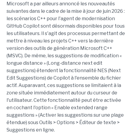
Microsoft a par ailleurs annoncé les nouveautés
suivantes dans le cadre de la mise à jour de juin 2026 :
les scénarios C++ pour l'agent de modernisation
GitHub Copilot sont désormais disponibles pour tous
les utilisateurs. Il s'agit des processus permettant de
mettre à niveau les projets C++ vers la dernière
version des outils de génération Microsoft C++
(MSVC). De même, les suggestions de modification «
longue distance » (Long-distance next edit
suggestions) étendent la fonctionnalité NES (Next
Edit Suggestions) de Copilot à l'ensemble du fichier
actif. Auparavant, ces suggestions se limitaient à la
zone située immédiatement autour du curseur de
l'utilisateur. Cette fonctionnalité peut être activée
en cochant l'option « Enable extended range
suggestions » (Activer les suggestions sur une plage
étendue) sous Outils > Options > Éditeur de texte >
Suggestions en ligne.