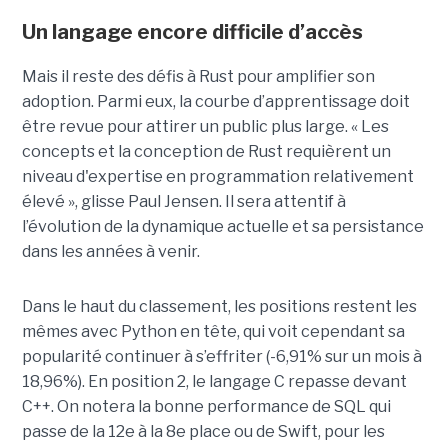
Un langage encore difficile d’accès
Mais il reste des défis à Rust pour amplifier son
adoption. Parmi eux, la courbe d’apprentissage doit
être revue pour attirer un public plus large. « Les
concepts et la conception de Rust requièrent un
niveau d'expertise en programmation relativement
élevé », glisse Paul Jensen. Il sera attentif à
l’évolution de la dynamique actuelle et sa persistance
dans les années à venir.
Dans le haut du classement, les positions restent les
mêmes avec Python en tête, qui voit cependant sa
popularité continuer à s’effriter (-6,91% sur un mois à
18,96%). En position 2, le langage C repasse devant
C++. On notera la bonne performance de SQL qui
passe de la 12e à la 8e place ou de Swift, pour les