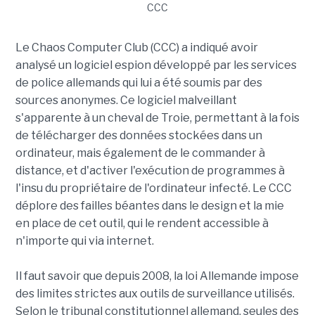
Le Chaos Computer Club (CCC) a indiqué avoir
analysé un logiciel espion développé par les services
de police allemands qui lui a été soumis par des
sources anonymes. Ce logiciel malveillant
s'apparente à un cheval de Troie, permettant à la fois
de télécharger des données stockées dans un
ordinateur, mais également de le commander à
distance, et d'activer l'exécution de programmes à
l'insu du propriétaire de l'ordinateur infecté. Le CCC
déplore des failles béantes dans le design et la mie
en place de cet outil, qui le rendent accessible à
n'importe qui via internet.
Il faut savoir que depuis 2008, la loi Allemande impose
des limites strictes aux outils de surveillance utilisés.
Selon le tribunal constitutionnel allemand, seules des