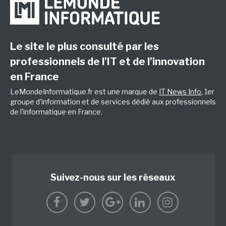
Le site le plus consulté par les
professionnels de l’IT et de l’innovation
en France
LeMondeInformatique.fr est une marque de
IT News Info
, 1er
groupe d'information et de services dédié aux professionnels
de l'informatique en France.
Suivez-nous sur les réseaux