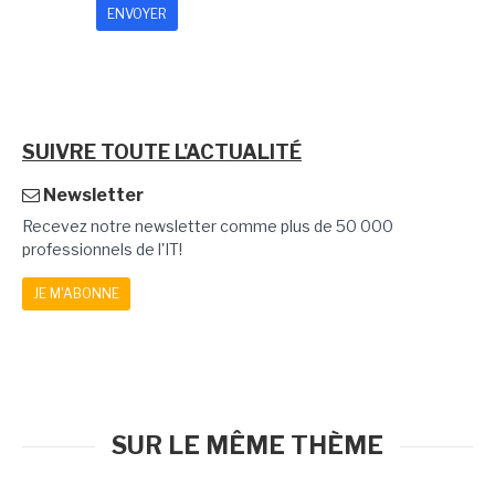
SUIVRE TOUTE L'ACTUALITÉ
Newsletter
Recevez notre newsletter comme plus de 50 000
professionnels de l'IT!
JE M'ABONNE
SUR LE MÊME THÈME