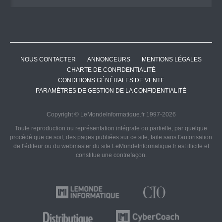
NOUS CONTACTER
ANNONCEURS
MENTIONS LÉGALES
CHARTE DE CONFIDENTIALITÉ
CONDITIONS GÉNÉRALES DE VENTE
PARAMÈTRES DE GESTION DE LA CONFIDENTIALITÉ
Copyright © LeMondeInformatique.fr 1997-2026
Toute reproduction ou représentation intégrale ou partielle, par quelque
procédé que ce soit, des pages publiées sur ce site, faite sans l'autorisation
de l'éditeur ou du webmaster du site LeMondeInformatique.fr est illicite et
constitue une contrefaçon.