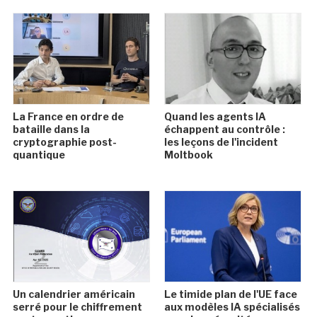
La France en ordre de
Quand les agents IA
bataille dans la
échappent au contrôle :
cryptographie post-
les leçons de l'incident
quantique
Moltbook
Un calendrier américain
Le timide plan de l'UE face
serré pour le chiffrement
aux modèles IA spécialisés