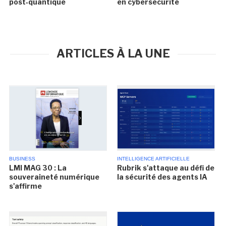
post‑quantique
en cybersécurité
ARTICLES À LA UNE
BUSINESS
INTELLIGENCE ARTIFICIELLE
LMI MAG 30 : La
Rubrik s'attaque au défi de
souveraineté numérique
la sécurité des agents IA
s'affirme