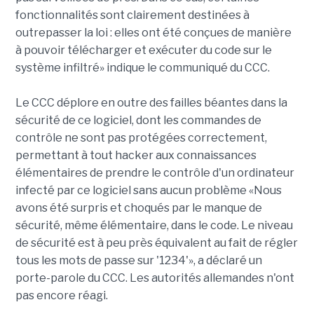
fonctionnalités sont clairement destinées à
outrepasser la loi : elles ont été conçues de manière
à pouvoir télécharger et exécuter du code sur le
système infiltré» indique le communiqué du CCC.
Le CCC déplore en outre des failles béantes dans la
sécurité de ce logiciel, dont les commandes de
contrôle ne sont pas protégées correctement,
permettant à tout hacker aux connaissances
élémentaires de prendre le contrôle d'un ordinateur
infecté par ce logiciel sans aucun problème «Nous
avons été surpris et choqués par le manque de
sécurité, même élémentaire, dans le code. Le niveau
de sécurité est à peu près équivalent au fait de régler
tous les mots de passe sur '1234'», a déclaré un
porte-parole du CCC. Les autorités allemandes n'ont
pas encore réagi.