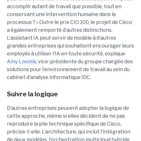
accomplir autant de travail que possible, tout en
conservant une intervention humaine dans le
processus ? »
Outre le prix CIO 100, le projet de Cisco
a également remporté d’autres distinctions.
L’assistant IA peut servir de modèle à d’autres
grandes entreprises qui souhaitent encourager leurs
employés à utiliser l’IA en toute sécurité, explique
Amy Loomis
, vice-présidente du groupe chargée des
solutions pour l’environnement de travail au sein du
cabinet d’analyse informatique IDC.
Suivre la logique
D’autres entreprises peuvent adopter la logique de
cette approche, même si elles décident de ne pas
reproduire la pile technique spécifique de Cisco,
précise-t-elle. L’architecture, qui inclut l’intégration
de deux modèles, l’orchestration multicloud hybride,