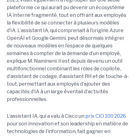
plateforme ce qui aurait pu devenir un écosystème
IA interne fragmenté, tout en
offrant aux employés
la flexibilité de se connecter à plusieurs modèles
d’IA.
L’assistant IA, qui comprenait à l’origine Azure
OpenAI et Google Gemini, peut désormais intégrer
de nouveaux modèles en l’espace de quelques
semaines à compter de la demande d’un employé,
explique M. Namineni. Il est depuis devenu un outil
multifonctionnel combinant les rôles de copilote,
d’assistant de codage, d’assistant RH et de touche-à-
tout, permettant aux employés d’ajouter des
capacités d’IA à un large éventail d’activités
professionnelles.
L’assistant IA, qui a valu à Cisco un
prix CIO 100 2026
pour son innovation et son leadership en matière de
technologies de l’information, fait gagner en