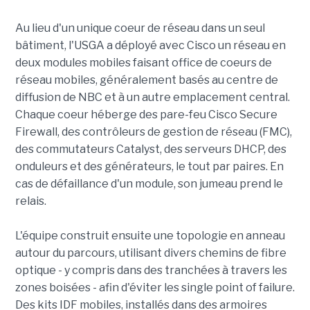
Au lieu d'un unique coeur de réseau dans un seul
bâtiment, l'USGA a déployé avec Cisco un réseau en
deux modules mobiles faisant office de coeurs de
réseau mobiles, généralement basés au centre de
diffusion de NBC et à un autre emplacement central.
Chaque coeur héberge des pare-feu Cisco Secure
Firewall, des contrôleurs de gestion de réseau (FMC),
des commutateurs Catalyst, des serveurs DHCP, des
onduleurs et des générateurs, le tout par paires. En
cas de défaillance d'un module, son jumeau prend le
relais.
L'équipe construit ensuite une topologie en anneau
autour du parcours, utilisant divers chemins de fibre
optique - y compris dans des tranchées à travers les
zones boisées - afin d'éviter les single point of failure.
Des kits IDF mobiles, installés dans des armoires