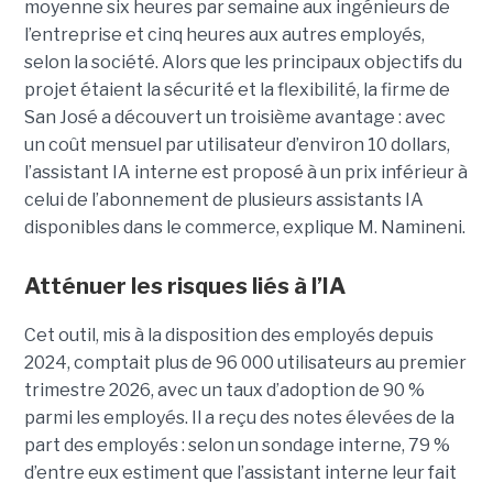
moyenne six heures par semaine aux ingénieurs de
l’entreprise et cinq heures aux autres employés,
selon la société.
Alors que les principaux objectifs du
projet étaient la sécurité et la flexibilité, la firme de
San José a découvert un troisième avantage : avec
un coût mensuel par utilisateur d’environ 10 dollars,
l’assistant IA interne est proposé à un prix inférieur à
celui de l’abonnement de plusieurs assistants IA
disponibles dans le commerce, explique M. Namineni.
Atténuer les risques liés à l’IA
Cet outil, mis à la disposition des employés depuis
2024, comptait plus de 96 000 utilisateurs au premier
trimestre 2026, avec un taux d’adoption de 90 %
parmi les employés. Il a reçu des notes élevées de la
part des employés : selon un sondage interne, 79 %
d’entre eux estiment que l’assistant interne leur fait