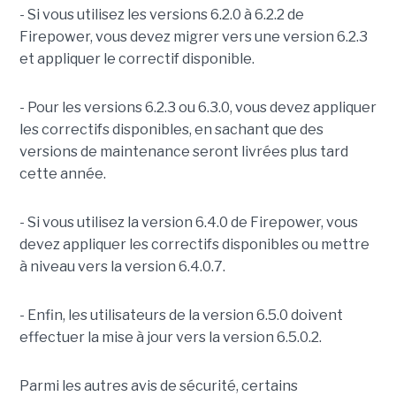
- Si vous utilisez les versions 6.2.0 à 6.2.2 de
Firepower, vous devez migrer vers une version 6.2.3
et appliquer le correctif disponible.
- Pour les versions 6.2.3 ou 6.3.0, vous devez appliquer
les correctifs disponibles, en sachant que des
versions de maintenance seront livrées plus tard
cette année.
- Si vous utilisez la version 6.4.0 de Firepower, vous
devez appliquer les correctifs disponibles ou mettre
à niveau vers la version 6.4.0.7.
- Enfin, les utilisateurs de la version 6.5.0 doivent
effectuer la mise à jour vers la version 6.5.0.2.
Parmi les autres avis de sécurité, certains