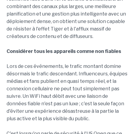
combinant des canaux plus larges, une meilleure
planification et une gestion plus intelligente avec un
déploiement dense, on obtient une solution capable
de résister à l'effet Tiger et à l'afflux massif de
créateurs de contenu et de diffuseurs.
Considérer tous les appareils comme non fiables
Lors de ces événements, le trafic montant domine
désormais le trafic descendant. Influenceurs, équipes
médias et fans publient en quasi temps réel, et la
connexion cellulaire ne peut tout simplement pas
suivre. Un WiFi haut débit avec une liaison de
données fiable n'est pas un luxe ; c'est la seule façon
d'éviter une expérience désastreuse à la partie la
plus active et la plus visible du public.
C'est lorsqu'on parle de sécurité à l'US Open que ce