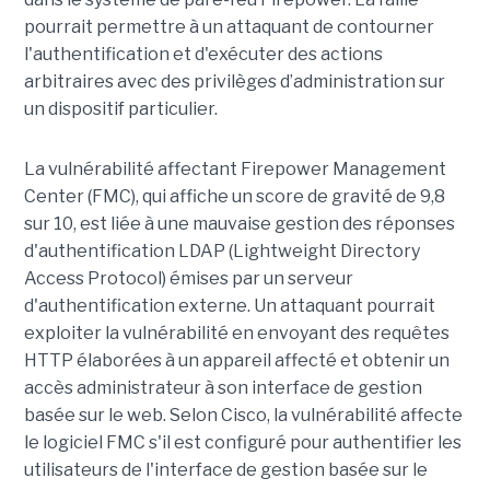
pourrait permettre à un attaquant de contourner
l'authentification et d'exécuter des actions
arbitraires avec des privilèges d’administration sur
un dispositif particulier.
La vulnérabilité affectant Firepower Management
Center (FMC), qui affiche un score de gravité de 9,8
sur 10, est liée à une mauvaise gestion des réponses
d'authentification LDAP (Lightweight Directory
Access Protocol) émises par un serveur
d'authentification externe. Un attaquant pourrait
exploiter la vulnérabilité en envoyant des requêtes
HTTP élaborées à un appareil affecté et obtenir un
accès administrateur à son interface de gestion
basée sur le web. Selon Cisco, la vulnérabilité affecte
le logiciel FMC s'il est configuré pour authentifier les
utilisateurs de l'interface de gestion basée sur le