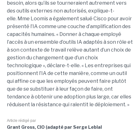
besoin, alors qu’ils se tourneraient autrement vers
des outils externes non autorisés, explique-t-
elle.
Mme Loomis a également salué Cisco pour avoir
présenté l’IA comme une couche d’amplification des
capacités humaines. « Donner à chaque employé
l’accès à un ensemble d’outils IA adaptés à son rôle et
à son contexte de travail relève autant d’un choix de
gestion du changement que d’un choix
technologique », déclare-t-elle. « Les entreprises qui
positionnent l’IA de cette manière, comme un outil
qui affine ce que les employés peuvent faire plutôt
que de se substituer à leur façon de faire, ont
tendance à obtenir une adoption plus large, car elles
réduisent la résistance qui ralentit le déploiement. »
Article rédigé par
Grant Gross, CIO (adapté par Serge Leblal