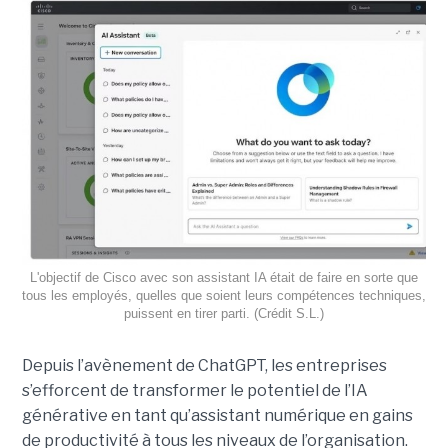
L'objectif de Cisco avec son assistant IA était de faire en sorte que
tous les employés, quelles que soient leurs compétences techniques,
puissent en tirer parti. (Crédit S.L.)
Depuis l’avènement de ChatGPT, les entreprises
s’efforcent de transformer le potentiel de l’IA
générative en tant qu’assistant numérique en gains
de productivité à tous les niveaux de l’organisation.