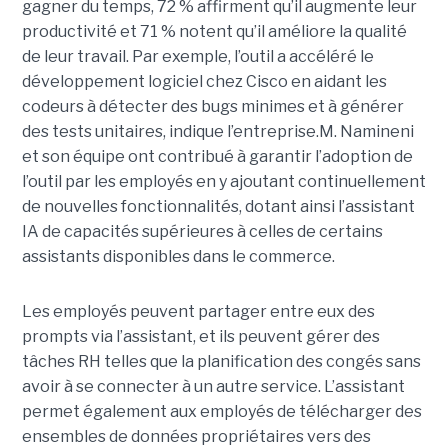
gagner du temps, 72 % affirment qu’il augmente leur
productivité et 71 % notent qu’il améliore la qualité
de leur travail. Par exemple, l’outil a accéléré le
développement logiciel chez Cisco en aidant les
codeurs à détecter des bugs minimes et à générer
des tests unitaires, indique l’entreprise.
M. Namineni
et son équipe ont contribué à garantir l’adoption de
l’outil par les employés en y ajoutant continuellement
de nouvelles fonctionnalités, dotant ainsi l’assistant
IA de capacités supérieures à celles de certains
assistants disponibles dans le commerce.
Les employés peuvent partager entre eux des
prompts via l’assistant, et ils peuvent gérer des
tâches RH telles que la planification des congés sans
avoir à se connecter à un autre service. L’assistant
permet également aux employés de télécharger des
ensembles de données propriétaires vers des