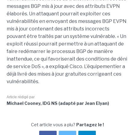
messages BGP mis à jour avec des attributs EVPN
élaborés. Un attaquant pourrait exploiter ces
vulnérabilités en envoyant des messages BGP EVPN
mis à jour contenant des attributs incorrects
pouvant être traités par un système vulnérable. « Un
exploit réussi pourrait permettre à un attaquant de
faire redémarrer le processus BGP de manière
inattendue, ce qui favoriserait des conditions de déni
de service DoS », a expliqué Cisco. L’équipementier a
déjà livré des mises à jour gratuites corrigeant ces
vulnérabilités.
Article rédigé par
Michael Cooney, IDG NS (adapté par Jean Elyan)
Cet article vous a plu?
Partagez le !