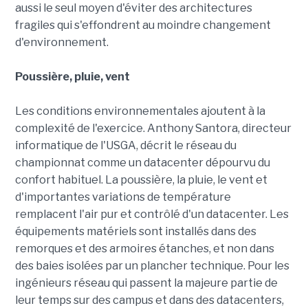
aussi le seul moyen d'éviter des architectures
fragiles qui s'effondrent au moindre changement
d'environnement.
Poussière, pluie, vent
Les conditions environnementales ajoutent à la
complexité de l'exercice. Anthony Santora, directeur
informatique de l'USGA, décrit le réseau du
championnat comme un datacenter dépourvu du
confort habituel. La poussière, la pluie, le vent et
d'importantes variations de température
remplacent l'air pur et contrôlé d'un datacenter. Les
équipements matériels sont installés dans des
remorques et des armoires étanches, et non dans
des baies isolées par un plancher technique. Pour les
ingénieurs réseau qui passent la majeure partie de
leur temps sur des campus et dans des datacenters,