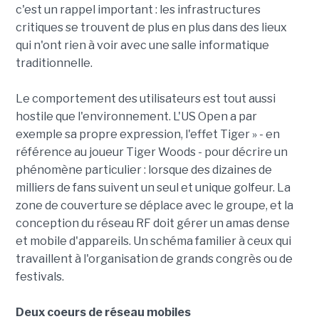
c'est un rappel important : les infrastructures
critiques se trouvent de plus en plus dans des lieux
qui n'ont rien à voir avec une salle informatique
traditionnelle.
Le comportement des utilisateurs est tout aussi
hostile que l'environnement. L'US Open a par
exemple sa propre expression, l'effet Tiger » - en
référence au joueur Tiger Woods - pour décrire un
phénomène particulier : lorsque des dizaines de
milliers de fans suivent un seul et unique golfeur. La
zone de couverture se déplace avec le groupe, et la
conception du réseau RF doit gérer un amas dense
et mobile d'appareils. Un schéma familier à ceux qui
travaillent à l'organisation de grands congrès ou de
festivals.
Deux coeurs de réseau mobiles