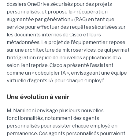
dossiers OneDrive sécurisés pour des projets
personnalisés, et propose la « récupération
augmentée par génération » (RAG) en tant que
service pour effectuer des requêtes sécurisées sur
les documents internes de Cisco et leurs
métadonnées.
Le projet de l'équipementier repose
sur une architecture de microservices, ce qui permet
l’intégration rapide de nouvelles applications d’IA,
selon l’entreprise. Cisco a présenté l’assistant
comme un « coéquipier IA », envisageant une équipe
virtuelle d’agents IA pour chaque employé.
Une évolution à venir
M. Namineni envisage plusieurs nouvelles
fonctionnalités, notamment des agents
personnalisés pour assister chaque employé en
permanence. Ces agents personnalisés pourraient