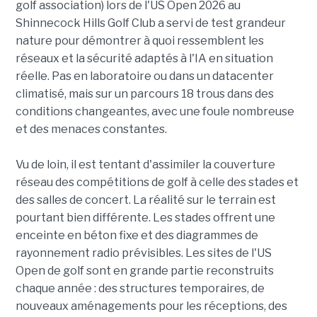
golf association) lors de l'US Open 2026 au
Shinnecock Hills Golf Club a servi de test grandeur
nature pour démontrer à quoi ressemblent les
réseaux et la sécurité adaptés à l'IA en situation
réelle. Pas en laboratoire ou dans un datacenter
climatisé, mais sur un parcours 18 trous dans des
conditions changeantes, avec une foule nombreuse
et des menaces constantes.
Vu de loin, il est tentant d'assimiler la couverture
réseau des compétitions de golf à celle des stades et
des salles de concert. La réalité sur le terrain est
pourtant bien différente. Les stades offrent une
enceinte en béton fixe et des diagrammes de
rayonnement radio prévisibles. Les sites de l'US
Open de golf sont en grande partie reconstruits
chaque année : des structures temporaires, de
nouveaux aménagements pour les réceptions, des