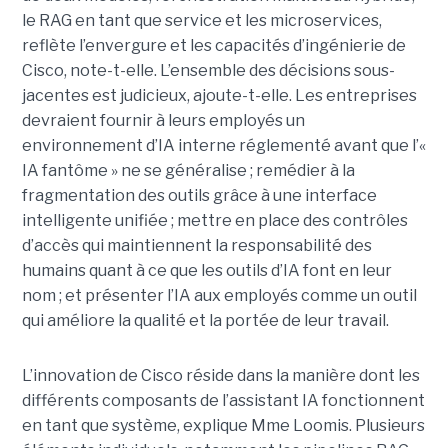
le RAG en tant que service et les microservices,
reflète l’envergure et les capacités d’ingénierie de
Cisco, note-t-elle.
L’ensemble des décisions sous-
jacentes est judicieux, ajoute-t-elle. Les entreprises
devraient fournir à leurs employés un
environnement d’IA interne réglementé avant que l’«
IA fantôme » ne se généralise ; remédier à la
fragmentation des outils grâce à une interface
intelligente unifiée ; mettre en place des contrôles
d’accès qui maintiennent la responsabilité des
humains quant à ce que les outils d’IA font en leur
nom ; et présenter l’IA aux employés comme un outil
qui améliore la qualité et la portée de leur travail.
L’innovation de Cisco réside dans la manière dont les
différents composants de l’assistant IA fonctionnent
en tant que système, explique Mme Loomis. Plusieurs