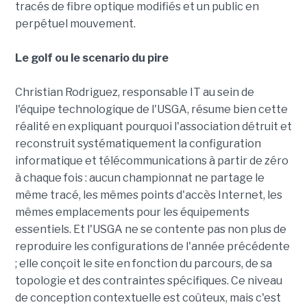
tracés de fibre optique modifiés et un public en
perpétuel mouvement.
Le golf ou le scenario du pire
Christian Rodriguez, responsable IT au sein de
l'équipe technologique de l'USGA, résume bien cette
réalité en expliquant pourquoi l'association détruit et
reconstruit systématiquement la configuration
informatique et télécommunications à partir de zéro
à chaque fois : aucun championnat ne partage le
même tracé, les mêmes points d'accès Internet, les
mêmes emplacements pour les équipements
essentiels. Et l'USGA ne se contente pas non plus de
reproduire les configurations de l'année précédente
; elle conçoit le site en fonction du parcours, de sa
topologie et des contraintes spécifiques. Ce niveau
de conception contextuelle est coûteux, mais c'est