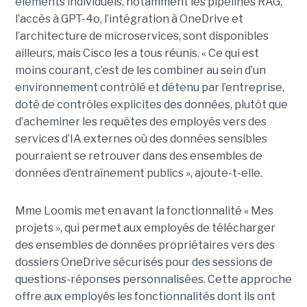
éléments individuels, notamment les pipelines RAG,
l’accès à GPT-4o, l’intégration à OneDrive et
l’architecture de microservices, sont disponibles
ailleurs, mais Cisco les a tous réunis.
« Ce qui est
moins courant, c’est de les combiner au sein d’un
environnement contrôlé et détenu par l’entreprise,
doté de contrôles explicites des données, plutôt que
d’acheminer les requêtes des employés vers des
services d’IA externes où des données sensibles
pourraient se retrouver dans des ensembles de
données d’entraînement publics », ajoute-t-elle.
Mme Loomis met en avant la fonctionnalité « Mes
projets », qui permet aux employés de télécharger
des ensembles de données propriétaires vers des
dossiers OneDrive sécurisés pour des sessions de
questions-réponses personnalisées. Cette approche
offre aux employés les fonctionnalités dont ils ont