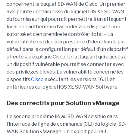
concernent le paquet SD-WAN de Cisco. Un premier
avis pointe une faiblesse du logiciel IOS XE SD-WAN
du fournisseur qui pourrait permettre à un attaquant
local non authentifié d'accéder à un dispositif non
autorisé et d’en prendre le contrôler total. « La
vulnérabilité est due à la présence d'identifiants par
défaut dans la configuration par défaut d'un dispositif
affecté », a expliqué Cisco. Un attaquant qui a accès à
un dispositif vulnérable pourrait se connecter avec
des privilèges élevés. La vulnérabilité concerne les
dispositifs
Cisco
exécutant les versions 16.11 et
antérieures du logiciel IOS XE SD-WAN Software.
Des correctifs pour Solution vManage
Le second problème lié au SD-WAN se situe dans
l’interface de ligne de commande (CLI) du logiciel SD-
WAN Solution vManage. Un exploit pourrait