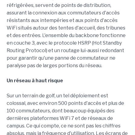
réfrigérées, servent de points de distribution,
assurant la connexion aux commutateurs d'accès
résistants aux intempéries et aux points d'accès
WiFi situés autour des tentes d'accueil, des tribunes
et des entrées. L'ensemble du backbone fonctionne
en couche 3, avec le protocole HSRP (Hot Standby
Routing Protocol) et un routage lui-aussi redondant
pour garantir qu'une panne de commutateur ne
paralyse pas de larges portions du réseau.
Un réseau à haut risque
Sur un terrain de golf, un tel déploiement est
colossal, avec environ 500 points d'accès et plus de
100 commutateurs, dont beaucoup équipés des
dernières plateformes WiFi 7 et de réseaux de
campus. Ce qui compte, ce ne sont pas les chiffres
absolus, mais la fréquence d'utilisation. Les écrans de