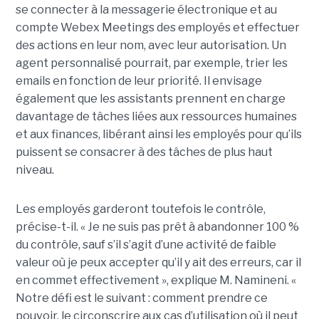
se connecter à la messagerie électronique et au
compte Webex Meetings des employés et effectuer
des actions en leur nom, avec leur autorisation. Un
agent personnalisé pourrait, par exemple, trier les
emails en fonction de leur priorité. Il envisage
également que les assistants prennent en charge
davantage de tâches liées aux ressources humaines
et aux finances, libérant ainsi les employés pour qu’ils
puissent se consacrer à des tâches de plus haut
niveau.
Les employés garderont toutefois le contrôle,
précise-t-il. « Je ne suis pas prêt à abandonner 100 %
du contrôle, sauf s’il s’agit d’une activité de faible
valeur où je peux accepter qu’il y ait des erreurs, car il
en commet effectivement », explique M. Namineni. «
Notre défi est le suivant : comment prendre ce
pouvoir, le circonscrire aux cas d’utilisation où il peut