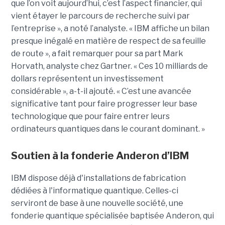
que l’on voit aujourd’hui, c’est l’aspect financier, qui
vient étayer le parcours de recherche suivi par
l’entreprise », a noté l’analyste. « IBM affiche un bilan
presque inégalé en matière de respect de sa feuille
de route », a fait remarquer pour sa part Mark
Horvath, analyste chez Gartner. « Ces 10 milliards de
dollars représentent un investissement
considérable », a-t-il ajouté. « C’est une avancée
significative tant pour faire progresser leur base
technologique que pour faire entrer leurs
ordinateurs quantiques dans le courant dominant. »
Soutien à la fonderie Anderon d’IBM
IBM dispose déjà d'installations de fabrication
dédiées à l'informatique quantique. Celles-ci
serviront de base à une nouvelle société, une
fonderie quantique spécialisée baptisée Anderon, qui