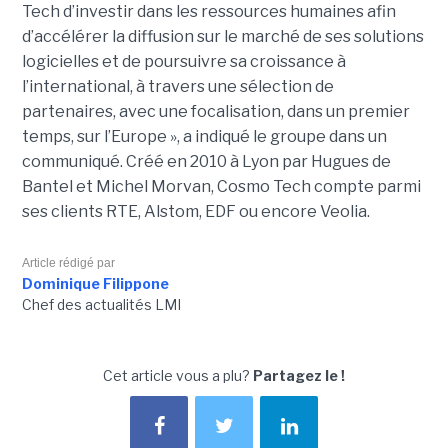
Tech d’investir dans les ressources humaines afin
d’accélérer la diffusion sur le marché de ses solutions
logicielles et de poursuivre sa croissance à
l’international, à travers une sélection de
partenaires, avec une focalisation, dans un premier
temps, sur l’Europe », a indiqué le groupe dans un
communiqué. Créé en 2010 à Lyon par Hugues de
Bantel et Michel Morvan, Cosmo Tech compte parmi
ses clients RTE, Alstom, EDF ou encore Veolia.
Article rédigé par
Dominique Filippone
Chef des actualités LMI
Cet article vous a plu?
Partagez le !