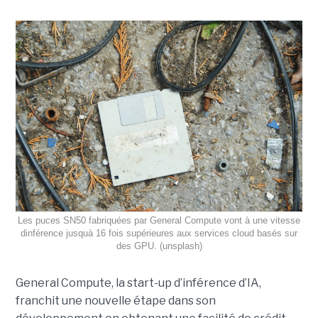
Les puces SN50 fabriquées par General Compute vont à une vitesse
dinférence jusquà 16 fois supérieures aux services cloud basés sur
des GPU. (unsplash)
General Compute, la start-up d’inférence d’IA,
franchit une nouvelle étape dans son