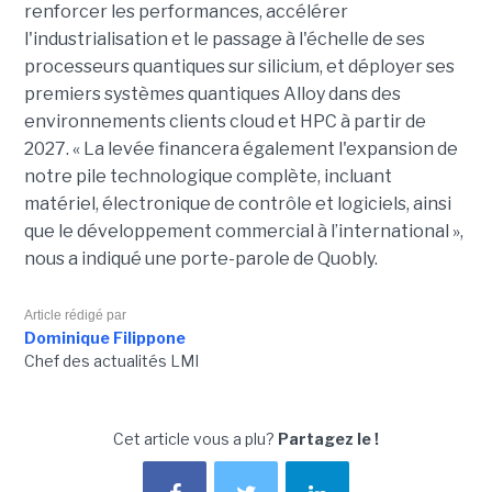
renforcer les performances, accélérer
l'industrialisation et le passage à l'échelle de ses
processeurs quantiques sur silicium, et déployer ses
premiers systèmes quantiques Alloy dans des
environnements clients cloud et HPC à partir de
2027. «
La levée financera également l'expansion de
notre pile technologique complète, incluant
matériel, électronique de contrôle et logiciels, ainsi
que le développement commercial à l’international »,
nous a indiqué une porte-parole de Quobly.
Article rédigé par
Dominique Filippone
Chef des actualités LMI
Cet article vous a plu?
Partagez le !