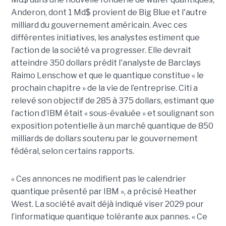
Anderon, dont 1 Md$ provient de Big Blue et l'autre
milliard du gouvernement américain. Avec ces
différentes initiatives, les analystes estiment que
l’action de la société va progresser. Elle devrait
atteindre 350 dollars prédit l'analyste de Barclays
Raimo Lenschow et que le quantique constitue « le
prochain chapitre » de la vie de l’entreprise. Citi a
relevé son objectif de 285 à 375 dollars, estimant que
l’action d’IBM était « sous-évaluée » et soulignant son
exposition potentielle à un marché quantique de 850
milliards de dollars soutenu par le gouvernement
fédéral, selon certains rapports.
« Ces annonces ne modifient pas le calendrier
quantique présenté par IBM », a précisé Heather
West. La société avait déjà indiqué viser 2029 pour
l’informatique quantique tolérante aux pannes. « Ce