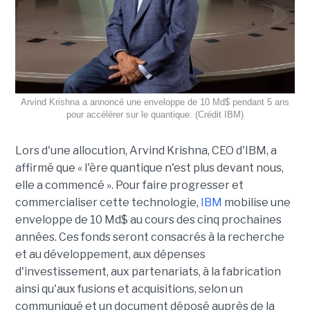
Arvind Krishna a annoncé une enveloppe de 10 Md$ pendant 5 ans
pour accélérer sur le quantique. (Crédit IBM)
Lors d'une allocution, Arvind Krishna, CEO d'IBM, a
affirmé que « l'ère quantique n'est plus devant nous,
elle a commencé ». Pour faire progresser et
commercialiser cette technologie,
IBM
mobilise une
enveloppe de 10 Md$ au cours des cinq prochaines
années. Ces fonds seront consacrés à la recherche
et au développement, aux dépenses
d'investissement, aux partenariats, à la fabrication
ainsi qu'aux fusions et acquisitions, selon un
communiqué et un document déposé auprès de la