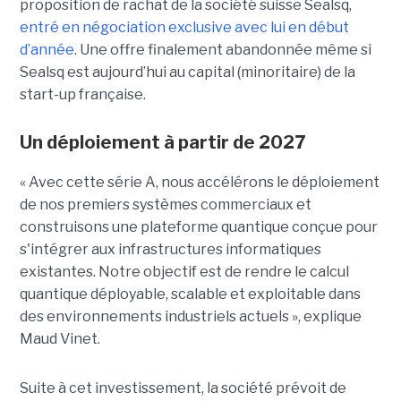
proposition de rachat de la société suisse Sealsq,
entré en négociation exclusive avec lui en début
d’année
. Une offre finalement abandonnée même si
Sealsq est aujourd’hui au capital (minoritaire) de la
start-up française.
Un déploiement à partir de 2027
« Avec cette série A, nous accélérons le déploiement
de nos premiers systèmes commerciaux et
construisons une plateforme quantique conçue pour
s'intégrer aux infrastructures informatiques
existantes. Notre objectif est de rendre le calcul
quantique déployable, scalable et exploitable dans
des environnements industriels actuels », explique
Maud Vinet.
Suite à cet investissement, la société prévoit de