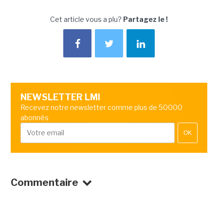
Cet article vous a plu?
Partagez le !
NEWSLETTER LMI
Recevez notre newsletter comme plus de 50000
abonnés
OK
Commentaire