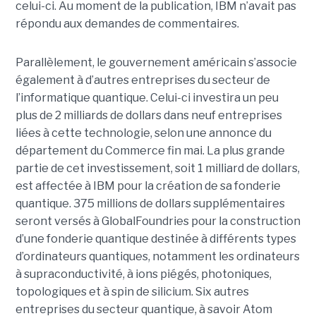
celui-ci. Au moment de la publication, IBM n’avait pas
répondu aux demandes de commentaires.
Parallèlement, le gouvernement américain s’associe
également à d’autres entreprises du secteur de
l’informatique quantique. Celui-ci investira un peu
plus de 2 milliards de dollars dans neuf entreprises
liées à cette technologie, selon une annonce du
département du Commerce fin mai. La plus grande
partie de cet investissement, soit 1 milliard de dollars,
est affectée à IBM pour la création de sa fonderie
quantique. 375 millions de dollars supplémentaires
seront versés à GlobalFoundries pour la construction
d’une fonderie quantique destinée à différents types
d’ordinateurs quantiques, notamment les ordinateurs
à supraconductivité, à ions piégés, photoniques,
topologiques et à spin de silicium. Six autres
entreprises du secteur quantique, à savoir Atom