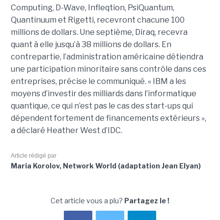
Computing, D-Wave, Infleqtion, PsiQuantum,
Quantinuum et Rigetti, recevront chacune 100
millions de dollars. Une septième, Diraq, recevra
quant à elle jusqu’à 38 millions de dollars. En
contrepartie, l’administration américaine détiendra
une participation minoritaire sans contrôle dans ces
entreprises, précise le communiqué. « IBM a les
moyens d’investir des milliards dans l’informatique
quantique, ce qui n’est pas le cas des start-ups qui
dépendent fortement de financements extérieurs »,
a déclaré Heather West d’IDC.
Article rédigé par
Maria Korolov, Network World (adaptation Jean Elyan)
Cet article vous a plu?
Partagez le !