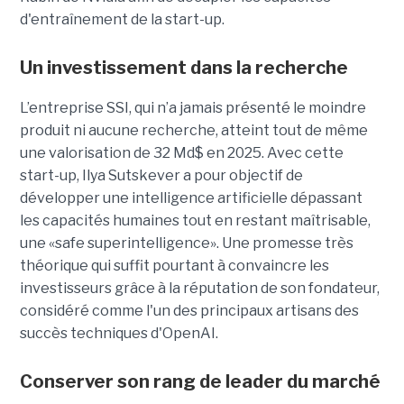
d'entraînement de la start-up.
Un investissement dans la recherche
L’entreprise SSI, qui n’a jamais présenté le moindre
produit ni aucune recherche, atteint tout de même
une valorisation de 32 Md$ en 2025. Avec cette
start-up,
Ilya Sutskever a pour objectif de
développer une
intelligence artificielle dépassant
les capacités humaines tout en restant maîtrisable
,
une
«safe superintelligence».
Une promesse très
théorique qui suffit pourtant à convaincre les
investisseurs grâce à la réputation de son fondateur,
considéré comme l'un des principaux artisans des
succès techniques d'OpenAI.
Conserver son rang de leader du marché