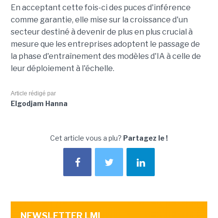
En acceptant cette fois-ci des puces d'inférence
comme garantie, elle mise sur la croissance d'un
secteur destiné à devenir de plus en plus crucial à
mesure que les entreprises adoptent le passage de
la phase d'entraînement des modèles d'IA à celle de
leur déploiement à l'échelle.
Article rédigé par
Elgodjam Hanna
Cet article vous a plu?
Partagez le !
NEWSLETTER LMI