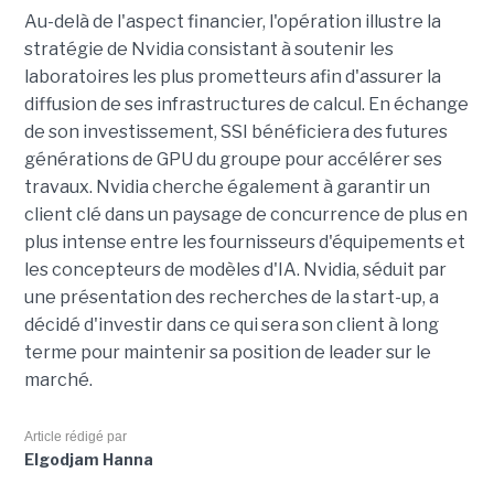
Au-delà de l'aspect financier, l'opération illustre la
stratégie de Nvidia consistant à soutenir les
laboratoires les plus prometteurs afin d'assurer la
diffusion de ses infrastructures de calcul. En échange
de son investissement, SSI bénéficiera des futures
générations de GPU du groupe pour accélérer ses
travaux. Nvidia cherche également à garantir un
client clé dans un paysage de concurrence de plus en
plus intense entre les fournisseurs d'équipements et
les concepteurs de modèles d'IA. Nvidia, séduit par
une présentation des recherches de la start-up, a
décidé d'investir dans ce qui sera son client à long
terme pour maintenir sa position de leader sur le
marché.
Article rédigé par
Elgodjam Hanna