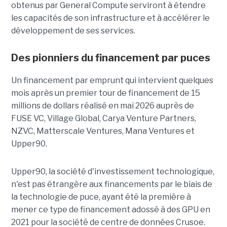
obtenus par General Compute serviront à étendre
les capacités de son infrastructure et à accélérer le
développement de ses services.
Des pionniers du financement par puces
Un financement par emprunt
qui intervient quelques
mois après un premier tour de financement de 15
millions de dollars réalisé en mai 2026 auprès de
FUSE VC, Village Global, Carya Venture Partners,
NZVC, Matterscale Ventures, Mana Ventures et
Upper90.
Upper90, la société d'investissement technologique,
n'est pas étrangère aux financements par le biais de
la technologie de puce, ayant été la première à
mener ce type de financement adossé à des GPU en
2021 pour la société de centre de données Crusoe.