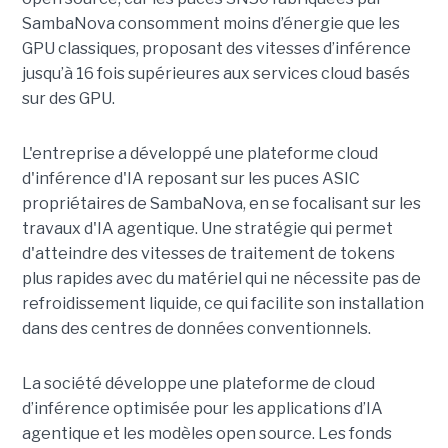
SambaNova
consomment moins d’énergie que les
GPU classiques, proposant des vitesses d’inférence
jusqu’à 16 fois supérieures aux services cloud basés
sur des GPU.
L'entreprise a développé une plateforme cloud
d'inférence d'IA reposant sur les puces ASIC
propriétaires de SambaNova, en se focalisant sur les
travaux d'IA agentique. Une stratégie qui permet
d'atteindre des vitesses de traitement de tokens
plus rapides avec du matériel qui ne nécessite pas de
refroidissement liquide, ce qui facilite son installation
dans des centres de données conventionnels.
La société développe une plateforme de cloud
d’inférence optimisée pour les applications d’IA
agentique et les modèles open source. Les fonds