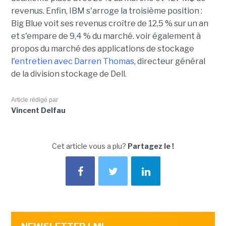
revenus. Enfin, IBM s'arroge la troisième position :
Big Blue voit ses revenus croître de 12,5 % sur un an
et s'empare de 9,4 % du marché. voir également à
propos du marché des applications de stockage
l'
entretien avec Darren Thomas
, directeur général
de la division stockage de Dell.
Article rédigé par
Vincent Delfau
Cet article vous a plu?
Partagez le !