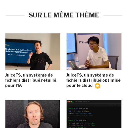
SUR LE MÊME THÈME
JuiceFS, un système de
JuiceFS, un système de
fichiers distribué retaillé
fichiers distribué optimisé
pour l'IA
pour le cloud