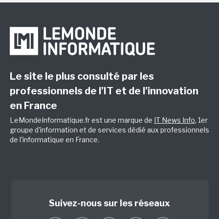
Le site le plus consulté par les
professionnels de l’IT et de l’innovation
en France
LeMondeInformatique.fr est une marque de
IT News Info
, 1er
groupe d'information et de services dédié aux professionnels
de l'informatique en France.
Suivez-nous sur les réseaux