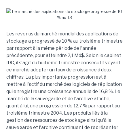
Les revenus du marché mondial des applications de
stockage a progressé de 10 % au troisième trimestre
par rapport à la même période de l'année
précédente, pour atteindre 2,1 Md$. Selon le cabinet
IDC, il s'agit du huitième trimestre consécutif voyant
ce marché adopter un taux de croissance à deux
chiffres. La plus importante progression est à
mettre à l'actif du marché des logiciels de réplication
qui enregistre une croissance annuelle de 16,8 %. Le
marché de la sauvegarde et de l'archive affiche,
quant à lui, une progression de 12,7 % par rapport au
troisième trimestre 2004. Les produits liés à la
gestion des ressources de stockage ainsi qu'à la
sauvegarde et l'archive continuent de représenter