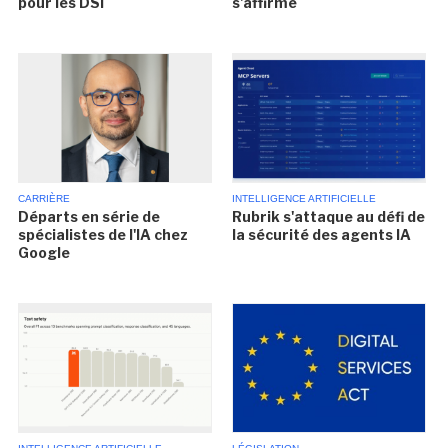
s'affirme
pour les DSI
CARRIÈRE
INTELLIGENCE ARTIFICIELLE
Départs en série de
Rubrik s'attaque au défi de
spécialistes de l'IA chez
la sécurité des agents IA
Google