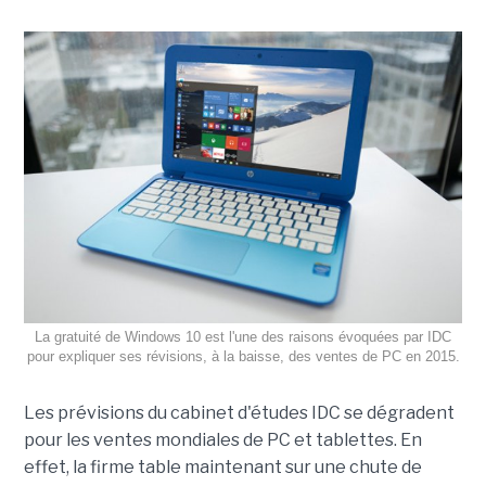
La gratuité de Windows 10 est l'une des raisons évoquées par IDC
pour expliquer ses révisions, à la baisse, des ventes de PC en 2015.
Les prévisions du cabinet d'études IDC se dégradent
pour les ventes mondiales de PC et tablettes. En
effet, la firme table maintenant sur une chute de