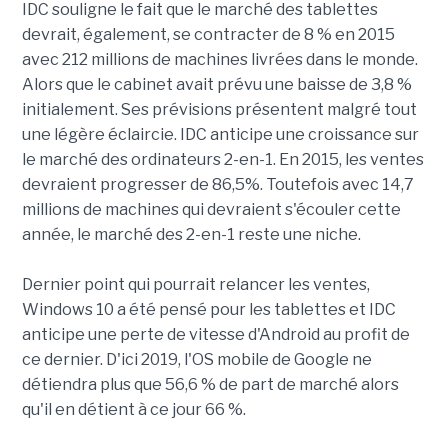
IDC souligne le fait que le marché des tablettes
devrait, également, se contracter de 8 % en 2015
avec 212 millions de machines livrées dans le monde.
Alors que le cabinet avait prévu une baisse de 3,8 %
initialement. Ses prévisions présentent malgré tout
une légère éclaircie. IDC anticipe une croissance sur
le marché des ordinateurs 2-en-1. En 2015, les ventes
devraient progresser de 86,5%. Toutefois avec 14,7
millions de machines qui devraient s'écouler cette
année, le marché des 2-en-1 reste une niche.
Dernier point qui pourrait relancer les ventes,
Windows 10 a été pensé pour les tablettes et IDC
anticipe une perte de vitesse d'Android au profit de
ce dernier. D'ici 2019, l'OS mobile de Google ne
détiendra plus que 56,6 % de part de marché alors
qu'il en détient à ce jour 66 %.