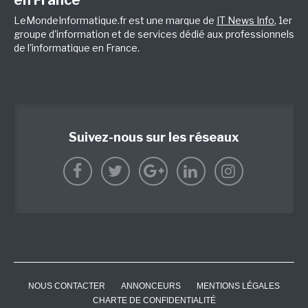
en France
LeMondeInformatique.fr est une marque de
IT News Info
, 1er
groupe d'information et de services dédié aux professionnels
de l'informatique en France.
Suivez-nous sur les réseaux
NOUS CONTACTER
ANNONCEURS
MENTIONS LÉGALES
CHARTE DE CONFIDENTIALITÉ