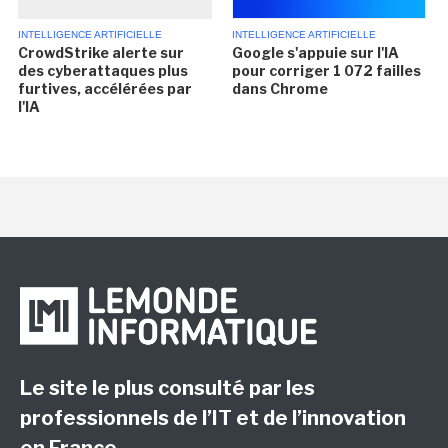
INTELLIGENCE ARTIFICIELLE
INTELLIGENCE ARTIFICIELLE
CrowdStrike alerte sur
Google s'appuie sur l'IA
des cyberattaques plus
pour corriger 1 072 failles
furtives, accélérées par
dans Chrome
l'IA
Le site le plus consulté par les
professionnels de l’IT et de l’innovation