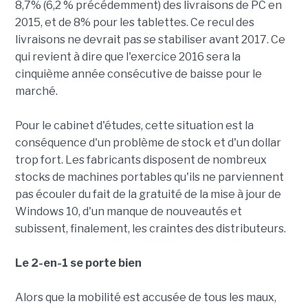
8,7% (6,2 % précédemment) des livraisons de PC en
2015, et de 8% pour les tablettes. Ce recul des
livraisons ne devrait pas se stabiliser avant 2017. Ce
qui revient à dire que l'exercice 2016 sera la
cinquième année consécutive de baisse pour le
marché.
Pour le cabinet d'études, cette situation est la
conséquence d'un problème de stock et d'un dollar
trop fort. Les fabricants disposent de nombreux
stocks de machines portables qu'ils ne parviennent
pas écouler du fait de la gratuité de la mise à jour de
Windows 10, d'un manque de nouveautés et
subissent, finalement, les craintes des distributeurs.
Le 2-en-1 se porte bien
Alors que la mobilité est accusée de tous les maux,