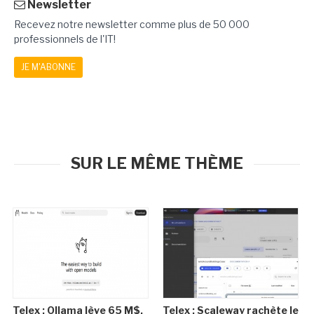
Newsletter
Recevez notre newsletter comme plus de 50 000
professionnels de l'IT!
JE M'ABONNE
SUR LE MÊME THÈME
Telex : Ollama lève 65 M$,
Telex : Scaleway rachète le