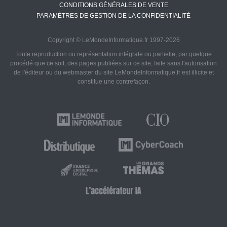
CONDITIONS GÉNÉRALES DE VENTE
PARAMÈTRES DE GESTION DE LA CONFIDENTIALITÉ
Copyright © LeMondeInformatique.fr 1997-2026
Toute reproduction ou représentation intégrale ou partielle, par quelque
procédé que ce soit, des pages publiées sur ce site, faite sans l'autorisation
de l'éditeur ou du webmaster du site LeMondeInformatique.fr est illicite et
constitue une contrefaçon.