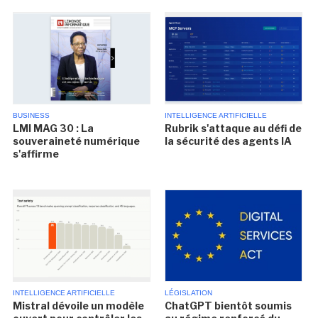
BUSINESS
INTELLIGENCE ARTIFICIELLE
LMI MAG 30 : La
Rubrik s'attaque au défi de
souveraineté numérique
la sécurité des agents IA
s'affirme
INTELLIGENCE ARTIFICIELLE
LÉGISLATION
Mistral dévoile un modèle
ChatGPT bientôt soumis