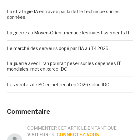
La stratégie IA entravée par la dette technique sur les
données
La guerre au Moyen-Orient menace les investissements IT
Le marché des serveurs dopé par l'IA au T4 2025
La guerre avec l'Iran pourrait peser sur les dépenses IT
mondiales, met en garde IDC
Les ventes de PC en net recul en 2026 selon IDC
Commentaire
COMMENTER CET ARTICLE EN TANT QUE
VISITEUR
OU
CONNECTEZ-VOUS