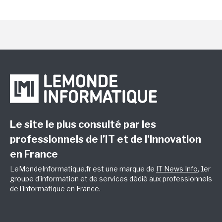
Le site le plus consulté par les
professionnels de l’IT et de l’innovation
en France
LeMondeInformatique.fr est une marque de
IT News Info
, 1er
groupe d'information et de services dédié aux professionnels
de l'informatique en France.