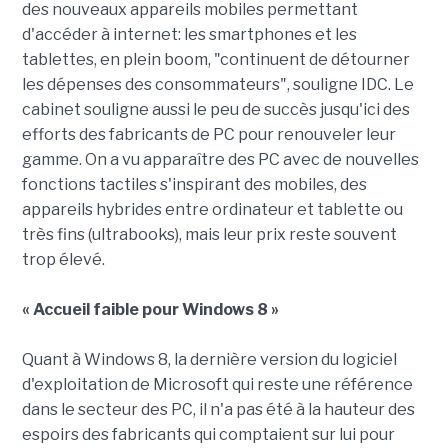
des nouveaux appareils mobiles permettant
d'accéder à internet: les smartphones et les
tablettes, en plein boom, "continuent de détourner
les dépenses des consommateurs", souligne IDC. Le
cabinet souligne aussi le peu de succès jusqu'ici des
efforts des fabricants de PC pour renouveler leur
gamme. On a vu apparaître des PC avec de nouvelles
fonctions tactiles s'inspirant des mobiles, des
appareils hybrides entre ordinateur et tablette ou
très fins (ultrabooks), mais leur prix reste souvent
trop élevé.
« Accueil faible pour Windows 8 »
Quant à Windows 8, la dernière version du logiciel
d'exploitation de Microsoft qui reste une référence
dans le secteur des PC, il n'a pas été à la hauteur des
espoirs des fabricants qui comptaient sur lui pour