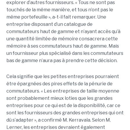
explorer d’autres fournisseurs. « Tous ne sont pas
touchés de la même manière, et tous n’ont pas le
même portefeuille », a-t-il fait remarquer. Une
entreprise disposant d’un catalogue de
commutateurs haut de gamme et n’ayant accès qu’à
une quantité limitée de mémoire consacrera cette
mémoire à ses commutateurs haut de gamme. Mais
un fournisseur plus spécialisé dans les commutateurs
bas de gamme n’aura pas à prendre cette décision.
Cela signifie que les petites entreprises pourraient
être épargnées des pires effets de la pénurie de
commutateurs. « Les entreprises de taille moyenne
sont probablement mieux loties que les grandes
entreprises pour ce qui est de la disponibilité, car ce
sont les fournisseurs des grandes entreprises qui ont
dû s’adapter », a confirmé M. Kerravala. Selon M.
Lerner, les entreprises devraient également