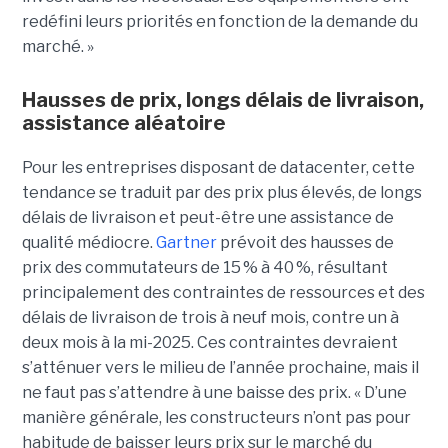
redéfini leurs priorités en fonction de la demande du
marché. »
Hausses de prix, longs délais de livraison,
assistance aléatoire
Pour les entreprises disposant de datacenter, cette
tendance se traduit par des prix plus élevés, de longs
délais de livraison et peut-être une assistance de
qualité médiocre.
Gartner
prévoit des hausses de
prix des commutateurs de 15 % à 40 %, résultant
principalement des contraintes de ressources et des
délais de livraison de trois à neuf mois, contre un à
deux mois à la mi-2025. Ces contraintes devraient
s’atténuer vers le milieu de l’année prochaine, mais il
ne faut pas s’attendre à une baisse des prix. « D’une
manière générale, les constructeurs n’ont pas pour
habitude de baisser leurs prix sur le marché du