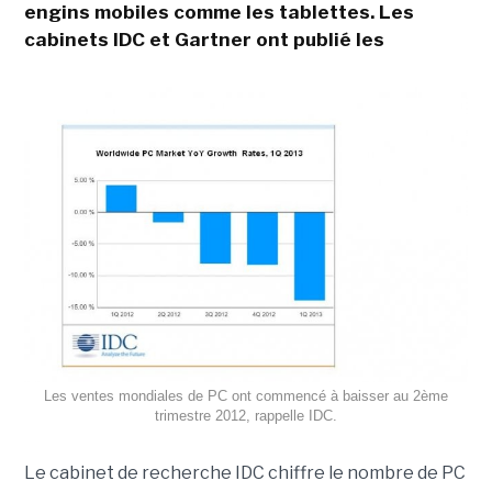
engins mobiles comme les tablettes. Les
cabinets IDC et Gartner ont publié les
Les ventes mondiales de PC ont commencé à baisser au 2ème
trimestre 2012, rappelle IDC.
Le cabinet de recherche IDC chiffre le nombre de PC