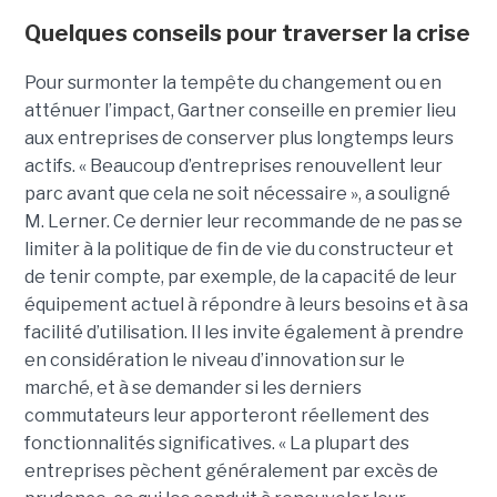
Quelques conseils pour traverser la crise
Pour surmonter la tempête du changement ou en
atténuer l’impact, Gartner conseille en premier lieu
aux entreprises de conserver plus longtemps leurs
actifs. « Beaucoup d’entreprises renouvellent leur
parc avant que cela ne soit nécessaire », a souligné
M. Lerner. Ce dernier leur recommande de ne pas se
limiter à la politique de fin de vie du constructeur et
de tenir compte, par exemple, de la capacité de leur
équipement actuel à répondre à leurs besoins et à sa
facilité d’utilisation. Il les invite également à prendre
en considération le niveau d’innovation sur le
marché, et à se demander si les derniers
commutateurs leur apporteront réellement des
fonctionnalités significatives. « La plupart des
entreprises pèchent généralement par excès de