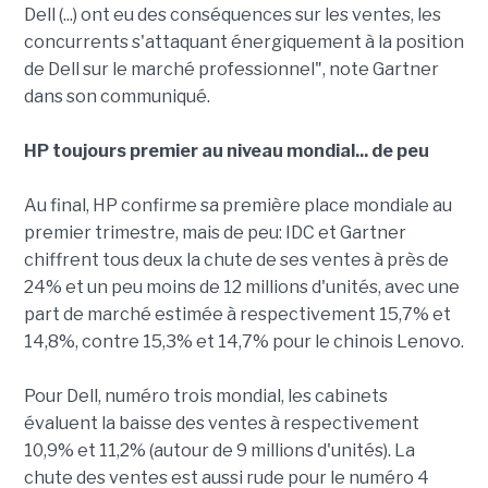
Dell (...) ont eu des conséquences sur les ventes, les
concurrents s'attaquant énergiquement à la position
de Dell sur le marché professionnel", note Gartner
dans son communiqué.
HP toujours premier au niveau mondial... de peu
Au final, HP confirme sa première place mondiale au
premier trimestre, mais de peu: IDC et Gartner
chiffrent tous deux la chute de ses ventes à près de
24% et un peu moins de 12 millions d'unités, avec une
part de marché estimée à respectivement 15,7% et
14,8%, contre 15,3% et 14,7% pour le chinois Lenovo.
Pour Dell, numéro trois mondial, les cabinets
évaluent la baisse des ventes à respectivement
10,9% et 11,2% (autour de 9 millions d'unités). La
chute des ventes est aussi rude pour le numéro 4