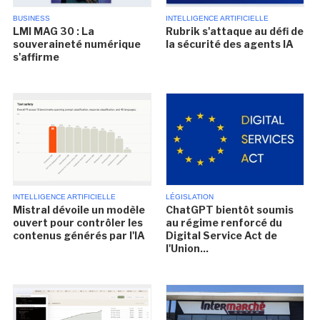
BUSINESS
INTELLIGENCE ARTIFICIELLE
LMI MAG 30 : La
Rubrik s'attaque au défi de
souveraineté numérique
la sécurité des agents IA
s'affirme
INTELLIGENCE ARTIFICIELLE
LÉGISLATION
Mistral dévoile un modèle
ChatGPT bientôt soumis
ouvert pour contrôler les
au régime renforcé du
contenus générés par l'IA
Digital Service Act de
l'Union...