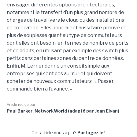
envisager différentes options architecturales,
notamment le transfert d’un plus grand nombre de
charges de travail vers le cloud ou des installations
de colocation. Elles pourraient aussi faire preuve de
plus de souplesse quant au type de commutateurs
dont elles ont besoin, en termes de nombre de ports
et de débits, en utilisant par exemple des switch plus
petits dans certaines zones du centre de données.
Enfin, M. Lerner donne un conseil simple aux
entreprises qui sont dos au mur et qui doivent
acheter de nouveaux commutateurs : « Passer
commande bien à l’avance. »
Article rédigé par
Paul Barker, NetworkWorld (adapté par Jean Elyan)
Cet article vous a plu?
Partagez le !