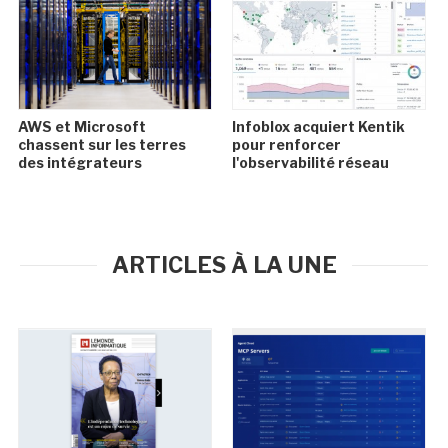
AWS et Microsoft
Infoblox acquiert Kentik
chassent sur les terres
pour renforcer
des intégrateurs
l'observabilité réseau
ARTICLES À LA UNE