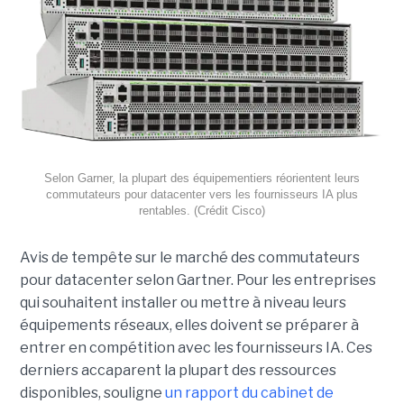
Selon Garner, la plupart des équipementiers réorientent leurs
commutateurs pour datacenter vers les fournisseurs IA plus
rentables. (Crédit Cisco)
Avis de tempête sur le marché des commutateurs
pour datacenter selon Gartner. Pour les entreprises
qui souhaitent installer ou mettre à niveau leurs
équipements réseaux, elles doivent se préparer à
entrer en compétition avec les fournisseurs IA. Ces
derniers accaparent la plupart des ressources
disponibles, souligne
un rapport du cabinet de