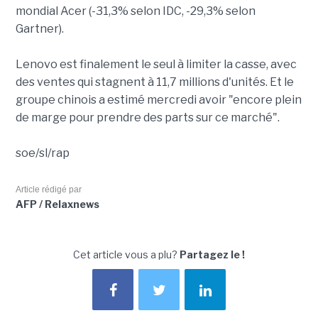
mondial Acer (-31,3% selon IDC, -29,3% selon
Gartner).
Lenovo est finalement le seul à limiter la casse, avec
des ventes qui stagnent à 11,7 millions d'unités. Et le
groupe chinois a estimé mercredi avoir "encore plein
de marge pour prendre des parts sur ce marché".
soe/sl/rap
Article rédigé par
AFP / Relaxnews
Cet article vous a plu?
Partagez le !