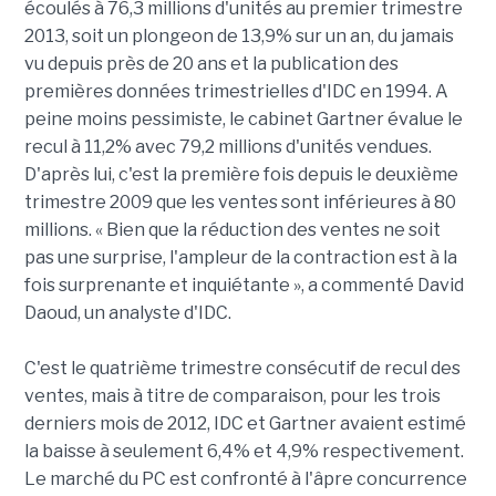
écoulés à 76,3 millions d'unités au premier trimestre
2013, soit un plongeon de 13,9% sur un an, du jamais
vu depuis près de 20 ans et la publication des
premières données trimestrielles d'IDC en 1994. A
peine moins pessimiste, le cabinet Gartner évalue le
recul à 11,2% avec 79,2 millions d'unités vendues.
D'après lui, c'est la première fois depuis le deuxième
trimestre 2009 que les ventes sont inférieures à 80
millions. « Bien que la réduction des ventes ne soit
pas une surprise, l'ampleur de la contraction est à la
fois surprenante et inquiétante », a commenté David
Daoud, un analyste d'IDC.
C'est le quatrième trimestre consécutif de recul des
ventes, mais à titre de comparaison, pour les trois
derniers mois de 2012, IDC et Gartner avaient estimé
la baisse à seulement 6,4% et 4,9% respectivement.
Le marché du PC est confronté à l'âpre concurrence