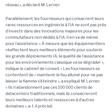
réseau », a déclaré M. Lerner.
Parallèlement, les fournisseurs qui consacrent leurs
rares ressources en ingénierie à l’IA ne sont pas près
d’investir dans des innovations majeures pour les
commutateurs non dédiés à l’IA. Il en va de même
pour l’assistance. « À mesure que les équipementiers
réaffectent leurs meilleurs éléments pour soutenir
les grands déploiements IA, la qualité de l’assistance
pour les environnements classique va se dégrader »,
indique le cabinet de conseil. « Les fournisseurs se
contentent de « maintenir le feu allumé pour ne pas
laisser la flamme s’éteindre », a expliqué M. Lerner.
« Ils n’abandonnent pas ces 100 000 clients de
datacenters traditionnels, mais ils consacreront
leurs meilleurs talents et ressources à d’autres
domaines », a-t-il précisé.