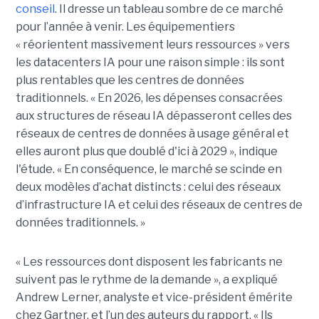
conseil
. Il dresse un tableau sombre de ce marché
pour l’année à venir. Les équipementiers
« réorientent massivement leurs ressources » vers
les datacenters IA pour une raison simple : ils sont
plus rentables que les centres de données
traditionnels. « En 2026, les dépenses consacrées
aux structures de réseau IA dépasseront celles des
réseaux de centres de données à usage général et
elles auront plus que doublé d'ici à 2029 », indique
l'étude. « En conséquence, le marché se scinde en
deux modèles d’achat distincts : celui des réseaux
d’infrastructure IA et celui des réseaux de centres de
données traditionnels. »
« Les ressources dont disposent les fabricants ne
suivent pas le rythme de la demande », a expliqué
Andrew Lerner, analyste et vice-président émérite
chez Gartner, et l’un des auteurs du rapport. « Ils