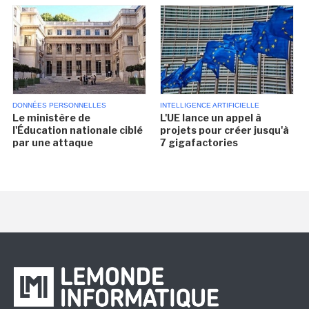
DONNÉES PERSONNELLES
INTELLIGENCE ARTIFICIELLE
Le ministère de
L'UE lance un appel à
l'Éducation nationale ciblé
projets pour créer jusqu'à
par une attaque
7 gigafactories