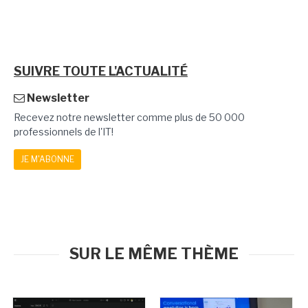
SUIVRE TOUTE L'ACTUALITÉ
Newsletter
Recevez notre newsletter comme plus de 50 000
professionnels de l'IT!
JE M'ABONNE
SUR LE MÊME THÈME