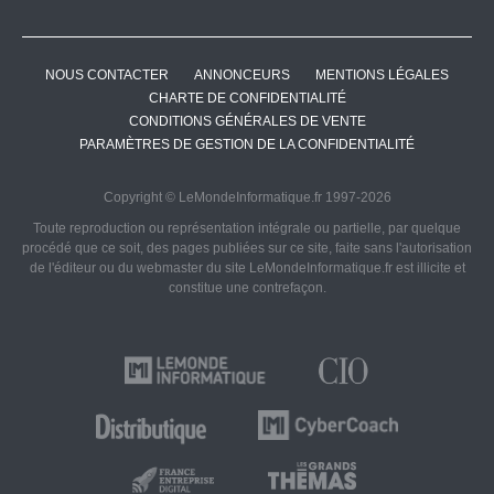
NOUS CONTACTER
ANNONCEURS
MENTIONS LÉGALES
CHARTE DE CONFIDENTIALITÉ
CONDITIONS GÉNÉRALES DE VENTE
PARAMÈTRES DE GESTION DE LA CONFIDENTIALITÉ
Copyright © LeMondeInformatique.fr 1997-2026
Toute reproduction ou représentation intégrale ou partielle, par quelque
procédé que ce soit, des pages publiées sur ce site, faite sans l'autorisation
de l'éditeur ou du webmaster du site LeMondeInformatique.fr est illicite et
constitue une contrefaçon.