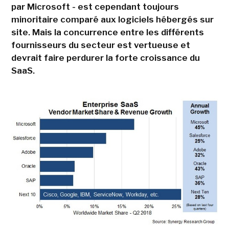
par Microsoft - est cependant toujours
minoritaire comparé aux logiciels hébergés sur
site. Mais la concurrence entre les différents
fournisseurs du secteur est vertueuse et
devrait faire perdurer la forte croissance du
SaaS.