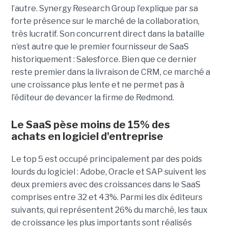
l’autre. Synergy Research Group l’explique par sa
forte présence sur le marché de la collaboration,
très lucratif. Son concurrent direct dans la bataille
n’est autre que le premier fournisseur de SaaS
historiquement : Salesforce. Bien que ce dernier
reste premier dans la livraison de CRM, ce marché a
une croissance plus lente et ne permet pas à
l’éditeur de devancer la firme de Redmond.
Le SaaS pèse moins de 15% des
achats en logiciel d'entreprise
Le top 5 est occupé principalement par des poids
lourds du logiciel : Adobe, Oracle et SAP suivent les
deux premiers avec des croissances dans le SaaS
comprises entre 32 et 43%. Parmi les dix éditeurs
suivants, qui représentent 26% du marché, les taux
de croissance les plus importants sont réalisés