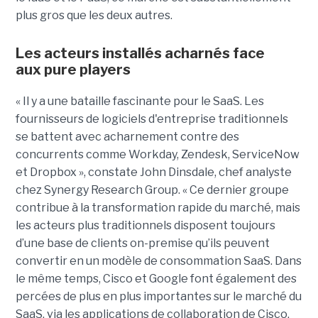
plus gros que les deux autres.
Les acteurs installés acharnés face
aux pure players
« Il y a une bataille fascinante pour le SaaS. Les
fournisseurs de logiciels d'entreprise traditionnels
se battent avec acharnement contre des
concurrents comme Workday, Zendesk, ServiceNow
et Dropbox », constate John Dinsdale, chef analyste
chez Synergy Research Group. « Ce dernier groupe
contribue à la transformation rapide du marché, mais
les acteurs plus traditionnels disposent toujours
d’une base de clients on-premise qu’ils peuvent
convertir en un modèle de consommation SaaS. Dans
le même temps, Cisco et Google font également des
percées de plus en plus importantes sur le marché du
SaaS, via les applications de collaboration de Cisco,