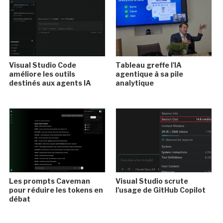
Visual Studio Code
Tableau greffe l'IA
améliore les outils
agentique à sa pile
destinés aux agents IA
analytique
Les prompts Caveman
Visual Studio scrute
pour réduire les tokens en
l'usage de GitHub Copilot
débat