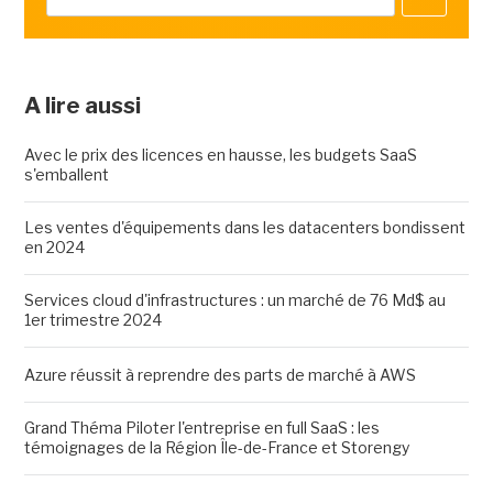
A lire aussi
Avec le prix des licences en hausse, les budgets SaaS
s'emballent
Les ventes d'équipements dans les datacenters bondissent
en 2024
Services cloud d'infrastructures : un marché de 76 Md$ au
1er trimestre 2024
Azure réussit à reprendre des parts de marché à AWS
Grand Théma Piloter l'entreprise en full SaaS : les
témoignages de la Région Île-de-France et Storengy