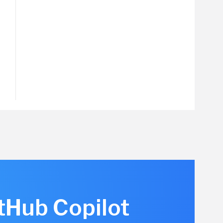
itHub Copilot