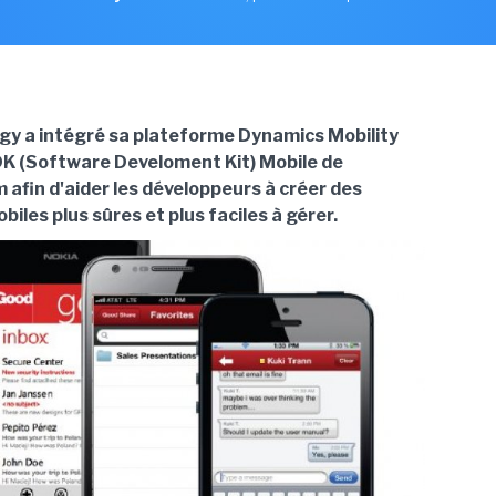
y a intégré sa plateforme Dynamics Mobility
K (Software Develoment Kit) Mobile de
 afin d'aider les développeurs à créer des
biles plus sûres et plus faciles à gérer.