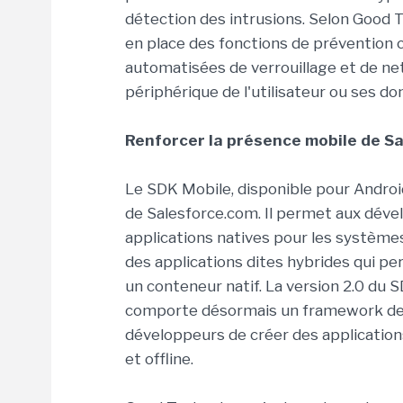
détection des intrusions. Selon Good 
en place des fonctions de prévention c
automatisées de verrouillage et de ne
périphérique de l'utilisateur ou ses d
Renforcer la présence mobile de S
Le SDK Mobile, disponible pour Android
de Salesforce.com. Il permet aux dével
applications natives pour les système
des applications dites hybrides qui p
un conteneur natif. La version 2.0 d
comporte désormais un framework de
développeurs de créer des application
et offline.