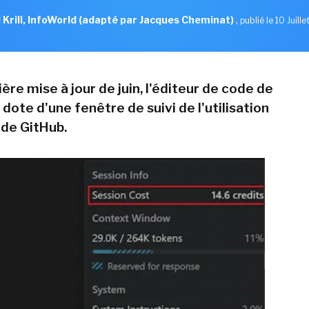
l Krill, InfoWorld (adapté par Jacques Cheminat)
,
publié le 10 Juill
ère mise à jour de juin, l'éditeur de code de
dote d'une fenêtre de suivi de l'utilisation
 de GitHub.