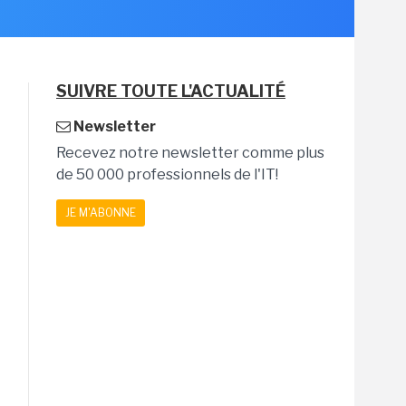
SUIVRE TOUTE L'ACTUALITÉ
Newsletter
Recevez notre newsletter comme plus
de 50 000 professionnels de l'IT!
JE M'ABONNE