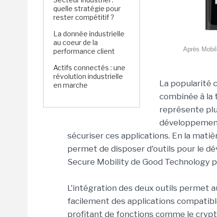
quelle stratégie pour
rester compétitif ?
La donnée industrielle
au coeur de la
Après Mobil
performance client
Actifs connectés : une
révolution industrielle
La popularité 
en marche
combinée à la 
représente plus
développement
sécuriser ces applications. En la mati
permet de disposer d'outils pour le d
Secure Mobility de Good Technology pre
L'intégration des deux outils permet 
facilement des applications compatibl
profitant de fonctions comme le cryptag