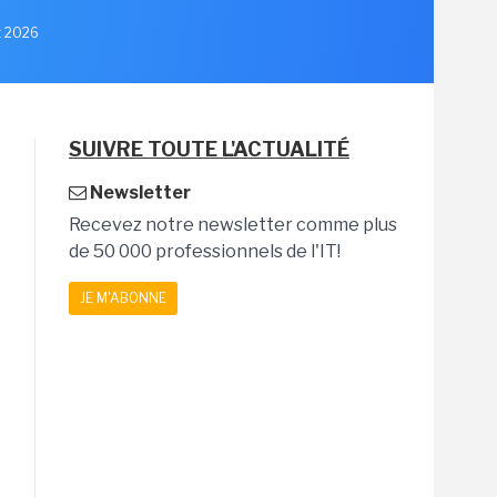
et 2026
SUIVRE TOUTE L'ACTUALITÉ
Newsletter
Recevez notre newsletter comme plus
de 50 000 professionnels de l'IT!
JE M'ABONNE