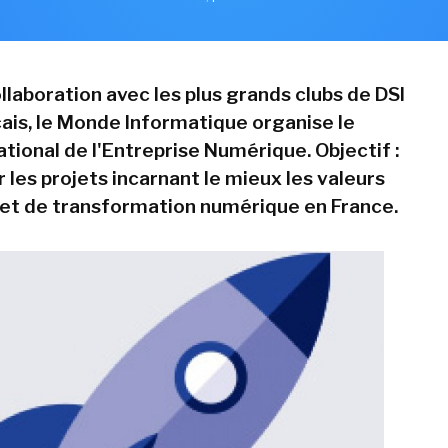
llaboration avec les plus grands clubs de DSI
çais, le Monde Informatique organise le
tional de l'Entreprise Numérique. Objectif :
les projets incarnant le mieux les valeurs
 et de transformation numérique en France.