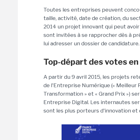
Toutes les entreprises peuvent conco
taille, activité, date de création, du sec
2014 un projet innovant qui peut avoir
sont invitées à se rapprocher dès à pr
lui adresser un dossier de candidature.
Top-départ des votes en l
A partir du 9 avril 2015, les projets r
de l'Entreprise Numérique (« Meilleur P
Transformation » et « Grand Prix ») ser
Entreprise Digital. Les internautes ser
sont les plus porteurs d'innovation e