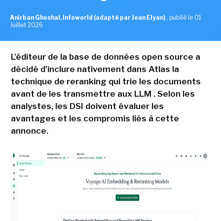
Anirban Ghoshal, Infoworld (adapté par Jean Elyan)
,
publié le 01
Juillet 2026
L'éditeur de la base de données open source a
décidé d'inclure nativement dans Atlas la
technique de reranking qui trie les documents
avant de les transmettre aux LLM . Selon les
analystes, les DSI doivent évaluer les
avantages et les compromis liés à cette
annonce.