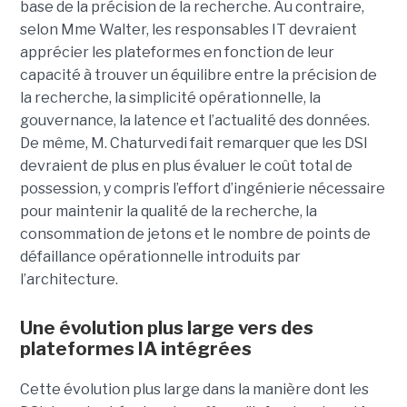
base de la précision de la recherche. Au contraire,
selon Mme Walter, les responsables IT devraient
apprécier les plateformes en fonction de leur
capacité à trouver un équilibre entre la précision de
la recherche, la simplicité opérationnelle, la
gouvernance, la latence et l’actualité des données.
De même, M. Chaturvedi fait remarquer que les DSI
devraient de plus en plus évaluer le coût total de
possession, y compris l’effort d’ingénierie nécessaire
pour maintenir la qualité de la recherche, la
consommation de jetons et le nombre de points de
défaillance opérationnelle introduits par
l’architecture.
Une évolution plus large vers des
plateformes IA intégrées
Cette évolution plus large dans la manière dont les