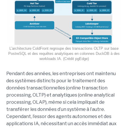
L'architecture ColdFront regroupe des transactions OLTP sur base
PostreSQL et des requêtes analytiques en colonnes DuckDB à des
workloads IA. (Crédit pgEdge)
Pendant des années, les entreprises ont maintenu
des systèmes distincts pour le traitement des
données transactionnelles (online transaction
processing, OLTP) et analytiques (online analytical
processing, OLAP), même si cela impliquait de
transférer les données d’un système à l’autre.
Cependant, l’essor des agents autonomes et des
applications IA, nécessitant un accès immédiat aux