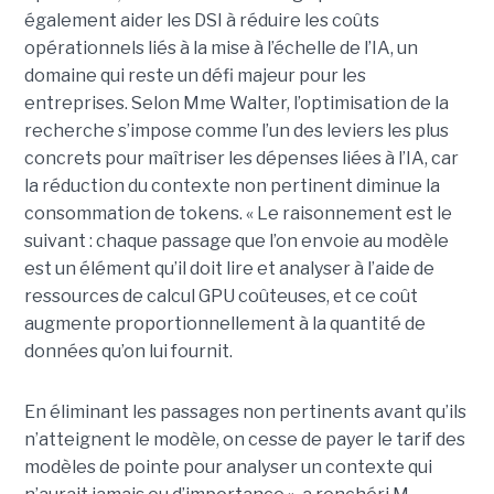
également aider les DSI à réduire les coûts
opérationnels liés à la mise à l’échelle de l’IA, un
domaine qui reste un défi majeur pour les
entreprises. Selon Mme Walter, l’optimisation de la
recherche s’impose comme l’un des leviers les plus
concrets pour maîtriser les dépenses liées à l’IA, car
la réduction du contexte non pertinent diminue la
consommation de tokens. « Le raisonnement est le
suivant : chaque passage que l’on envoie au modèle
est un élément qu’il doit lire et analyser à l’aide de
ressources de calcul GPU coûteuses, et ce coût
augmente proportionnellement à la quantité de
données qu’on lui fournit.
En éliminant les passages non pertinents avant qu’ils
n’atteignent le modèle, on cesse de payer le tarif des
modèles de pointe pour analyser un contexte qui