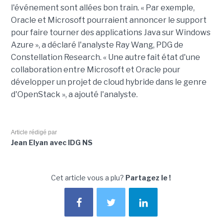
l'événement sont allées bon train. « Par exemple,
Oracle et Microsoft pourraient annoncer le support
pour faire tourner des applications Java sur Windows
Azure », a déclaré l'analyste Ray Wang, PDG de
Constellation Research. « Une autre fait état d'une
collaboration entre Microsoft et Oracle pour
développer un projet de cloud hybride dans le genre
d'OpenStack », a ajouté l'analyste.
Article rédigé par
Jean Elyan avec IDG NS
Cet article vous a plu?
Partagez le !