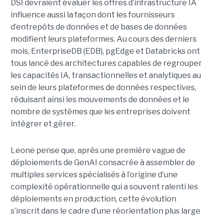
DSI devraient évaluer les offres d’infrastructure IA
influence aussi la façon dont les fournisseurs
d’entrepôts de données et de bases de données
modifient leurs plateformes. Au cours des derniers
mois, EnterpriseDB (EDB), pgEdge et Databricks ont
tous lancé des architectures capables de regrouper
les capacités IA, transactionnelles et analytiques au
sein de leurs plateformes de données respectives,
réduisant ainsi les mouvements de données et le
nombre de systèmes que les entreprises doivent
intégrer et gérer.
Leone pense que, après une première vague de
déploiements de GenAI consacrée à assembler de
multiples services spécialisés à l’origine d’une
complexité opérationnelle qui a souvent ralenti les
déploiements en production, cette évolution
s’inscrit dans le cadre d’une réorientation plus large