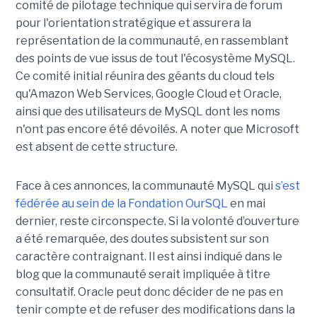
comité de pilotage technique qui servira de forum
pour l'orientation stratégique et assurera la
représentation de la communauté, en rassemblant
des points de vue issus de tout l'écosystème MySQL.
Ce comité initial réunira des géants du cloud tels
qu'Amazon Web Services, Google Cloud et Oracle,
ainsi que des utilisateurs de MySQL dont les noms
n'ont pas encore été dévoilés. A noter que Microsoft
est absent de cette structure.
Face à ces annonces, la communauté MySQL qui
s’est
fédérée au sein de la Fondation OurSQL
en mai
dernier, reste circonspecte. Si la volonté d’ouverture
a été remarquée, des doutes subsistent sur son
caractère contraignant. Il est ainsi indiqué dans le
blog que la communauté serait impliquée à titre
consultatif. Oracle peut donc décider de ne pas en
tenir compte et de refuser des modifications dans la