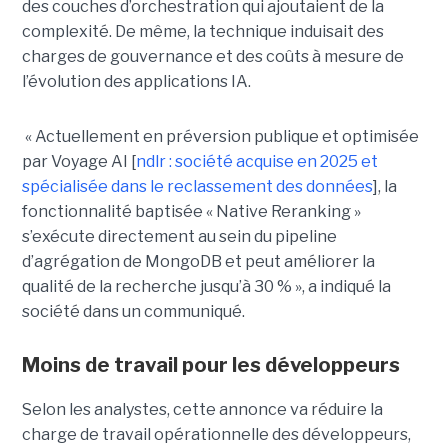
des couches d’orchestration qui ajoutaient de la
complexité. De même, la technique induisait des
charges de gouvernance et des coûts à mesure de
l’évolution des applications IA.
« Actuellement en préversion publique et optimisée
par Voyage AI [
ndlr : société acquise en 2025 et
spécialisée dans le reclassement des données
], la
fonctionnalité baptisée « Native Reranking »
s’exécute directement au sein du pipeline
d’agrégation de MongoDB et peut améliorer la
qualité de la recherche jusqu’à 30 % », a indiqué la
société dans un communiqué.
Moins de travail pour les développeurs
Selon les analystes, cette annonce va réduire la
charge de travail opérationnelle des développeurs,