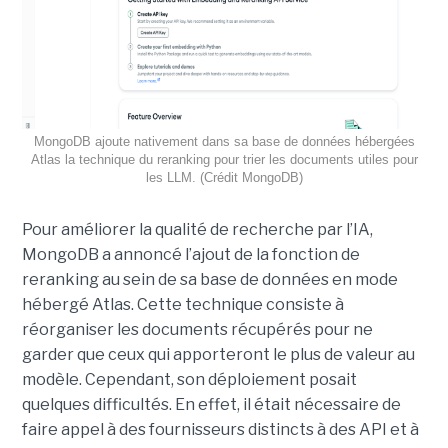
MongoDB ajoute nativement dans sa base de données hébergées
Atlas la technique du reranking pour trier les documents utiles pour
les LLM. (Crédit MongoDB)
Pour améliorer la qualité de recherche par l’IA,
MongoDB a annoncé l’ajout de la fonction de
reranking au sein de sa base de données en mode
hébergé Atlas. Cette technique consiste à
réorganiser les documents récupérés pour ne
garder que ceux qui apporteront le plus de valeur au
modèle. Cependant, son déploiement posait
quelques difficultés. En effet, il était nécessaire de
faire appel à des fournisseurs distincts à des API et à