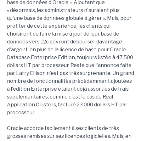
base de données d'Oracle ». Ajoutant que
« désormais, les administrateurs n'auraient plus
qu'une base de données globale à gérer ». Mais, pour
profiter de cette expérience, les clients qui
choisiront de faire la mise à jour de leur base de
données vers 12c devront débourser davantage
d'argent, en plus de la licence de base pour Oracle
Database Enterprise Edition, toujours listée à 47 500
dollars HT par processeur. Reste que l'annonce faite
par Larry Ellison n'est pas très surprenante. Un grand
nombre de fonctionnalités précédemment ajoutées
à l'édition Enterprise étaient déjà assorties de frais
supplémentaires, comme c'est le cas de Real
Application Clusters, facturé 23 000 dollars HT par
processeur.
Oracle accorde facilement à ses clients de très
grosses remises sur ses licences logicielles. Mais, en