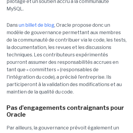
pilotage et un soutien accru à la communauté
MySQL.
Dans
un billet de blog
, Oracle propose donc un
modèle de gouvernance permettant aux membres
de la communauté de contribuer via le code, les tests,
la documentation, les revues et les discussions
techniques. Les contributeurs expérimentés
pourront assumer des responsabilités accrues en
tant que « committers » (responsables de
l'intégration du code), a précisé l’entreprise. Ils
participeront à la validation des modifications et au
maintien de la qualité du code.
Pas d’engagements contraignants pour
Oracle
Par ailleurs, la gouvernance prévoit également un