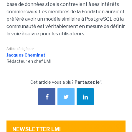
base de données si cela contrevient à ses intérêts
commerciaux. Les membres de la Fondation auraient
préféré avoir un modèle similaire à PostgreSQL où la
communauté est véritablement en mesure de définir
la voie à suivre pour les utilisateurs.
Article rédigé par
Jacques Cheminat
Rédacteur en chef LMI
Cet article vous a plu?
Partagez le !
NEWSLETTER LMI