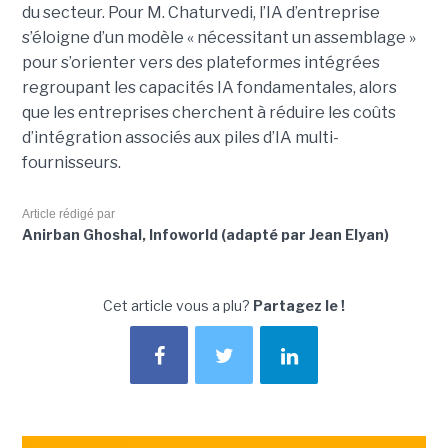
du secteur. Pour M. Chaturvedi, l’IA d’entreprise
s’éloigne d’un modèle « nécessitant un assemblage »
pour s’orienter vers des plateformes intégrées
regroupant les capacités IA fondamentales, alors
que les entreprises cherchent à réduire les coûts
d’intégration associés aux piles d’IA multi-
fournisseurs.
Article rédigé par
Anirban Ghoshal, Infoworld (adapté par Jean Elyan)
Cet article vous a plu?
Partagez le !