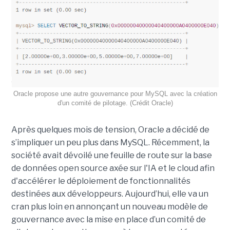
Oracle propose une autre gouvernance pour MySQL avec la création
d'un comité de pilotage. (Crédit Oracle)
Après quelques mois de tension, Oracle a décidé de
s’impliquer un peu plus dans MySQL. Récemment, la
société avait dévoilé une feuille de route sur la base
de données open source axée sur l'IA et le cloud afin
d'accélérer le déploiement de fonctionnalités
destinées aux développeurs. Aujourd’hui, elle va un
cran plus loin en annonçant un nouveau modèle de
gouvernance avec la mise en place d’un comité de