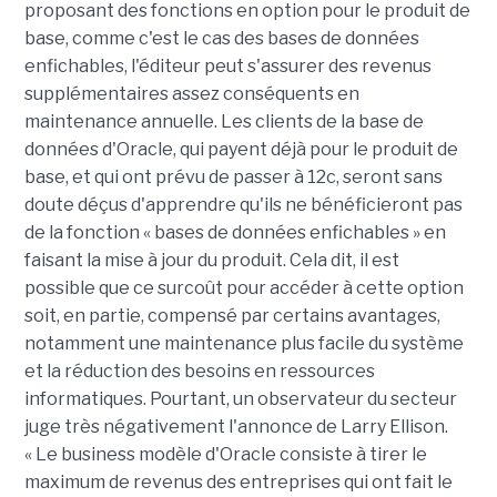
proposant des fonctions en option pour le produit de
base, comme c'est le cas des bases de données
enfichables, l'éditeur peut s'assurer des revenus
supplémentaires assez conséquents en
maintenance annuelle. Les clients de la base de
données d'Oracle, qui payent déjà pour le produit de
base, et qui ont prévu de passer à 12c, seront sans
doute déçus d'apprendre qu'ils ne bénéficieront pas
de la fonction « bases de données enfichables » en
faisant la mise à jour du produit. Cela dit, il est
possible que ce surcoût pour accéder à cette option
soit, en partie, compensé par certains avantages,
notamment une maintenance plus facile du système
et la réduction des besoins en ressources
informatiques. Pourtant, un observateur du secteur
juge très négativement l'annonce de Larry Ellison.
« Le business modèle d'Oracle consiste à tirer le
maximum de revenus des entreprises qui ont fait le