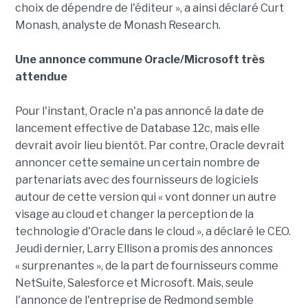
choix de dépendre de l'éditeur », a ainsi déclaré Curt
Monash, analyste de Monash Research.
Une annonce commune Oracle/Microsoft très
attendue
Pour l'instant, Oracle n'a pas annoncé la date de
lancement effective de Database 12c, mais elle
devrait avoir lieu bientôt. Par contre, Oracle devrait
annoncer cette semaine un certain nombre de
partenariats avec des fournisseurs de logiciels
autour de cette version qui « vont donner un autre
visage au cloud et changer la perception de la
technologie d'Oracle dans le cloud », a déclaré le CEO.
Jeudi dernier, Larry Ellison a promis des annonces
« surprenantes », de la part de fournisseurs comme
NetSuite, Salesforce et Microsoft. Mais, seule
l'annonce de l'entreprise de Redmond semble