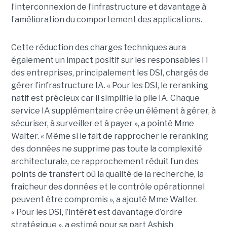
l’interconnexion de l’infrastructure et davantage à
l’amélioration du comportement des applications.
Cette réduction des charges techniques aura
également un impact positif sur les responsables IT
des entreprises, principalement les DSI, chargés de
gérer l’infrastructure IA. « Pour les DSI, le reranking
natif est précieux car il simplifie la pile IA. Chaque
service IA supplémentaire crée un élément à gérer, à
sécuriser, à surveiller et à payer », a pointé Mme
Walter. « Même si le fait de rapprocher le reranking
des données ne supprime pas toute la complexité
architecturale, ce rapprochement réduit l’un des
points de transfert où la qualité de la recherche, la
fraîcheur des données et le contrôle opérationnel
peuvent être compromis », a ajouté Mme Walter.
« Pour les DSI, l’intérêt est davantage d’ordre
stratégique », a estimé pour sa part Ashish