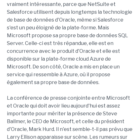
vraiment intéressante, parce que NetSuite et
Salesforce utilisent depuis longtemps la technologie
de base de données d'Oracle, même si Salesforce
s'est un peu éloigné de la plate-forme. Mais
Microsoft propose sa propre base de données SQL
Server. Celle-ci est très répandue, elle est en
concurrence avec le produit d'Oracle et elle est
disponible sur la plate-forme cloud Azure de
Microsoft. De son côté, Oracle a mis en place un
service qui ressemble à Azure, où il propose
également sa propre base de données.
La conférence de presse conjointe entre Microsoft
et Oracle qui doit avoir lieu aujourd'hui est assez
importante pour mériter la présence de Steve
Ballmer, le CEO de Microsoft, et celle du président
d'Oracle, Mark Hurd. Il n'est semble-t-il pas prévu que
Larry Ellison apparaisse sur scène. Les rumeurs sur