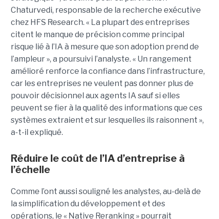
Chaturvedi, responsable de la recherche exécutive
chez HFS Research. « La plupart des entreprises
citent le manque de précision comme principal
risque lié à l’IA à mesure que son adoption prend de
l’ampleur », a poursuivi l’analyste. « Un rangement
amélioré renforce la confiance dans l’infrastructure,
car les entreprises ne veulent pas donner plus de
pouvoir décisionnel aux agents IA sauf si elles
peuvent se fier à la qualité des informations que ces
systèmes extraient et sur lesquelles ils raisonnent »,
a-t-il expliqué.
Réduire le coût de l’IA d’entreprise à
l’échelle
Comme l’ont aussi souligné les analystes, au-delà de
la simplification du développement et des
opérations, le « Native Reranking » pourrait