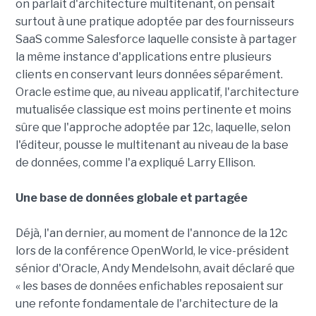
on parlait d'architecture multitenant, on pensait
surtout à une pratique adoptée par des fournisseurs
SaaS comme Salesforce laquelle consiste à partager
la même instance d'applications entre plusieurs
clients en conservant leurs données séparément.
Oracle estime que, au niveau applicatif, l'architecture
mutualisée classique est moins pertinente et moins
sûre que l'approche adoptée par 12c, laquelle, selon
l'éditeur, pousse le multitenant au niveau de la base
de données, comme l'a expliqué Larry Ellison.
Une base de données globale et partagée
Déjà, l'an dernier, au moment de l'annonce de la 12c
lors de la conférence OpenWorld, le vice-président
sénior d'Oracle, Andy Mendelsohn, avait déclaré que
« les bases de données enfichables reposaient sur
une refonte fondamentale de l'architecture de la