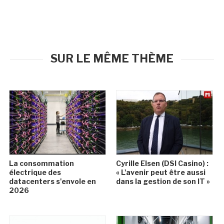
SUR LE MÊME THÈME
La consommation
Cyrille Elsen (DSI Casino) :
électrique des
« L'avenir peut être aussi
datacenters s'envole en
dans la gestion de son IT »
2026