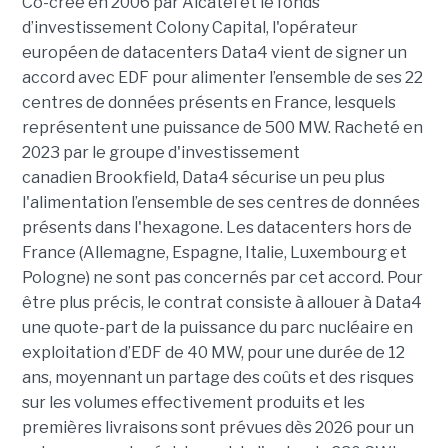
Co-créé en 2006 par Alcatel et le fonds
d’investissement Colony Capital, l'opérateur
européen de datacenters Data4 vient de signer un
accord avec EDF pour alimenter l’ensemble de ses 22
centres de données présents en France, lesquels
représentent une puissance de 500 MW.
Racheté en
2023 par le groupe d'investissement
canadien Brookfield, Data4 sécurise un peu plus
l'alimentation l’ensemble de ses centres de données
présents dans l'hexagone. Les datacenters hors de
France (Allemagne, Espagne, Italie, Luxembourg et
Pologne) ne sont pas concernés par cet accord. Pour
être plus précis, le contrat consiste à allouer à Data4
une quote-part de la puissance du parc nucléaire en
exploitation d’EDF de 40 MW, pour une durée de 12
ans, moyennant un partage des coûts et des risques
sur les volumes effectivement produits et les
premières livraisons sont prévues dès 2026 pour un