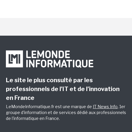
Le site le plus consulté par les
professionnels de l’IT et de l’innovation
en France
LeMondeInformatique.fr est une marque de
IT News Info
, 1er
groupe d'information et de services dédié aux professionnels
de l'informatique en France.