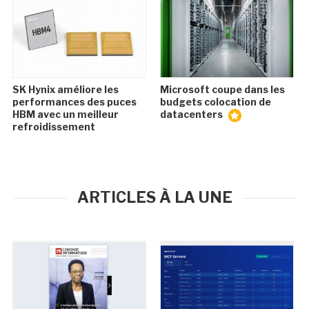
SK Hynix améliore les
Microsoft coupe dans les
performances des puces
budgets colocation de
HBM avec un meilleur
datacenters
refroidissement
ARTICLES À LA UNE