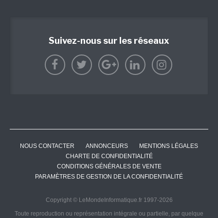
Suivez-nous sur les réseaux
NOUS CONTACTER
ANNONCEURS
MENTIONS LÉGALES
CHARTE DE CONFIDENTIALITÉ
CONDITIONS GÉNÉRALES DE VENTE
PARAMÈTRES DE GESTION DE LA CONFIDENTIALITÉ
Copyright © LeMondeInformatique.fr 1997-2026
Toute reproduction ou représentation intégrale ou partielle, par quelque