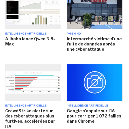
INTELLIGENCE ARTIFICIELLE
PHISHING
Alibaba lance Qwen 3.8-
Intermarché victime d'une
Max
fuite de données après
une cyberattaque
INTELLIGENCE ARTIFICIELLE
INTELLIGENCE ARTIFICIELLE
CrowdStrike alerte sur
Google s'appuie sur l'IA
des cyberattaques plus
pour corriger 1 072 failles
furtives, accélérées par
dans Chrome
l'IA