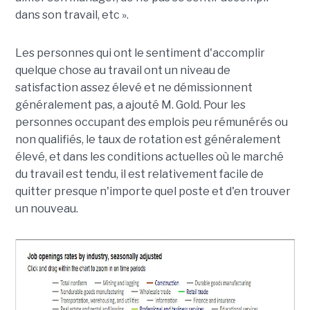
dans son travail, etc ».
Les personnes qui ont le sentiment d'accomplir
quelque chose au travail ont un niveau de
satisfaction assez élevé et ne démissionnent
généralement pas, a ajouté M. Gold. Pour les
personnes occupant des emplois peu rémunérés ou
non qualifiés, le taux de rotation est généralement
élevé, et dans les conditions actuelles où le marché
du travail est tendu, il est relativement facile de
quitter presque n'importe quel poste et d'en trouver
un nouveau.