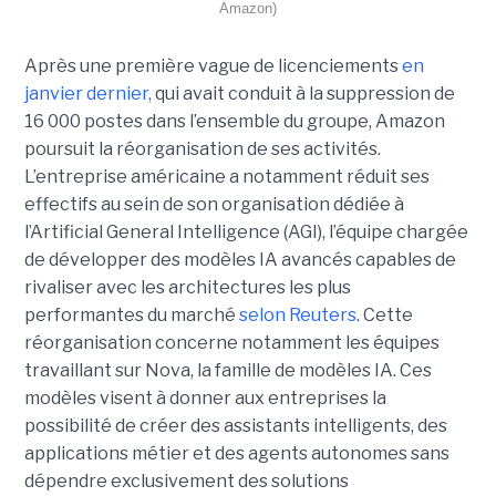
Amazon)
Après une première vague de licenciements
en
janvier dernier,
qui avait conduit à la suppression de
16 000 postes dans l’ensemble du groupe, Amazon
poursuit la réorganisation de ses activités.
L’entreprise américaine a notamment réduit ses
effectifs au sein de son organisation dédiée à
l’Artificial General Intelligence (AGI), l’équipe chargée
de développer des modèles IA avancés capables de
rivaliser avec les architectures les plus
performantes du marché
selon Reuters
. Cette
réorganisation concerne notamment les équipes
travaillant sur Nova, la famille de modèles IA. Ces
modèles visent à donner aux entreprises la
possibilité de créer des assistants intelligents, des
applications métier et des agents autonomes sans
dépendre exclusivement des solutions