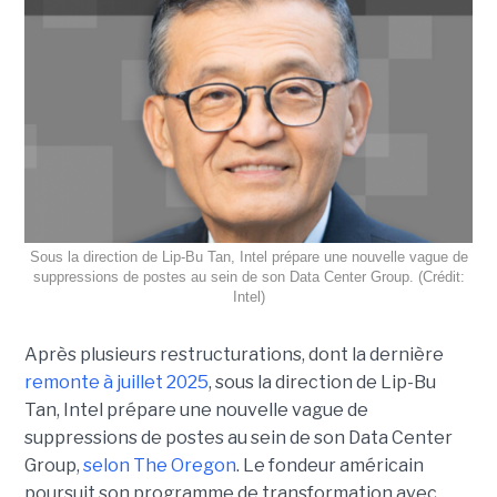
Sous la direction de Lip-Bu Tan, Intel prépare une nouvelle vague de
suppressions de postes au sein de son Data Center Group. (Crédit:
Intel)
Après plusieurs restructurations, dont la dernière
remonte à juillet 2025
, sous la direction de Lip-Bu
Tan, Intel prépare une nouvelle vague de
suppressions de postes au sein de son Data Center
Group,
selon The Oregon
. Le fondeur américain
poursuit son programme de transformation avec