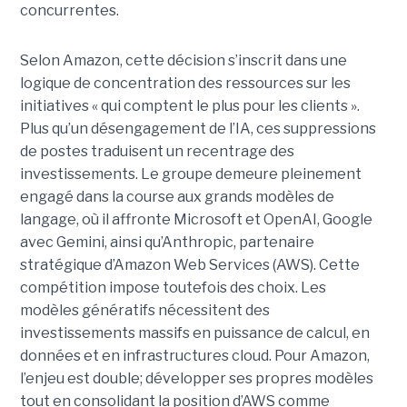
concurrentes.
Selon Amazon, cette décision s’inscrit dans une
logique de concentration des ressources sur les
initiatives « qui comptent le plus pour les clients ».
Plus qu’un désengagement de l’IA, ces suppressions
de postes traduisent un recentrage des
investissements. Le groupe demeure pleinement
engagé dans la course aux grands modèles de
langage, où il affronte Microsoft et OpenAI, Google
avec Gemini, ainsi qu’Anthropic, partenaire
stratégique d’Amazon Web Services (AWS). Cette
compétition impose toutefois des choix. Les
modèles génératifs nécessitent des
investissements massifs en puissance de calcul, en
données et en infrastructures cloud. Pour Amazon,
l’enjeu est double; développer ses propres modèles
tout en consolidant la position d’AWS comme