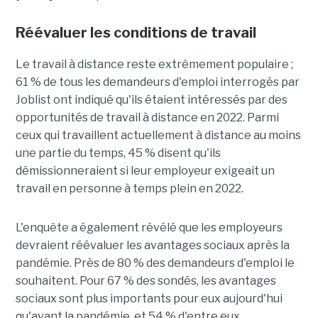
Réévaluer les conditions de travail
Le travail à distance reste extrêmement populaire ;
61 % de tous les demandeurs d'emploi interrogés par
Joblist ont indiqué qu'ils étaient intéressés par des
opportunités de travail à distance en 2022. Parmi
ceux qui travaillent actuellement à distance au moins
une partie du temps, 45 % disent qu'ils
démissionneraient si leur employeur exigeait un
travail en personne à temps plein en 2022.
L'enquête a également révélé que les employeurs
devraient réévaluer les avantages sociaux après la
pandémie. Près de 80 % des demandeurs d'emploi le
souhaitent. Pour 67 % des sondés, les avantages
sociaux sont plus importants pour eux aujourd'hui
qu'avant la pandémie, et 54 % d'entre eux