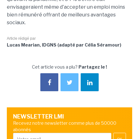
envisageraient même d'accepter un emploi moins
bien rémunéré offrant de meilleurs avantages
sociaux.
Article rédigé par
Lucas Mearian, IDGNS (adapté par Célia Séramour)
Cet article vous a plu?
Partagez le !
NEWSLETTER LMI
Recevez notre newsletter comme plus de 50000
abonnés