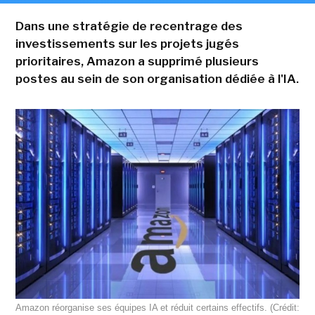
Dans une stratégie de recentrage des
investissements sur les projets jugés
prioritaires, Amazon a supprimé plusieurs
postes au sein de son organisation dédiée à l'IA.
Amazon réorganise ses équipes IA et réduit certains effectifs. (Crédit: