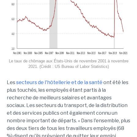
Le taux de chômage aux États-Unis de novembre 2001 à novembre
2021. (Crédit : US Bureau of Labor Statistics)
Les
secteurs de l'hôtellerie et de la santé
ont été les
plus touchés, les employés étant partis à la
recherche de meilleurs salaires et avantages
sociaux. Les secteurs du transport, de la distribution
et des services publics ont également connu un
nombre important de départs. « Dans l'ensemble, plus
des deux tiers de tous les travailleurs employés (68
%) disent qu'ils prévoient de quitter leur emploi