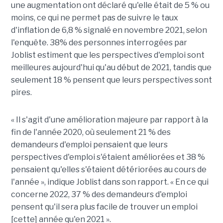
une augmentation ont déclaré qu'elle était de 5 % ou
moins, ce qui ne permet pas de suivre le taux
d'inflation de 6,8 % signalé en novembre 2021, selon
l'enquête. 38% des personnes interrogées par
Joblist estiment que les perspectives d'emploi sont
meilleures aujourd'hui qu'au début de 2021, tandis que
seulement 18 % pensent que leurs perspectives sont
pires.
« Il s'agit d'une amélioration majeure par rapport à la
fin de l'année 2020, où seulement 21 % des
demandeurs d'emploi pensaient que leurs
perspectives d'emploi s'étaient améliorées et 38 %
pensaient qu'elles s'étaient détériorées au cours de
l'année », indique Joblist dans son rapport. « En ce qui
concerne 2022, 37 % des demandeurs d'emploi
pensent qu'il sera plus facile de trouver un emploi
[cette] année qu'en 2021 ».