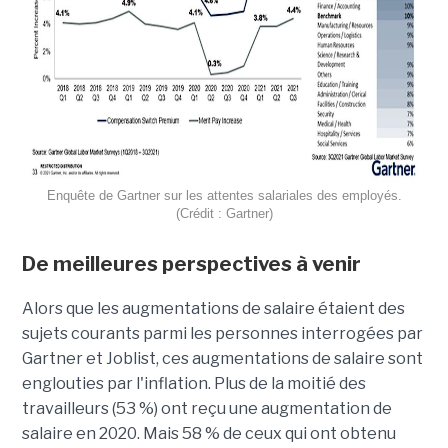
Enquête de Gartner sur les attentes salariales des employés.
(Crédit : Gartner)
De meilleures perspectives à venir
Alors que les augmentations de salaire étaient des
sujets courants parmi les personnes interrogées par
Gartner et Joblist, ces augmentations de salaire sont
englouties par l'inflation. Plus de la moitié des
travailleurs (53 %) ont reçu une augmentation de
salaire en 2020. Mais 58 % de ceux qui ont obtenu