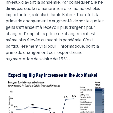
niveaux d'avant la pandémie. Par conséquent, je ne
dirais pas que la rémunération elle-même est plus
importante », a déclaré Jamie Kohn. « Toutefois, la
prime de changement a augmenté, de sorte que les
gens s'attendent à recevoir plus d'argent pour
changer d'emploi. La prime de changement est
même plus élevée qu'avant la pandémie. C'est
particulièrement vrai pour l'informatique, dont la
prime de changement correspond à une
augmentation de salaire de 15 % ».