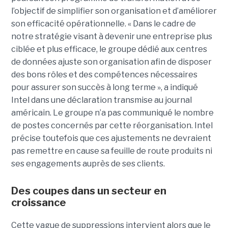
l’objectif de simplifier son organisation et d’améliorer
son efficacité opérationnelle. « Dans le cadre de
notre stratégie visant à devenir une entreprise plus
ciblée et plus efficace, le groupe dédié aux centres
de données ajuste son organisation afin de disposer
des bons rôles et des compétences nécessaires
pour assurer son succès à long terme », a indiqué
Intel dans une déclaration transmise au journal
américain. Le groupe n’a pas communiqué le nombre
de postes concernés par cette réorganisation. Intel
précise toutefois que ces ajustements ne devraient
pas remettre en cause sa feuille de route produits ni
ses engagements auprès de ses clients.
Des coupes dans un secteur en
croissance
Cette vague de suppressions intervient alors que le