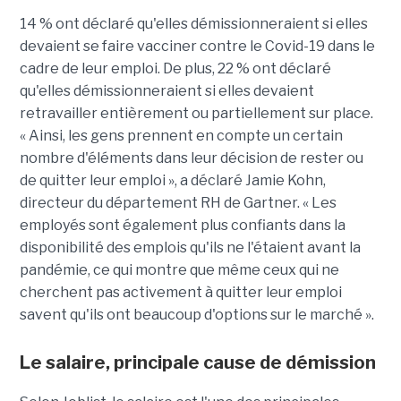
14 % ont déclaré qu'elles démissionneraient si elles
devaient se faire vacciner contre le Covid-19 dans le
cadre de leur emploi. De plus, 22 % ont déclaré
qu'elles démissionneraient si elles devaient
retravailler entièrement ou partiellement sur place.
« Ainsi, les gens prennent en compte un certain
nombre d'éléments dans leur décision de rester ou
de quitter leur emploi », a déclaré Jamie Kohn,
directeur du département RH de Gartner. « Les
employés sont également plus confiants dans la
disponibilité des emplois qu'ils ne l'étaient avant la
pandémie, ce qui montre que même ceux qui ne
cherchent pas activement à quitter leur emploi
savent qu'ils ont beaucoup d'options sur le marché ».
Le salaire, principale cause de démission