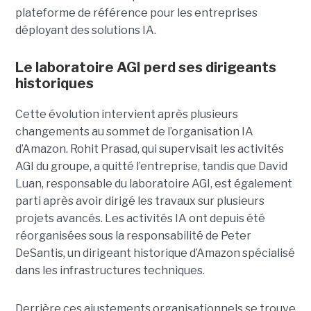
plateforme de référence pour les entreprises
déployant des solutions IA.
Le laboratoire AGI perd ses dirigeants
historiques
Cette évolution intervient après plusieurs
changements au sommet de l’organisation IA
d’Amazon. Rohit Prasad, qui supervisait les activités
AGI du groupe, a quitté l’entreprise, tandis que David
Luan, responsable du laboratoire AGI, est également
parti après avoir dirigé les travaux sur plusieurs
projets avancés.
Les activités IA ont depuis été
réorganisées sous la responsabilité de Peter
DeSantis, un dirigeant historique d’Amazon spécialisé
dans les infrastructures techniques.
Derrière ces ajustements organisationnels se trouve