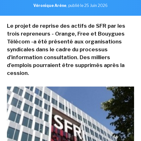
Véronique Arène
,
publié le 25 Juin 2026
Le projet de reprise des actifs de SFR par les
trois repreneurs - Orange, Free et Bouygues
Télécom -a été présenté aux organisations
syndicales dans le cadre du processus
d'information consultation. Des milliers
d'emplois pourraient être supprimés après la
cession.