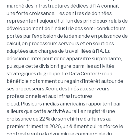
marché des infrastructures dédiées à l’IA connaît
une forte croissance. Les centres de données
représentent aujourd’hui l’un des principaux relais de
développement de l’industrie des semi-conducteurs,
portés par l’explosion de la demande en puissance de
calcul, en processeurs serveurs et en solutions
adaptées aux charges de travail liées à l’IA. La
décision d’Intel peut donc apparaître surprenante,
puisque cette division figure parmi les activités
stratégiques du groupe. Le Data Center Group
bénéficie notamment du regain d’intérêt autour de
ses processeurs Xeon, destinés aux serveurs
professionnels et aux infrastructures
cloud. Plusieurs médias américains rapportent par
ailleurs que cette activité aurait enregistré une
croissance de 22 % de son chiffre d’affaires au
premier trimestre 2026, un élément qui renforce le
contraste entre la dynamique commerciale du