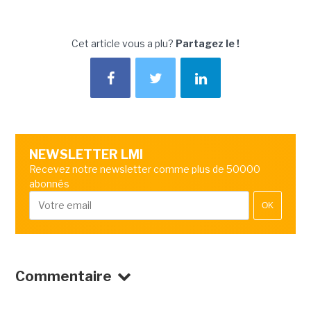
Cet article vous a plu?
Partagez le !
NEWSLETTER LMI
Recevez notre newsletter comme plus de 50000
abonnés
OK
Commentaire