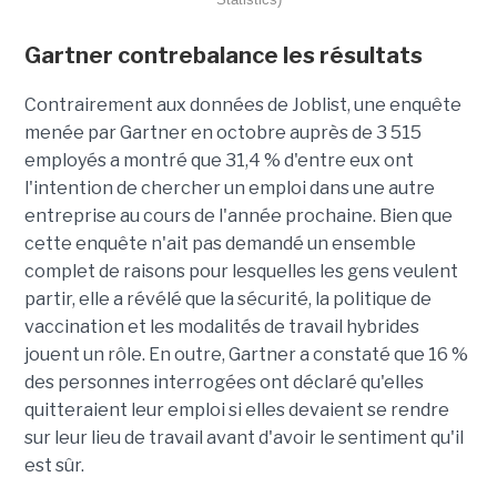
Gartner contrebalance les résultats
Contrairement aux données de Joblist, une enquête
menée par Gartner en octobre auprès de 3 515
employés a montré que 31,4 % d'entre eux ont
l'intention de chercher un emploi dans une autre
entreprise au cours de l'année prochaine. Bien que
cette enquête n'ait pas demandé un ensemble
complet de raisons pour lesquelles les gens veulent
partir, elle a révélé que la sécurité, la politique de
vaccination et les modalités de travail hybrides
jouent un rôle. En outre, Gartner a constaté que 16 %
des personnes interrogées ont déclaré qu'elles
quitteraient leur emploi si elles devaient se rendre
sur leur lieu de travail avant d'avoir le sentiment qu'il
est sûr.