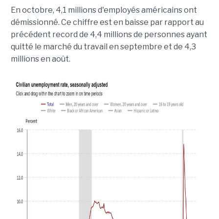
En octobre, 4,1 millions d'employés américains ont
démissionné. Ce chiffre est en baisse par rapport au
précédent record de 4,4 millions de personnes ayant
quitté le marché du travail en septembre et de 4,3
millions en août.