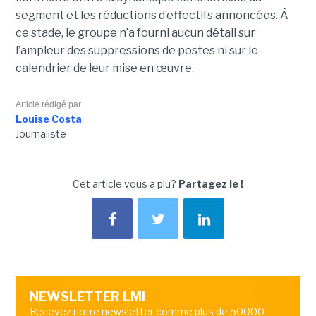
segment et les réductions d’effectifs annoncées. À
ce stade, le groupe n’a fourni aucun détail sur
l’ampleur des suppressions de postes ni sur le
calendrier de leur mise en œuvre.
Article rédigé par
Louise Costa
Journaliste
Cet article vous a plu?
Partagez le !
NEWSLETTER LMI
Recevez notre newsletter comme plus de 50000