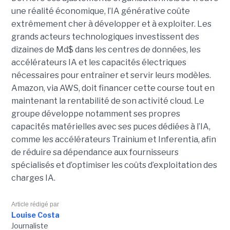
une réalité économique, l’IA générative coûte
extrêmement cher à développer et à exploiter.
Les
grands acteurs technologiques investissent des
dizaines de Md$ dans les centres de données, les
accélérateurs IA et les capacités électriques
nécessaires pour entraîner et servir leurs modèles.
Amazon, via AWS, doit financer cette course tout en
maintenant la rentabilité de son activité cloud.
Le
groupe développe notamment ses propres
capacités matérielles avec ses puces dédiées à l’IA,
comme les accélérateurs Trainium et Inferentia, afin
de réduire sa dépendance aux fournisseurs
spécialisés et d’optimiser les coûts d’exploitation des
charges IA.
Article rédigé par
Louise Costa
Journaliste