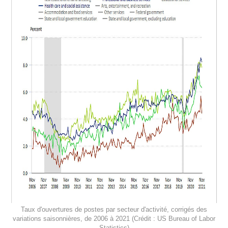
Taux d'ouvertures de postes par secteur d'activité, corrigés des
variations saisonnières, de 2006 à 2021 (Crédit : US Bureau of Labor
Statistics)