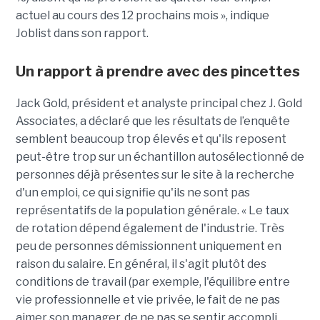
actuel au cours des 12 prochains mois », indique
Joblist dans son rapport.
Un rapport à prendre avec des pincettes
Jack Gold, président et analyste principal chez J. Gold
Associates, a déclaré que les résultats de l’enquête
semblent beaucoup trop élevés et qu'ils reposent
peut-être trop sur un échantillon autosélectionné de
personnes déjà présentes sur le site à la recherche
d'un emploi, ce qui signifie qu'ils ne sont pas
représentatifs de la population générale. « Le taux
de rotation dépend également de l'industrie. Très
peu de personnes démissionnent uniquement en
raison du salaire. En général, il s'agit plutôt des
conditions de travail (par exemple, l'équilibre entre
vie professionnelle et vie privée, le fait de ne pas
aimer son manager, de ne pas se sentir accompli