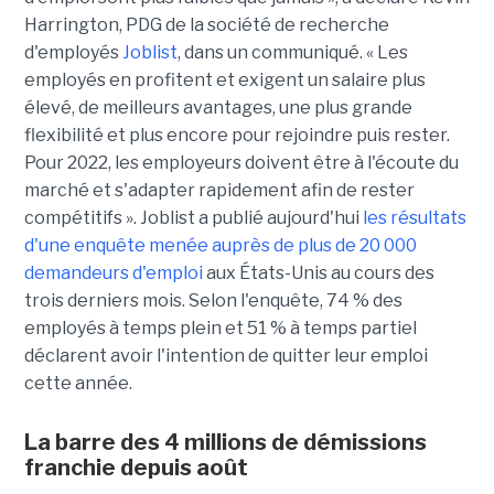
Harrington, PDG de la société de recherche
d'employés
Joblist
, dans un communiqué. « Les
employés en profitent et exigent un salaire plus
élevé, de meilleurs avantages, une plus grande
flexibilité et plus encore pour rejoindre puis rester.
Pour 2022, les employeurs doivent être à l'écoute du
marché et s'adapter rapidement afin de rester
compétitifs ». Joblist a publié aujourd'hui
les résultats
d'une enquête menée auprès de plus de 20 000
demandeurs d'emploi
aux États-Unis au cours des
trois derniers mois. Selon l'enquête, 74 % des
employés à temps plein et 51 % à temps partiel
déclarent avoir l'intention de quitter leur emploi
cette année.
La barre des 4 millions de démissions
franchie depuis août