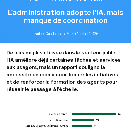
L'administration adopte l'IA, mais
manque de coordination
Louise Costa
,
publié le 07 Juillet 2026
De plus en plus utilisée dans le secteur public,
l'IA améliore déjà certaines tâches et services
aux usagers, mais un rapport souligne la
nécessité de mieux coordonner les initiatives
et de renforcer la formation des agents pour
réussir le passage à l'échelle.