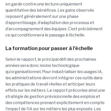
en garde contre une lecture uniquement
quantitative des bénéfices. Les gains observés
reposent généralement sur une phase
d’apprentissage, d’adaptation des processus et
d’accompagnement des équipes. C’est précisément
ce qui conditionnera le passage à l’échelle.
La formation pour passer à l’échelle
Selon le rapport, le principal défi des prochaines
années sera donc moins technologique
qu’organisationnel. Pour industrialiser les usages IA,
les administrations devront intégrer ces outils dans
les pratiques de travail réelles et anticiper leurs
effets sur les métiers. Le rapport préconise ainsi une
stratégie de gestion prévisionnelle des emplois et
des compétences prenant explicitement en compte
l’impact de l’IA sur les métiers les plus exposés. Les