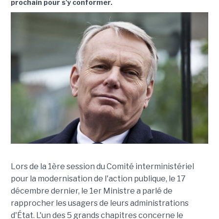
prochain pour s'y conformer.
Lors de la 1ère session du Comité interministériel
pour la modernisation de l'action publique, le 17
décembre dernier, le 1er Ministre a parlé de
rapprocher les usagers de leurs administrations
d'État. L'un des 5 grands chapitres concerne le