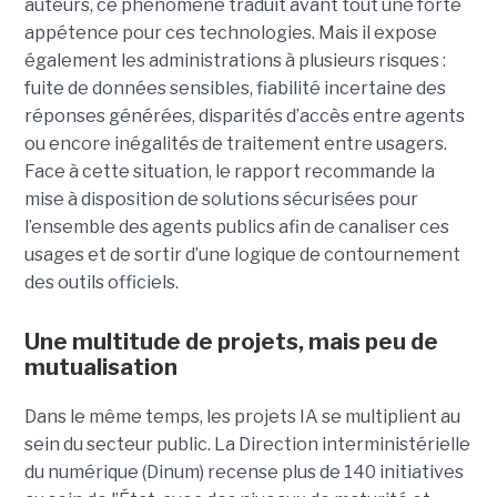
auteurs, ce phénomène traduit avant tout une forte
appétence pour ces technologies. Mais il expose
également les administrations à plusieurs risques :
fuite de données sensibles, fiabilité incertaine des
réponses générées, disparités d’accès entre agents
ou encore inégalités de traitement entre usagers.
Face à cette situation, le rapport recommande la
mise à disposition de solutions sécurisées pour
l’ensemble des agents publics afin de canaliser ces
usages et de sortir d’une logique de contournement
des outils officiels.
Une multitude de projets, mais peu de
mutualisation
Dans le même temps, les projets IA se multiplient au
sein du secteur public. La Direction interministérielle
du numérique (Dinum) recense plus de 140 initiatives