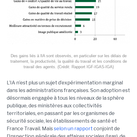
Des gains liés à lIA sont observés, en particulier sur les délais de
traitement, la productivité, la qualité du travail et les conditions de
travail des agents. (Crédit: Rapport IGF-IGAS-IGA)
L’IA n’est plus un sujet d’expérimentation marginal
dans les administrations françaises. Son adoption est
désormais engagée à tous les niveaux de la sphère
publique, des ministères aux collectivités
territoriales, en passant par les organismes de
sécurité sociale, les établissements de santé et
France Travail. Mais
selon un rapport
conjoint de
l’Inspection générale des affaires sociales (Igas), de