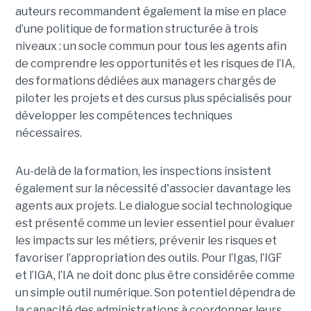
auteurs recommandent également la mise en place
d’une politique de formation structurée à trois
niveaux : un socle commun pour tous les agents afin
de comprendre les opportunités et les risques de l’IA,
des formations dédiées aux managers chargés de
piloter les projets et des cursus plus spécialisés pour
développer les compétences techniques
nécessaires.
Au-delà de la formation, les inspections insistent
également sur la nécessité d'associer davantage les
agents aux projets. Le dialogue social technologique
est présenté comme un levier essentiel pour évaluer
les impacts sur les métiers, prévenir les risques et
favoriser l’appropriation des outils. Pour l’Igas, l’IGF
et l’IGA, l’IA ne doit donc plus être considérée comme
un simple outil numérique. Son potentiel dépendra de
la capacité des administrations à coordonner leurs