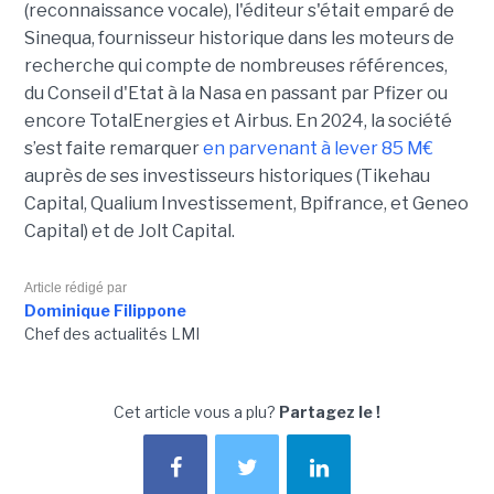
(reconnaissance vocale), l'éditeur s'était emparé de
Sinequa, fournisseur historique dans les moteurs de
recherche qui compte de nombreuses références,
du Conseil d'Etat à la Nasa en passant par Pfizer ou
encore TotalEnergies et Airbus. En 2024, la société
s’est faite remarquer
en parvenant à lever 85 M€
auprès de ses investisseurs historiques (Tikehau
Capital, Qualium Investissement, Bpifrance, et Geneo
Capital) et de Jolt Capital.
Article rédigé par
Dominique Filippone
Chef des actualités LMI
Cet article vous a plu?
Partagez le !