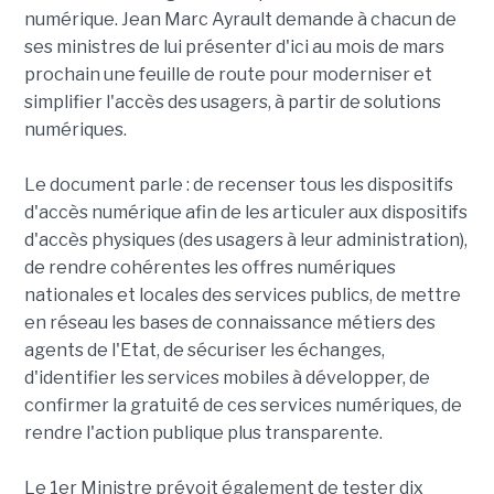
numérique. Jean Marc Ayrault demande à chacun de
ses ministres de lui présenter d'ici au mois de mars
prochain une feuille de route pour moderniser et
simplifier l'accès des usagers, à partir de solutions
numériques.
Le document parle : de recenser tous les dispositifs
d'accès numérique afin de les articuler aux dispositifs
d'accès physiques (des usagers à leur administration),
de rendre cohérentes les offres numériques
nationales et locales des services publics, de mettre
en réseau les bases de connaissance métiers des
agents de l'Etat, de sécuriser les échanges,
d'identifier les services mobiles à développer, de
confirmer la gratuité de ces services numériques, de
rendre l'action publique plus transparente.
Le 1er Ministre prévoit également de tester dix