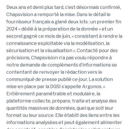
Deux ans et demi plus tard, c’est désormais confirmé,
Chapsvision a remporté la mise. Dans le détail le
fournisseur français a glané deux lots : un premier fin
2024 « dédié à la préparation de la donnée » et un
second gagné ce mois de juin, « consistant à rendre la
connaissance exploitable via la modélisation, la
sécurisation et la visualisation ». Contacté pour des
précisions, Chapsvision n’a pas voulu répondre à
notre demande de compléments d’informations se
contentant de renvoyer la rédaction vers le
communiqué de presse publié ce jour. La solution
mise en place par la DGSI s’appelle Argonos. «
Entièrement paramétrable et modulaire, la
plateforme collecte, prépare, traite et analyse des
quantités massives de données, quel que soit leur
format ou leur source. Elle établit des liens entre les
informations analysées et peut également alimenter