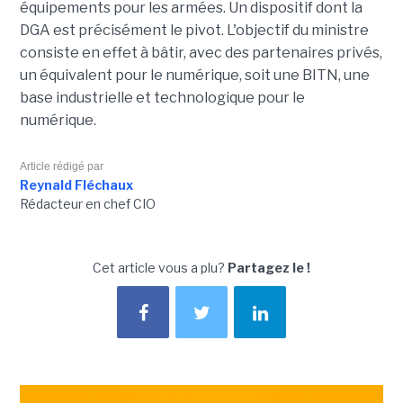
équipements pour les armées. Un dispositif dont la
DGA est précisément le pivot. L'objectif du ministre
consiste en effet à bâtir, avec des partenaires privés,
un équivalent pour le numérique, soit une BITN, une
base industrielle et technologique pour le
numérique.
Article rédigé par
Reynald Fléchaux
Rédacteur en chef CIO
Cet article vous a plu?
Partagez le !