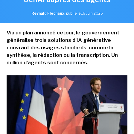
Reynald Fléchaux
,
publié le 16 Juin 2026
Via un plan annoncé ce jour, le gouvernement
généralise trois solutions d'IA générative
couvrant des usages standards, comme la
synthèse, la rédaction ou la transcription. Un
million d'agents sont concernés.