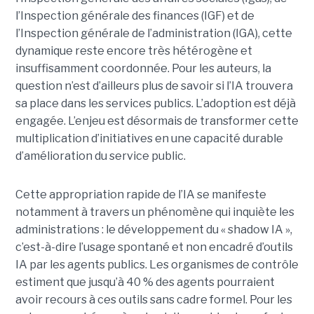
l’Inspection générale des finances (IGF) et de
l’Inspection générale de l’administration (IGA), cette
dynamique reste encore très hétérogène et
insuffisamment coordonnée. Pour les auteurs, la
question n’est d’ailleurs plus de savoir si l’IA trouvera
sa place dans les services publics. L’adoption est déjà
engagée. L’enjeu est désormais de transformer cette
multiplication d’initiatives en une capacité durable
d’amélioration du service public.
Cette appropriation rapide de l’IA se manifeste
notamment à travers un phénomène qui inquiète les
administrations : le développement du « shadow IA »,
c’est-à-dire l’usage spontané et non encadré d’outils
IA par les agents publics. Les organismes de contrôle
estiment que jusqu’à 40 % des agents pourraient
avoir recours à ces outils sans cadre formel. Pour les