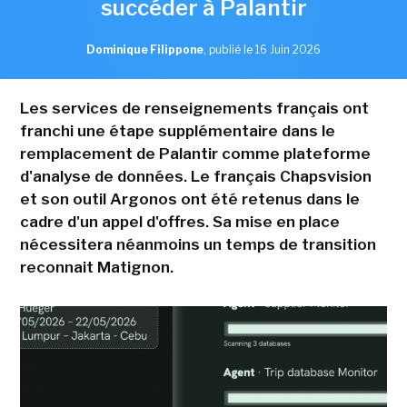
succéder à Palantir
Dominique Filippone
,
publié le 16 Juin 2026
Les services de renseignements français ont
franchi une étape supplémentaire dans le
remplacement de Palantir comme plateforme
d'analyse de données. Le français Chapsvision
et son outil Argonos ont été retenus dans le
cadre d'un appel d'offres. Sa mise en place
nécessitera néanmoins un temps de transition
reconnait Matignon.