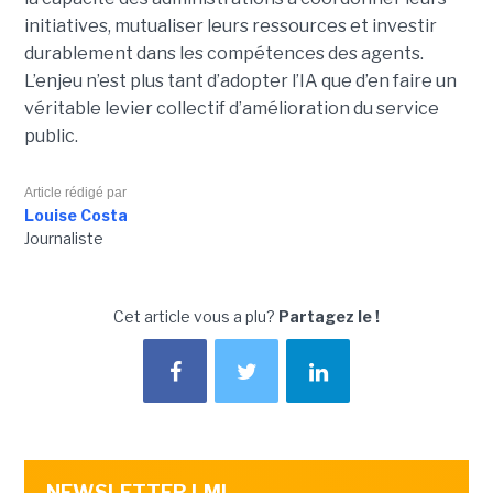
initiatives, mutualiser leurs ressources et investir
durablement dans les compétences des agents.
L’enjeu n’est plus tant d’adopter l’IA que d’en faire un
véritable levier collectif d’amélioration du service
public.
Article rédigé par
Louise Costa
Journaliste
Cet article vous a plu?
Partagez le !
NEWSLETTER LMI