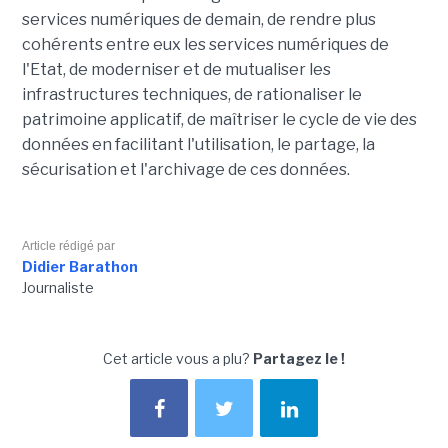
services numériques de demain, de rendre plus
cohérents entre eux les services numériques de
l'Etat, de moderniser et de mutualiser les
infrastructures techniques, de rationaliser le
patrimoine applicatif, de maîtriser le cycle de vie des
données en facilitant l'utilisation, le partage, la
sécurisation et l'archivage de ces données.
Article rédigé par
Didier Barathon
Journaliste
Cet article vous a plu?
Partagez le !