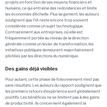
projets en fonction de ses moyens financiers et
humains, ce qui entraîne des redondances et limite
les économies d’échelle. Plus largement, les auteurs
soulignent que l’IA reste encore trop souvent
considérée comme un sujet technologique.
Contrairement aux entreprises, où elle est
fréquemment portée au niveau de la direction
générale comme un levier de transformation, les
initiatives publiques demeurent majoritairement
pilotées par les directions du numérique.
Des gains déjà visibles
Pour autant, cette phase de foisonnement n’est pas
sans résultats. Les auteurs du rapport soulignent que
les premiers retours d’expérience sont globalement
positifs. Les bénéfices ne se limitent pas à des gains
de productivité. Ils concernent également la