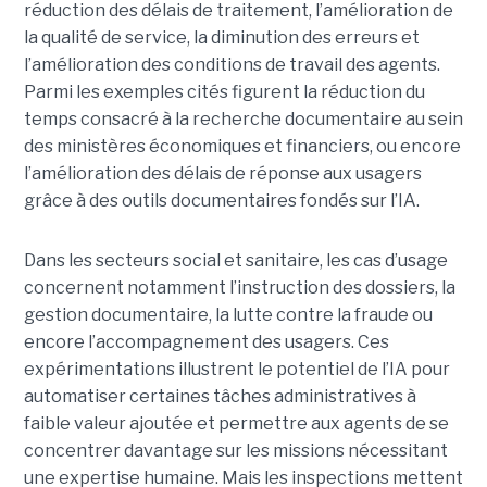
réduction des délais de traitement, l’amélioration de
la qualité de service, la diminution des erreurs et
l’amélioration des conditions de travail des agents.
Parmi les exemples cités figurent la réduction du
temps consacré à la recherche documentaire au sein
des ministères économiques et financiers, ou encore
l’amélioration des délais de réponse aux usagers
grâce à des outils documentaires fondés sur l’IA.
Dans les secteurs social et sanitaire, les cas d’usage
concernent notamment l’instruction des dossiers, la
gestion documentaire, la lutte contre la fraude ou
encore l’accompagnement des usagers. Ces
expérimentations illustrent le potentiel de l’IA pour
automatiser certaines tâches administratives à
faible valeur ajoutée et permettre aux agents de se
concentrer davantage sur les missions nécessitant
une expertise humaine. Mais les inspections mettent