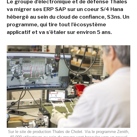
Le groupe d'électronique et de défense Thales
va migrer ses ERP SAP sur un coeur S/4 Hana
hébergé au sein du cloud de confiance, S3ns. Un
programme, qui tire tout l'écosystème
applicatif et va s'étaler sur environ 5 ans.
Sur le site de production Thales de Cholet. Via le programme Zenith,