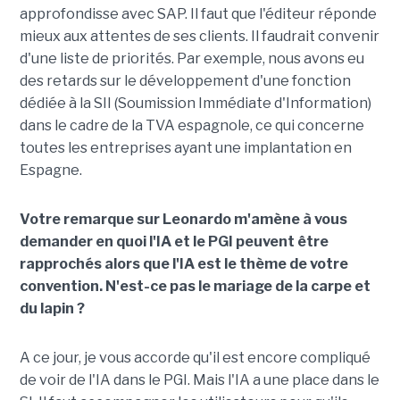
approfondisse avec SAP. Il faut que l'éditeur réponde
mieux aux attentes de ses clients. Il faudrait convenir
d'une liste de priorités. Par exemple, nous avons eu
des retards sur le développement d'une fonction
dédiée à la SII (Soumission Immédiate d'Information)
dans le cadre de la TVA espagnole, ce qui concerne
toutes les entreprises ayant une implantation en
Espagne.
Votre remarque sur Leonardo m'amène à vous
demander en quoi l'IA et le PGI peuvent être
rapprochés alors que l'IA est le thème de votre
convention. N'est-ce pas le mariage de la carpe et
du lapin ?
A ce jour, je vous accorde qu'il est encore compliqué
de voir de l'IA dans le PGI. Mais l'IA a une place dans le