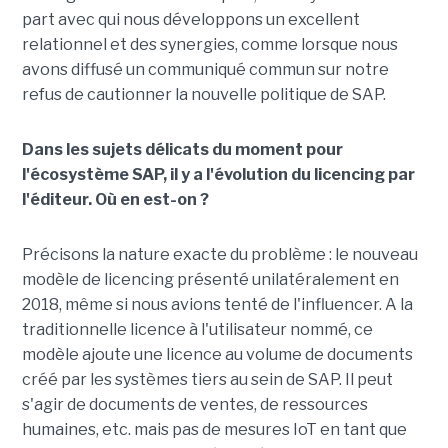
part avec qui nous développons un excellent
relationnel et des synergies, comme lorsque nous
avons diffusé un communiqué commun sur notre
refus de cautionner la nouvelle politique de SAP.
Dans les sujets délicats du moment pour
l'écosystème SAP, il y a l'évolution du licencing par
l'éditeur. Où en est-on ?
Précisons la nature exacte du problème : le nouveau
modèle de licencing présenté unilatéralement en
2018, même si nous avions tenté de l'influencer. A la
traditionnelle licence à l'utilisateur nommé, ce
modèle ajoute une licence au volume de documents
créé par les systèmes tiers au sein de SAP. Il peut
s'agir de documents de ventes, de ressources
humaines, etc. mais pas de mesures IoT en tant que