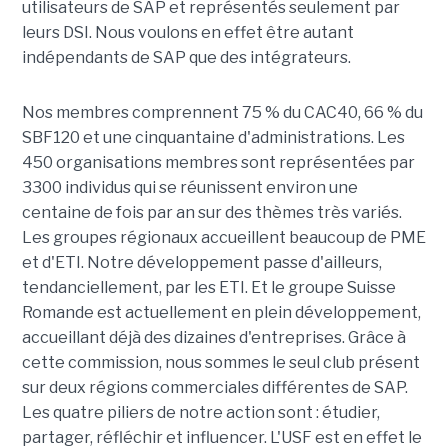
utilisateurs de SAP et représentés seulement par
leurs DSI. Nous voulons en effet être autant
indépendants de SAP que des intégrateurs.
Nos membres comprennent 75 % du CAC40, 66 % du
SBF120 et une cinquantaine d'administrations. Les
450 organisations membres sont représentées par
3300 individus qui se réunissent environ une
centaine de fois par an sur des thèmes très variés.
Les groupes régionaux accueillent beaucoup de PME
et d'ETI. Notre développement passe d'ailleurs,
tendanciellement, par les ETI. Et le groupe Suisse
Romande est actuellement en plein développement,
accueillant déjà des dizaines d'entreprises. Grâce à
cette commission, nous sommes le seul club présent
sur deux régions commerciales différentes de SAP.
Les quatre piliers de notre action sont : étudier,
partager, réfléchir et influencer. L'USF est en effet le