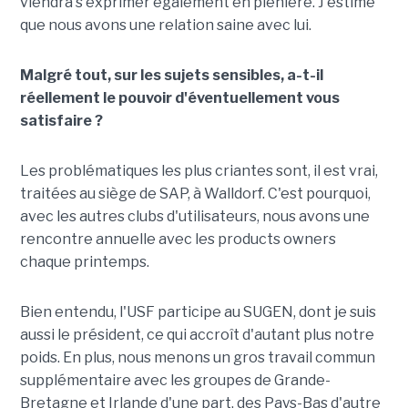
viendra s'exprimer également en plénière. J'estime
que nous avons une relation saine avec lui.
Malgré tout, sur les sujets sensibles, a-t-il
réellement le pouvoir d'éventuellement vous
satisfaire ?
Les problématiques les plus criantes sont, il est vrai,
traitées au siège de SAP, à Walldorf. C'est pourquoi,
avec les autres clubs d'utilisateurs, nous avons une
rencontre annuelle avec les products owners
chaque printemps.
Bien entendu, l'USF participe au SUGEN, dont je suis
aussi le président, ce qui accroît d'autant plus notre
poids. En plus, nous menons un gros travail commun
supplémentaire avec les groupes de Grande-
Bretagne et Irlande d'une part, des Pays-Bas d'autre