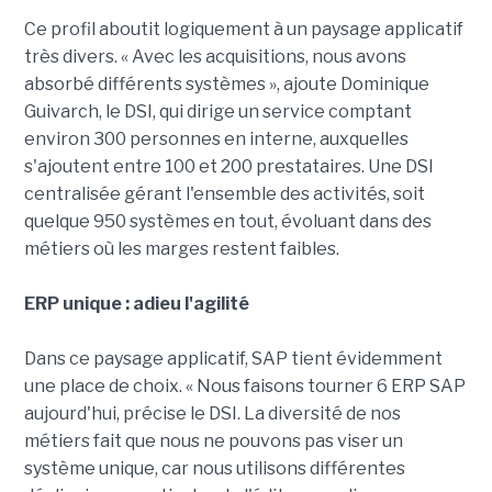
Ce profil aboutit logiquement à un paysage applicatif
très divers. « Avec les acquisitions, nous avons
absorbé différents systèmes », ajoute Dominique
Guivarch, le DSI, qui dirige un service comptant
environ 300 personnes en interne, auxquelles
s'ajoutent entre 100 et 200 prestataires. Une DSI
centralisée gérant l'ensemble des activités, soit
quelque 950 systèmes en tout, évoluant dans des
métiers où les marges restent faibles.
ERP unique : adieu l'agilité
Dans ce paysage applicatif, SAP tient évidemment
une place de choix. « Nous faisons tourner 6 ERP SAP
aujourd'hui, précise le DSI. La diversité de nos
métiers fait que nous ne pouvons pas viser un
système unique, car nous utilisons différentes