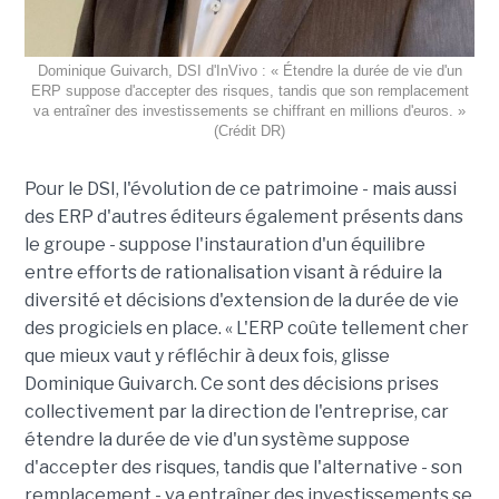
Dominique Guivarch, DSI d'InVivo : « Étendre la durée de vie d'un
ERP suppose d'accepter des risques, tandis que son remplacement
va entraîner des investissements se chiffrant en millions d'euros. »
(Crédit DR)
Pour le DSI, l'évolution de ce patrimoine - mais aussi
des ERP d'autres éditeurs également présents dans
le groupe - suppose l'instauration d'un équilibre
entre efforts de rationalisation visant à réduire la
diversité et décisions d'extension de la durée de vie
des progiciels en place. « L'ERP coûte tellement cher
que mieux vaut y réfléchir à deux fois, glisse
Dominique Guivarch. Ce sont des décisions prises
collectivement par la direction de l'entreprise, car
étendre la durée de vie d'un système suppose
d'accepter des risques, tandis que l'alternative - son
remplacement - va entraîner des investissements se