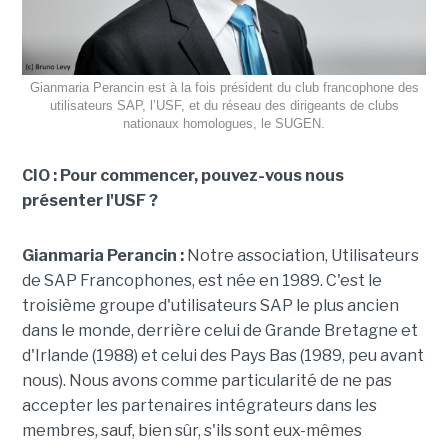
Gianmaria Perancin est à la fois président du club francophone des
utilisateurs SAP, l’USF, et du réseau des dirigeants de clubs
nationaux homologues, le SUGEN.
CIO : Pour commencer, pouvez-vous nous
présenter l'USF ?
Gianmaria Perancin :
Notre association, Utilisateurs
de SAP Francophones, est née en 1989. C'est le
troisième groupe d'utilisateurs SAP le plus ancien
dans le monde, derrière celui de Grande Bretagne et
d'Irlande (1988) et celui des Pays Bas (1989, peu avant
nous). Nous avons comme particularité de ne pas
accepter les partenaires intégrateurs dans les
membres, sauf, bien sûr, s'ils sont eux-mêmes