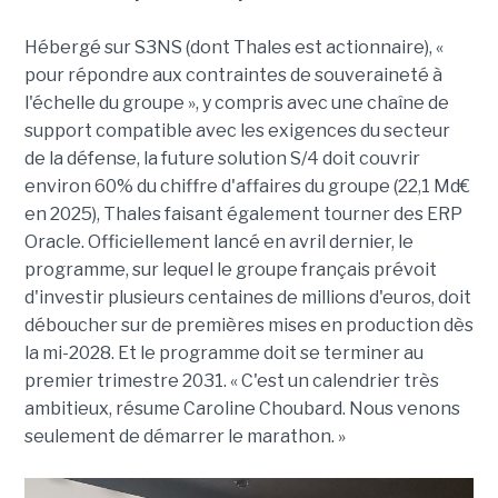
Hébergé sur S3NS (dont Thales est actionnaire), «
pour répondre aux contraintes de souveraineté à
l'échelle du groupe », y compris avec une chaîne de
support compatible avec les exigences du secteur
de la défense, la future solution S/4 doit couvrir
environ 60% du chiffre d'affaires du groupe (22,1 Md€
en 2025), Thales faisant également tourner des ERP
Oracle. Officiellement lancé en avril dernier, le
programme, sur lequel le groupe français prévoit
d'investir plusieurs centaines de millions d'euros, doit
déboucher sur de premières mises en production dès
la mi-2028. Et le programme doit se terminer au
premier trimestre 2031. « C'est un calendrier très
ambitieux, résume Caroline Choubard. Nous venons
seulement de démarrer le marathon. »