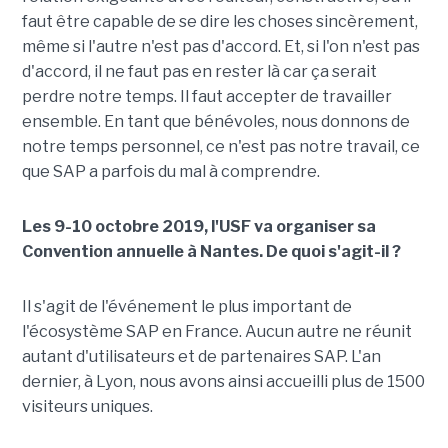
faut être capable de se dire les choses sincèrement,
même si l'autre n'est pas d'accord. Et, si l'on n'est pas
d'accord, il ne faut pas en rester là car ça serait
perdre notre temps. Il faut accepter de travailler
ensemble. En tant que bénévoles, nous donnons de
notre temps personnel, ce n'est pas notre travail, ce
que SAP a parfois du mal à comprendre.
Les 9-10 octobre 2019, l'USF va organiser sa
Convention annuelle à Nantes. De quoi s'agit-il ?
Il s'agit de l'événement le plus important de
l'écosystème SAP en France. Aucun autre ne réunit
autant d'utilisateurs et de partenaires SAP. L'an
dernier, à Lyon, nous avons ainsi accueilli plus de 1500
visiteurs uniques.