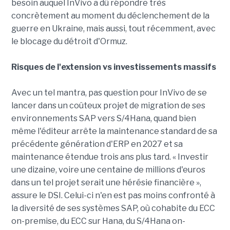
besoin auquel InVivo a dû répondre très
concrètement au moment du déclenchement de la
guerre en Ukraine, mais aussi, tout récemment, avec
le blocage du détroit d'Ormuz.
Risques de l'extension vs investissements massifs
Avec un tel mantra, pas question pour InVivo de se
lancer dans un coûteux projet de migration de ses
environnements SAP vers S/4Hana, quand bien
même l'éditeur arrête la maintenance standard de sa
précédente génération d'ERP en 2027 et sa
maintenance étendue trois ans plus tard. « Investir
une dizaine, voire une centaine de millions d'euros
dans un tel projet serait une hérésie financière »,
assure le DSI. Celui-ci n'en est pas moins confronté à
la diversité de ses systèmes SAP, où cohabite du ECC
on-premise, du ECC sur Hana, du S/4Hana on-