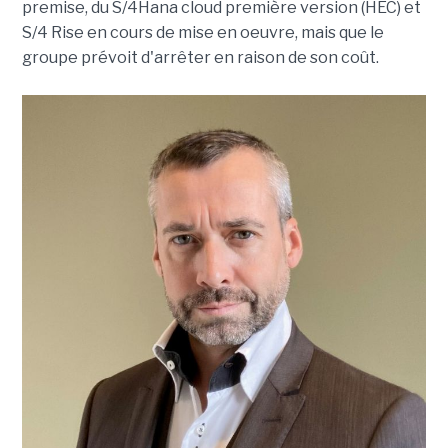
premise, du S/4Hana cloud première version (HEC) et
S/4 Rise en cours de mise en oeuvre, mais que le
groupe prévoit d'arrêter en raison de son coût.