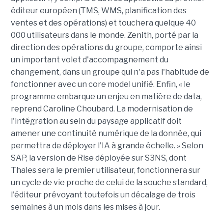
éditeur européen (TMS, WMS, planification des
ventes et des opérations) et touchera quelque 40
000 utilisateurs dans le monde. Zenith, porté par la
direction des opérations du groupe, comporte ainsi
un important volet d'accompagnement du
changement, dans un groupe qui n'a pas l'habitude de
fonctionner avec un core model unifié. Enfin, « le
programme embarque un enjeu en matière de data,
reprend Caroline Choubard. La modernisation de
l'intégration au sein du paysage applicatif doit
amener une continuité numérique de la donnée, qui
permettra de déployer l'IA à grande échelle. » Selon
SAP, la version de Rise déployée sur S3NS, dont
Thales sera le premier utilisateur, fonctionnera sur
un cycle de vie proche de celui de la souche standard,
l'éditeur prévoyant toutefois un décalage de trois
semaines à un mois dans les mises à jour.