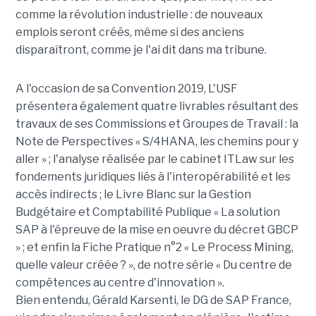
comme la révolution industrielle : de nouveaux
emplois seront créés, même si des anciens
disparaîtront, comme je l'ai dit dans ma tribune.
A l'occasion de sa Convention 2019, L'USF
présentera également quatre livrables résultant des
travaux de ses Commissions et Groupes de Travail : la
Note de Perspectives « S/4HANA, les chemins pour y
aller » ; l'analyse réalisée par le cabinet ITLaw sur les
fondements juridiques liés à l'interopérabilité et les
accès indirects ; le Livre Blanc sur la Gestion
Budgétaire et Comptabilité Publique « La solution
SAP à l'épreuve de la mise en oeuvre du décret GBCP
» ; et enfin la Fiche Pratique n°2 « Le Process Mining,
quelle valeur créée ? », de notre série « Du centre de
compétences au centre d'innovation ».
Bien entendu, Gérald Karsenti, le DG de SAP France,