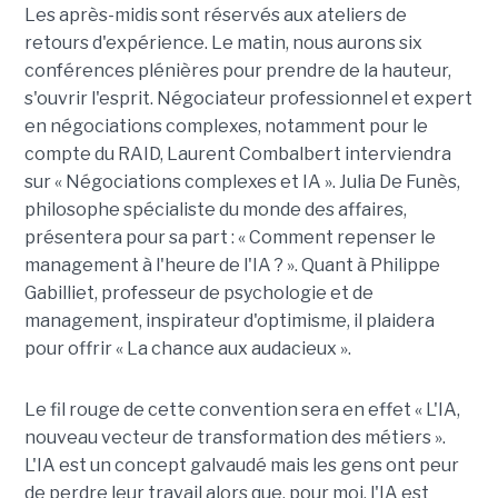
Les après-midis sont réservés aux ateliers de
retours d'expérience. Le matin, nous aurons six
conférences plénières pour prendre de la hauteur,
s'ouvrir l'esprit. Négociateur professionnel et expert
en négociations complexes, notamment pour le
compte du RAID, Laurent Combalbert interviendra
sur « Négociations complexes et IA ». Julia De Funès,
philosophe spécialiste du monde des affaires,
présentera pour sa part : « Comment repenser le
management à l'heure de l'IA ? ». Quant à Philippe
Gabilliet, professeur de psychologie et de
management, inspirateur d'optimisme, il plaidera
pour offrir « La chance aux audacieux ».
Le fil rouge de cette convention sera en effet « L'IA,
nouveau vecteur de transformation des métiers ».
L'IA est un concept galvaudé mais les gens ont peur
de perdre leur travail alors que, pour moi, l'IA est