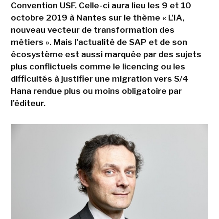
Convention USF. Celle-ci aura lieu les 9 et 10
octobre 2019 à Nantes sur le thème « L'IA,
nouveau vecteur de transformation des
métiers ». Mais l'actualité de SAP et de son
écosystème est aussi marquée par des sujets
plus conflictuels comme le licencing ou les
difficultés à justifier une migration vers S/4
Hana rendue plus ou moins obligatoire par
l'éditeur.