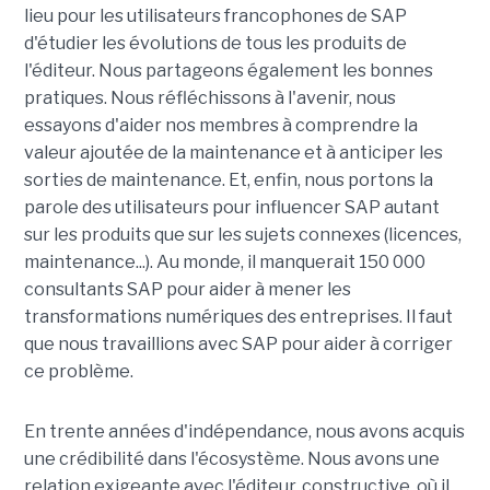
lieu pour les utilisateurs francophones de SAP
d'étudier les évolutions de tous les produits de
l'éditeur. Nous partageons également les bonnes
pratiques. Nous réfléchissons à l'avenir, nous
essayons d'aider nos membres à comprendre la
valeur ajoutée de la maintenance et à anticiper les
sorties de maintenance. Et, enfin, nous portons la
parole des utilisateurs pour influencer SAP autant
sur les produits que sur les sujets connexes (licences,
maintenance...). Au monde, il manquerait 150 000
consultants SAP pour aider à mener les
transformations numériques des entreprises. Il faut
que nous travaillions avec SAP pour aider à corriger
ce problème.
En trente années d'indépendance, nous avons acquis
une crédibilité dans l'écosystème. Nous avons une
relation exigeante avec l'éditeur, constructive, où il