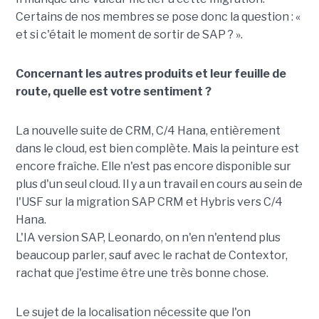
Certains de nos membres se pose donc la question : «
et si c'était le moment de sortir de SAP ? ».
Concernant les autres produits et leur feuille de
route, quelle est votre sentiment ?
La nouvelle suite de CRM, C/4 Hana, entièrement
dans le cloud, est bien complète. Mais la peinture est
encore fraîche. Elle n'est pas encore disponible sur
plus d'un seul cloud. Il y a un travail en cours au sein de
l'USF sur la migration SAP CRM et Hybris vers C/4
Hana.
L'IA version SAP, Leonardo, on n'en n'entend plus
beaucoup parler, sauf avec le rachat de Contextor,
rachat que j'estime être une très bonne chose.
Le sujet de la localisation nécessite que l'on