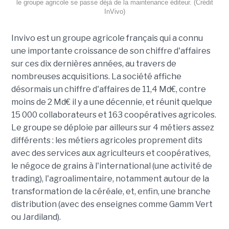
le groupe agricole se passe déjà de la maintenance éditeur. (Crédit
InVivo)
Invivo est un groupe agricole français qui a connu
une importante croissance de son chiffre d'affaires
sur ces dix dernières années, au travers de
nombreuses acquisitions. La société affiche
désormais un chiffre d'affaires de 11,4 Md€, contre
moins de 2 Md€ il y a une décennie, et réunit quelque
15 000 collaborateurs et 163 coopératives agricoles.
Le groupe se déploie par ailleurs sur 4 métiers assez
différents : les métiers agricoles proprement dits
avec des services aux agriculteurs et coopératives,
le négoce de grains à l'international (une activité de
trading), l'agroalimentaire, notamment autour de la
transformation de la céréale, et, enfin, une branche
distribution (avec des enseignes comme Gamm Vert
ou Jardiland).