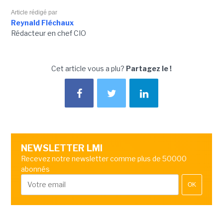
Article rédigé par
Reynald Fléchaux
Rédacteur en chef CIO
Cet article vous a plu?
Partagez le !
NEWSLETTER LMI
Recevez notre newsletter comme plus de 50000
abonnés
OK