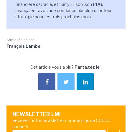
financière d'Oracle, et Larry Ellison, son PDG,
avançaient avec une confiance absolue dans leur
stratégie pour les trois prochains mois.
Article rédigé par
François Lambel
Cet article vous a plu?
Partagez le !
NEWSLETTER LMI
Recevez notre newsletter comme plus de 50000
abonnés