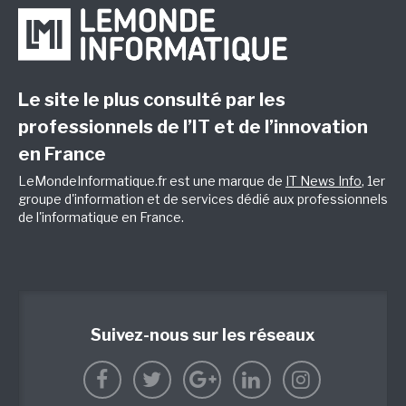
Le site le plus consulté par les
professionnels de l’IT et de l’innovation
en France
LeMondeInformatique.fr est une marque de
IT News Info
, 1er
groupe d'information et de services dédié aux professionnels
de l'informatique en France.
Suivez-nous sur les réseaux