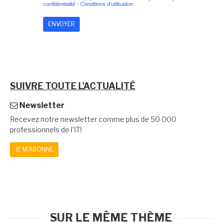
confidentialité
-
Conditions d'utilisation
SUIVRE TOUTE L'ACTUALITÉ
Newsletter
Recevez notre newsletter comme plus de 50 000
professionnels de l'IT!
JE M'ABONNE
SUR LE MÊME THÈME