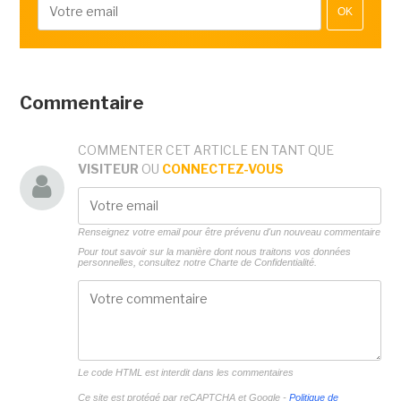
OK
Commentaire
COMMENTER CET ARTICLE EN TANT QUE
VISITEUR
OU
CONNECTEZ-VOUS
Renseignez votre email pour être prévenu d'un nouveau commentaire
Pour tout savoir sur la manière dont nous traitons vos données
personnelles, consultez notre
Charte de Confidentialité.
Le code HTML est interdit dans les commentaires
Ce site est protégé par reCAPTCHA et Google -
Politique de