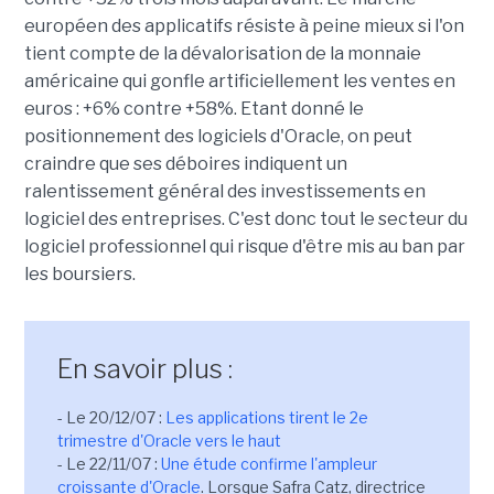
européen des applicatifs résiste à peine mieux si l'on
tient compte de la dévalorisation de la monnaie
américaine qui gonfle artificiellement les ventes en
euros : +6% contre +58%. Etant donné le
positionnement des logiciels d'Oracle, on peut
craindre que ses déboires indiquent un
ralentissement général des investissements en
logiciel des entreprises. C'est donc tout le secteur du
logiciel professionnel qui risque d'être mis au ban par
les boursiers.
En savoir plus :
- Le 20/12/07 :
Les applications tirent le 2e
trimestre d'Oracle vers le haut
- Le 22/11/07 :
Une étude confirme l'ampleur
croissante d'Oracle
. Lorsque Safra Catz, directrice