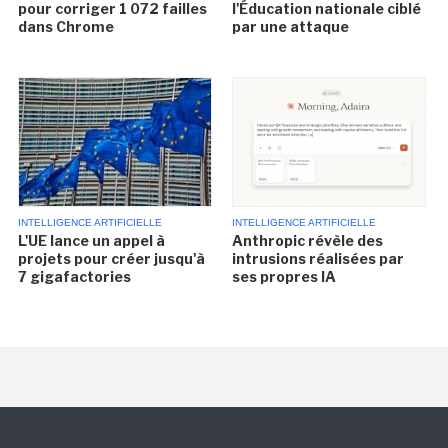
pour corriger 1 072 failles
l'Éducation nationale ciblé
dans Chrome
par une attaque
INTELLIGENCE ARTIFICIELLE
INTELLIGENCE ARTIFICIELLE
L'UE lance un appel à
Anthropic révèle des
projets pour créer jusqu'à
intrusions réalisées par
7 gigafactories
ses propres IA