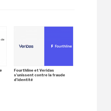
de
Fourthline et Veridas
s'unissent contre la fraude
d'identité