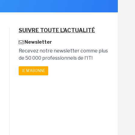
SUIVRE TOUTE L'ACTUALITÉ
Newsletter
Recevez notre newsletter comme plus
de 50 000 professionnels de l'IT!
JE M'ABONNE