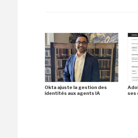
Okta ajuste la gestion des
Adob
identités aux agents IA
ses 