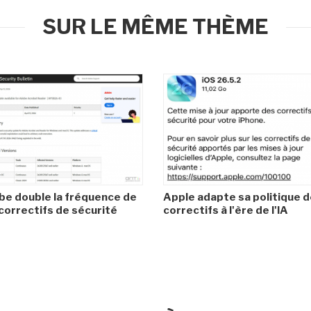
SUR LE MÊME THÈME
e double la fréquence de
Apple adapte sa politique 
correctifs de sécurité
correctifs à l'ère de l'IA