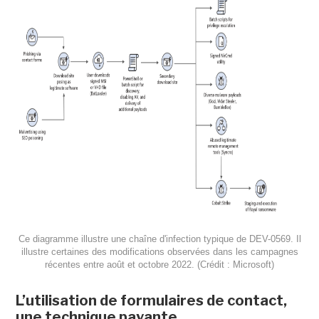
Ce diagramme illustre une chaîne d'infection typique de DEV-0569. Il
illustre certaines des modifications observées dans les campagnes
récentes entre août et octobre 2022. (Crédit : Microsoft)
L’utilisation de formulaires de contact,
une technique payante