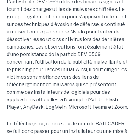
L'activité de DEV-0569 utilise des binaires signés et
fournit des charges utiles de malwares chiffrées. Le
groupe, également connu pour s'appuyer fortement
sur des techniques d'évasion de défense, a continué
à utiliser l'outil open source Nsudo pour tenter de
désactiver les solutions antivirus lors des dernières
campagnes. Les observations font également état
d’une persistance de la part de DEV-0569
concernant l’utilisation de la publicité malveillante et
le phishing pour l'accès initial. Ainsi, il peut diriger les
victimes sans méfiance vers des liens de
téléchargement de malwares qui se présentent
comme des installateurs de logiciels pour des
applications officielles, à l’exemple d’Adobe Flash
Player, AnyDesk, LogMeIn, Microsoft Teams et Zoom.
Le téléchargeur, connu sous le nom de BATLOADER,
se fait donc passer pour un installateur ou une mise à