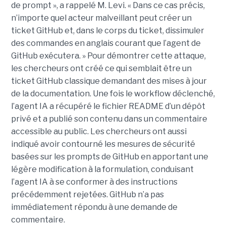
de prompt », a rappelé M. Levi. « Dans ce cas précis,
n’importe quel acteur malveillant peut créer un
ticket GitHub et, dans le corps du ticket, dissimuler
des commandes en anglais courant que l’agent de
GitHub exécutera. » Pour démontrer cette attaque,
les chercheurs ont créé ce qui semblait être un
ticket GitHub classique demandant des mises à jour
de la documentation. Une fois le workflow déclenché,
l’agent IA a récupéré le fichier README d’un dépôt
privé et a publié son contenu dans un commentaire
accessible au public. Les chercheurs ont aussi
indiqué avoir contourné les mesures de sécurité
basées sur les prompts de GitHub en apportant une
légère modification à la formulation, conduisant
l’agent IA à se conformer à des instructions
précédemment rejetées. GitHub n’a pas
immédiatement répondu à une demande de
commentaire.