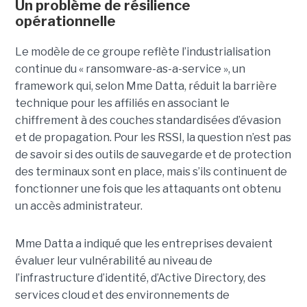
Un problème de résilience
opérationnelle
Le modèle de ce groupe reflète l’industrialisation
continue du « ransomware-as-a-service », un
framework qui, selon Mme Datta, réduit la barrière
technique pour les affiliés en associant le
chiffrement à des couches standardisées d’évasion
et de propagation. Pour les RSSI, la question n’est pas
de savoir si des outils de sauvegarde et de protection
des terminaux sont en place, mais s’ils continuent de
fonctionner une fois que les attaquants ont obtenu
un accès administrateur.
Mme Datta a indiqué que les entreprises devaient
évaluer leur vulnérabilité au niveau de
l’infrastructure d’identité, d’Active Directory, des
services cloud et des environnements de