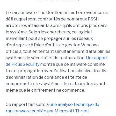
Le ransomware The Gentlemen met en évidence un
défi auquel sont confrontés de nombreux RSSI :
arrêter les attaquants après qu’ils ont pris pied dans
le système. Selon les chercheurs, ce logiciel
malveillant peut se propager sur les réseaux
d’entreprise à l’aide d’outils de gestion Windows
officiels, tout en tentant simultanément d’affaiblir les
systèmes de sécurité et de restauration.
Un rapport
de Picus Security
montre que ce malware combine
l’auto-propagation avec l’utilisation abusive d’outils
d’administration de confiance et tente de
compromettre les systèmes de restauration avant
même que le chiffrement ne commence.
Ce rapport fait suite à
une analyse technique du
ransomware publiée par Microsoft Threat