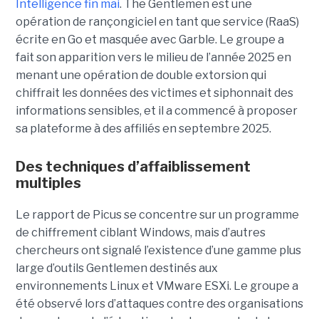
Intelligence fin mai
. The Gentlemen est une
opération de rançongiciel en tant que service (RaaS)
écrite en Go et masquée avec Garble. Le groupe a
fait son apparition vers le milieu de l’année 2025 en
menant une opération de double extorsion qui
chiffrait les données des victimes et siphonnait des
informations sensibles, et il a commencé à proposer
sa plateforme à des affiliés en septembre 2025.
Des techniques d’affaiblissement
multiples
Le rapport de Picus se concentre sur un programme
de chiffrement ciblant Windows, mais d’autres
chercheurs ont signalé l’existence d’une gamme plus
large d’outils Gentlemen destinés aux
environnements Linux et VMware ESXi. Le groupe a
été observé lors d’attaques contre des organisations