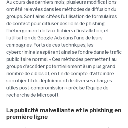
Au cours des derniers mois, plusieurs modifications
ont été relevées dans les méthodes de diffusion du
groupe. Sont ainsi citées l’utilisation de formulaires
de contact pour diffuser des liens de phishing,
l’hébergement de faux fichiers d'installation, et
l'utilisation de Google Ads dans l'une de leurs
campagnes. Forts de ces techniques, les
cybercriminels espèrent ainsi se fondre dans le trafic
publicitaire normal. « Ces méthodes permettent au
groupe d'accéder potentiellement à un plus grand
nombre de cibles et, en fin de compte, d'atteindre
son objectif de déploiement de diverses charges
utiles post-compromission » précise l’équipe de
recherche de Microsoft.
La publicité malveillante et le phishing en
première ligne