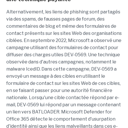
Alternativement, les liens de phishing sont partagés
via des spams, de fausses pages de forum, des
commentaires de blog et même des formulaires de
contact présents sur les sites Web des organisations
ciblées. En septembre 2022, Microsoft a observé une
campagne utilisant des formulaires de contact pour
diffuser des charges utiles DEV-0569. Une technique
observée dans d'autres campagnes, notamment le
malware IcedID. Dans cette campagne, DEV-0569 a
envoyé un message à des cibles en utilisant le
formulaire de contact sur les sites Web de ces cibles,
en se faisant passer pour une autorité financière
nationale. Lorsqu'une cible contactée répond par e-
mail, DEV-0569 lui répond par un message contenant
un lien vers BATLOADER. Microsoft Defender for
Office 365 détecte le comportement d'usurpation
d'identité ainsi que les liens malveillants dans ces e-