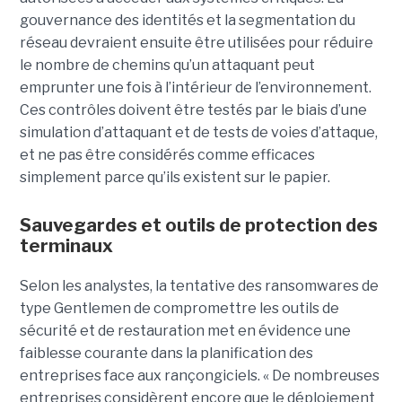
gouvernance des identités et la segmentation du
réseau devraient ensuite être utilisées pour réduire
le nombre de chemins qu’un attaquant peut
emprunter une fois à l’intérieur de l’environnement.
Ces contrôles doivent être testés par le biais d’une
simulation d’attaquant et de tests de voies d’attaque,
et ne pas être considérés comme efficaces
simplement parce qu’ils existent sur le papier.
Sauvegardes et outils de protection des
terminaux
Selon les analystes, la tentative des ransomwares de
type Gentlemen de compromettre les outils de
sécurité et de restauration met en évidence une
faiblesse courante dans la planification des
entreprises face aux rançongiciels. « De nombreuses
entreprises considèrent encore que le déploiement