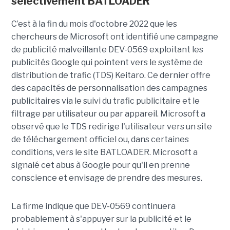
sélectivement BATLOADER
C’est à la fin du mois d'octobre 2022 que les
chercheurs de Microsoft ont identifié une campagne
de publicité malveillante DEV-0569 exploitant les
publicités Google qui pointent vers le système de
distribution de trafic (TDS) Keitaro. Ce dernier offre
des capacités de personnalisation des campagnes
publicitaires via le suivi du trafic publicitaire et le
filtrage par utilisateur ou par appareil. Microsoft a
observé que le TDS redirige l'utilisateur vers un site
de téléchargement officiel ou, dans certaines
conditions, vers le site BATLOADER. Microsoft a
signalé cet abus à Google pour qu'il en prenne
conscience et envisage de prendre des mesures.
La firme indique que DEV-0569 continuera
probablement à s'appuyer sur la publicité et le