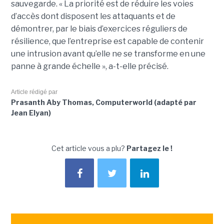
sauvegarde. « La priorité est de réduire les voies
d’accès dont disposent les attaquants et de
démontrer, par le biais d’exercices réguliers de
résilience, que l’entreprise est capable de contenir
une intrusion avant qu’elle ne se transforme en une
panne à grande échelle », a-t-elle précisé.
Article rédigé par
Prasanth Aby Thomas, Computerworld (adapté par
Jean Elyan)
Cet article vous a plu?
Partagez le !