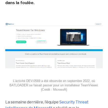
dans la foulée.
L'activité DEV-0569 a été observée en septembre 2022, où
BATLOADER se faisait passer pour un installateur TeamViewer.
(Crédit : Microsoft)
La semaine dernière, l’équipe
Security Threat