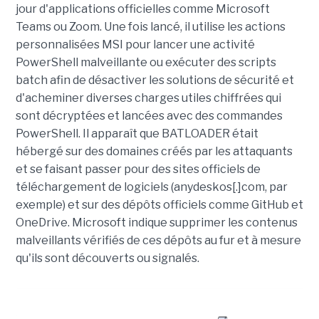
jour d'applications officielles comme Microsoft
Teams ou Zoom. Une fois lancé, il utilise les actions
personnalisées MSI pour lancer une activité
PowerShell malveillante ou exécuter des scripts
batch afin de désactiver les solutions de sécurité et
d'acheminer diverses charges utiles chiffrées qui
sont décryptées et lancées avec des commandes
PowerShell. Il apparaît que BATLOADER était
hébergé sur des domaines créés par les attaquants
et se faisant passer pour des sites officiels de
téléchargement de logiciels (anydeskos[.]com, par
exemple) et sur des dépôts officiels comme GitHub et
OneDrive. Microsoft indique supprimer les contenus
malveillants vérifiés de ces dépôts au fur et à mesure
qu'ils sont découverts ou signalés.