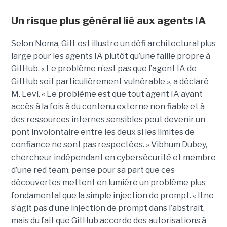
Un risque plus général lié aux agents IA
Selon Noma, GitLost illustre un défi architectural plus
large pour les agents IA plutôt qu’une faille propre à
GitHub. « Le problème n’est pas que l’agent IA de
GitHub soit particulièrement vulnérable », a déclaré
M. Levi. « Le problème est que tout agent IA ayant
accès à la fois à du contenu externe non fiable et à
des ressources internes sensibles peut devenir un
pont involontaire entre les deux si les limites de
confiance ne sont pas respectées. » Vibhum Dubey,
chercheur indépendant en cybersécurité et membre
d’une red team, pense pour sa part que ces
découvertes mettent en lumière un problème plus
fondamental que la simple injection de prompt. « Il ne
s’agit pas d’une injection de prompt dans l’abstrait,
mais du fait que GitHub accorde des autorisations à