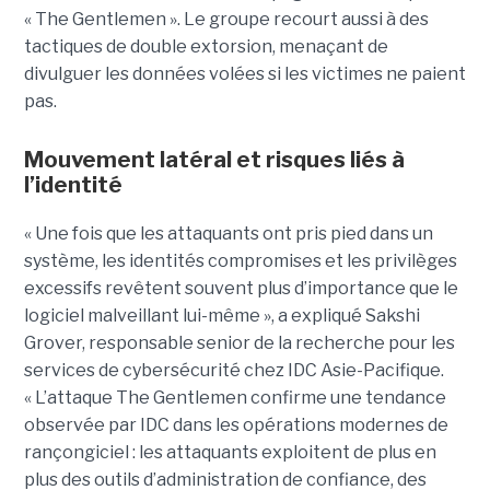
« The Gentlemen ». Le groupe recourt aussi à des
tactiques de double extorsion, menaçant de
divulguer les données volées si les victimes ne paient
pas.
Mouvement latéral et risques liés à
l’identité
« Une fois que les attaquants ont pris pied dans un
système, les identités compromises et les privilèges
excessifs revêtent souvent plus d’importance que le
logiciel malveillant lui-même », a expliqué Sakshi
Grover, responsable senior de la recherche pour les
services de cybersécurité chez IDC Asie-Pacifique.
« L’attaque The Gentlemen confirme une tendance
observée par IDC dans les opérations modernes de
rançongiciel : les attaquants exploitent de plus en
plus des outils d’administration de confiance, des