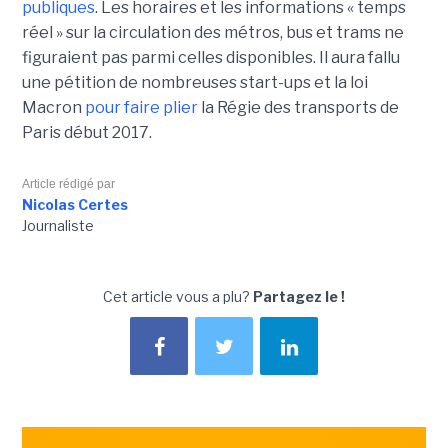
publiques
. Les horaires et les informations « temps
réel » sur la circulation des métros, bus et trams ne
figuraient pas parmi celles disponibles. Il aura fallu
une pétition de nombreuses start-ups et la loi
Macron
pour faire plier
la Régie des transports de
Paris début 2017.
Article rédigé par
Nicolas Certes
Journaliste
Cet article vous a plu?
Partagez le !