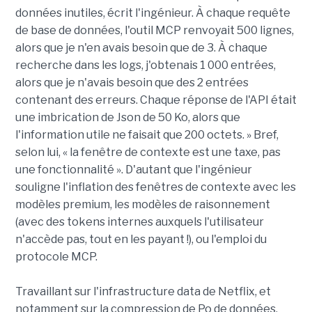
données inutiles, écrit l'ingénieur. À chaque requête
de base de données, l'outil MCP renvoyait 500 lignes,
alors que je n'en avais besoin que de 3. À chaque
recherche dans les logs, j'obtenais 1 000 entrées,
alors que je n'avais besoin que des 2 entrées
contenant des erreurs. Chaque réponse de l'API était
une imbrication de Json de 50 Ko, alors que
l'information utile ne faisait que 200 octets. » Bref,
selon lui, « la fenêtre de contexte est une taxe, pas
une fonctionnalité ». D'autant que l'ingénieur
souligne l'inflation des fenêtres de contexte avec les
modèles premium, les modèles de raisonnement
(avec des tokens internes auxquels l'utilisateur
n'accède pas, tout en les payant !), ou l'emploi du
protocole MCP.
Travaillant sur l'infrastructure data de Netflix, et
notamment sur la compression de Po de données,