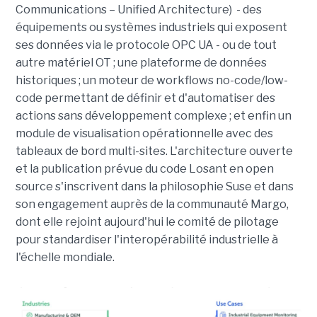
Communications – Unified Architecture) - des
équipements ou systèmes industriels qui exposent
ses données via le protocole OPC UA - ou de tout
autre matériel OT ; une plateforme de données
historiques ; un moteur de workflows no-code/low-
code permettant de définir et d'automatiser des
actions sans développement complexe ; et enfin un
module de visualisation opérationnelle avec des
tableaux de bord multi-sites. L'architecture ouverte
et la publication prévue du code Losant en open
source s'inscrivent dans la philosophie Suse et dans
son engagement auprès de la communauté Margo,
dont elle rejoint aujourd'hui le comité de pilotage
pour standardiser l'interopérabilité industrielle à
l'échelle mondiale.