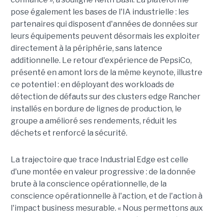
pose également les bases de l'IA industrielle : les
partenaires qui disposent d'années de données sur
leurs équipements peuvent désormais les exploiter
directement à la périphérie, sans latence
additionnelle. Le retour d'expérience de PepsiCo,
présenté en amont lors de la même keynote, illustre
ce potentiel : en déployant des workloads de
détection de défauts sur des clusters edge Rancher
installés en bordure de lignes de production, le
groupe a amélioré ses rendements, réduit les
déchets et renforcé la sécurité.
La trajectoire que trace Industrial Edge est celle
d'une montée en valeur progressive : de la donnée
brute à la conscience opérationnelle, de la
conscience opérationnelle à l'action, et de l'action à
l'impact business mesurable. « Nous permettons aux