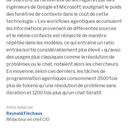
ingénieurs de Google et Microsoft, soulignait le poids
des fenêtres de contexte dans le coût de cette
technologie. « Les workflows agentiques accumulent
les informations provenant de différentes sources
et le même contexte est réinjecté de manière
répétée dans les modèles, ce qui entraîne un ratio
entrée/sortie considérablement plus élevé » qu'avec
des usages plus classiques comme la résolution de
problèmes ou le chat, notaient alors les chercheurs.
En moyenne, selon ces derniers, les tâches de
programmation agentiques consomment 3500 fois
plus de tokens qu'une résolution de problème sans
itération et 1200 fois plus qu'un chat itératif.
Article rédigé par
Reynald Fléchaux
Rédacteur en chef CIO