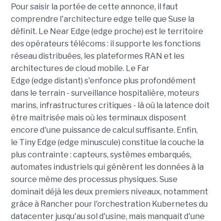
Pour saisir la portée de cette annonce, il faut
comprendre l'architecture edge telle que Suse la
définit. Le Near Edge (edge proche) est le territoire
des opérateurs télécoms : il supporte les fonctions
réseau distribuées, les plateformes RAN et les
architectures de cloud mobile. Le Far
Edge (edge distant) s'enfonce plus profondément
dans le terrain - surveillance hospitalière, moteurs
marins, infrastructures critiques - là où la latence doit
être maîtrisée mais où les terminaux disposent
encore d'une puissance de calcul suffisante. Enfin,
le Tiny Edge (edge minuscule) constitue la couche la
plus contrainte : capteurs, systèmes embarqués,
automates industriels qui génèrent les données à la
source même des processus physiques. Suse
dominait déjà les deux premiers niveaux, notamment
grâce à Rancher pour l'orchestration Kubernetes du
datacenter jusqu'au sol d'usine, mais manquait d'une