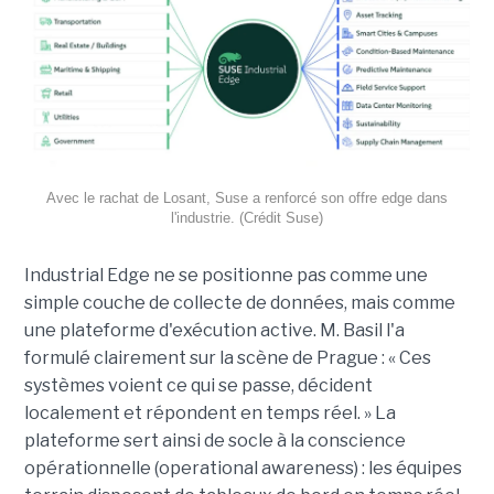
Avec le rachat de Losant, Suse a renforcé son offre edge dans
l'industrie. (Crédit Suse)
Industrial Edge ne se positionne pas comme une
simple couche de collecte de données, mais comme
une plateforme d'exécution active. M. Basil l'a
formulé clairement sur la scène de Prague : « Ces
systèmes voient ce qui se passe, décident
localement et répondent en temps réel. » La
plateforme sert ainsi de socle à la conscience
opérationnelle (operational awareness) : les équipes