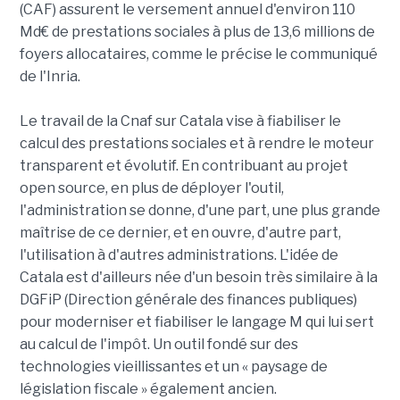
(CAF) assurent le versement annuel d'environ 110
Md€ de prestations sociales à plus de 13,6 millions de
foyers allocataires, comme le précise le communiqué
de l'Inria.
Le travail de la Cnaf sur Catala vise à fiabiliser le
calcul des prestations sociales et à rendre le moteur
transparent et évolutif. En contribuant au projet
open source, en plus de déployer l'outil,
l'administration se donne, d'une part, une plus grande
maîtrise de ce dernier, et en ouvre, d'autre part,
l'utilisation à d'autres administrations. L'idée de
Catala est d'ailleurs née d'un besoin très similaire à la
DGFiP (Direction générale des finances publiques)
pour moderniser et fiabiliser le langage M qui lui sert
au calcul de l'impôt. Un outil fondé sur des
technologies vieillissantes et un « paysage de
législation fiscale » également ancien.