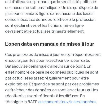
est d’ailleurs surprenant que la sensibilité politique
de chacun ne soit pas indiquée. Un élu qui dispose de
plusieurs mandats figure dans chacune des bases
concernées. Les données relatives à la profession
sont déclaratives et les fichiers mis en ligne
devraient être actualisés trimestriellement.
L’open data en manque de mises à jour
Ces promesses de mises à jour assez fréquentes sont
encourageantes pour le secteur de l’open data.
Datagouv se démarque d’ailleurs sur ce point. En
effet nombre de base de données publiques ne sont
pas actualisées assez régulièrement pour être
exploitables. Et quand ce ne sont pas des problèmes
de fraîcheur des données, ce sont les acteurs qui les
récoltent qui sont réticents à les diffuser. En
témoigne la RATP
au moment d’ouvrir ses données