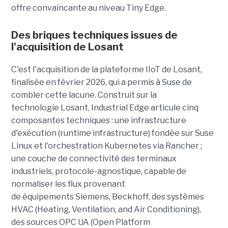
offre convaincante au niveau Tiny Edge.
Des briques techniques issues de
l'acquisition de Losant
C'est l'acquisition de la plateforme IIoT de Losant,
finalisée en février 2026, qui a permis à Suse de
combler cette lacune. Construit sur la
technologie Losant, Industrial Edge articule cinq
composantes techniques : une infrastructure
d'exécution (runtime infrastructure) fondée sur Suse
Linux et l'orchestration Kubernetes via Rancher ;
une couche de connectivité des terminaux
industriels, protocole-agnostique, capable de
normaliser les flux provenant
de équipements Siemens, Beckhoff, des systèmes
HVAC (Heating, Ventilation, and Air Conditioning),
des sources OPC UA (Open Platform