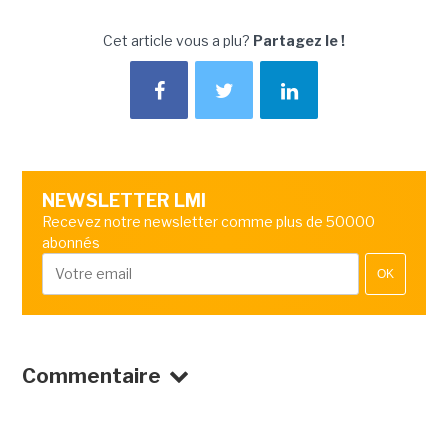
Cet article vous a plu?
Partagez le !
NEWSLETTER LMI
Recevez notre newsletter comme plus de 50000
abonnés
OK
Commentaire