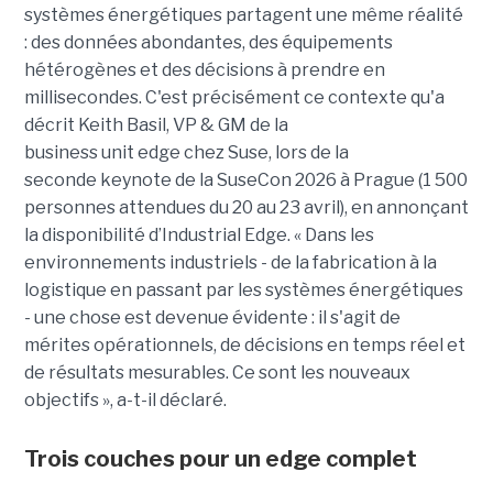
systèmes énergétiques partagent une même réalité
: des données abondantes, des équipements
hétérogènes et des décisions à prendre en
millisecondes. C'est précisément ce contexte qu'a
décrit Keith Basil, VP & GM de la
business unit edge chez Suse, lors de la
seconde keynote de la SuseCon 2026 à Prague (1 500
personnes attendues du 20 au 23 avril), en annonçant
la disponibilité d’Industrial Edge. « Dans les
environnements industriels - de la fabrication à la
logistique en passant par les systèmes énergétiques
- une chose est devenue évidente : il s'agit de
mérites opérationnels, de décisions en temps réel et
de résultats mesurables. Ce sont les nouveaux
objectifs », a-t-il déclaré.
Trois couches pour un edge complet