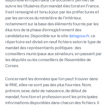
disponible en open data. Ce document permet de
suivre les titulaires d’un mandat électoral en France.
Il est renseigné et tenu à jour par les préfectures et
par les services du ministère de l'intérieur,
notamment sur la base des éléments fournis par les
élus lors de la phase d’enregistrement des
candidatures. Disponible sur le site
datagouv.fr
, ce
répertoire est divisé en neuf fichiers selon le type de
mandat des représentants politiques : des
conseillers municipaux aux sénateurs, en passant par
les députés ou les conseillers de l’Assemblée de
Corses.
Concernant les données que l’on peut trouver dans
le RNE, elles ne sont pas des plus fournies. Nom,
prénom, sexe, date de naissance, de début de
mandat, fonction et profession sont les principales
informations disponibles dans chacun des fichiers. Il