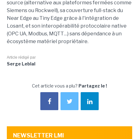
source (alternative aux plateformes fermées comme
Siemens ou Rockwell), sa couverture full-stack du
Near Edge au Tiny Edge grâce à l'intégration de
Losant, et son interopérabilité protocolaire native
(OPC UA, Modbus, MQTT…) sans dépendance à un
écosystème matériel propriétaire.
Article rédigé par
Serge Leblal
Cet article vous a plu?
Partagez le !
NEWSLETTER LMI