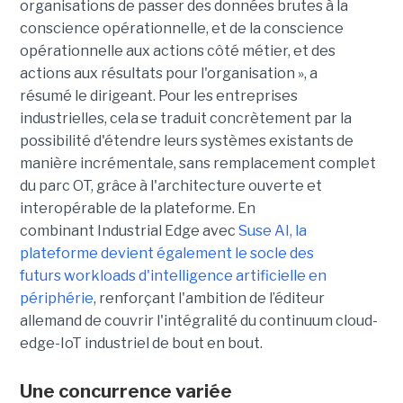
organisations de passer des données brutes à la
conscience opérationnelle, et de la conscience
opérationnelle aux actions côté métier, et des
actions aux résultats pour l'organisation », a
résumé le dirigeant. Pour les entreprises
industrielles, cela se traduit concrètement par la
possibilité d'étendre leurs systèmes existants de
manière incrémentale, sans remplacement complet
du parc OT, grâce à l'architecture ouverte et
interopérable de la plateforme. En
combinant Industrial Edge avec
Suse AI, la
plateforme devient également le socle des
futurs workloads d'intelligence artificielle en
périphérie
, renforçant l'ambition de l’éditeur
allemand de couvrir l'intégralité du continuum cloud-
edge-IoT industriel de bout en bout.
Une concurrence variée