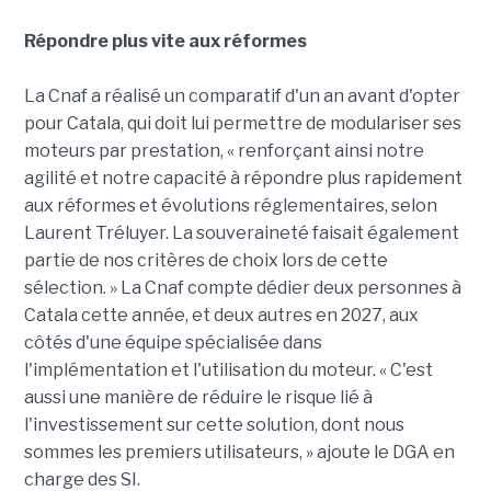
Répondre plus vite aux réformes
La Cnaf a réalisé un comparatif d'un an avant d'opter
pour Catala, qui doit lui permettre de modulariser ses
moteurs par prestation, « renforçant ainsi notre
agilité et notre capacité à répondre plus rapidement
aux réformes et évolutions réglementaires, selon
Laurent Tréluyer. La souveraineté faisait également
partie de nos critères de choix lors de cette
sélection. » La Cnaf compte dédier deux personnes à
Catala cette année, et deux autres en 2027, aux
côtés d'une équipe spécialisée dans
l'implémentation et l'utilisation du moteur. « C'est
aussi une manière de réduire le risque lié à
l'investissement sur cette solution, dont nous
sommes les premiers utilisateurs, » ajoute le DGA en
charge des SI.