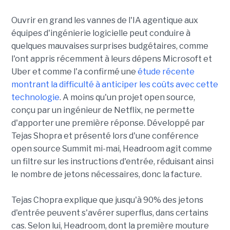
Ouvrir en grand les vannes de l'IA agentique aux
équipes d'ingénierie logicielle peut conduire à
quelques mauvaises surprises budgétaires, comme
l'ont appris récemment à leurs dépens Microsoft et
Uber et comme l'a confirmé une
étude récente
montrant la difficulté à anticiper les coûts avec cette
technologie
. A moins qu'un projet open source,
conçu par un ingénieur de Netflix, ne permette
d'apporter une première réponse. Développé par
Tejas Shopra et présenté lors d'une conférence
open source Summit mi-mai, Headroom agit comme
un filtre sur les instructions d'entrée, réduisant ainsi
le nombre de jetons nécessaires, donc la facture.
Tejas Chopra explique que jusqu'à 90% des jetons
d'entrée peuvent s'avérer superflus, dans certains
cas. Selon lui, Headroom, dont la première mouture