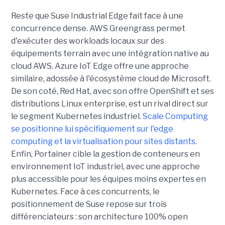
Reste que Suse Industrial Edge fait face à une
concurrence dense. AWS Greengrass permet
d'exécuter des workloads locaux sur des
équipements terrain avec une intégration native au
cloud AWS. Azure IoT Edge offre une approche
similaire, adossée à l'écosystème cloud de Microsoft.
De son coté, Red Hat, avec son offre OpenShift et ses
distributions Linux enterprise, est un rival direct sur
le segment Kubernetes industriel.
Scale Computing
se positionne lui spécifiquement sur l'edge
computing et la virtualisation pour sites distants
.
Enfin, Portainer cible la gestion de conteneurs en
environnement IoT industriel, avec une approche
plus accessible pour les équipes moins expertes en
Kubernetes. Face à ces concurrents, le
positionnement de Suse repose sur trois
différenciateurs : son architecture 100% open