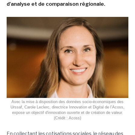
d'analyse et de comparaison régionale.
Avec la mise à disposition des données socio-économiques des
Urssaf, Carole Leclerc, directrice Innovation et Digital de l’Acoss,
expose un objectif d'innovation ouverte et de création de valeur.
(Crédit : Acoss)
En collectant les cotisations sociales, le réseau des