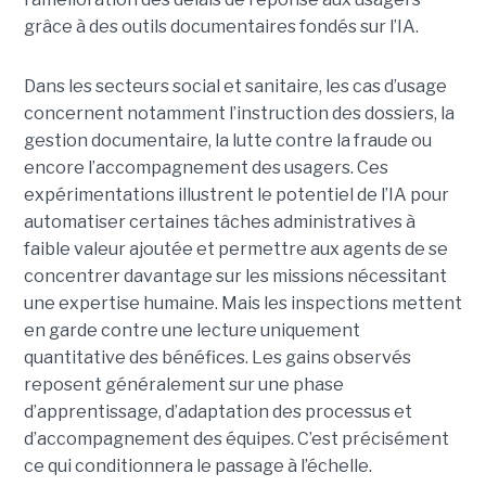
grâce à des outils documentaires fondés sur l’IA.
Dans les secteurs social et sanitaire, les cas d’usage
concernent notamment l’instruction des dossiers, la
gestion documentaire, la lutte contre la fraude ou
encore l’accompagnement des usagers. Ces
expérimentations illustrent le potentiel de l’IA pour
automatiser certaines tâches administratives à
faible valeur ajoutée et permettre aux agents de se
concentrer davantage sur les missions nécessitant
une expertise humaine. Mais les inspections mettent
en garde contre une lecture uniquement
quantitative des bénéfices. Les gains observés
reposent généralement sur une phase
d’apprentissage, d’adaptation des processus et
d’accompagnement des équipes. C’est précisément
ce qui conditionnera le passage à l’échelle.