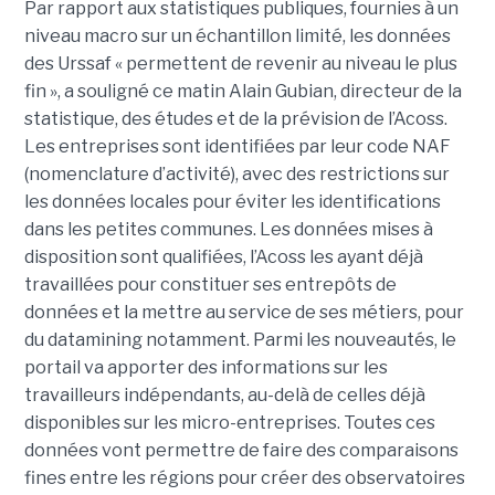
Par rapport aux statistiques publiques, fournies à un
niveau macro sur un échantillon limité, les données
des Urssaf « permettent de revenir au niveau le plus
fin », a souligné ce matin Alain Gubian, directeur de la
statistique, des études et de la prévision de l’Acoss.
Les entreprises sont identifiées par leur code NAF
(nomenclature d’activité), avec des restrictions sur
les données locales pour éviter les identifications
dans les petites communes. Les données mises à
disposition sont qualifiées, l’Acoss les ayant déjà
travaillées pour constituer ses entrepôts de
données et la mettre au service de ses métiers, pour
du datamining notamment. Parmi les nouveautés, le
portail va apporter des informations sur les
travailleurs indépendants, au-delà de celles déjà
disponibles sur les micro-entreprises. Toutes ces
données vont permettre de faire des comparaisons
fines entre les régions pour créer des observatoires