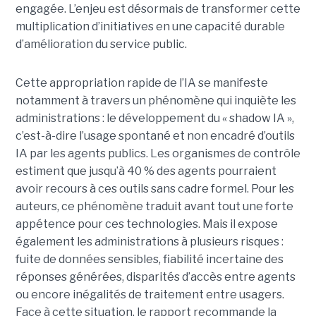
engagée. L’enjeu est désormais de transformer cette
multiplication d’initiatives en une capacité durable
d’amélioration du service public.
Cette appropriation rapide de l’IA se manifeste
notamment à travers un phénomène qui inquiète les
administrations : le développement du « shadow IA »,
c’est-à-dire l’usage spontané et non encadré d’outils
IA par les agents publics. Les organismes de contrôle
estiment que jusqu’à 40 % des agents pourraient
avoir recours à ces outils sans cadre formel. Pour les
auteurs, ce phénomène traduit avant tout une forte
appétence pour ces technologies. Mais il expose
également les administrations à plusieurs risques :
fuite de données sensibles, fiabilité incertaine des
réponses générées, disparités d’accès entre agents
ou encore inégalités de traitement entre usagers.
Face à cette situation, le rapport recommande la