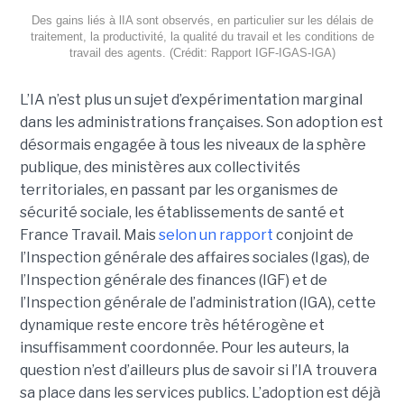
Des gains liés à lIA sont observés, en particulier sur les délais de
traitement, la productivité, la qualité du travail et les conditions de
travail des agents. (Crédit: Rapport IGF-IGAS-IGA)
L’IA n’est plus un sujet d’expérimentation marginal
dans les administrations françaises. Son adoption est
désormais engagée à tous les niveaux de la sphère
publique, des ministères aux collectivités
territoriales, en passant par les organismes de
sécurité sociale, les établissements de santé et
France Travail. Mais
selon un rapport
conjoint de
l’Inspection générale des affaires sociales (Igas), de
l’Inspection générale des finances (IGF) et de
l’Inspection générale de l’administration (IGA), cette
dynamique reste encore très hétérogène et
insuffisamment coordonnée. Pour les auteurs, la
question n’est d’ailleurs plus de savoir si l’IA trouvera
sa place dans les services publics. L’adoption est déjà