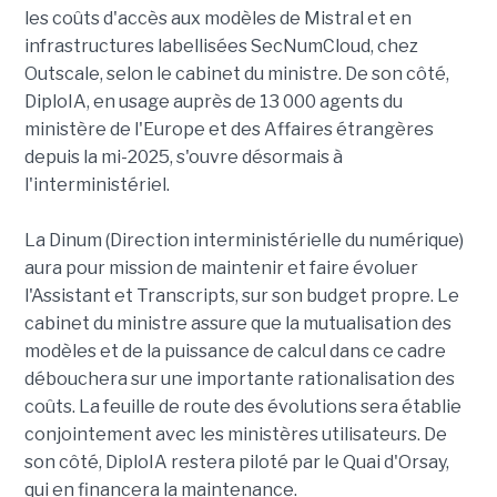
les coûts d'accès aux modèles de Mistral et en
infrastructures labellisées SecNumCloud, chez
Outscale, selon le cabinet du ministre. De son côté,
DiploIA, en usage auprès de 13 000 agents du
ministère de l'Europe et des Affaires étrangères
depuis la mi-2025, s'ouvre désormais à
l'interministériel.
La Dinum (Direction interministérielle du numérique)
aura pour mission de maintenir et faire évoluer
l'Assistant et Transcripts, sur son budget propre. Le
cabinet du ministre assure que la mutualisation des
modèles et de la puissance de calcul dans ce cadre
débouchera sur une importante rationalisation des
coûts. La feuille de route des évolutions sera établie
conjointement avec les ministères utilisateurs. De
son côté, DiploIA restera piloté par le Quai d'Orsay,
qui en financera la maintenance.