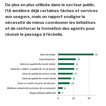
De plus en plus utilisée dans le secteur public,
l'IA améliore déjà certaines tâches et services
aux usagers, mais un rapport souligne la
nécessité de mieux coordonner les initiatives
et de renforcer la formation des agents pour
réussir le passage à l'échelle.