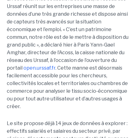
Urssaf réunit sur les entreprises une masse de
données d’une très grande richesse et dispose ainsi
de capteurs très avancés sur la situation
économique et l’emploi. « C’est un patrimoine
commun, notre rôle est de le mettre à disposition du
grand public », a déclaré hier à Paris Yann-Gael
Amghar, directeur de l’Acoss, la caisse nationale du
réseau des Urssaf, à l’occasion de l’ouverture du
portail
open.urssaf.fr
. Cette manne est désormais
facilement accessible pour les chercheurs,
collectivités locales et territoriales ou chambres de
commerce pour analyser le tissu socio-économique
ou pour tout autre utilisateur et d’autres usages à
créer.
Le site propose déjà 14 jeux de données à explorer :
effectifs salariés et salaires du secteur privé, par