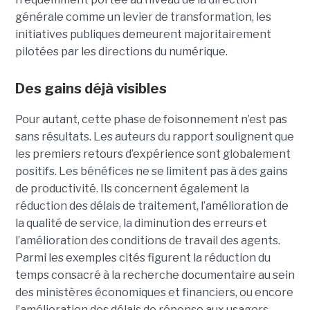
générale comme un levier de transformation, les
initiatives publiques demeurent majoritairement
pilotées par les directions du numérique.
Des gains déjà visibles
Pour autant, cette phase de foisonnement n’est pas
sans résultats. Les auteurs du rapport soulignent que
les premiers retours d’expérience sont globalement
positifs. Les bénéfices ne se limitent pas à des gains
de productivité. Ils concernent également la
réduction des délais de traitement, l’amélioration de
la qualité de service, la diminution des erreurs et
l’amélioration des conditions de travail des agents.
Parmi les exemples cités figurent la réduction du
temps consacré à la recherche documentaire au sein
des ministères économiques et financiers, ou encore
l’amélioration des délais de réponse aux usagers