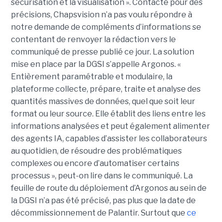
sécurisation et la visualisation ». Contacté pour des
précisions, Chapsvision n’a pas voulu répondre à
notre demande de compléments d’informations se
contentant de renvoyer la rédaction vers le
communiqué de presse publié ce jour. La solution
mise en place par la DGSI s’appelle Argonos. «
Entièrement paramétrable et modulaire, la
plateforme collecte, prépare, traite et analyse des
quantités massives de données, quel que soit leur
format ou leur source. Elle établit des liens entre les
informations analysées et peut également alimenter
des agents IA, capables d’assister les collaborateurs
au quotidien, de résoudre des problématiques
complexes ou encore d’automatiser certains
processus », peut-on lire dans le communiqué. La
feuille de route du déploiement d’Argonos au sein de
la DGSI n’a pas été précisé, pas plus que la date de
décommissionnement de Palantir. Surtout que
ce