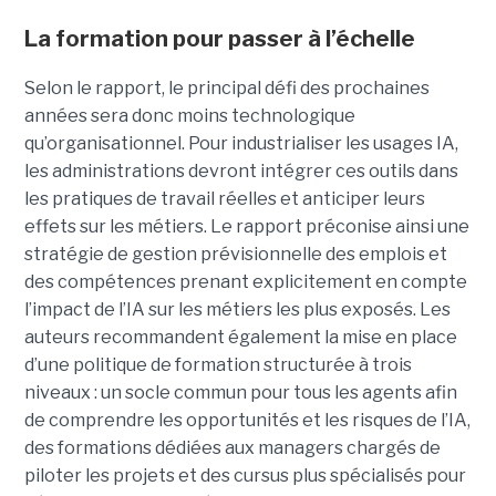
La formation pour passer à l’échelle
Selon le rapport, le principal défi des prochaines
années sera donc moins technologique
qu’organisationnel. Pour industrialiser les usages IA,
les administrations devront intégrer ces outils dans
les pratiques de travail réelles et anticiper leurs
effets sur les métiers. Le rapport préconise ainsi une
stratégie de gestion prévisionnelle des emplois et
des compétences prenant explicitement en compte
l’impact de l’IA sur les métiers les plus exposés. Les
auteurs recommandent également la mise en place
d’une politique de formation structurée à trois
niveaux : un socle commun pour tous les agents afin
de comprendre les opportunités et les risques de l’IA,
des formations dédiées aux managers chargés de
piloter les projets et des cursus plus spécialisés pour