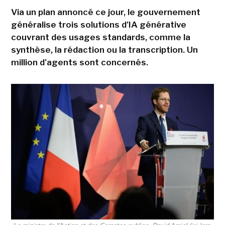
Via un plan annoncé ce jour, le gouvernement
généralise trois solutions d'IA générative
couvrant des usages standards, comme la
synthèse, la rédaction ou la transcription. Un
million d'agents sont concernés.