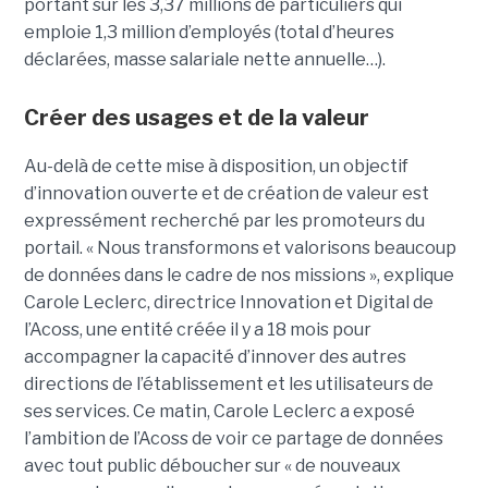
portant sur les 3,37 millions de particuliers qui
emploie 1,3 million d’employés (total d’heures
déclarées, masse salariale nette annuelle…).
Créer des usages et de la valeur
Au-delà de cette mise à disposition, un objectif
d’innovation ouverte et de création de valeur est
expressément recherché par les promoteurs du
portail. « Nous transformons et valorisons beaucoup
de données dans le cadre de nos missions », explique
Carole Leclerc, directrice Innovation et Digital de
l’Acoss, une entité créée il y a 18 mois pour
accompagner la capacité d’innover des autres
directions de l’établissement et les utilisateurs de
ses services. Ce matin, Carole Leclerc a exposé
l’ambition de l’Acoss de voir ce partage de données
avec tout public déboucher sur « de nouveaux