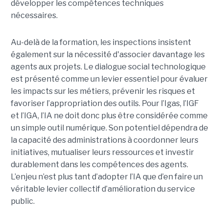
développer les compétences techniques
nécessaires.
Au-delà de la formation, les inspections insistent
également sur la nécessité d'associer davantage les
agents aux projets. Le dialogue social technologique
est présenté comme un levier essentiel pour évaluer
les impacts sur les métiers, prévenir les risques et
favoriser l’appropriation des outils. Pour l’Igas, l’IGF
et l’IGA, l’IA ne doit donc plus être considérée comme
un simple outil numérique. Son potentiel dépendra de
la capacité des administrations à coordonner leurs
initiatives, mutualiser leurs ressources et investir
durablement dans les compétences des agents.
L’enjeu n’est plus tant d’adopter l’IA que d’en faire un
véritable levier collectif d’amélioration du service
public.