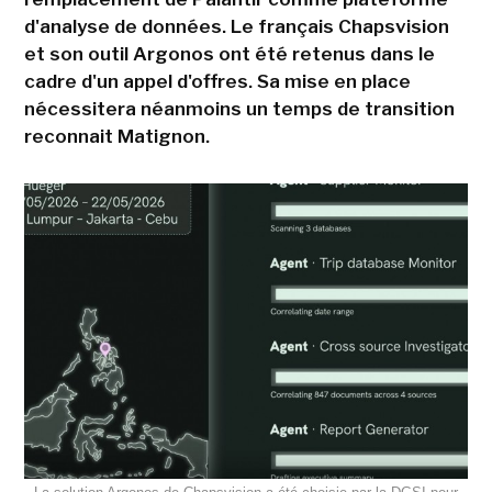
d'analyse de données. Le français Chapsvision
et son outil Argonos ont été retenus dans le
cadre d'un appel d'offres. Sa mise en place
nécessitera néanmoins un temps de transition
reconnait Matignon.