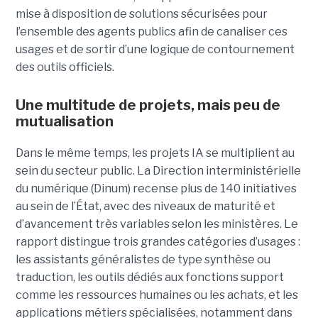
mise à disposition de solutions sécurisées pour
l’ensemble des agents publics afin de canaliser ces
usages et de sortir d’une logique de contournement
des outils officiels.
Une multitude de projets, mais peu de
mutualisation
Dans le même temps, les projets IA se multiplient au
sein du secteur public. La Direction interministérielle
du numérique (Dinum) recense plus de 140 initiatives
au sein de l’État, avec des niveaux de maturité et
d’avancement très variables selon les ministères. Le
rapport distingue trois grandes catégories d’usages :
les assistants généralistes de type synthèse ou
traduction, les outils dédiés aux fonctions support
comme les ressources humaines ou les achats, et les
applications métiers spécialisées, notamment dans