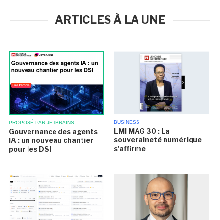
ARTICLES À LA UNE
BUSINESS
PROPOSÉ PAR JETBRAINS
LMI MAG 30 : La
Gouvernance des agents
souveraineté numérique
IA : un nouveau chantier
s'affirme
pour les DSI