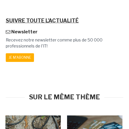
SUIVRE TOUTE L'ACTUALITÉ
Newsletter
Recevez notre newsletter comme plus de 50 000
professionnels de l'IT!
JE M'ABONNE
SUR LE MÊME THÈME