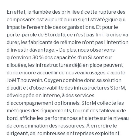
En effet, la flambée des prix liée à cette rupture des
composants est aujourd'hui un sujet stratégique qui
impacte l'ensemble des organisations. Et pour le
porte-parole de Stordata, ce n'est pas fini : la crise va
durer, les fabricants de mémoire n'ont pas l'intention
d'investir davantage. « De plus, nous observons
qu'environ 30 % des capacités d'un SI sont sur-
allouées, les infrastructures déjà en place peuvent
donc encore accueillir de nouveaux usages », ajoute
Joël Thouvenin. Oxygen combine donc sa solution
d'audit et d'observabilité des infrastructures StorM,
développée en interne, à des services
d'accompagnement optionnels. StorM collecte les
métriques des équipements, fournit des tableaux de
bord, affiche les performances et alerte sur le niveau
de consommation des ressources. À en croire le
dirigeant, de nombreuses entreprises exploitent