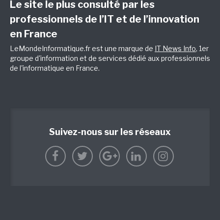
Le site le plus consulté par les
professionnels de l’IT et de l’innovation
en France
LeMondeInformatique.fr est une marque de
IT News Info
, 1er
groupe d'information et de services dédié aux professionnels
de l'informatique en France.
Suivez-nous sur les réseaux