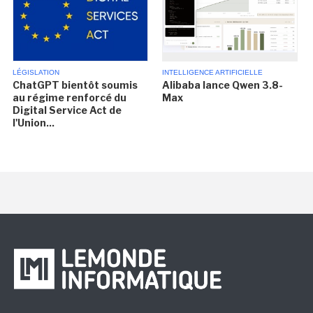
LÉGISLATION
INTELLIGENCE ARTIFICIELLE
ChatGPT bientôt soumis
Alibaba lance Qwen 3.8-
au régime renforcé du
Max
Digital Service Act de
l'Union...