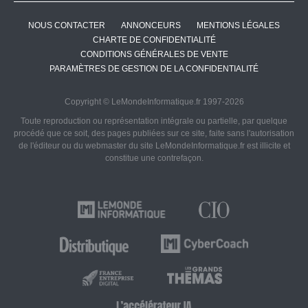
NOUS CONTACTER
ANNONCEURS
MENTIONS LÉGALES
CHARTE DE CONFIDENTIALITÉ
CONDITIONS GÉNÉRALES DE VENTE
PARAMÈTRES DE GESTION DE LA CONFIDENTIALITÉ
Copyright © LeMondeInformatique.fr 1997-2026
Toute reproduction ou représentation intégrale ou partielle, par quelque
procédé que ce soit, des pages publiées sur ce site, faite sans l'autorisation
de l'éditeur ou du webmaster du site LeMondeInformatique.fr est illicite et
constitue une contrefaçon.