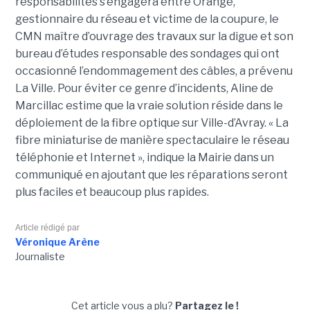
responsabilités s’engagera entre Orange,
gestionnaire du réseau et victime de la coupure, le
CMN maître d’ouvrage des travaux sur la digue et son
bureau d’études responsable des sondages qui ont
occasionné l’endommagement des câbles, a prévenu
La Ville. Pour éviter ce genre d’incidents, Aline de
Marcillac estime que la vraie solution réside dans le
déploiement de la fibre optique sur Ville-d’Avray. « La
fibre
miniaturise de manière spectaculaire le réseau
téléphonie et Internet », indique la Mairie dans un
communiqué en ajoutant que les réparations seront
plus faciles et beaucoup plus rapides.
Article rédigé par
Véronique Arène
Journaliste
Cet article vous a plu?
Partagez le !