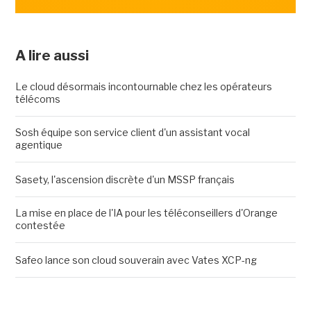
A lire aussi
Le cloud désormais incontournable chez les opérateurs
télécoms
Sosh équipe son service client d'un assistant vocal
agentique
Sasety, l'ascension discrète d'un MSSP français
La mise en place de l'IA pour les téléconseillers d'Orange
contestée
Safeo lance son cloud souverain avec Vates XCP-ng