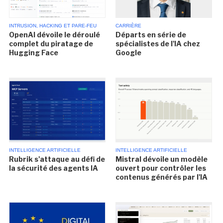
INTRUSION, HACKING ET PARE-FEU
CARRIÈRE
OpenAI dévoile le déroulé
Départs en série de
complet du piratage de
spécialistes de l'IA chez
Hugging Face
Google
INTELLIGENCE ARTIFICIELLE
INTELLIGENCE ARTIFICIELLE
Rubrik s'attaque au défi de
Mistral dévoile un modèle
la sécurité des agents IA
ouvert pour contrôler les
contenus générés par l'IA