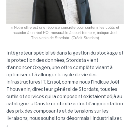
« Notre offre est une réponse concrète pour contenir les coûts et
accéder à un réel ROI mesurable à court terme », indique Joel
Thouvenin de Stordata. (Crédit Stordata)
Intégrateur spécialisé dans la gestion du stockage et
la protection des données, Stordata vient
d'annoncer Oxygen, une offre complète visant à
optimiser et à allonger le cycle de vie des
infrastructures IT. En soi, comme nous l'indique Joël
Thouvenin, directeur général de Stordata, tous les
outils et services qui la composent existaient déjà au
catalogue : « Dans le contexte actuel d'augmentation
des prix des composants et de tensions sur les
livraisons, nous souhaitons désormais l'industrialiser.
»