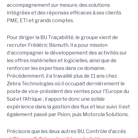
accompagnement sur mesure, des solutions
intégrées et des réponses efficaces à ses clients
PME, ETI et grands comptes.
Pour diriger la BU Traçabilité, le groupe vient de
recruter Frédéric Bismuth. Il a pour mission
d'accompagner le développement des activités sur
les offres matérielles et logicielles, ainsi que de
renforcer les expertises dans ce domaine.
Précédemment, il a travaillé plus de 11 ans chez
Zebra Technologies où il occupait dernièrement le
poste de vice-président des ventes pour l'Europe du
Sud et l'Afrique ; il apporte donc une solide
expérience dans la gestion des flux et leur suivi. Il est
également passé par Psion, puis Motorola Solutions.
Précisons que les deux autres BU, Contrôle d'accès