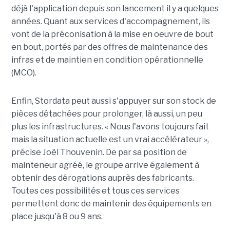
déjà l'application depuis son lancement il y a quelques
années. Quant aux services d'accompagnement, ils
vont de la préconisation à la mise en oeuvre de bout
en bout, portés par des offres de maintenance des
infras et de maintien en condition opérationnelle
(MCO).
Enfin, Stordata peut aussi s'appuyer sur son stock de
pièces détachées pour prolonger, là aussi, un peu
plus les infrastructures. « Nous l'avons toujours fait
mais la situation actuelle est un vrai accélérateur »,
précise Joël Thouvenin. De par sa position de
mainteneur agréé, le groupe arrive également à
obtenir des dérogations auprès des fabricants.
Toutes ces possibilités et tous ces services
permettent donc de maintenir des équipements en
place jusqu'à 8 ou 9 ans.