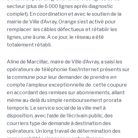
secteur (plus de 6 000 lignes après diagnostic
complet). En coordination et avec le soutien de la
mairie de Ville d’Avray, Orange s’est activé pour
remplacer les câbles défectueux et rétablir les
lignes, une à une. A ce jour, le réseau a été
totalement rétabli.
Aline de Marcillac, maire de Ville d’Avray, a saisi les
opérateurs de téléphonie fixe/Internet présents sur
la commune pour leur demander de prendre en
compte l’ampleur exceptionnelle de cette coupure
en accordant des remises sur abonnements, allant
même au-delà du simple remboursement prorata
temporis. Le service social de la ville met à
disposition, avec l’aide de l’écrivain public, des
courriers type de demande à destination des
opérateurs. Un long travail de détermination des