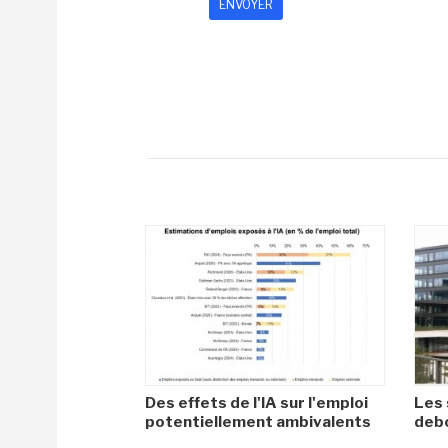
Des effets de l'IA sur l'emploi
Les 
potentiellement ambivalents
debo