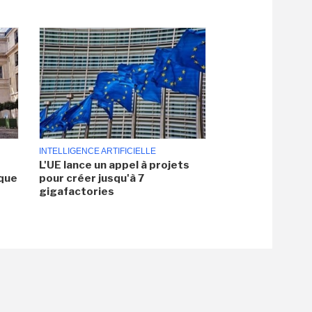
INTELLIGENCE ARTIFICIELLE
L'UE lance un appel à projets
aque
pour créer jusqu'à 7
gigafactories