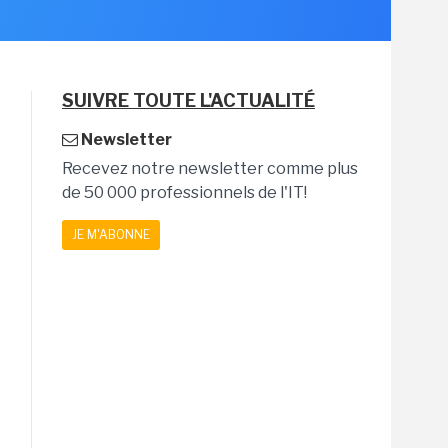
SUIVRE TOUTE L'ACTUALITÉ
Newsletter
Recevez notre newsletter comme plus
de 50 000 professionnels de l'IT!
JE M'ABONNE