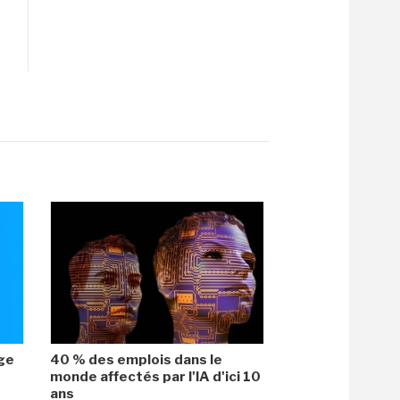
age
40 % des emplois dans le
monde affectés par l'IA d'ici 10
ans