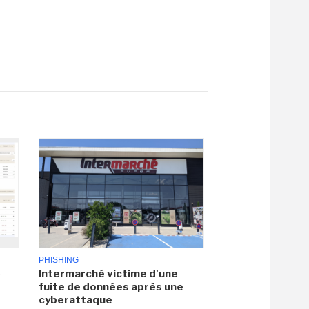
PHISHING
Intermarché victime d'une
x
fuite de données après une
cyberattaque