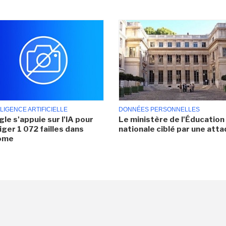
LIGENCE ARTIFICIELLE
DONNÉES PERSONNELLES
le s'appuie sur l'IA pour
Le ministère de l'Éducation
iger 1 072 failles dans
nationale ciblé par une att
ome