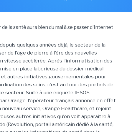
depuis quelques années déjà, le secteur de la
er de l'âge de pierre à l'ère des nouvelles
n vitesse accélérée. Après l'informatisation des
mise en place laborieuse du dossier médical
et autres initiatives gouvernementales pour
ordination des soins, c'est au tour des portails de
 ce secteur. Suite à une enquête IPSOS
r Orange, l'opérateur français annonce en effet
n nouveau service, Orange Healthcare, et rejoint
euses autres initiatives qu'on voit apparaitre à
e (Revolution, portail américain dédié à la santé,