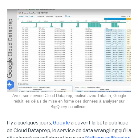
Avec son service Cloud Dataprep, réalisé avec Trifacta, Google
réduit les délais de mise en forme des données à analyser sur
BigQuery ou ailleurs.
Il y a quelques jours,
Google
a ouvert la bêta publique
de Cloud Dataprep, le service de data wrangling qu’il a