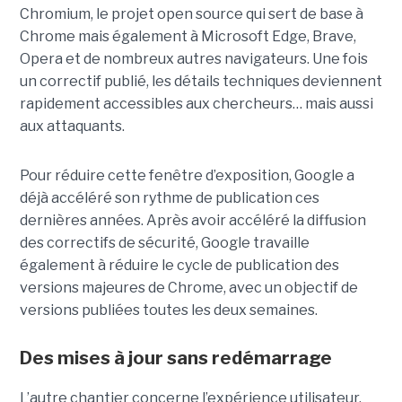
Chromium, le projet open source qui sert de base à
Chrome mais également à Microsoft Edge, Brave,
Opera et de nombreux autres navigateurs. Une fois
un correctif publié, les détails techniques deviennent
rapidement accessibles aux chercheurs… mais aussi
aux attaquants.
Pour réduire cette fenêtre d’exposition, Google a
déjà accéléré son rythme de publication ces
dernières années. Après avoir accéléré la diffusion
des correctifs de sécurité, Google travaille
également à réduire le cycle de publication des
versions majeures de Chrome, avec un objectif de
versions publiées toutes les deux semaines.
Des mises à jour sans redémarrage
L’autre chantier concerne l’expérience utilisateur.