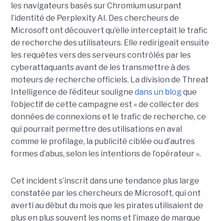
les navigateurs basés sur Chromium usurpant
l’identité de Perplexity AI. Des chercheurs de
Microsoft ont découvert qu’elle interceptait le trafic
de recherche des utilisateurs. Elle redirigeait ensuite
les requêtes vers des serveurs contrôlés par les
cyberattaquants avant de les transmettre à des
moteurs de recherche officiels. La division de Threat
Intelligence de l’éditeur souligne
dans un blog
que
l’objectif de cette campagne est « de collecter des
données de connexions et le trafic de recherche, ce
qui pourrait permettre des utilisations en aval
comme le profilage, la publicité ciblée ou d’autres
formes d’abus, selon les intentions de l’opérateur ».
Cet incident s’inscrit dans une tendance plus large
constatée par les chercheurs de Microsoft, qui ont
averti au début du mois que les pirates utilisaient de
plus en plus souvent les noms et l’image de marque