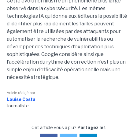
Cette évolution illustre un phénomène plus large
observé dans la cybersécurité. Les mêmes
technologies IA qui donne aux éditeurs la possibilité
d’identifier plus rapidement les failles peuvent
également être utilisées par des attaquants pour
automatiser la recherche de vulnérabilités ou
développer des techniques d’exploitation plus
sophistiquées. Google considère ainsi que
l’accélération du rythme de correction n’est plus un
simple enjeu d’efficacité opérationnelle mais une
nécessité stratégique.
Article rédigé par
Louise Costa
Journaliste
Cet article vous a plu?
Partagez le !