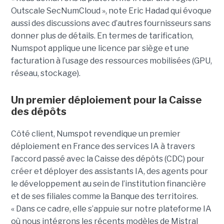
Outscale SecNumCloud », note Eric Hadad qui évoque
aussi des discussions avec d’autres fournisseurs sans
donner plus de détails. En termes de tarification,
Numspot applique une licence par siège et une
facturation à l’usage des ressources mobilisées (GPU,
réseau, stockage).
Un premier déploiement pour la Caisse
des dépôts
Côté client, Numspot revendique un premier
déploiement en France des services IA à travers
l’accord passé avec la Caisse des dépôts (CDC) pour
créer et déployer des assistants IA, des agents pour
le développement au sein de l’institution financière
et de ses filiales comme la Banque des territoires.
« Dans ce cadre, elle s’appuie sur notre plateforme IA
où nous intégrons les récents modèles de Mistral