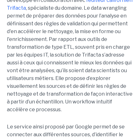
développé en collaboration avec
l’éditeur californien
Trifacta
, spécialiste du domaine. Le data wrangling
permet de préparer des données pour l’analyse en
définissant des règles de validation qui permettent
d'en accélérer le nettoyage, la mise en forme ou
l'enrichissement. Par rapport aux outils de
transformation de type ETL, souvent pris en charge
par les équipes IT, la solution de Trifacta s’adresse
aussi à ceux qui connaissent le mieux les données qui
vont être analysées, qu’ils soient data scientists ou
utilisateurs métiers. Elle propose d’explorer
visuellement les sources et de définir les règles de
nettoyage et de transformation de façon interactive
à partir d’un échantillon. Un workflow intuitif
accélère ce processus.
Le service ainsi proposé par Google permet de se
connecter aux différentes sources, d’identifier le