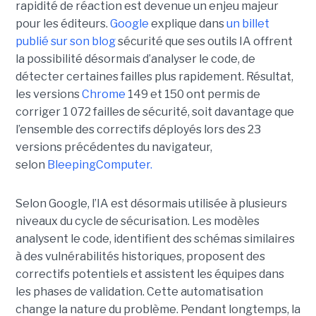
rapidité de réaction est devenue un enjeu majeur
pour les éditeurs.
Google
explique dans
un billet
publié sur son blog
sécurité que ses outils IA offrent
la possibilité désormais d’analyser le code, de
détecter certaines failles plus rapidement. Résultat,
les versions
Chrome
149 et 150 ont permis de
corriger 1 072 failles de sécurité, soit davantage que
l’ensemble des correctifs déployés lors des 23
versions précédentes du navigateur,
selon
BleepingComputer.
Selon Google, l’IA est désormais utilisée à plusieurs
niveaux du cycle de sécurisation. Les modèles
analysent le code, identifient des schémas similaires
à des vulnérabilités historiques, proposent des
correctifs potentiels et assistent les équipes dans
les phases de validation. Cette automatisation
change la nature du problème. Pendant longtemps, la