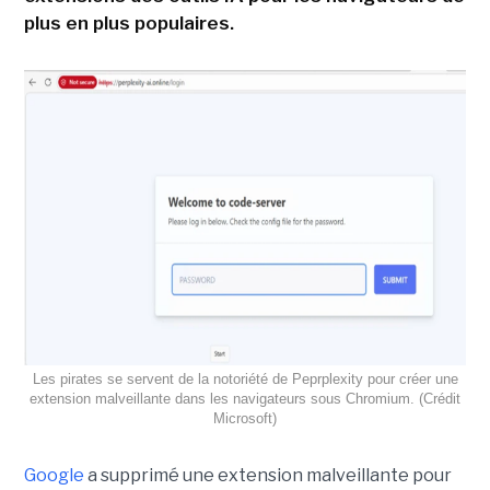
plus en plus populaires.
Les pirates se servent de la notoriété de Peprplexity pour créer une
extension malveillante dans les navigateurs sous Chromium. (Crédit
Microsoft)
Google
a supprimé une extension malveillante pour