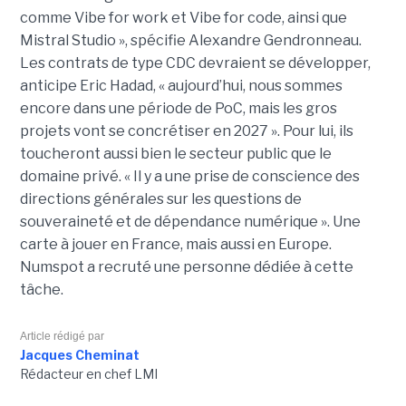
comme Vibe for work et Vibe for code, ainsi que
Mistral Studio », spécifie Alexandre Gendronneau.
Les contrats de type CDC devraient se développer,
anticipe Eric Hadad, « aujourd’hui, nous sommes
encore dans une période de PoC, mais les gros
projets vont se concrétiser en 2027 ». Pour lui, ils
toucheront aussi bien le secteur public que le
domaine privé. « Il y a une prise de conscience des
directions générales sur les questions de
souveraineté et de dépendance numérique ». Une
carte à jouer en France, mais aussi en Europe.
Numspot a recruté une personne dédiée à cette
tâche.
Article rédigé par
Jacques Cheminat
Rédacteur en chef LMI