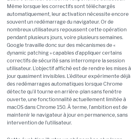
Même lorsque les correctifs sont téléchargés
automatiquement, leur activation nécessite encore
souvent un redémarrage du navigateur. Or de
nombreux utilisateurs repoussent cette opération
pendant plusieurs jours, voire plusieurs semaines.
Google travaille donc sur des mécanismes de «
dynamic patching » capables d’appliquer certains
correctifs de sécurité sans interrompre la session
utilisateur. L’objectif affiché est de rendre les mises à
jour quasiment invisibles. L’éditeur expérimente déjà
des redémarrages automatiques lorsque Chrome
détecte qu’il tourne en arrière-plan sans fenêtre
ouverte, une fonctionnalité actuellement limitée à
macOS dans Chrome 150. À terme, l’ambition est de
maintenir le navigateur à jour en permanence, sans
intervention de l’utilisateur.