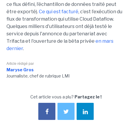
ce flux défini, l’échantillon de données traité peut
être exporté).
Ce qui est facturé
, c’est l’exécution du
flux de transformation qui utilise Cloud Dataflow.
Quelques milliers d'utilisateurs ont déjà testé le
service depuis l'annonce du partenariat avec
Trifacta et l'ouverture de la bêta privée
en mars
dernier
.
Article rédigé par
Maryse Gros
Journaliste, chef de rubrique LMI
Cet article vous a plu?
Partagez le !