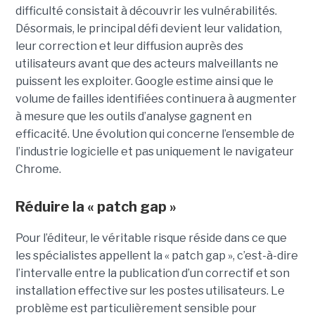
difficulté consistait à découvrir les vulnérabilités.
Désormais, le principal défi devient leur validation,
leur correction et leur diffusion auprès des
utilisateurs avant que des acteurs malveillants ne
puissent les exploiter. Google estime ainsi que le
volume de failles identifiées continuera à augmenter
à mesure que les outils d’analyse gagnent en
efficacité. Une évolution qui concerne l’ensemble de
l’industrie logicielle et pas uniquement le navigateur
Chrome.
Réduire la « patch gap »
Pour l’éditeur, le véritable risque réside dans ce que
les spécialistes appellent la « patch gap », c’est-à-dire
l’intervalle entre la publication d’un correctif et son
installation effective sur les postes utilisateurs. Le
problème est particulièrement sensible pour