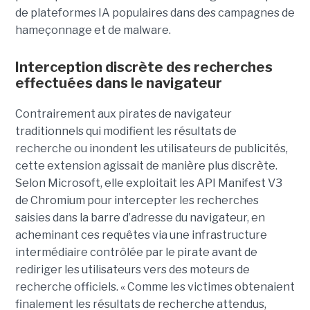
de plateformes IA populaires dans des campagnes de
hameçonnage et de malware.
Interception discrète des recherches
effectuées dans le navigateur
Contrairement aux pirates de navigateur
traditionnels qui modifient les résultats de
recherche ou inondent les utilisateurs de publicités,
cette extension agissait de manière plus discrète.
Selon Microsoft, elle exploitait les API Manifest V3
de Chromium pour intercepter les recherches
saisies dans la barre d’adresse du navigateur, en
acheminant ces requêtes via une infrastructure
intermédiaire contrôlée par le pirate avant de
rediriger les utilisateurs vers des moteurs de
recherche officiels. « Comme les victimes obtenaient
finalement les résultats de recherche attendus,