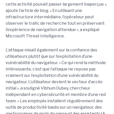
cette activité pouvait passer largement inaperçue »,
ajoute l’article de blog. « En utilisant une
infrastructure intermédiaire, l’opérateur peut
observer le trafic de recherche tout en préservant
l’expérience de navigation attendue », a expliqué
Microsoft Threat Intelligence.
L’attaque misait également sur la confiance des
utilisateurs plutôt que sur l’exploitation d’une
vulnérabilité du navigateur. « Ce qui rend la méthode
intéressante, c’est que l’attaque ne repose pas
vraiment sur l’exploitation d’une vulnérabilité du
navigateur. L’utilisateur devient le vecteur d’accès
initial », a souligné Vibhum Dubey, chercheur
indépendant en cybersécurité et membre d’une red
team. « Les employés installent régulièrement des
outils de productivité basés sur un navigateur, des
gestionnaires de mots de passe et des assistants IA,