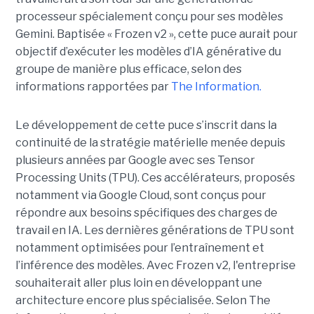
processeur spécialement conçu pour ses modèles
Gemini. Baptisée « Frozen v2 », cette puce aurait pour
objectif d’exécuter les modèles d’IA générative du
groupe de manière plus efficace, selon des
informations rapportées par
The Information.
Le développement de cette puce s’inscrit dans la
continuité de la stratégie matérielle menée depuis
plusieurs années par Google avec ses Tensor
Processing Units (TPU). Ces accélérateurs, proposés
notamment via Google Cloud, sont conçus pour
répondre aux besoins spécifiques des charges de
travail en IA. Les dernières générations de TPU sont
notamment optimisées pour l’entraînement et
l’inférence des modèles. Avec Frozen v2, l'entreprise
souhaiterait aller plus loin en développant une
architecture encore plus spécialisée. Selon The