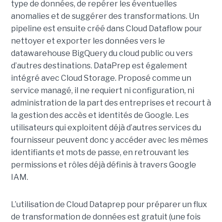
type de données, de repérer les éventuelles
anomalies et de suggérer des transformations. Un
pipeline est ensuite créé dans Cloud Dataflow pour
nettoyer et exporter les données vers le
datawarehouse BigQuery du cloud public ou vers
d’autres destinations. DataPrep est également
intégré avec Cloud Storage. Proposé comme un
service managé, il ne requiert ni configuration, ni
administration de la part des entreprises et recourt à
la gestion des accès et identités de Google. Les
utilisateurs qui exploitent déjà d’autres services du
fournisseur peuvent donc y accéder avec les mêmes
identifiants et mots de passe, en retrouvant les
permissions et rôles déjà définis à travers Google
IAM.
L’utilisation de Cloud Dataprep pour préparer un flux
de transformation de données est gratuit (une fois