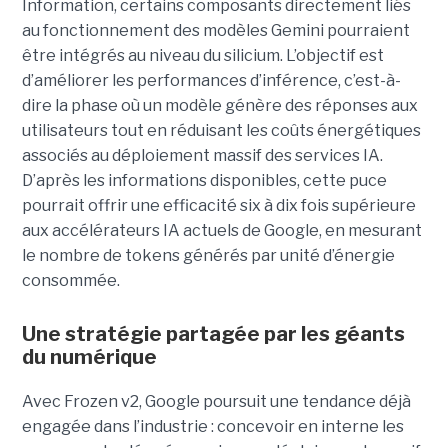
Information, certains composants directement liés
au fonctionnement des modèles Gemini pourraient
être intégrés au niveau du silicium. L’objectif est
d’améliorer les performances d’inférence, c’est-à-
dire la phase où un modèle génère des réponses aux
utilisateurs tout en réduisant les coûts énergétiques
associés au déploiement massif des services IA.
D’après les informations disponibles, cette puce
pourrait offrir une efficacité six à dix fois supérieure
aux accélérateurs IA actuels de Google, en mesurant
le nombre de tokens générés par unité d’énergie
consommée.
Une stratégie partagée par les géants
du numérique
Avec Frozen v2, Google poursuit une tendance déjà
engagée dans l’industrie : concevoir en interne les